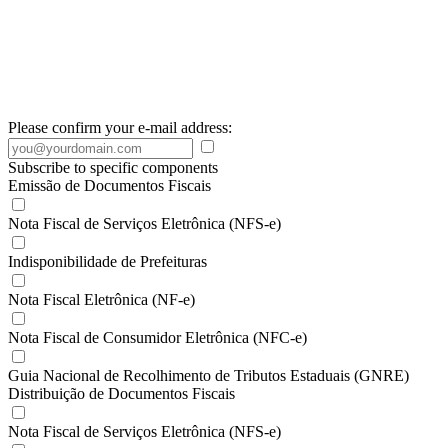
Please confirm your e-mail address:
Subscribe to specific components
Emissão de Documentos Fiscais
Nota Fiscal de Serviços Eletrônica (NFS-e)
Indisponibilidade de Prefeituras
Nota Fiscal Eletrônica (NF-e)
Nota Fiscal de Consumidor Eletrônica (NFC-e)
Guia Nacional de Recolhimento de Tributos Estaduais (GNRE)
Distribuição de Documentos Fiscais
Nota Fiscal de Serviços Eletrônica (NFS-e)