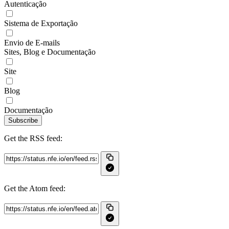
Autenticação
Sistema de Exportação
Envio de E-mails
Sites, Blog e Documentação
Site
Blog
Documentação
Subscribe
Get the RSS feed:
Get the Atom feed: