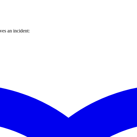
es an incident: