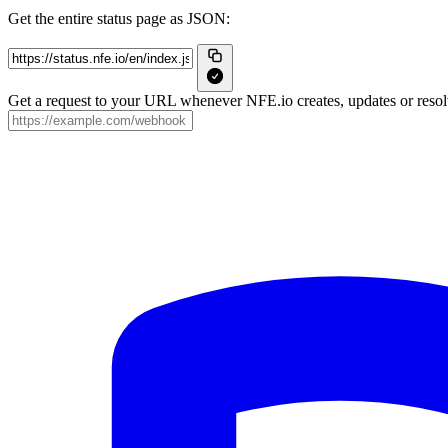
Get the entire status page as JSON:
Get a request to your URL whenever NFE.io creates, updates or resolv