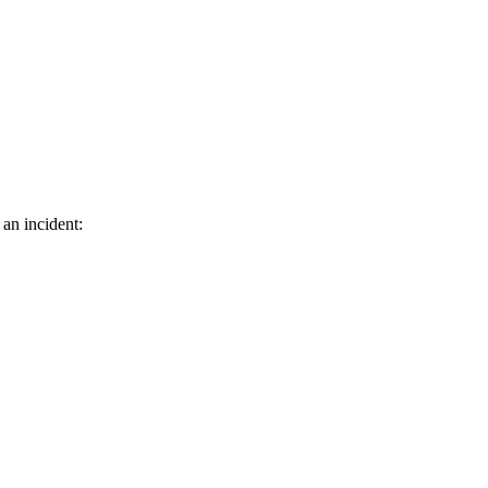
 an incident: