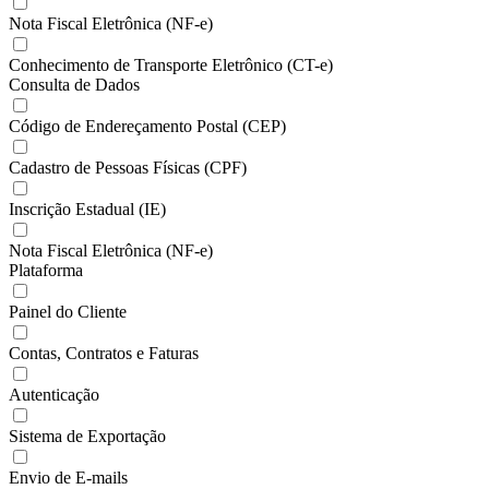
Nota Fiscal Eletrônica (NF-e)
Conhecimento de Transporte Eletrônico (CT-e)
Consulta de Dados
Código de Endereçamento Postal (CEP)
Cadastro de Pessoas Físicas (CPF)
Inscrição Estadual (IE)
Nota Fiscal Eletrônica (NF-e)
Plataforma
Painel do Cliente
Contas, Contratos e Faturas
Autenticação
Sistema de Exportação
Envio de E-mails