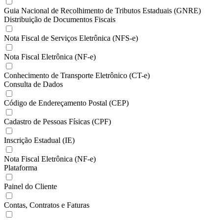
Guia Nacional de Recolhimento de Tributos Estaduais (GNRE)
Distribuição de Documentos Fiscais
Nota Fiscal de Serviços Eletrônica (NFS-e)
Nota Fiscal Eletrônica (NF-e)
Conhecimento de Transporte Eletrônico (CT-e)
Consulta de Dados
Código de Endereçamento Postal (CEP)
Cadastro de Pessoas Físicas (CPF)
Inscrição Estadual (IE)
Nota Fiscal Eletrônica (NF-e)
Plataforma
Painel do Cliente
Contas, Contratos e Faturas