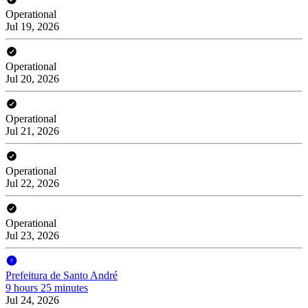
Operational
Jul 19, 2026
Operational
Jul 20, 2026
Operational
Jul 21, 2026
Operational
Jul 22, 2026
Operational
Jul 23, 2026
Prefeitura de Santo André
9 hours 25 minutes
Jul 24, 2026