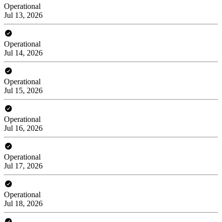
Operational
Jul 13, 2026
Operational
Jul 14, 2026
Operational
Jul 15, 2026
Operational
Jul 16, 2026
Operational
Jul 17, 2026
Operational
Jul 18, 2026