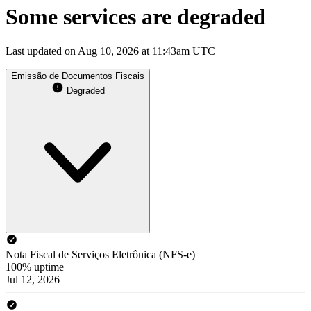
Some services are degraded
Last updated on Aug 10, 2026 at 11:43am UTC
Emissão de Documentos Fiscais
Degraded
Nota Fiscal de Serviços Eletrônica (NFS-e)
100% uptime
Jul 12, 2026