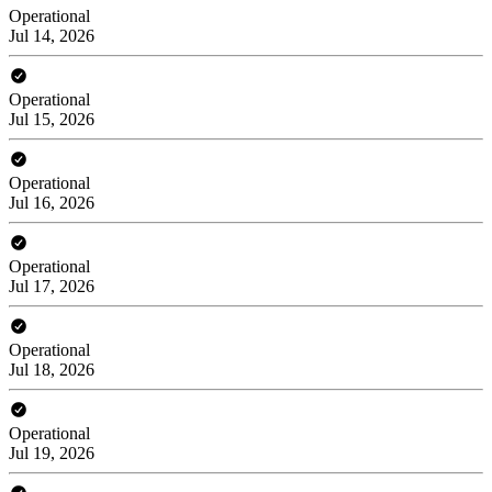
Operational
Jul 14, 2026
Operational
Jul 15, 2026
Operational
Jul 16, 2026
Operational
Jul 17, 2026
Operational
Jul 18, 2026
Operational
Jul 19, 2026