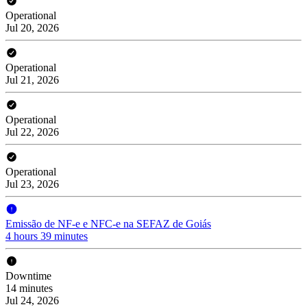
Operational
Jul 20, 2026
Operational
Jul 21, 2026
Operational
Jul 22, 2026
Operational
Jul 23, 2026
Emissão de NF-e e NFC-e na SEFAZ de Goiás
4 hours 39 minutes
Downtime
14 minutes
Jul 24, 2026