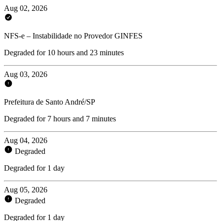
Aug 02, 2026
NFS-e – Instabilidade no Provedor GINFES
Degraded for 10 hours and 23 minutes
Aug 03, 2026
Prefeitura de Santo André/SP
Degraded for 7 hours and 7 minutes
Aug 04, 2026
Degraded
Degraded for 1 day
Aug 05, 2026
Degraded
Degraded for 1 day