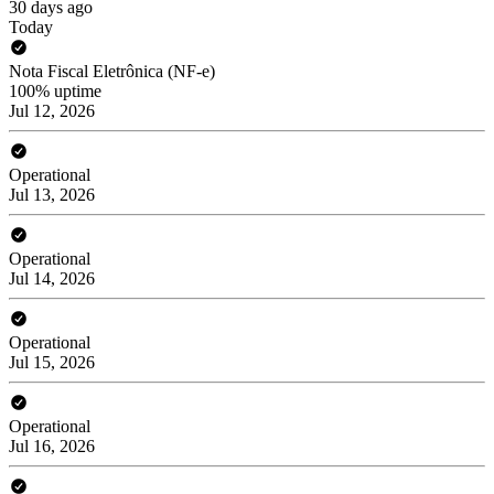
30 days ago
Today
Nota Fiscal Eletrônica (NF-e)
100% uptime
Jul 12, 2026
Operational
Jul 13, 2026
Operational
Jul 14, 2026
Operational
Jul 15, 2026
Operational
Jul 16, 2026