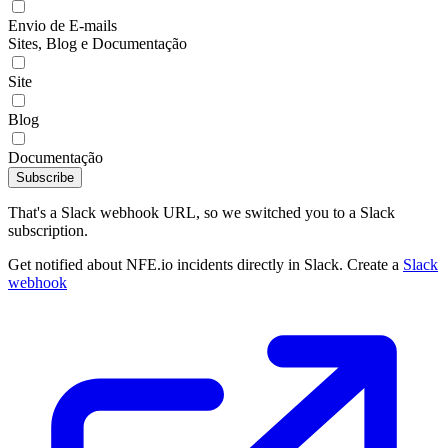
Envio de E-mails
Sites, Blog e Documentação
Site
Blog
Documentação
Subscribe
That's a Slack webhook URL, so we switched you to a Slack
subscription.
Get notified about NFE.io incidents directly in Slack. Create a
Slack
webhook