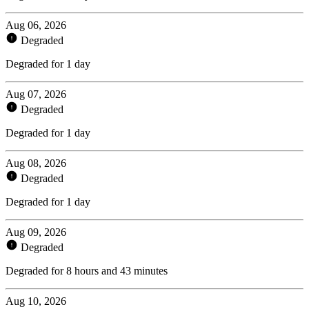
Aug 06, 2026
Degraded
Degraded for 1 day
Aug 07, 2026
Degraded
Degraded for 1 day
Aug 08, 2026
Degraded
Degraded for 1 day
Aug 09, 2026
Degraded
Degraded for 8 hours and 43 minutes
Aug 10, 2026