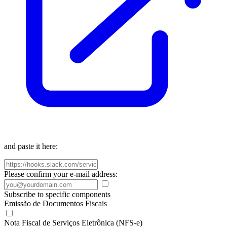
and paste it here:
Please confirm your e-mail address:
Subscribe to specific components
Emissão de Documentos Fiscais
Nota Fiscal de Serviços Eletrônica (NFS-e)