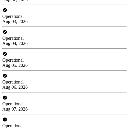
Operational
Aug 03, 2026
Operational
Aug 04, 2026
Operational
Aug 05, 2026
Operational
Aug 06, 2026
Operational
Aug 07, 2026
Operational