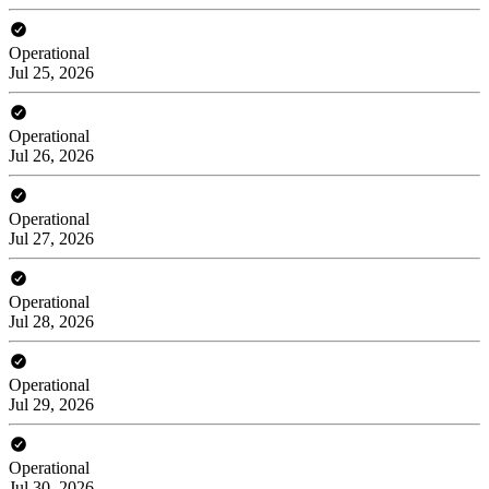
Operational
Jul 25, 2026
Operational
Jul 26, 2026
Operational
Jul 27, 2026
Operational
Jul 28, 2026
Operational
Jul 29, 2026
Operational
Jul 30, 2026