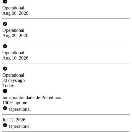
Operational
Aug 08, 2026
Operational
Aug 09, 2026
Operational
Aug 10, 2026
Operational
30 days ago
Today
Indisponibilidade de Prefeituras
100% uptime
Operational
Jul 12, 2026
Operational