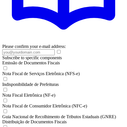
Please confirm your e-mail address:
Subscribe to specific components
Emissão de Documentos Fiscais
Nota Fiscal de Serviços Eletrônica (NFS-e)
Indisponibilidade de Prefeituras
Nota Fiscal Eletrônica (NF-e)
Nota Fiscal de Consumidor Eletrônica (NFC-e)
Guia Nacional de Recolhimento de Tributos Estaduais (GNRE)
Distribuição de Documentos Fiscais