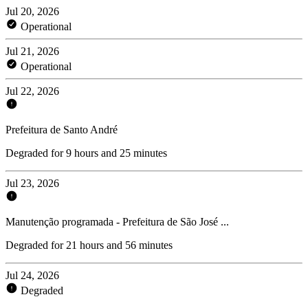
Jul 20, 2026
Operational
Jul 21, 2026
Operational
Jul 22, 2026
Prefeitura de Santo André
Degraded for 9 hours and 25 minutes
Jul 23, 2026
Manutenção programada - Prefeitura de São José ...
Degraded for 21 hours and 56 minutes
Jul 24, 2026
Degraded