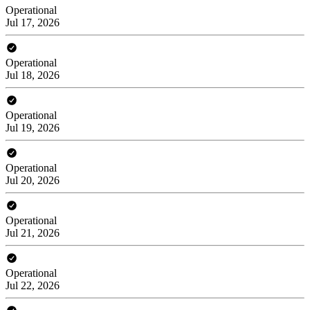
Operational
Jul 17, 2026
Operational
Jul 18, 2026
Operational
Jul 19, 2026
Operational
Jul 20, 2026
Operational
Jul 21, 2026
Operational
Jul 22, 2026