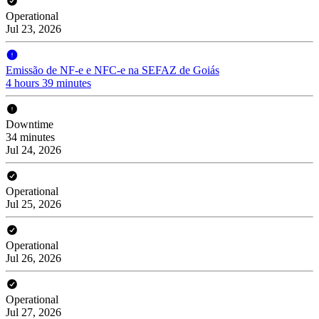
Operational
Jul 23, 2026
Emissão de NF-e e NFC-e na SEFAZ de Goiás
4 hours 39 minutes
Downtime
34 minutes
Jul 24, 2026
Operational
Jul 25, 2026
Operational
Jul 26, 2026
Operational
Jul 27, 2026