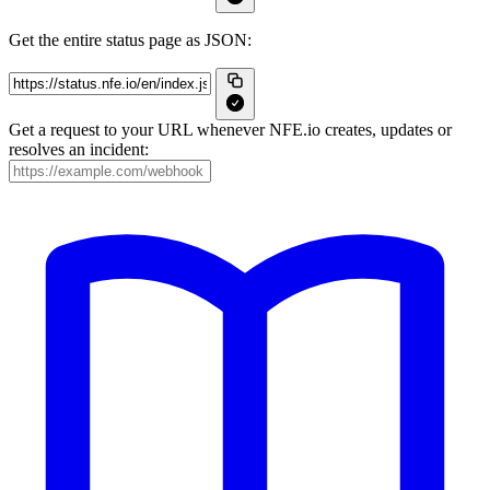
Get the entire status page as JSON:
Get a request to your URL whenever NFE.io creates, updates or
resolves an incident: