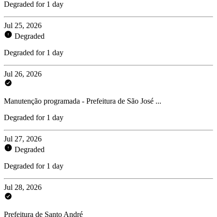
Degraded for 1 day
Jul 25, 2026
Degraded
Degraded for 1 day
Jul 26, 2026
Manutenção programada - Prefeitura de São José ...
Degraded for 1 day
Jul 27, 2026
Degraded
Degraded for 1 day
Jul 28, 2026
Prefeitura de Santo André