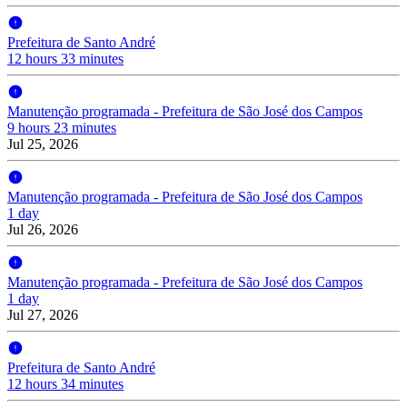
Prefeitura de Santo André
12 hours 33 minutes
Manutenção programada - Prefeitura de São José dos Campos
9 hours 23 minutes
Jul 25, 2026
Manutenção programada - Prefeitura de São José dos Campos
1 day
Jul 26, 2026
Manutenção programada - Prefeitura de São José dos Campos
1 day
Jul 27, 2026
Prefeitura de Santo André
12 hours 34 minutes