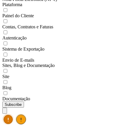
Plataforma
Painel do Cliente
Contas, Contratos e Faturas
Autenticação
Sistema de Exportação
Envio de E-mails
Sites, Blog e Documentação
Site
Blog
Documentação
Subscribe