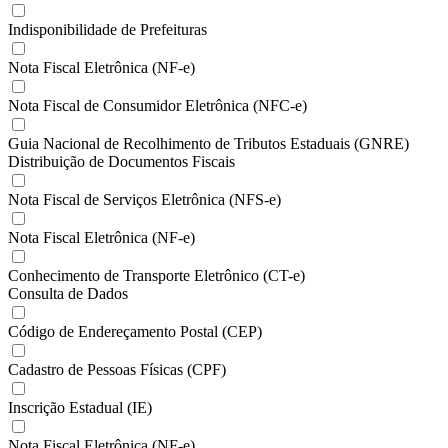
Indisponibilidade de Prefeituras
Nota Fiscal Eletrônica (NF-e)
Nota Fiscal de Consumidor Eletrônica (NFC-e)
Guia Nacional de Recolhimento de Tributos Estaduais (GNRE)
Distribuição de Documentos Fiscais
Nota Fiscal de Serviços Eletrônica (NFS-e)
Nota Fiscal Eletrônica (NF-e)
Conhecimento de Transporte Eletrônico (CT-e)
Consulta de Dados
Código de Endereçamento Postal (CEP)
Cadastro de Pessoas Físicas (CPF)
Inscrição Estadual (IE)
Nota Fiscal Eletrônica (NF-e)