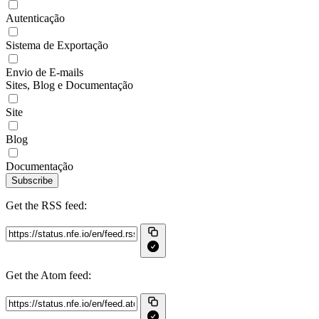
Autenticação
Sistema de Exportação
Envio de E-mails
Sites, Blog e Documentação
Site
Blog
Documentação
Subscribe
Get the RSS feed:
Get the Atom feed: