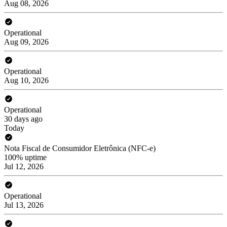
Aug 08, 2026
Operational
Aug 09, 2026
Operational
Aug 10, 2026
Operational
30 days ago
Today
Nota Fiscal de Consumidor Eletrônica (NFC-e)
100% uptime
Jul 12, 2026
Operational
Jul 13, 2026