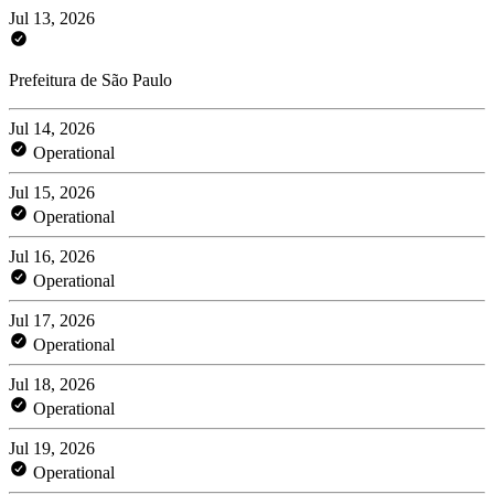
Jul 13, 2026
Prefeitura de São Paulo
Jul 14, 2026
Operational
Jul 15, 2026
Operational
Jul 16, 2026
Operational
Jul 17, 2026
Operational
Jul 18, 2026
Operational
Jul 19, 2026
Operational