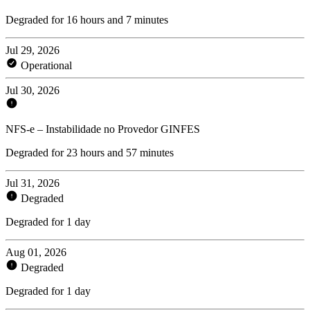
Degraded for 16 hours and 7 minutes
Jul 29, 2026
Operational
Jul 30, 2026
NFS-e – Instabilidade no Provedor GINFES
Degraded for 23 hours and 57 minutes
Jul 31, 2026
Degraded
Degraded for 1 day
Aug 01, 2026
Degraded
Degraded for 1 day