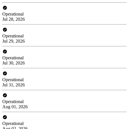
Operational
Jul 28, 2026
Operational
Jul 29, 2026
Operational
Jul 30, 2026
Operational
Jul 31, 2026
Operational
Aug 01, 2026
Operational
Aug 02, 2026