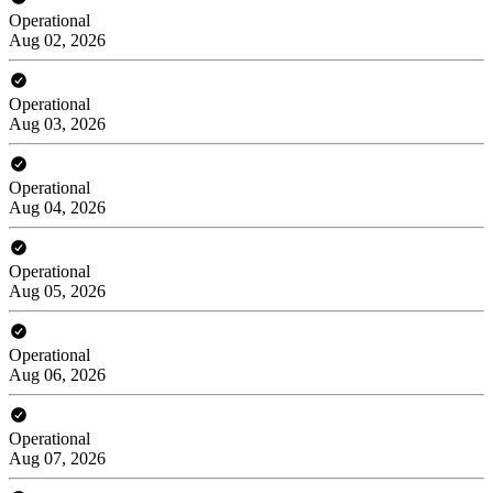
Operational
Aug 02, 2026
Operational
Aug 03, 2026
Operational
Aug 04, 2026
Operational
Aug 05, 2026
Operational
Aug 06, 2026
Operational
Aug 07, 2026