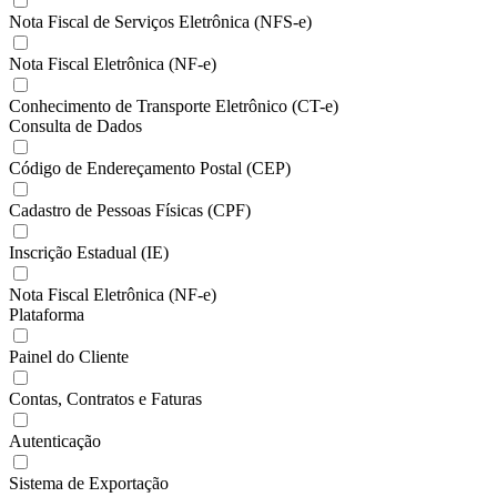
Nota Fiscal de Serviços Eletrônica (NFS-e)
Nota Fiscal Eletrônica (NF-e)
Conhecimento de Transporte Eletrônico (CT-e)
Consulta de Dados
Código de Endereçamento Postal (CEP)
Cadastro de Pessoas Físicas (CPF)
Inscrição Estadual (IE)
Nota Fiscal Eletrônica (NF-e)
Plataforma
Painel do Cliente
Contas, Contratos e Faturas
Autenticação
Sistema de Exportação