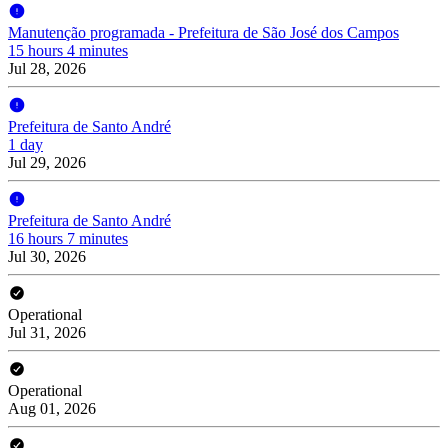
Manutenção programada - Prefeitura de São José dos Campos
15 hours 4 minutes
Jul 28, 2026
Prefeitura de Santo André
1 day
Jul 29, 2026
Prefeitura de Santo André
16 hours 7 minutes
Jul 30, 2026
Operational
Jul 31, 2026
Operational
Aug 01, 2026