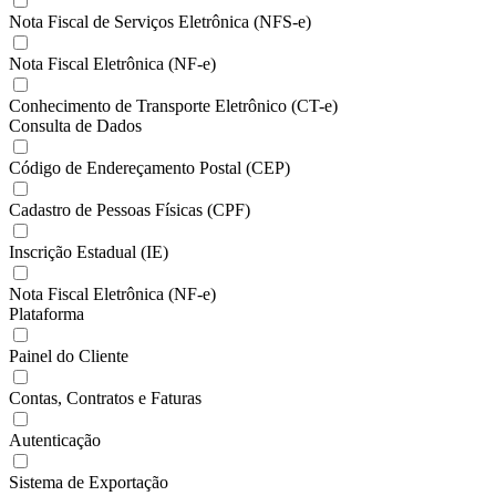
Nota Fiscal de Serviços Eletrônica (NFS-e)
Nota Fiscal Eletrônica (NF-e)
Conhecimento de Transporte Eletrônico (CT-e)
Consulta de Dados
Código de Endereçamento Postal (CEP)
Cadastro de Pessoas Físicas (CPF)
Inscrição Estadual (IE)
Nota Fiscal Eletrônica (NF-e)
Plataforma
Painel do Cliente
Contas, Contratos e Faturas
Autenticação
Sistema de Exportação