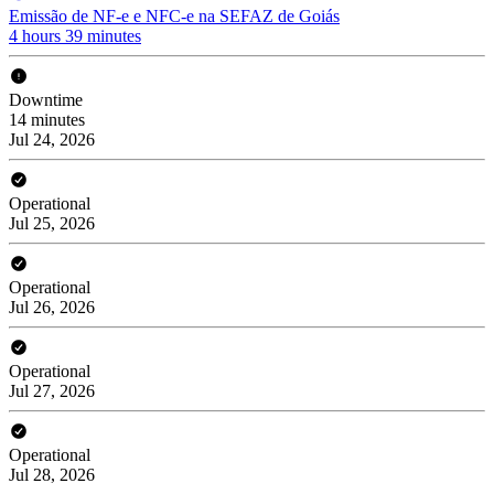
Emissão de NF-e e NFC-e na SEFAZ de Goiás
4 hours 39 minutes
Downtime
14 minutes
Jul 24, 2026
Operational
Jul 25, 2026
Operational
Jul 26, 2026
Operational
Jul 27, 2026
Operational
Jul 28, 2026