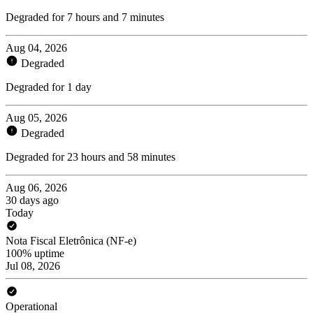
Degraded for 7 hours and 7 minutes
Aug 04, 2026
Degraded
Degraded for 1 day
Aug 05, 2026
Degraded
Degraded for 23 hours and 58 minutes
Aug 06, 2026
30 days ago
Today
Nota Fiscal Eletrônica (NF-e)
100% uptime
Jul 08, 2026
Operational