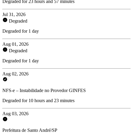
Degraded for 23 hours and 57 minutes
Jul 31, 2026
Degraded
Degraded for 1 day
Aug 01, 2026
Degraded
Degraded for 1 day
Aug 02, 2026
NFS-e – Instabilidade no Provedor GINFES
Degraded for 10 hours and 23 minutes
Aug 03, 2026
Prefeitura de Santo André/SP