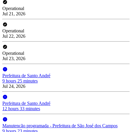
Operational
Jul 21, 2026
Operational
Jul 22, 2026
Operational
Jul 23, 2026
Prefeitura de Santo André
9 hours 25 minutes
Jul 24, 2026
Prefeitura de Santo André
12 hours 33 minutes
Manutenção programada - Prefeitura de São José dos Campos
9 hours 23 minutes