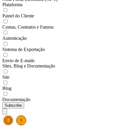
Plataforma
Painel do Cliente
Contas, Contratos e Faturas
Autenticação
Sistema de Exportação
Envio de E-mails
Sites, Blog e Documentação
Site
Blog
Documentação
Subscribe