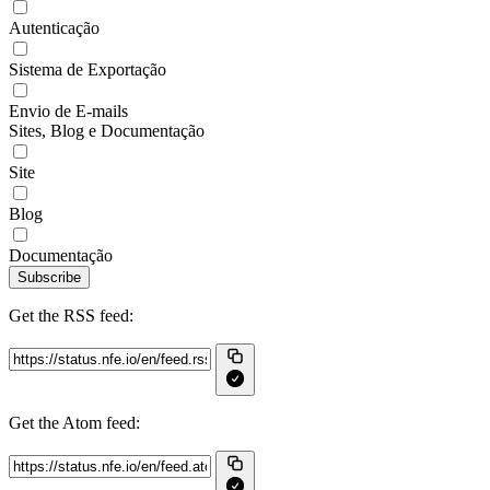
Autenticação
Sistema de Exportação
Envio de E-mails
Sites, Blog e Documentação
Site
Blog
Documentação
Subscribe
Get the RSS feed:
Get the Atom feed: