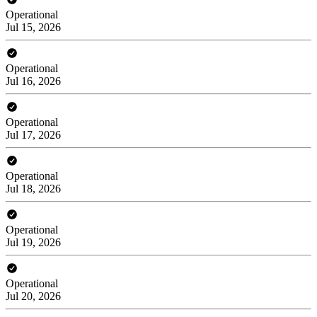
Operational
Jul 15, 2026
Operational
Jul 16, 2026
Operational
Jul 17, 2026
Operational
Jul 18, 2026
Operational
Jul 19, 2026
Operational
Jul 20, 2026