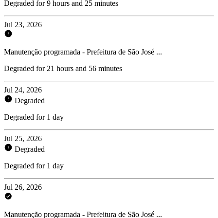
Degraded for 9 hours and 25 minutes
Jul 23, 2026
Manutenção programada - Prefeitura de São José ...
Degraded for 21 hours and 56 minutes
Jul 24, 2026
Degraded
Degraded for 1 day
Jul 25, 2026
Degraded
Degraded for 1 day
Jul 26, 2026
Manutenção programada - Prefeitura de São José ...