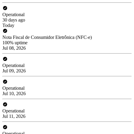
Operational
30 days ago
Today
Nota Fiscal de Consumidor Eletrônica (NFC-e)
100% uptime
Jul 08, 2026
Operational
Jul 09, 2026
Operational
Jul 10, 2026
Operational
Jul 11, 2026
Operational