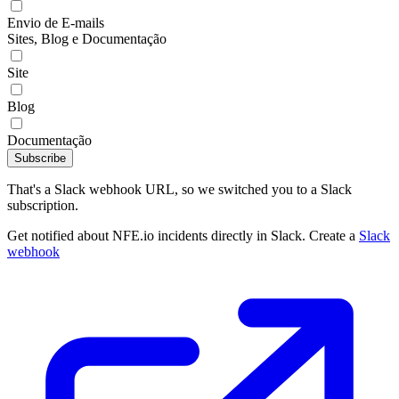
Envio de E-mails
Sites, Blog e Documentação
Site
Blog
Documentação
Subscribe
That's a Slack webhook URL, so we switched you to a Slack
subscription.
Get notified about NFE.io incidents directly in Slack. Create a
Slack
webhook