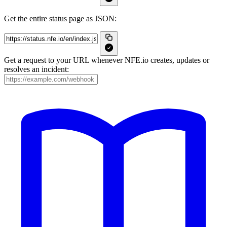
Get the entire status page as JSON:
Get a request to your URL whenever NFE.io creates, updates or
resolves an incident: