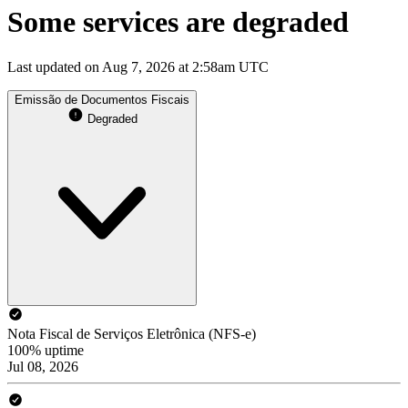
Some services are degraded
Last updated on Aug 7, 2026 at 2:58am UTC
Emissão de Documentos Fiscais
Degraded
Nota Fiscal de Serviços Eletrônica (NFS-e)
100% uptime
Jul 08, 2026