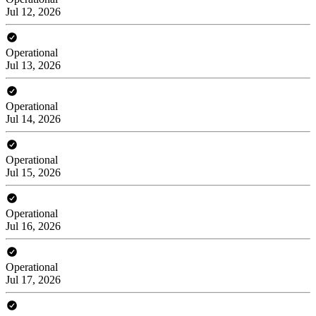
Jul 12, 2026
Operational
Jul 13, 2026
Operational
Jul 14, 2026
Operational
Jul 15, 2026
Operational
Jul 16, 2026
Operational
Jul 17, 2026