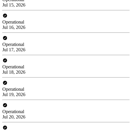
Jul 15, 2026
Operational
Jul 16, 2026
Operational
Jul 17, 2026
Operational
Jul 18, 2026
Operational
Jul 19, 2026
Operational
Jul 20, 2026