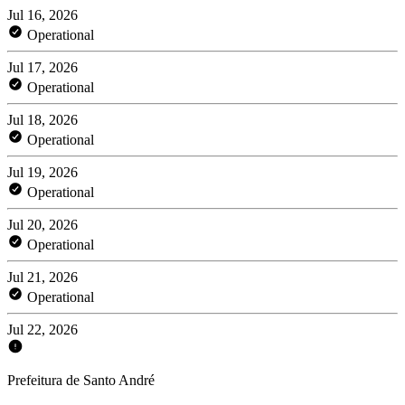
Jul 16, 2026
Operational
Jul 17, 2026
Operational
Jul 18, 2026
Operational
Jul 19, 2026
Operational
Jul 20, 2026
Operational
Jul 21, 2026
Operational
Jul 22, 2026
Prefeitura de Santo André