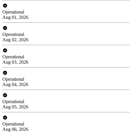
Operational
Aug 01, 2026
Operational
Aug 02, 2026
Operational
Aug 03, 2026
Operational
Aug 04, 2026
Operational
Aug 05, 2026
Operational
Aug 06, 2026