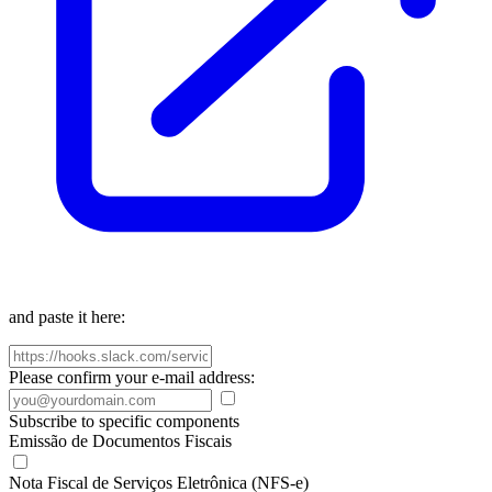
and paste it here:
Please confirm your e-mail address:
Subscribe to specific components
Emissão de Documentos Fiscais
Nota Fiscal de Serviços Eletrônica (NFS-e)