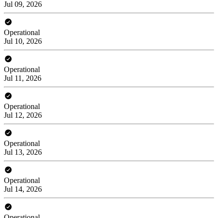
Jul 09, 2026
Operational
Jul 10, 2026
Operational
Jul 11, 2026
Operational
Jul 12, 2026
Operational
Jul 13, 2026
Operational
Jul 14, 2026
Operational