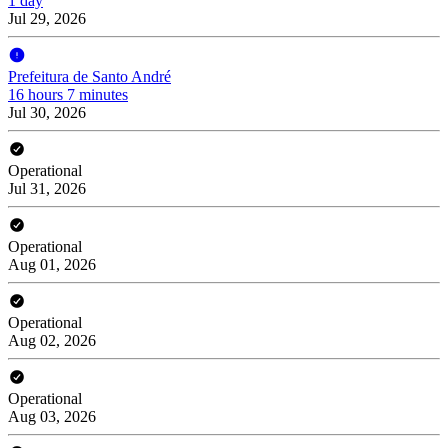
1 day
Jul 29, 2026
Prefeitura de Santo André
16 hours 7 minutes
Jul 30, 2026
Operational
Jul 31, 2026
Operational
Aug 01, 2026
Operational
Aug 02, 2026
Operational
Aug 03, 2026