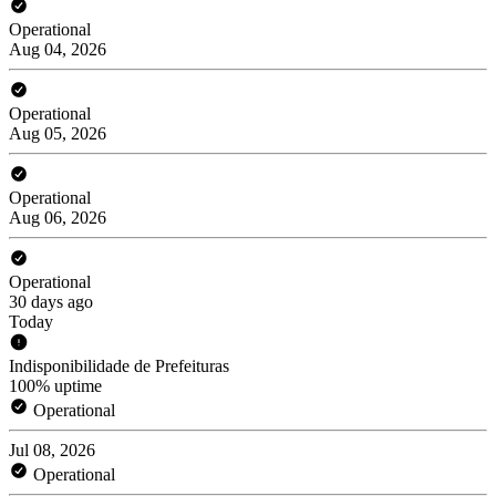
Operational
Aug 04, 2026
Operational
Aug 05, 2026
Operational
Aug 06, 2026
Operational
30 days ago
Today
Indisponibilidade de Prefeituras
100% uptime
Operational
Jul 08, 2026
Operational