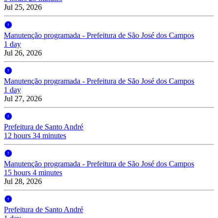
Jul 25, 2026
Manutenção programada - Prefeitura de São José dos Campos
1 day
Jul 26, 2026
Manutenção programada - Prefeitura de São José dos Campos
1 day
Jul 27, 2026
Prefeitura de Santo André
12 hours 34 minutes
Manutenção programada - Prefeitura de São José dos Campos
15 hours 4 minutes
Jul 28, 2026
Prefeitura de Santo André