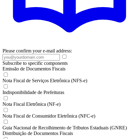
Please confirm your e-mail address:
Subscribe to specific components
Emissão de Documentos Fiscais
Nota Fiscal de Serviços Eletrônica (NFS-e)
Indisponibilidade de Prefeituras
Nota Fiscal Eletrônica (NF-e)
Nota Fiscal de Consumidor Eletrônica (NFC-e)
Guia Nacional de Recolhimento de Tributos Estaduais (GNRE)
Distribuição de Documentos Fiscais