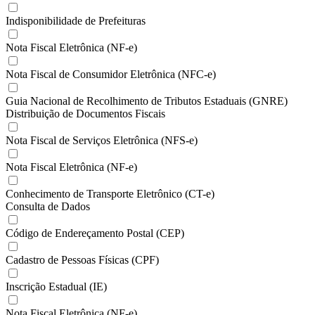
Indisponibilidade de Prefeituras
Nota Fiscal Eletrônica (NF-e)
Nota Fiscal de Consumidor Eletrônica (NFC-e)
Guia Nacional de Recolhimento de Tributos Estaduais (GNRE)
Distribuição de Documentos Fiscais
Nota Fiscal de Serviços Eletrônica (NFS-e)
Nota Fiscal Eletrônica (NF-e)
Conhecimento de Transporte Eletrônico (CT-e)
Consulta de Dados
Código de Endereçamento Postal (CEP)
Cadastro de Pessoas Físicas (CPF)
Inscrição Estadual (IE)
Nota Fiscal Eletrônica (NF-e)