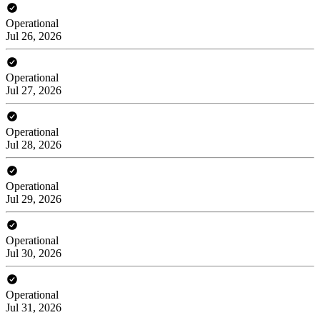
Operational
Jul 26, 2026
Operational
Jul 27, 2026
Operational
Jul 28, 2026
Operational
Jul 29, 2026
Operational
Jul 30, 2026
Operational
Jul 31, 2026