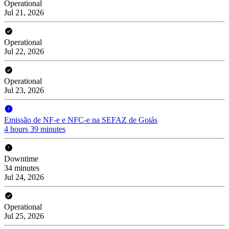
Operational
Jul 21, 2026
Operational
Jul 22, 2026
Operational
Jul 23, 2026
Emissão de NF-e e NFC-e na SEFAZ de Goiás
4 hours 39 minutes
Downtime
34 minutes
Jul 24, 2026
Operational
Jul 25, 2026