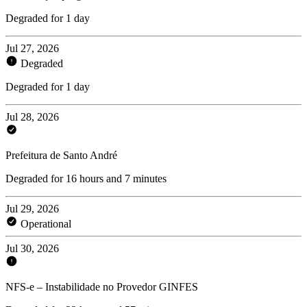
Degraded for 1 day
Jul 27, 2026
Degraded
Degraded for 1 day
Jul 28, 2026
Prefeitura de Santo André
Degraded for 16 hours and 7 minutes
Jul 29, 2026
Operational
Jul 30, 2026
NFS-e – Instabilidade no Provedor GINFES