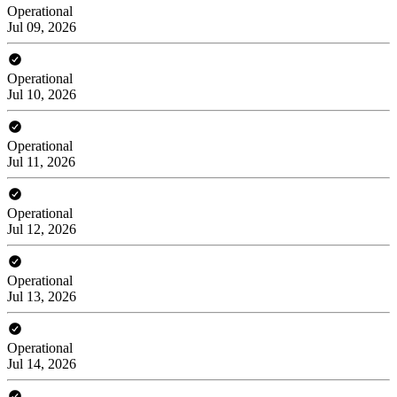
Operational
Jul 09, 2026
Operational
Jul 10, 2026
Operational
Jul 11, 2026
Operational
Jul 12, 2026
Operational
Jul 13, 2026
Operational
Jul 14, 2026