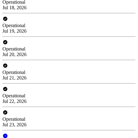
Operational
Jul 18, 2026
Operational
Jul 19, 2026
Operational
Jul 20, 2026
Operational
Jul 21, 2026
Operational
Jul 22, 2026
Operational
Jul 23, 2026