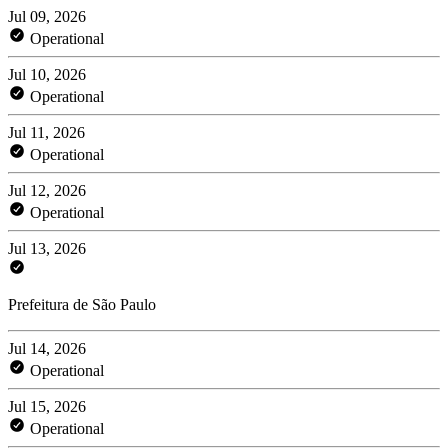
Jul 09, 2026
Operational
Jul 10, 2026
Operational
Jul 11, 2026
Operational
Jul 12, 2026
Operational
Jul 13, 2026
Prefeitura de São Paulo
Jul 14, 2026
Operational
Jul 15, 2026
Operational