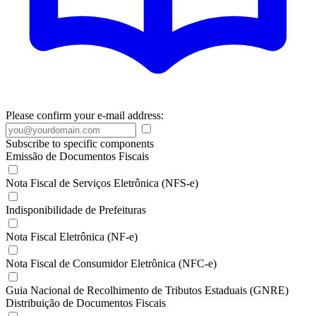
Please confirm your e-mail address:
Subscribe to specific components
Emissão de Documentos Fiscais
Nota Fiscal de Serviços Eletrônica (NFS-e)
Indisponibilidade de Prefeituras
Nota Fiscal Eletrônica (NF-e)
Nota Fiscal de Consumidor Eletrônica (NFC-e)
Guia Nacional de Recolhimento de Tributos Estaduais (GNRE)
Distribuição de Documentos Fiscais