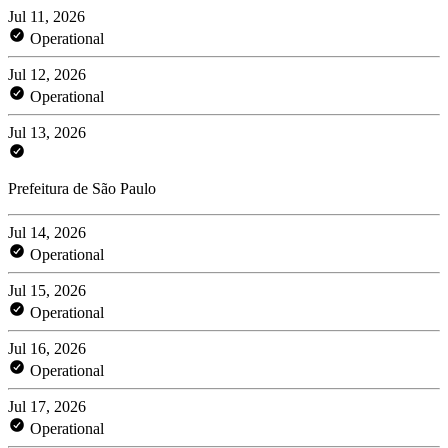
Jul 11, 2026
Operational
Jul 12, 2026
Operational
Jul 13, 2026
Prefeitura de São Paulo
Jul 14, 2026
Operational
Jul 15, 2026
Operational
Jul 16, 2026
Operational
Jul 17, 2026
Operational