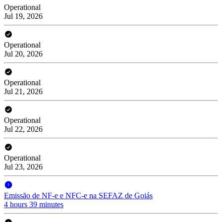
Operational
Jul 19, 2026
Operational
Jul 20, 2026
Operational
Jul 21, 2026
Operational
Jul 22, 2026
Operational
Jul 23, 2026
Emissão de NF-e e NFC-e na SEFAZ de Goiás
4 hours 39 minutes