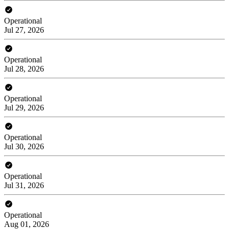
Operational
Jul 27, 2026
Operational
Jul 28, 2026
Operational
Jul 29, 2026
Operational
Jul 30, 2026
Operational
Jul 31, 2026
Operational
Aug 01, 2026