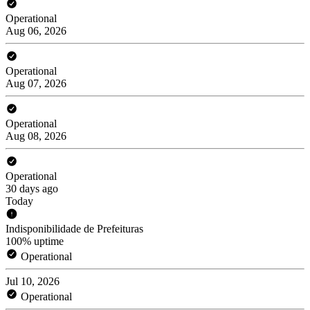
Operational
Aug 06, 2026
Operational
Aug 07, 2026
Operational
Aug 08, 2026
Operational
30 days ago
Today
Indisponibilidade de Prefeituras
100% uptime
Operational
Jul 10, 2026
Operational