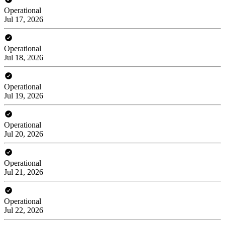
Operational
Jul 17, 2026
Operational
Jul 18, 2026
Operational
Jul 19, 2026
Operational
Jul 20, 2026
Operational
Jul 21, 2026
Operational
Jul 22, 2026