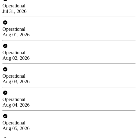
Operational
Jul 31, 2026
Operational
Aug 01, 2026
Operational
Aug 02, 2026
Operational
Aug 03, 2026
Operational
Aug 04, 2026
Operational
Aug 05, 2026