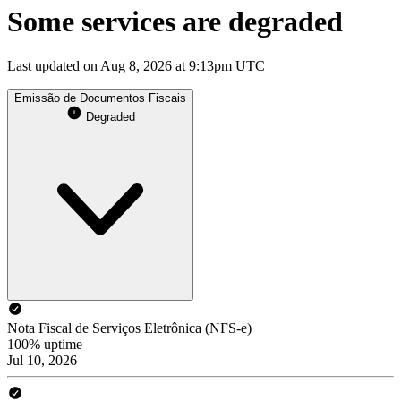
Some services are degraded
Last updated on Aug 8, 2026 at 9:13pm UTC
Emissão de Documentos Fiscais
Degraded
Nota Fiscal de Serviços Eletrônica (NFS-e)
100% uptime
Jul 10, 2026