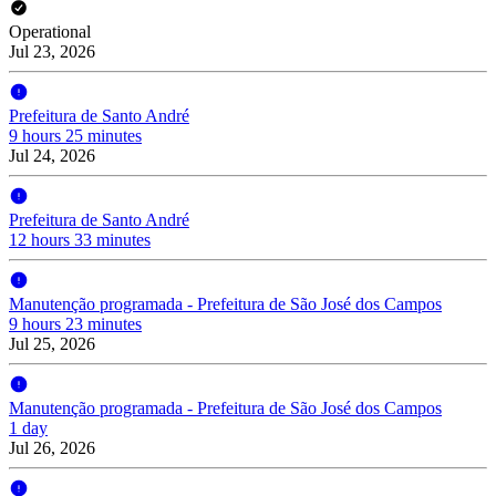
Operational
Jul 23, 2026
Prefeitura de Santo André
9 hours 25 minutes
Jul 24, 2026
Prefeitura de Santo André
12 hours 33 minutes
Manutenção programada - Prefeitura de São José dos Campos
9 hours 23 minutes
Jul 25, 2026
Manutenção programada - Prefeitura de São José dos Campos
1 day
Jul 26, 2026