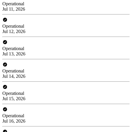
Operational
Jul 11, 2026
Operational
Jul 12, 2026
Operational
Jul 13, 2026
Operational
Jul 14, 2026
Operational
Jul 15, 2026
Operational
Jul 16, 2026