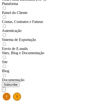
Plataforma
Painel do Cliente
Contas, Contratos e Faturas
Autenticação
Sistema de Exportação
Envio de E-mails
Sites, Blog e Documentação
Site
Blog
Documentação
Subscribe