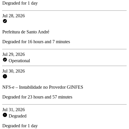
Degraded for 1 day
Jul 28, 2026
Prefeitura de Santo André
Degraded for 16 hours and 7 minutes
Jul 29, 2026
Operational
Jul 30, 2026
NFS-e – Instabilidade no Provedor GINFES
Degraded for 23 hours and 57 minutes
Jul 31, 2026
Degraded
Degraded for 1 day