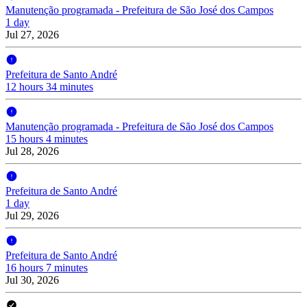
Manutenção programada - Prefeitura de São José dos Campos
1 day
Jul 27, 2026
Prefeitura de Santo André
12 hours 34 minutes
Manutenção programada - Prefeitura de São José dos Campos
15 hours 4 minutes
Jul 28, 2026
Prefeitura de Santo André
1 day
Jul 29, 2026
Prefeitura de Santo André
16 hours 7 minutes
Jul 30, 2026