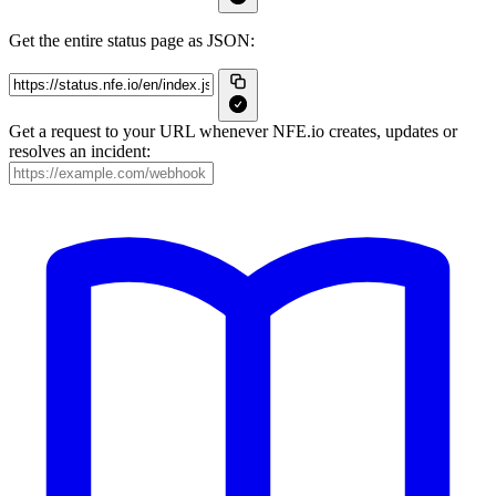
Get the entire status page as JSON:
Get a request to your URL whenever NFE.io creates, updates or
resolves an incident: