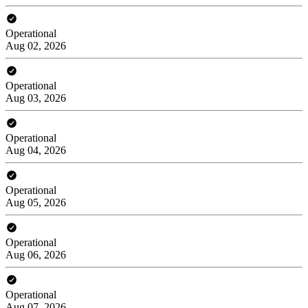
Operational
Aug 02, 2026
Operational
Aug 03, 2026
Operational
Aug 04, 2026
Operational
Aug 05, 2026
Operational
Aug 06, 2026
Operational
Aug 07, 2026