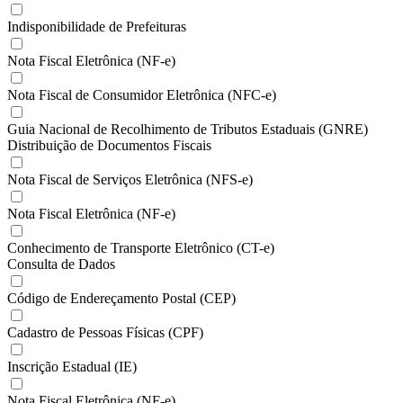
Indisponibilidade de Prefeituras
Nota Fiscal Eletrônica (NF-e)
Nota Fiscal de Consumidor Eletrônica (NFC-e)
Guia Nacional de Recolhimento de Tributos Estaduais (GNRE)
Distribuição de Documentos Fiscais
Nota Fiscal de Serviços Eletrônica (NFS-e)
Nota Fiscal Eletrônica (NF-e)
Conhecimento de Transporte Eletrônico (CT-e)
Consulta de Dados
Código de Endereçamento Postal (CEP)
Cadastro de Pessoas Físicas (CPF)
Inscrição Estadual (IE)
Nota Fiscal Eletrônica (NF-e)