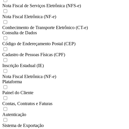
Nota Fiscal de Serviços Eletrônica (NFS-e)
Nota Fiscal Eletrônica (NF-e)
Conhecimento de Transporte Eletrônico (CT-e)
Consulta de Dados
Código de Endereçamento Postal (CEP)
Cadastro de Pessoas Físicas (CPF)
Inscrição Estadual (IE)
Nota Fiscal Eletrônica (NF-e)
Plataforma
Painel do Cliente
Contas, Contratos e Faturas
Autenticação
Sistema de Exportação