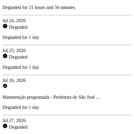
Degraded for 21 hours and 56 minutes
Jul 24, 2026
Degraded
Degraded for 1 day
Jul 25, 2026
Degraded
Degraded for 1 day
Jul 26, 2026
Manutenção programada - Prefeitura de São José ...
Degraded for 1 day
Jul 27, 2026
Degraded