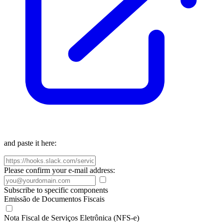
and paste it here:
Please confirm your e-mail address:
Subscribe to specific components
Emissão de Documentos Fiscais
Nota Fiscal de Serviços Eletrônica (NFS-e)