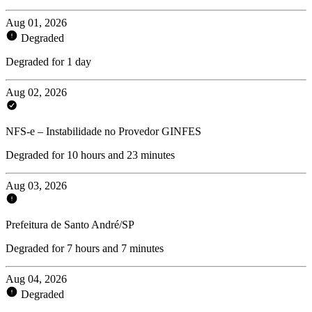
Aug 01, 2026
Degraded
Degraded for 1 day
Aug 02, 2026
NFS-e – Instabilidade no Provedor GINFES
Degraded for 10 hours and 23 minutes
Aug 03, 2026
Prefeitura de Santo André/SP
Degraded for 7 hours and 7 minutes
Aug 04, 2026
Degraded