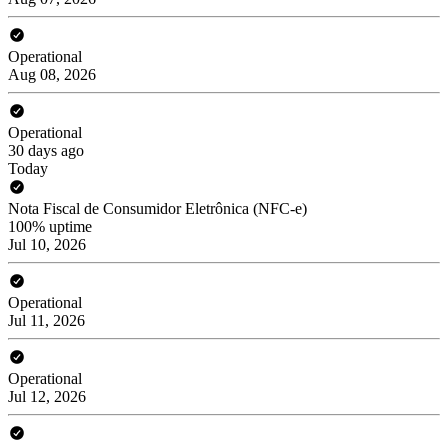
Operational
Aug 08, 2026
Operational
30 days ago
Today
Nota Fiscal de Consumidor Eletrônica (NFC-e)
100% uptime
Jul 10, 2026
Operational
Jul 11, 2026
Operational
Jul 12, 2026