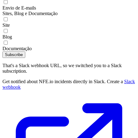
Envio de E-mails
Sites, Blog e Documentação
Site
Blog
Documentação
Subscribe
That's a Slack webhook URL, so we switched you to a Slack
subscription.
Get notified about NFE.io incidents directly in Slack. Create a
Slack
webhook