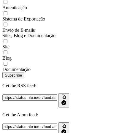
Autenticação
Sistema de Exportação
Envio de E-mails
Sites, Blog e Documentação
Site
Blog
Documentação
Subscribe
Get the RSS feed:
Get the Atom feed: