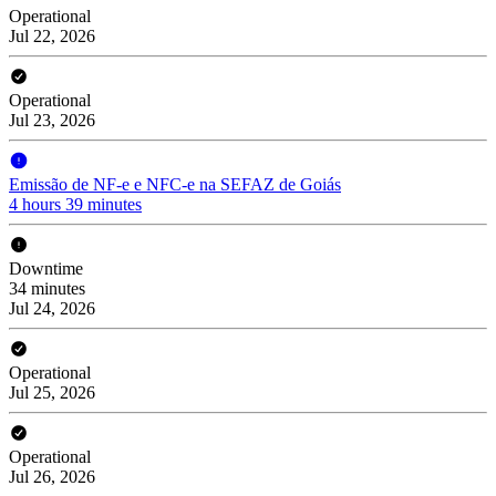
Operational
Jul 22, 2026
Operational
Jul 23, 2026
Emissão de NF-e e NFC-e na SEFAZ de Goiás
4 hours 39 minutes
Downtime
34 minutes
Jul 24, 2026
Operational
Jul 25, 2026
Operational
Jul 26, 2026