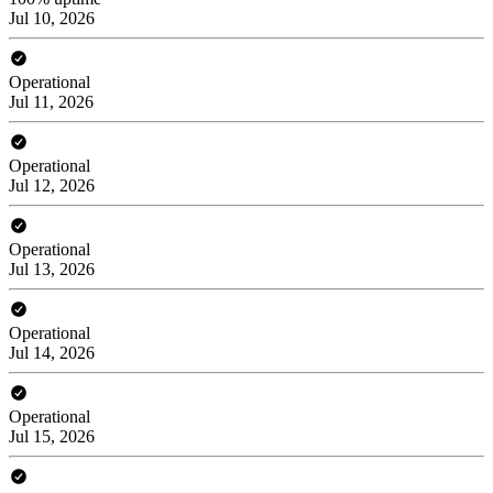
Jul 10, 2026
Operational
Jul 11, 2026
Operational
Jul 12, 2026
Operational
Jul 13, 2026
Operational
Jul 14, 2026
Operational
Jul 15, 2026