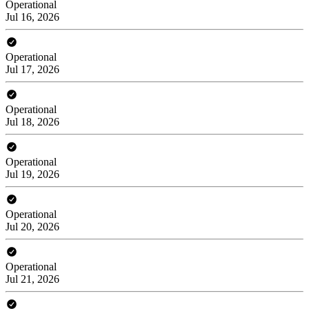
Operational
Jul 16, 2026
Operational
Jul 17, 2026
Operational
Jul 18, 2026
Operational
Jul 19, 2026
Operational
Jul 20, 2026
Operational
Jul 21, 2026