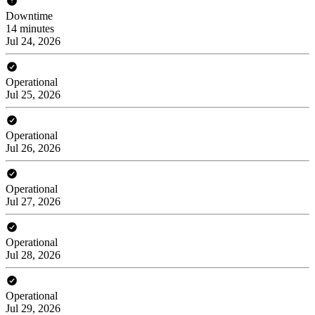
Downtime
14 minutes
Jul 24, 2026
Operational
Jul 25, 2026
Operational
Jul 26, 2026
Operational
Jul 27, 2026
Operational
Jul 28, 2026
Operational
Jul 29, 2026