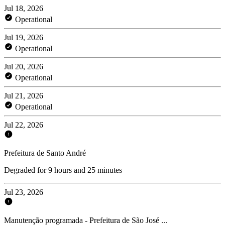
Jul 18, 2026
Operational
Jul 19, 2026
Operational
Jul 20, 2026
Operational
Jul 21, 2026
Operational
Jul 22, 2026
Prefeitura de Santo André
Degraded for 9 hours and 25 minutes
Jul 23, 2026
Manutenção programada - Prefeitura de São José ...