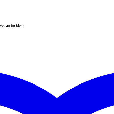
es an incident: