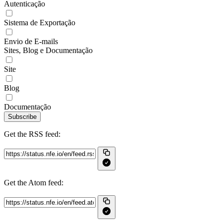
Autenticação
Sistema de Exportação
Envio de E-mails
Sites, Blog e Documentação
Site
Blog
Documentação
Subscribe
Get the RSS feed:
Get the Atom feed: