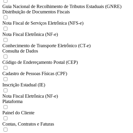
Guia Nacional de Recolhimento de Tributos Estaduais (GNRE)
Distribuição de Documentos Fiscais
Nota Fiscal de Serviços Eletrônica (NFS-e)
Nota Fiscal Eletrônica (NF-e)
Conhecimento de Transporte Eletrônico (CT-e)
Consulta de Dados
Código de Endereçamento Postal (CEP)
Cadastro de Pessoas Físicas (CPF)
Inscrição Estadual (IE)
Nota Fiscal Eletrônica (NF-e)
Plataforma
Painel do Cliente
Contas, Contratos e Faturas