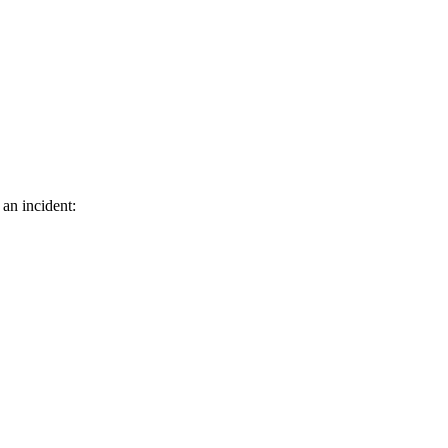
 an incident: