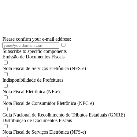
Please confirm your e-mail address:
Subscribe to specific components
Emissão de Documentos Fiscais
Nota Fiscal de Serviços Eletrônica (NFS-e)
Indisponibilidade de Prefeituras
Nota Fiscal Eletrônica (NF-e)
Nota Fiscal de Consumidor Eletrônica (NFC-e)
Guia Nacional de Recolhimento de Tributos Estaduais (GNRE)
Distribuição de Documentos Fiscais
Nota Fiscal de Serviços Eletrônica (NFS-e)