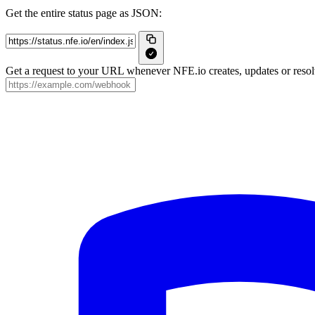
Get the entire status page as JSON:
Get a request to your URL whenever NFE.io creates, updates or resolv