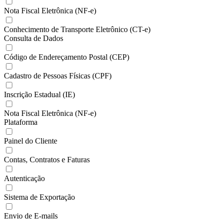
Nota Fiscal Eletrônica (NF-e)
Conhecimento de Transporte Eletrônico (CT-e)
Consulta de Dados
Código de Endereçamento Postal (CEP)
Cadastro de Pessoas Físicas (CPF)
Inscrição Estadual (IE)
Nota Fiscal Eletrônica (NF-e)
Plataforma
Painel do Cliente
Contas, Contratos e Faturas
Autenticação
Sistema de Exportação
Envio de E-mails