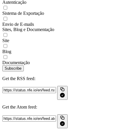
Autenticação
Sistema de Exportação
Envio de E-mails
Sites, Blog e Documentação
Site
Blog
Documentação
Subscribe
Get the RSS feed:
Get the Atom feed: