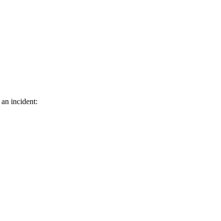
 an incident: