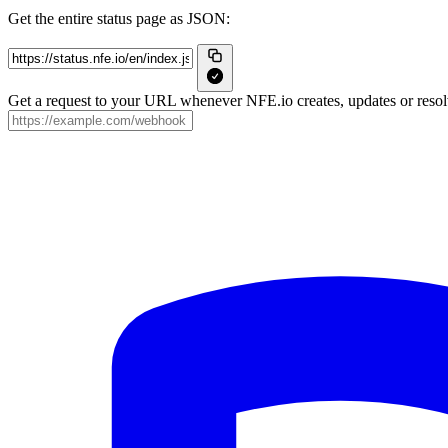
Get the entire status page as JSON:
Get a request to your URL whenever NFE.io creates, updates or resolv