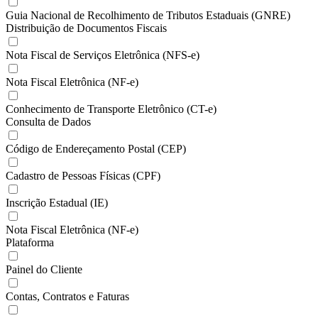
Guia Nacional de Recolhimento de Tributos Estaduais (GNRE)
Distribuição de Documentos Fiscais
Nota Fiscal de Serviços Eletrônica (NFS-e)
Nota Fiscal Eletrônica (NF-e)
Conhecimento de Transporte Eletrônico (CT-e)
Consulta de Dados
Código de Endereçamento Postal (CEP)
Cadastro de Pessoas Físicas (CPF)
Inscrição Estadual (IE)
Nota Fiscal Eletrônica (NF-e)
Plataforma
Painel do Cliente
Contas, Contratos e Faturas