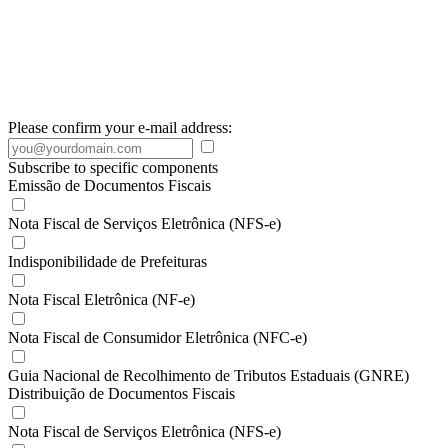
Please confirm your e-mail address:
Subscribe to specific components
Emissão de Documentos Fiscais
Nota Fiscal de Serviços Eletrônica (NFS-e)
Indisponibilidade de Prefeituras
Nota Fiscal Eletrônica (NF-e)
Nota Fiscal de Consumidor Eletrônica (NFC-e)
Guia Nacional de Recolhimento de Tributos Estaduais (GNRE)
Distribuição de Documentos Fiscais
Nota Fiscal de Serviços Eletrônica (NFS-e)