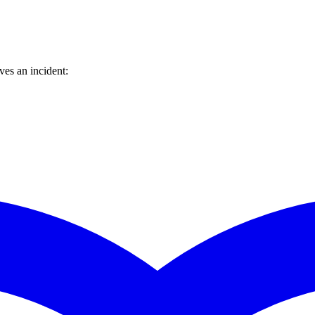
es an incident: