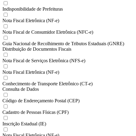
Indisponibilidade de Prefeituras
Nota Fiscal Eletrônica (NF-e)
Nota Fiscal de Consumidor Eletrônica (NFC-e)
Guia Nacional de Recolhimento de Tributos Estaduais (GNRE)
Distribuição de Documentos Fiscais
Nota Fiscal de Serviços Eletrônica (NFS-e)
Nota Fiscal Eletrônica (NF-e)
Conhecimento de Transporte Eletrônico (CT-e)
Consulta de Dados
Código de Endereçamento Postal (CEP)
Cadastro de Pessoas Físicas (CPF)
Inscrição Estadual (IE)
Nota Fiscal Eletrônica (NF-e)