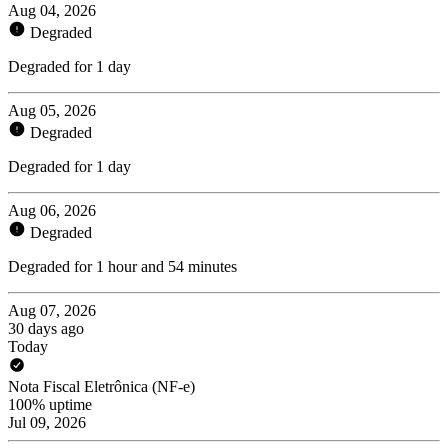
Aug 04, 2026
Degraded
Degraded for 1 day
Aug 05, 2026
Degraded
Degraded for 1 day
Aug 06, 2026
Degraded
Degraded for 1 hour and 54 minutes
Aug 07, 2026
30 days ago
Today
Nota Fiscal Eletrônica (NF-e)
100% uptime
Jul 09, 2026