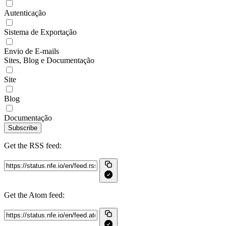
Autenticação
Sistema de Exportação
Envio de E-mails
Sites, Blog e Documentação
Site
Blog
Documentação
Subscribe
Get the RSS feed:
Get the Atom feed: