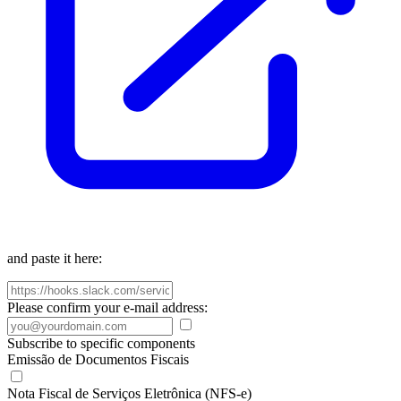
and paste it here:
Please confirm your e-mail address:
Subscribe to specific components
Emissão de Documentos Fiscais
Nota Fiscal de Serviços Eletrônica (NFS-e)