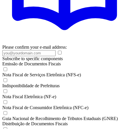
Please confirm your e-mail address:
Subscribe to specific components
Emissão de Documentos Fiscais
Nota Fiscal de Serviços Eletrônica (NFS-e)
Indisponibilidade de Prefeituras
Nota Fiscal Eletrônica (NF-e)
Nota Fiscal de Consumidor Eletrônica (NFC-e)
Guia Nacional de Recolhimento de Tributos Estaduais (GNRE)
Distribuição de Documentos Fiscais