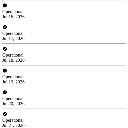
Operational
Jul 16, 2026
Operational
Jul 17, 2026
Operational
Jul 18, 2026
Operational
Jul 19, 2026
Operational
Jul 20, 2026
Operational
Jul 21, 2026