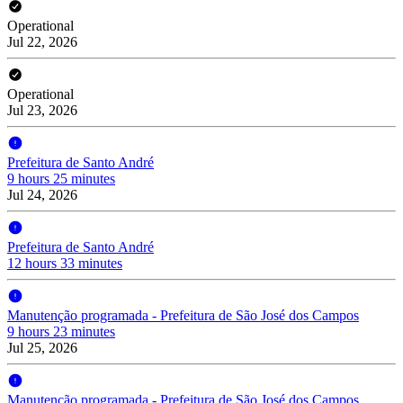
Operational
Jul 22, 2026
Operational
Jul 23, 2026
Prefeitura de Santo André
9 hours 25 minutes
Jul 24, 2026
Prefeitura de Santo André
12 hours 33 minutes
Manutenção programada - Prefeitura de São José dos Campos
9 hours 23 minutes
Jul 25, 2026
Manutenção programada - Prefeitura de São José dos Campos