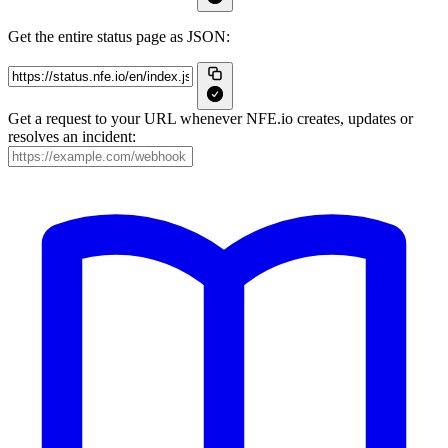
Get the entire status page as JSON:
Get a request to your URL whenever NFE.io creates, updates or
resolves an incident: