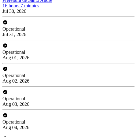
Prefeitura de Santo André
16 hours 7 minutes
Jul 30, 2026
Operational
Jul 31, 2026
Operational
Aug 01, 2026
Operational
Aug 02, 2026
Operational
Aug 03, 2026
Operational
Aug 04, 2026