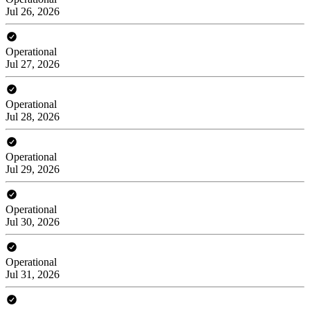
Jul 26, 2026
Operational
Jul 27, 2026
Operational
Jul 28, 2026
Operational
Jul 29, 2026
Operational
Jul 30, 2026
Operational
Jul 31, 2026