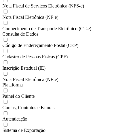
Nota Fiscal de Serviços Eletrônica (NFS-e)
Nota Fiscal Eletrônica (NF-e)
Conhecimento de Transporte Eletrônico (CT-e)
Consulta de Dados
Código de Endereçamento Postal (CEP)
Cadastro de Pessoas Físicas (CPF)
Inscrição Estadual (IE)
Nota Fiscal Eletrônica (NF-e)
Plataforma
Painel do Cliente
Contas, Contratos e Faturas
Autenticação
Sistema de Exportação