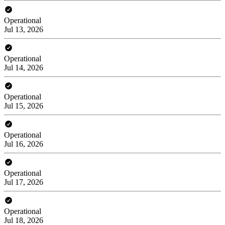
Operational
Jul 13, 2026
Operational
Jul 14, 2026
Operational
Jul 15, 2026
Operational
Jul 16, 2026
Operational
Jul 17, 2026
Operational
Jul 18, 2026