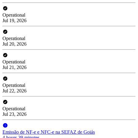
Operational
Jul 19, 2026
Operational
Jul 20, 2026
Operational
Jul 21, 2026
Operational
Jul 22, 2026
Operational
Jul 23, 2026
Emissão de NF-e e NFC-e na SEFAZ de Goiás
4 hours 39 minutes