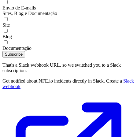
Envio de E-mails
Sites, Blog e Documentação
Site
Blog
Documentação
Subscribe
That's a Slack webhook URL, so we switched you to a Slack
subscription.
Get notified about NFE.io incidents directly in Slack. Create a
Slack
webhook