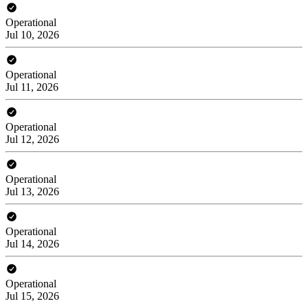
Operational
Jul 10, 2026
Operational
Jul 11, 2026
Operational
Jul 12, 2026
Operational
Jul 13, 2026
Operational
Jul 14, 2026
Operational
Jul 15, 2026