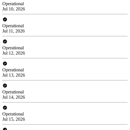
Operational
Jul 10, 2026
Operational
Jul 11, 2026
Operational
Jul 12, 2026
Operational
Jul 13, 2026
Operational
Jul 14, 2026
Operational
Jul 15, 2026