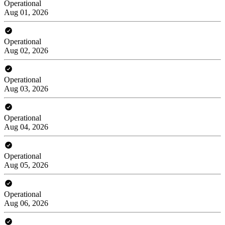
Operational
Aug 01, 2026
Operational
Aug 02, 2026
Operational
Aug 03, 2026
Operational
Aug 04, 2026
Operational
Aug 05, 2026
Operational
Aug 06, 2026