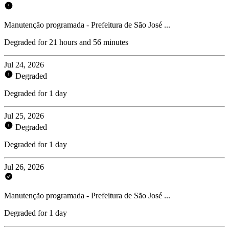
Manutenção programada - Prefeitura de São José ...
Degraded for 21 hours and 56 minutes
Jul 24, 2026
Degraded
Degraded for 1 day
Jul 25, 2026
Degraded
Degraded for 1 day
Jul 26, 2026
Manutenção programada - Prefeitura de São José ...
Degraded for 1 day