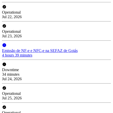
Operational
Jul 22, 2026
Operational
Jul 23, 2026
Emissão de NF-e e NFC-e na SEFAZ de Goiás
4 hours 39 minutes
Downtime
34 minutes
Jul 24, 2026
Operational
Jul 25, 2026
Operational