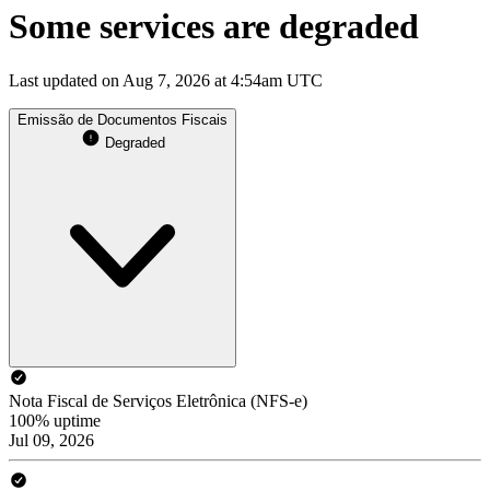
Some services are degraded
Last updated on Aug 7, 2026 at 4:54am UTC
Emissão de Documentos Fiscais
Degraded
Nota Fiscal de Serviços Eletrônica (NFS-e)
100% uptime
Jul 09, 2026