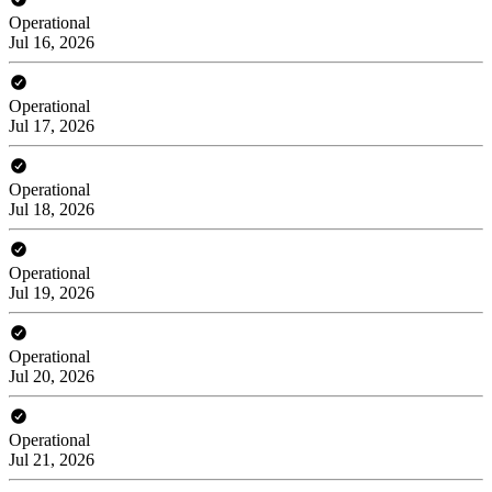
Operational
Jul 16, 2026
Operational
Jul 17, 2026
Operational
Jul 18, 2026
Operational
Jul 19, 2026
Operational
Jul 20, 2026
Operational
Jul 21, 2026