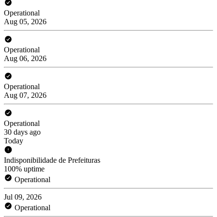
Operational
Aug 05, 2026
Operational
Aug 06, 2026
Operational
Aug 07, 2026
Operational
30 days ago
Today
Indisponibilidade de Prefeituras
100% uptime
Operational
Jul 09, 2026
Operational