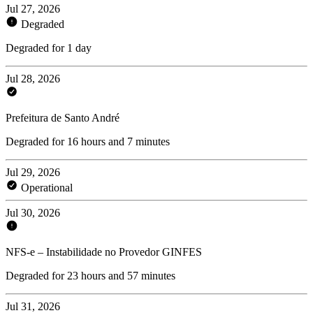
Jul 27, 2026
Degraded
Degraded for 1 day
Jul 28, 2026
Prefeitura de Santo André
Degraded for 16 hours and 7 minutes
Jul 29, 2026
Operational
Jul 30, 2026
NFS-e – Instabilidade no Provedor GINFES
Degraded for 23 hours and 57 minutes
Jul 31, 2026