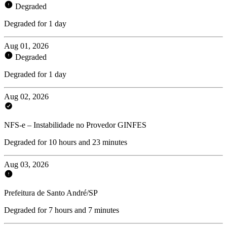
Degraded
Degraded for 1 day
Aug 01, 2026
Degraded
Degraded for 1 day
Aug 02, 2026
NFS-e – Instabilidade no Provedor GINFES
Degraded for 10 hours and 23 minutes
Aug 03, 2026
Prefeitura de Santo André/SP
Degraded for 7 hours and 7 minutes