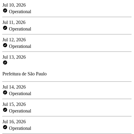
Jul 10, 2026
Operational
Jul 11, 2026
Operational
Jul 12, 2026
Operational
Jul 13, 2026
Prefeitura de São Paulo
Jul 14, 2026
Operational
Jul 15, 2026
Operational
Jul 16, 2026
Operational