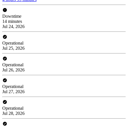
Downtime
14 minutes
Jul 24, 2026
Operational
Jul 25, 2026
Operational
Jul 26, 2026
Operational
Jul 27, 2026
Operational
Jul 28, 2026