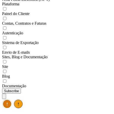
Plataforma
Painel do Cliente
Contas, Contratos e Faturas
Autenticação
Sistema de Exportação
Envio de E-mails
Sites, Blog e Documentação
Site
Blog
Documentação
Subscribe