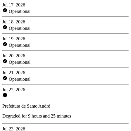
Jul 17, 2026
Operational
Jul 18, 2026
Operational
Jul 19, 2026
Operational
Jul 20, 2026
Operational
Jul 21, 2026
Operational
Jul 22, 2026
Prefeitura de Santo André
Degraded for 9 hours and 25 minutes
Jul 23, 2026