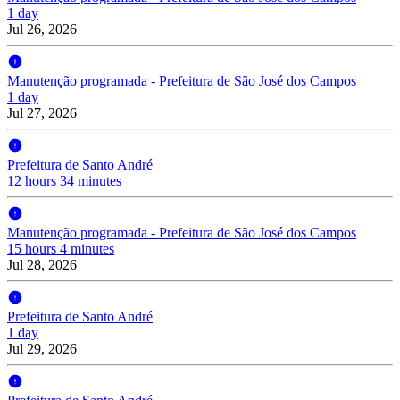
1 day
Jul 26, 2026
Manutenção programada - Prefeitura de São José dos Campos
1 day
Jul 27, 2026
Prefeitura de Santo André
12 hours 34 minutes
Manutenção programada - Prefeitura de São José dos Campos
15 hours 4 minutes
Jul 28, 2026
Prefeitura de Santo André
1 day
Jul 29, 2026