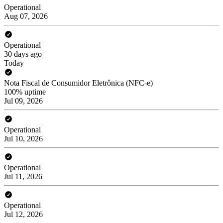
Operational
Aug 07, 2026
Operational
30 days ago
Today
Nota Fiscal de Consumidor Eletrônica (NFC-e)
100% uptime
Jul 09, 2026
Operational
Jul 10, 2026
Operational
Jul 11, 2026
Operational
Jul 12, 2026