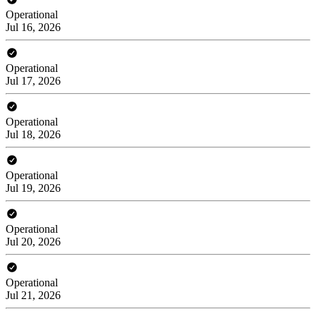
Operational
Jul 16, 2026
Operational
Jul 17, 2026
Operational
Jul 18, 2026
Operational
Jul 19, 2026
Operational
Jul 20, 2026
Operational
Jul 21, 2026