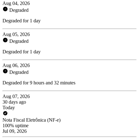
Aug 04, 2026
Degraded
Degraded for 1 day
Aug 05, 2026
Degraded
Degraded for 1 day
Aug 06, 2026
Degraded
Degraded for 9 hours and 32 minutes
Aug 07, 2026
30 days ago
Today
Nota Fiscal Eletrônica (NF-e)
100% uptime
Jul 09, 2026