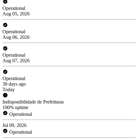
Operational
Aug 05, 2026
Operational
Aug 06, 2026
Operational
Aug 07, 2026
Operational
30 days ago
Today
Indisponibilidade de Prefeituras
100% uptime
Operational
Jul 09, 2026
Operational