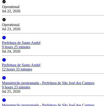
Operational
Jul 22, 2026
Operational
Jul 23, 2026
Prefeitura de Santo André
9 hours 25 minutes
Jul 24, 2026
Prefeitura de Santo André
12 hours 33 minutes
Manutenção programada - Prefeitura de São José dos Campos
9 hours 23 minutes
Jul 25, 2026
Manutenção programada - Prefeitura de São José dos Campos