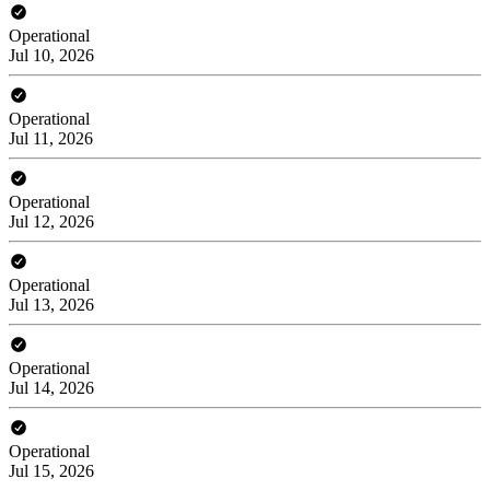
Operational
Jul 10, 2026
Operational
Jul 11, 2026
Operational
Jul 12, 2026
Operational
Jul 13, 2026
Operational
Jul 14, 2026
Operational
Jul 15, 2026