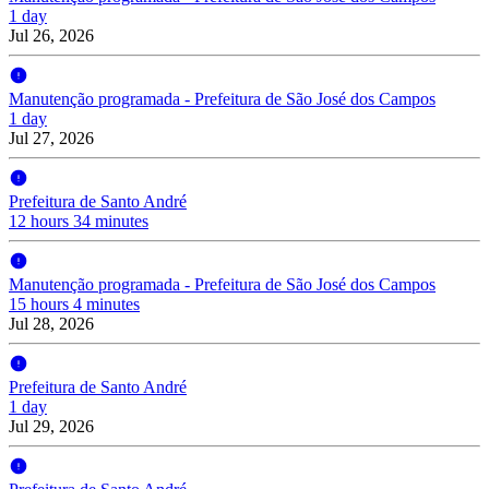
1 day
Jul 26, 2026
Manutenção programada - Prefeitura de São José dos Campos
1 day
Jul 27, 2026
Prefeitura de Santo André
12 hours 34 minutes
Manutenção programada - Prefeitura de São José dos Campos
15 hours 4 minutes
Jul 28, 2026
Prefeitura de Santo André
1 day
Jul 29, 2026