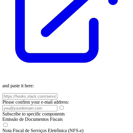
and paste it here:
Please confirm your e-mail address:
Subscribe to specific components
Emissão de Documentos Fiscais
Nota Fiscal de Serviços Eletrônica (NFS-e)