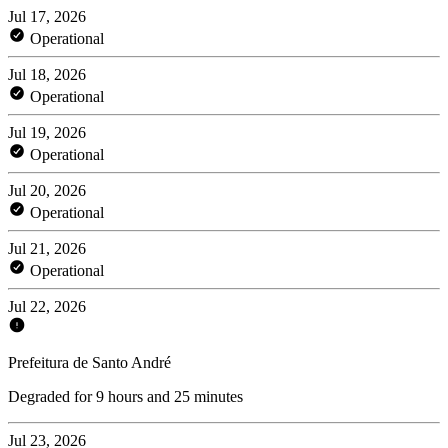
Jul 17, 2026
Operational
Jul 18, 2026
Operational
Jul 19, 2026
Operational
Jul 20, 2026
Operational
Jul 21, 2026
Operational
Jul 22, 2026
Prefeitura de Santo André
Degraded for 9 hours and 25 minutes
Jul 23, 2026