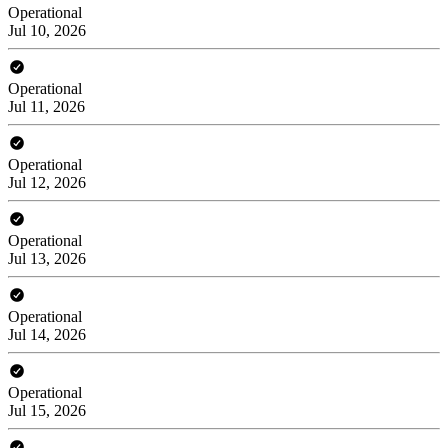
Operational
Jul 10, 2026
Operational
Jul 11, 2026
Operational
Jul 12, 2026
Operational
Jul 13, 2026
Operational
Jul 14, 2026
Operational
Jul 15, 2026