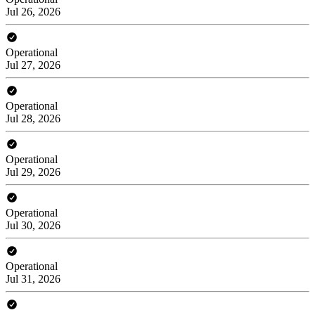
Jul 26, 2026
Operational
Jul 27, 2026
Operational
Jul 28, 2026
Operational
Jul 29, 2026
Operational
Jul 30, 2026
Operational
Jul 31, 2026