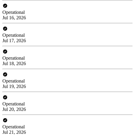
Operational
Jul 16, 2026
Operational
Jul 17, 2026
Operational
Jul 18, 2026
Operational
Jul 19, 2026
Operational
Jul 20, 2026
Operational
Jul 21, 2026