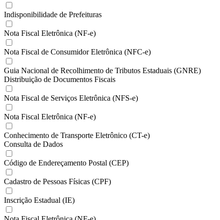
Indisponibilidade de Prefeituras
Nota Fiscal Eletrônica (NF-e)
Nota Fiscal de Consumidor Eletrônica (NFC-e)
Guia Nacional de Recolhimento de Tributos Estaduais (GNRE)
Distribuição de Documentos Fiscais
Nota Fiscal de Serviços Eletrônica (NFS-e)
Nota Fiscal Eletrônica (NF-e)
Conhecimento de Transporte Eletrônico (CT-e)
Consulta de Dados
Código de Endereçamento Postal (CEP)
Cadastro de Pessoas Físicas (CPF)
Inscrição Estadual (IE)
Nota Fiscal Eletrônica (NF-e)