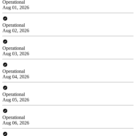
Operational
Aug 01, 2026
Operational
Aug 02, 2026
Operational
Aug 03, 2026
Operational
Aug 04, 2026
Operational
Aug 05, 2026
Operational
Aug 06, 2026