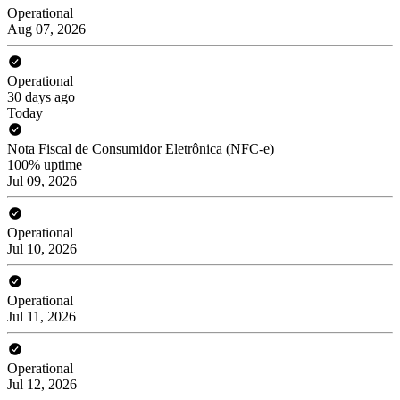
Operational
Aug 07, 2026
Operational
30 days ago
Today
Nota Fiscal de Consumidor Eletrônica (NFC-e)
100% uptime
Jul 09, 2026
Operational
Jul 10, 2026
Operational
Jul 11, 2026
Operational
Jul 12, 2026