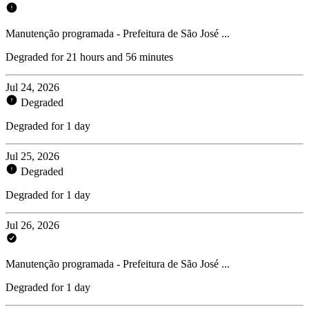
Manutenção programada - Prefeitura de São José ...
Degraded for 21 hours and 56 minutes
Jul 24, 2026
Degraded
Degraded for 1 day
Jul 25, 2026
Degraded
Degraded for 1 day
Jul 26, 2026
Manutenção programada - Prefeitura de São José ...
Degraded for 1 day