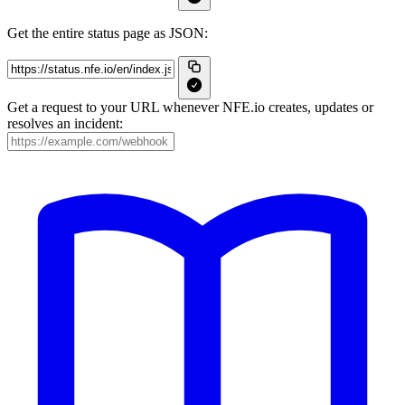
Get the entire status page as JSON:
Get a request to your URL whenever NFE.io creates, updates or
resolves an incident: