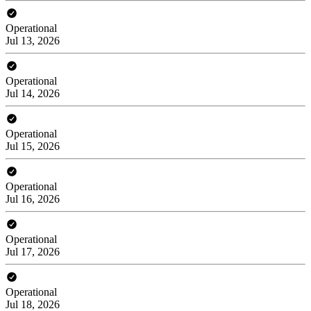
Operational
Jul 13, 2026
Operational
Jul 14, 2026
Operational
Jul 15, 2026
Operational
Jul 16, 2026
Operational
Jul 17, 2026
Operational
Jul 18, 2026