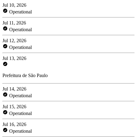
Jul 10, 2026
Operational
Jul 11, 2026
Operational
Jul 12, 2026
Operational
Jul 13, 2026
Prefeitura de São Paulo
Jul 14, 2026
Operational
Jul 15, 2026
Operational
Jul 16, 2026
Operational