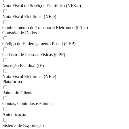
Nota Fiscal de Serviços Eletrônica (NFS-e)
Nota Fiscal Eletrônica (NF-e)
Conhecimento de Transporte Eletrônico (CT-e)
Consulta de Dados
Código de Endereçamento Postal (CEP)
Cadastro de Pessoas Físicas (CPF)
Inscrição Estadual (IE)
Nota Fiscal Eletrônica (NF-e)
Plataforma
Painel do Cliente
Contas, Contratos e Faturas
Autenticação
Sistema de Exportação