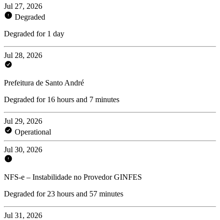
Jul 27, 2026
Degraded
Degraded for 1 day
Jul 28, 2026
Prefeitura de Santo André
Degraded for 16 hours and 7 minutes
Jul 29, 2026
Operational
Jul 30, 2026
NFS-e – Instabilidade no Provedor GINFES
Degraded for 23 hours and 57 minutes
Jul 31, 2026