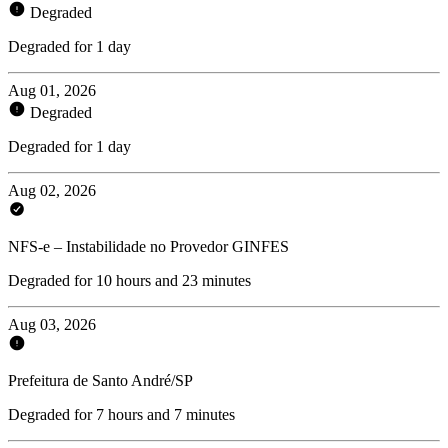
Degraded
Degraded for 1 day
Aug 01, 2026
Degraded
Degraded for 1 day
Aug 02, 2026
NFS-e – Instabilidade no Provedor GINFES
Degraded for 10 hours and 23 minutes
Aug 03, 2026
Prefeitura de Santo André/SP
Degraded for 7 hours and 7 minutes