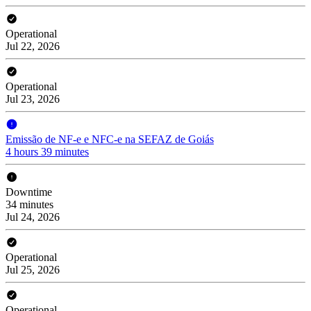
Operational
Jul 22, 2026
Operational
Jul 23, 2026
Emissão de NF-e e NFC-e na SEFAZ de Goiás
4 hours 39 minutes
Downtime
34 minutes
Jul 24, 2026
Operational
Jul 25, 2026
Operational