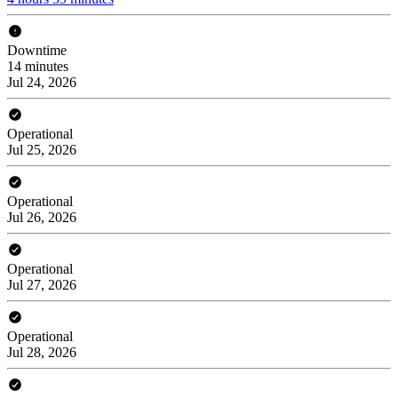
Downtime
14 minutes
Jul 24, 2026
Operational
Jul 25, 2026
Operational
Jul 26, 2026
Operational
Jul 27, 2026
Operational
Jul 28, 2026