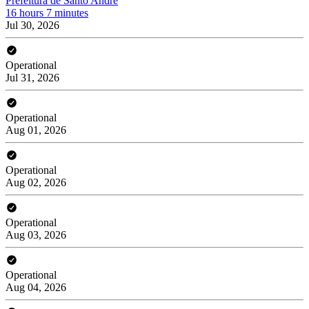
Prefeitura de Santo André
16 hours 7 minutes
Jul 30, 2026
Operational
Jul 31, 2026
Operational
Aug 01, 2026
Operational
Aug 02, 2026
Operational
Aug 03, 2026
Operational
Aug 04, 2026