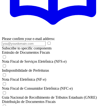
Please confirm your e-mail address:
Subscribe to specific components
Emissão de Documentos Fiscais
Nota Fiscal de Serviços Eletrônica (NFS-e)
Indisponibilidade de Prefeituras
Nota Fiscal Eletrônica (NF-e)
Nota Fiscal de Consumidor Eletrônica (NFC-e)
Guia Nacional de Recolhimento de Tributos Estaduais (GNRE)
Distribuição de Documentos Fiscais