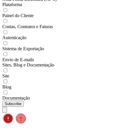
Plataforma
Painel do Cliente
Contas, Contratos e Faturas
Autenticação
Sistema de Exportação
Envio de E-mails
Sites, Blog e Documentação
Site
Blog
Documentação
Subscribe