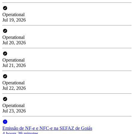
Operational
Jul 19, 2026
Operational
Jul 20, 2026
Operational
Jul 21, 2026
Operational
Jul 22, 2026
Operational
Jul 23, 2026
Emissão de NF-e e NFC-e na SEFAZ de Goiás
4 hours 39 minutes