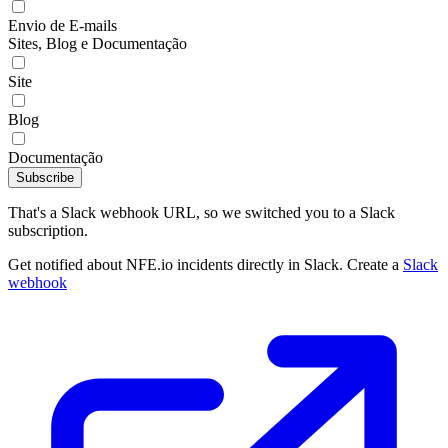
Envio de E-mails
Sites, Blog e Documentação
Site
Blog
Documentação
Subscribe
That's a Slack webhook URL, so we switched you to a Slack
subscription.
Get notified about NFE.io incidents directly in Slack. Create a
Slack
webhook