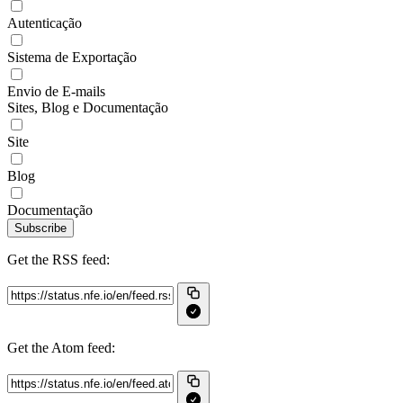
Autenticação
Sistema de Exportação
Envio de E-mails
Sites, Blog e Documentação
Site
Blog
Documentação
Subscribe
Get the RSS feed:
Get the Atom feed: