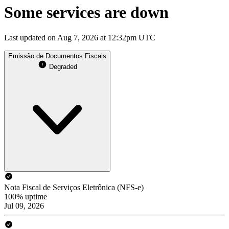
Some services are down
Last updated on Aug 7, 2026 at 12:32pm UTC
Emissão de Documentos Fiscais
Degraded
Nota Fiscal de Serviços Eletrônica (NFS-e)
100% uptime
Jul 09, 2026