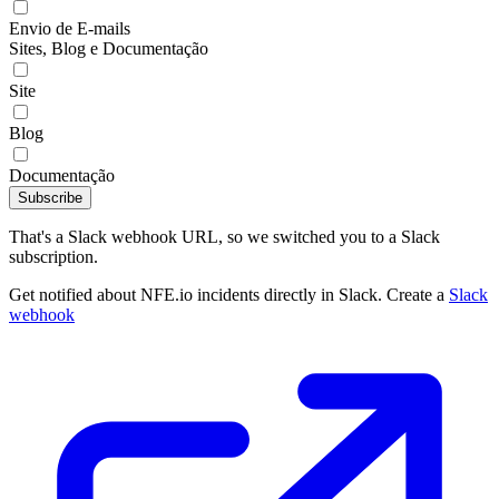
Envio de E-mails
Sites, Blog e Documentação
Site
Blog
Documentação
Subscribe
That's a Slack webhook URL, so we switched you to a Slack
subscription.
Get notified about NFE.io incidents directly in Slack. Create a
Slack
webhook