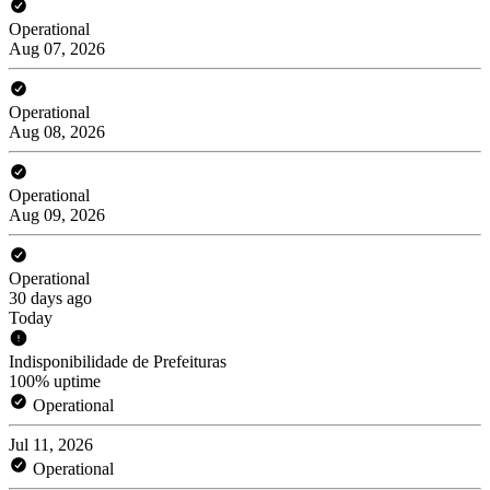
Operational
Aug 07, 2026
Operational
Aug 08, 2026
Operational
Aug 09, 2026
Operational
30 days ago
Today
Indisponibilidade de Prefeituras
100% uptime
Operational
Jul 11, 2026
Operational