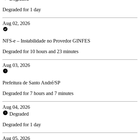
Degraded for 1 day
Aug 02, 2026
NFS-e – Instabilidade no Provedor GINFES
Degraded for 10 hours and 23 minutes
Aug 03, 2026
Prefeitura de Santo André/SP
Degraded for 7 hours and 7 minutes
Aug 04, 2026
Degraded
Degraded for 1 day
Aug 05, 2026