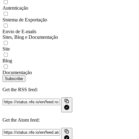
Autenticação
Sistema de Exportação
Envio de E-mails
Sites, Blog e Documentação
Site
Blog
Documentação
Subscribe
Get the RSS feed:
Get the Atom feed: