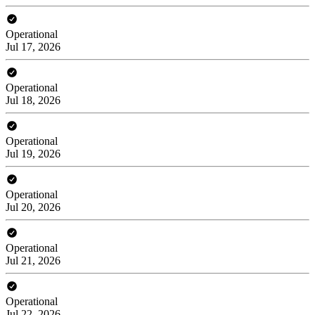
Operational
Jul 17, 2026
Operational
Jul 18, 2026
Operational
Jul 19, 2026
Operational
Jul 20, 2026
Operational
Jul 21, 2026
Operational
Jul 22, 2026