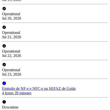
Operational
Jul 20, 2026
Operational
Jul 21, 2026
Operational
Jul 22, 2026
Operational
Jul 23, 2026
Emissão de NF-e e NFC-e na SEFAZ de Goiás
4 hours 39 minutes
Downtime