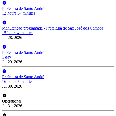
Prefeitura de Santo André
12 hours 34 minutes
Manutenção programada - Prefeitura de São José dos Campos
15 hours 4 minutes
Jul 28, 2026
Prefeitura de Santo André
1 day
Jul 29, 2026
Prefeitura de Santo André
16 hours 7 minutes
Jul 30, 2026
Operational
Jul 31, 2026