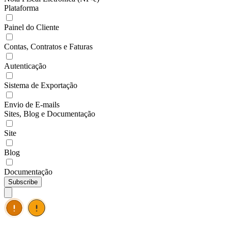
Plataforma
Painel do Cliente
Contas, Contratos e Faturas
Autenticação
Sistema de Exportação
Envio de E-mails
Sites, Blog e Documentação
Site
Blog
Documentação
Subscribe