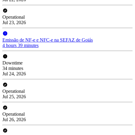
Operational
Jul 23, 2026
Emissão de NF-e e NFC-e na SEFAZ de Goiás
4 hours 39 minutes
Downtime
34 minutes
Jul 24, 2026
Operational
Jul 25, 2026
Operational
Jul 26, 2026