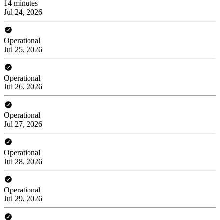
14 minutes
Jul 24, 2026
Operational
Jul 25, 2026
Operational
Jul 26, 2026
Operational
Jul 27, 2026
Operational
Jul 28, 2026
Operational
Jul 29, 2026