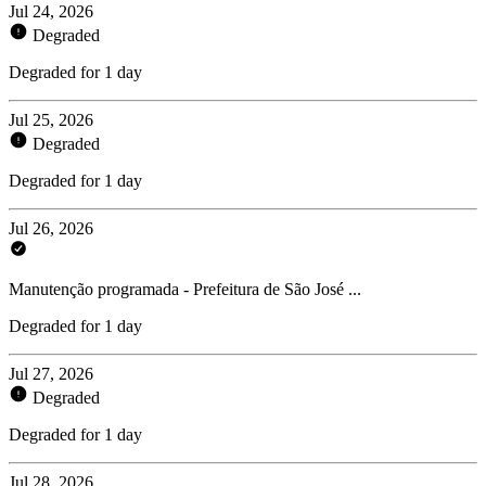
Jul 24, 2026
Degraded
Degraded for 1 day
Jul 25, 2026
Degraded
Degraded for 1 day
Jul 26, 2026
Manutenção programada - Prefeitura de São José ...
Degraded for 1 day
Jul 27, 2026
Degraded
Degraded for 1 day
Jul 28, 2026