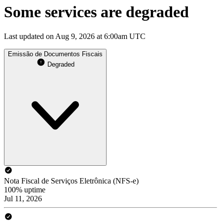
Some services are degraded
Last updated on Aug 9, 2026 at 6:00am UTC
Emissão de Documentos Fiscais
Degraded
Nota Fiscal de Serviços Eletrônica (NFS-e)
100% uptime
Jul 11, 2026