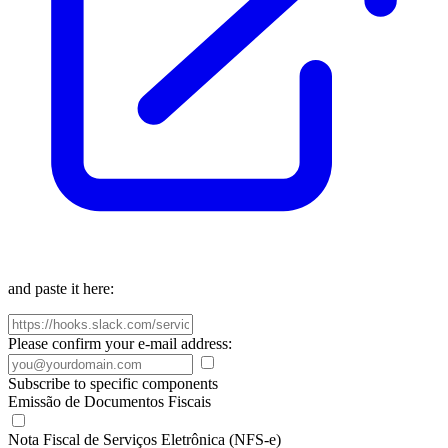
and paste it here:
Please confirm your e-mail address:
Subscribe to specific components
Emissão de Documentos Fiscais
Nota Fiscal de Serviços Eletrônica (NFS-e)