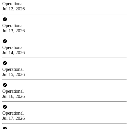
Operational
Jul 12, 2026
Operational
Jul 13, 2026
Operational
Jul 14, 2026
Operational
Jul 15, 2026
Operational
Jul 16, 2026
Operational
Jul 17, 2026