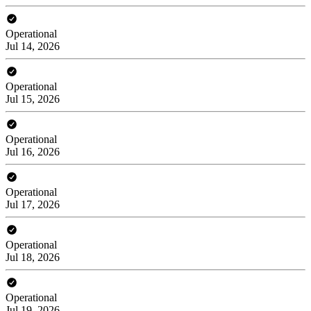
Operational
Jul 14, 2026
Operational
Jul 15, 2026
Operational
Jul 16, 2026
Operational
Jul 17, 2026
Operational
Jul 18, 2026
Operational
Jul 19, 2026