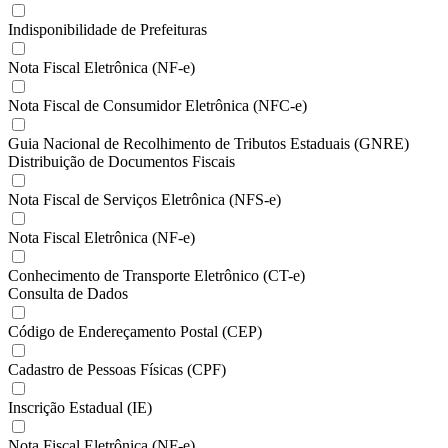
Indisponibilidade de Prefeituras
Nota Fiscal Eletrônica (NF-e)
Nota Fiscal de Consumidor Eletrônica (NFC-e)
Guia Nacional de Recolhimento de Tributos Estaduais (GNRE)
Distribuição de Documentos Fiscais
Nota Fiscal de Serviços Eletrônica (NFS-e)
Nota Fiscal Eletrônica (NF-e)
Conhecimento de Transporte Eletrônico (CT-e)
Consulta de Dados
Código de Endereçamento Postal (CEP)
Cadastro de Pessoas Físicas (CPF)
Inscrição Estadual (IE)
Nota Fiscal Eletrônica (NF-e)