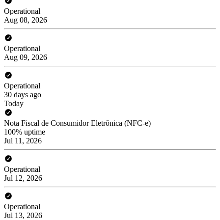
Operational
Aug 08, 2026
Operational
Aug 09, 2026
Operational
30 days ago
Today
Nota Fiscal de Consumidor Eletrônica (NFC-e)
100% uptime
Jul 11, 2026
Operational
Jul 12, 2026
Operational
Jul 13, 2026