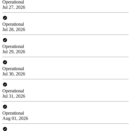
Operational
Jul 27, 2026
Operational
Jul 28, 2026
Operational
Jul 29, 2026
Operational
Jul 30, 2026
Operational
Jul 31, 2026
Operational
Aug 01, 2026