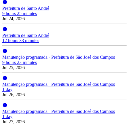
Prefeitura de Santo André
9 hours 25 minutes
Jul 24, 2026
Prefeitura de Santo André
12 hours 33 minutes
Manutenção programada - Prefeitura de São José dos Campos
9 hours 23 minutes
Jul 25, 2026
Manutenção programada - Prefeitura de São José dos Campos
1 day
Jul 26, 2026
Manutenção programada - Prefeitura de São José dos Campos
1 day
Jul 27, 2026