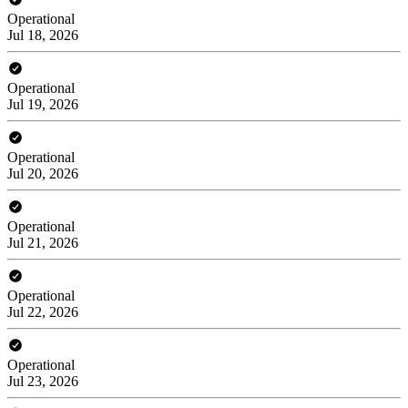
Operational
Jul 18, 2026
Operational
Jul 19, 2026
Operational
Jul 20, 2026
Operational
Jul 21, 2026
Operational
Jul 22, 2026
Operational
Jul 23, 2026