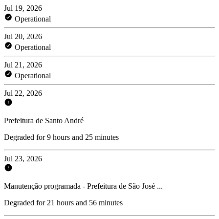
Jul 19, 2026
Operational
Jul 20, 2026
Operational
Jul 21, 2026
Operational
Jul 22, 2026
Prefeitura de Santo André
Degraded for 9 hours and 25 minutes
Jul 23, 2026
Manutenção programada - Prefeitura de São José ...
Degraded for 21 hours and 56 minutes