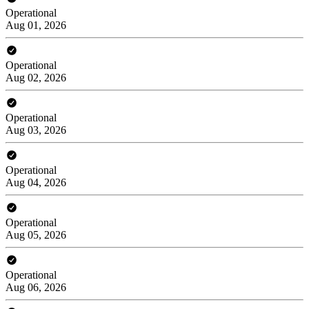
Operational
Aug 01, 2026
Operational
Aug 02, 2026
Operational
Aug 03, 2026
Operational
Aug 04, 2026
Operational
Aug 05, 2026
Operational
Aug 06, 2026