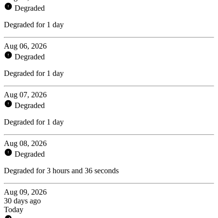
Degraded
Degraded for 1 day
Aug 06, 2026
Degraded
Degraded for 1 day
Aug 07, 2026
Degraded
Degraded for 1 day
Aug 08, 2026
Degraded
Degraded for 3 hours and 36 seconds
Aug 09, 2026
30 days ago
Today