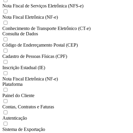
Nota Fiscal de Serviços Eletrônica (NFS-e)
Nota Fiscal Eletrônica (NF-e)
Conhecimento de Transporte Eletrônico (CT-e)
Consulta de Dados
Código de Endereçamento Postal (CEP)
Cadastro de Pessoas Físicas (CPF)
Inscrição Estadual (IE)
Nota Fiscal Eletrônica (NF-e)
Plataforma
Painel do Cliente
Contas, Contratos e Faturas
Autenticação
Sistema de Exportação