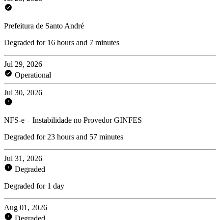
Prefeitura de Santo André
Degraded for 16 hours and 7 minutes
Jul 29, 2026
Operational
Jul 30, 2026
NFS-e – Instabilidade no Provedor GINFES
Degraded for 23 hours and 57 minutes
Jul 31, 2026
Degraded
Degraded for 1 day
Aug 01, 2026
Degraded