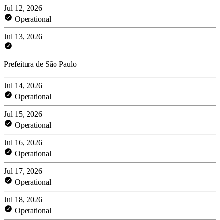
Jul 12, 2026
Operational
Jul 13, 2026
Prefeitura de São Paulo
Jul 14, 2026
Operational
Jul 15, 2026
Operational
Jul 16, 2026
Operational
Jul 17, 2026
Operational
Jul 18, 2026
Operational