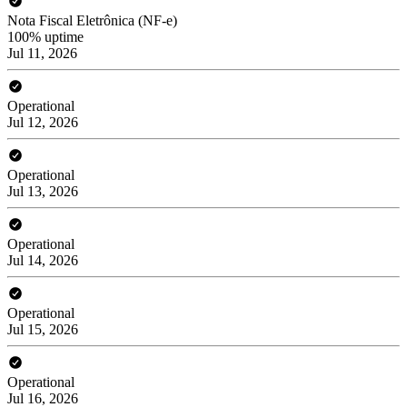
Nota Fiscal Eletrônica (NF-e)
100% uptime
Jul 11, 2026
Operational
Jul 12, 2026
Operational
Jul 13, 2026
Operational
Jul 14, 2026
Operational
Jul 15, 2026
Operational
Jul 16, 2026