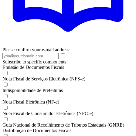
Please confirm your e-mail address:
Subscribe to specific components
Emissão de Documentos Fiscais
Nota Fiscal de Serviços Eletrônica (NFS-e)
Indisponibilidade de Prefeituras
Nota Fiscal Eletrônica (NF-e)
Nota Fiscal de Consumidor Eletrônica (NFC-e)
Guia Nacional de Recolhimento de Tributos Estaduais (GNRE)
Distribuição de Documentos Fiscais