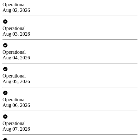
Operational
Aug 02, 2026
Operational
Aug 03, 2026
Operational
Aug 04, 2026
Operational
Aug 05, 2026
Operational
Aug 06, 2026
Operational
Aug 07, 2026