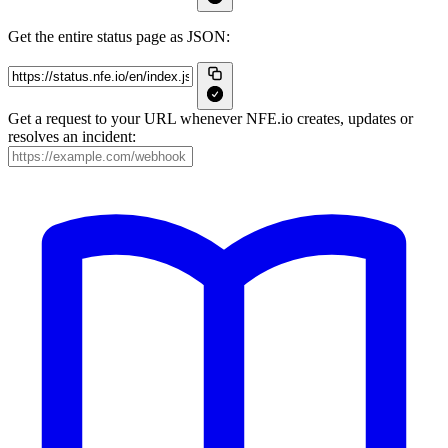
Get the entire status page as JSON:
Get a request to your URL whenever NFE.io creates, updates or
resolves an incident: