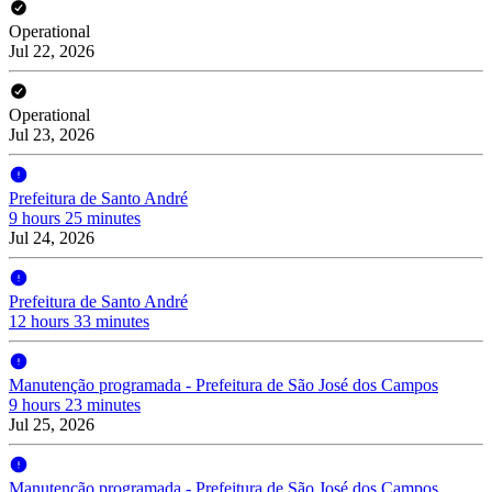
Operational
Jul 22, 2026
Operational
Jul 23, 2026
Prefeitura de Santo André
9 hours 25 minutes
Jul 24, 2026
Prefeitura de Santo André
12 hours 33 minutes
Manutenção programada - Prefeitura de São José dos Campos
9 hours 23 minutes
Jul 25, 2026
Manutenção programada - Prefeitura de São José dos Campos