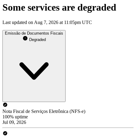
Some services are degraded
Last updated on Aug 7, 2026 at 11:05pm UTC
Emissão de Documentos Fiscais
Degraded
Nota Fiscal de Serviços Eletrônica (NFS-e)
100% uptime
Jul 09, 2026