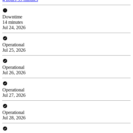
Downtime
14 minutes
Jul 24, 2026
Operational
Jul 25, 2026
Operational
Jul 26, 2026
Operational
Jul 27, 2026
Operational
Jul 28, 2026