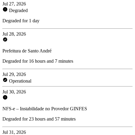
Jul 27, 2026
Degraded
Degraded for 1 day
Jul 28, 2026
Prefeitura de Santo André
Degraded for 16 hours and 7 minutes
Jul 29, 2026
Operational
Jul 30, 2026
NFS-e – Instabilidade no Provedor GINFES
Degraded for 23 hours and 57 minutes
Jul 31, 2026