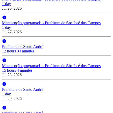
1 day
Jul 26, 2026
Manutenção programada - Prefeitura de São José dos Campos
1 day
Jul 27, 2026
Prefeitura de Santo André
12 hours 34 minutes
Manutenção programada - Prefeitura de São José dos Campos
15 hours 4 minutes
Jul 28, 2026
Prefeitura de Santo André
1 day
Jul 29, 2026