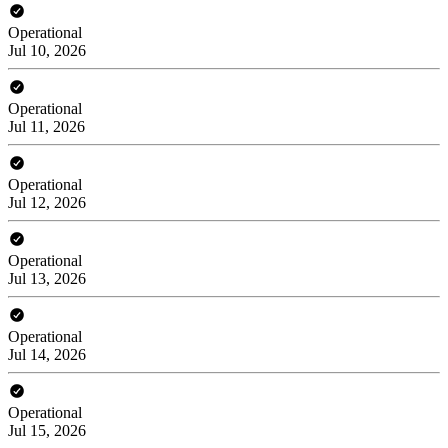
Operational
Jul 10, 2026
Operational
Jul 11, 2026
Operational
Jul 12, 2026
Operational
Jul 13, 2026
Operational
Jul 14, 2026
Operational
Jul 15, 2026