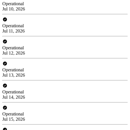
Operational
Jul 10, 2026
Operational
Jul 11, 2026
Operational
Jul 12, 2026
Operational
Jul 13, 2026
Operational
Jul 14, 2026
Operational
Jul 15, 2026