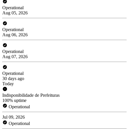
Operational
Aug 05, 2026
Operational
Aug 06, 2026
Operational
Aug 07, 2026
Operational
30 days ago
Today
Indisponibilidade de Prefeituras
100% uptime
Operational
Jul 09, 2026
Operational