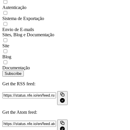
Autenticação
Sistema de Exportação
Envio de E-mails
Sites, Blog e Documentação
Site
Blog
Documentação
Subscribe
Get the RSS feed:
Get the Atom feed: