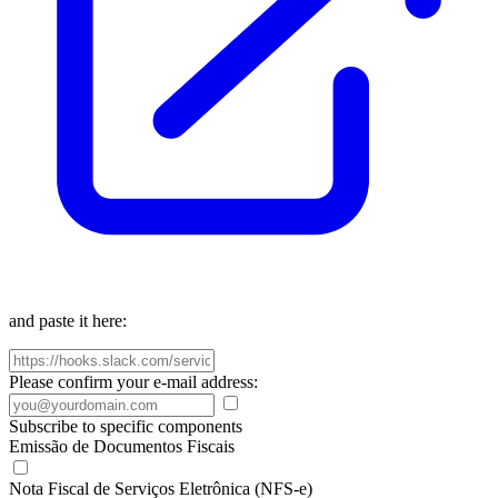
and paste it here:
Please confirm your e-mail address:
Subscribe to specific components
Emissão de Documentos Fiscais
Nota Fiscal de Serviços Eletrônica (NFS-e)