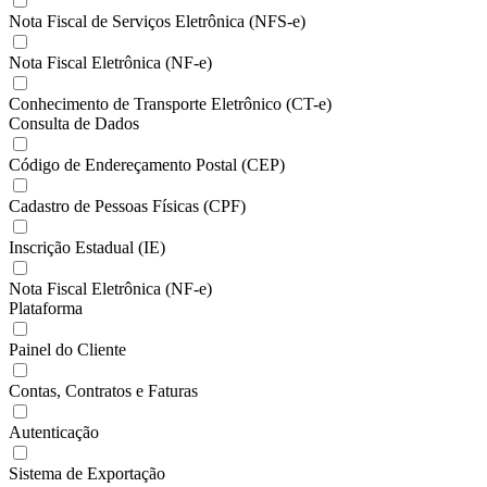
Nota Fiscal de Serviços Eletrônica (NFS-e)
Nota Fiscal Eletrônica (NF-e)
Conhecimento de Transporte Eletrônico (CT-e)
Consulta de Dados
Código de Endereçamento Postal (CEP)
Cadastro de Pessoas Físicas (CPF)
Inscrição Estadual (IE)
Nota Fiscal Eletrônica (NF-e)
Plataforma
Painel do Cliente
Contas, Contratos e Faturas
Autenticação
Sistema de Exportação