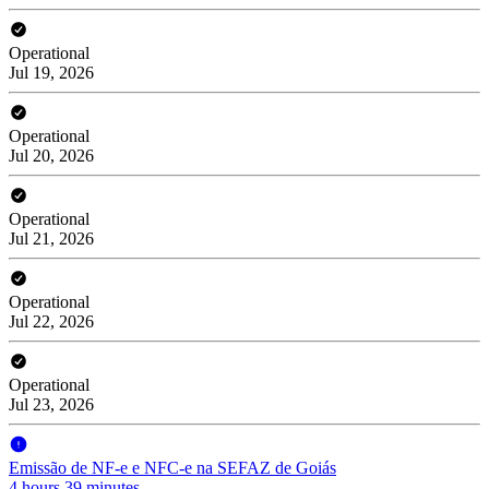
Operational
Jul 19, 2026
Operational
Jul 20, 2026
Operational
Jul 21, 2026
Operational
Jul 22, 2026
Operational
Jul 23, 2026
Emissão de NF-e e NFC-e na SEFAZ de Goiás
4 hours 39 minutes