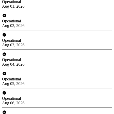
Operational
Aug 01, 2026
Operational
Aug 02, 2026
Operational
Aug 03, 2026
Operational
Aug 04, 2026
Operational
Aug 05, 2026
Operational
Aug 06, 2026