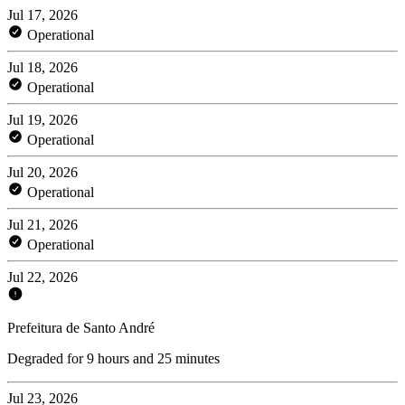
Jul 17, 2026
Operational
Jul 18, 2026
Operational
Jul 19, 2026
Operational
Jul 20, 2026
Operational
Jul 21, 2026
Operational
Jul 22, 2026
Prefeitura de Santo André
Degraded for 9 hours and 25 minutes
Jul 23, 2026