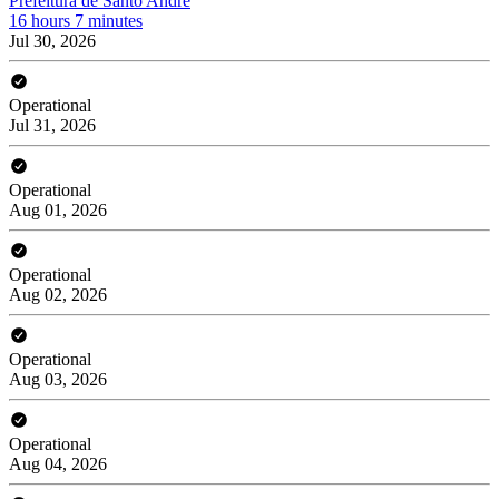
Prefeitura de Santo André
16 hours 7 minutes
Jul 30, 2026
Operational
Jul 31, 2026
Operational
Aug 01, 2026
Operational
Aug 02, 2026
Operational
Aug 03, 2026
Operational
Aug 04, 2026