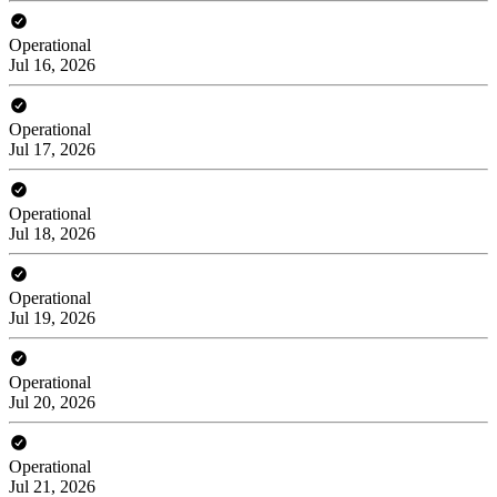
Operational
Jul 16, 2026
Operational
Jul 17, 2026
Operational
Jul 18, 2026
Operational
Jul 19, 2026
Operational
Jul 20, 2026
Operational
Jul 21, 2026