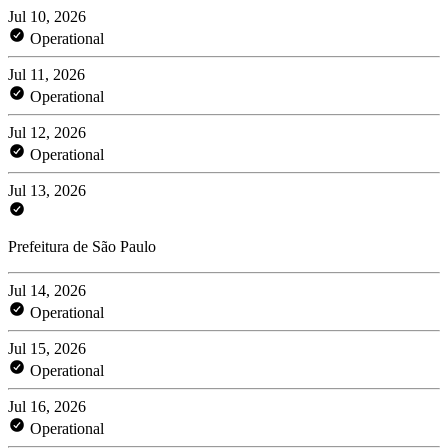
Jul 10, 2026
Operational
Jul 11, 2026
Operational
Jul 12, 2026
Operational
Jul 13, 2026
Prefeitura de São Paulo
Jul 14, 2026
Operational
Jul 15, 2026
Operational
Jul 16, 2026
Operational