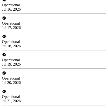
Operational
Jul 16, 2026
Operational
Jul 17, 2026
Operational
Jul 18, 2026
Operational
Jul 19, 2026
Operational
Jul 20, 2026
Operational
Jul 21, 2026