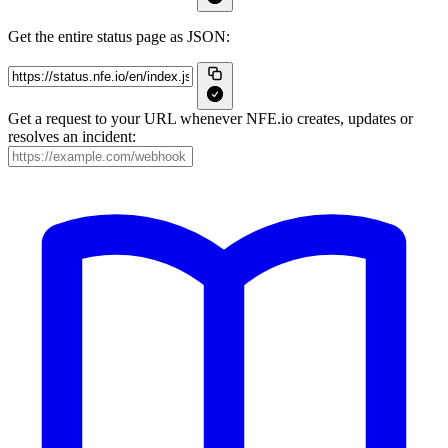
Get the entire status page as JSON:
Get a request to your URL whenever NFE.io creates, updates or
resolves an incident: