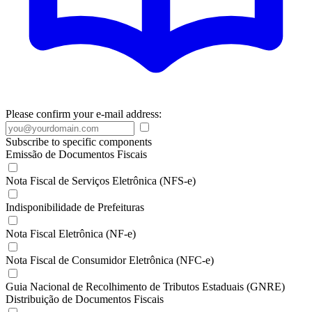
Please confirm your e-mail address:
Subscribe to specific components
Emissão de Documentos Fiscais
Nota Fiscal de Serviços Eletrônica (NFS-e)
Indisponibilidade de Prefeituras
Nota Fiscal Eletrônica (NF-e)
Nota Fiscal de Consumidor Eletrônica (NFC-e)
Guia Nacional de Recolhimento de Tributos Estaduais (GNRE)
Distribuição de Documentos Fiscais