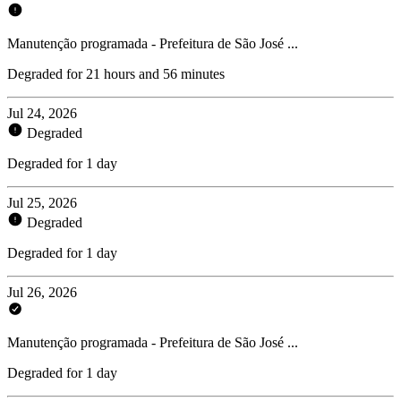
Manutenção programada - Prefeitura de São José ...
Degraded for 21 hours and 56 minutes
Jul 24, 2026
Degraded
Degraded for 1 day
Jul 25, 2026
Degraded
Degraded for 1 day
Jul 26, 2026
Manutenção programada - Prefeitura de São José ...
Degraded for 1 day