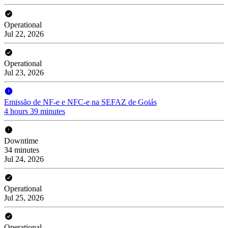
Operational
Jul 22, 2026
Operational
Jul 23, 2026
Emissão de NF-e e NFC-e na SEFAZ de Goiás
4 hours 39 minutes
Downtime
34 minutes
Jul 24, 2026
Operational
Jul 25, 2026
Operational