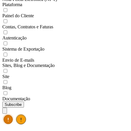
Plataforma
Painel do Cliente
Contas, Contratos e Faturas
Autenticação
Sistema de Exportação
Envio de E-mails
Sites, Blog e Documentação
Site
Blog
Documentação
Subscribe