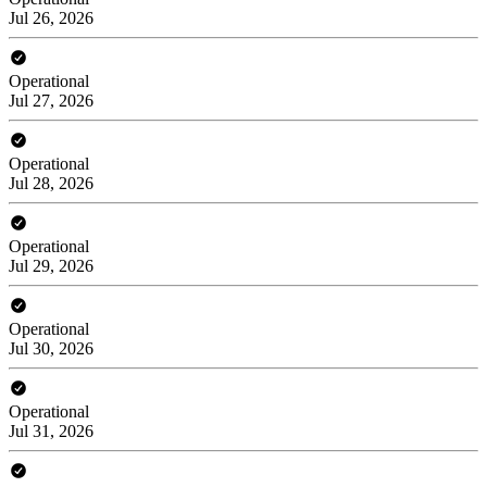
Jul 26, 2026
Operational
Jul 27, 2026
Operational
Jul 28, 2026
Operational
Jul 29, 2026
Operational
Jul 30, 2026
Operational
Jul 31, 2026