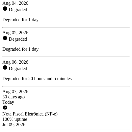
Aug 04, 2026
Degraded
Degraded for 1 day
Aug 05, 2026
Degraded
Degraded for 1 day
Aug 06, 2026
Degraded
Degraded for 20 hours and 5 minutes
Aug 07, 2026
30 days ago
Today
Nota Fiscal Eletrônica (NF-e)
100% uptime
Jul 09, 2026