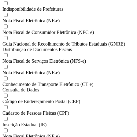
Indisponibilidade de Prefeituras
Nota Fiscal Eletrônica (NF-e)
Nota Fiscal de Consumidor Eletrônica (NFC-e)
Guia Nacional de Recolhimento de Tributos Estaduais (GNRE)
Distribuição de Documentos Fiscais
Nota Fiscal de Serviços Eletrônica (NFS-e)
Nota Fiscal Eletrônica (NF-e)
Conhecimento de Transporte Eletrônico (CT-e)
Consulta de Dados
Código de Endereçamento Postal (CEP)
Cadastro de Pessoas Físicas (CPF)
Inscrição Estadual (IE)
Nota Fiscal Eletrônica (NF-e)