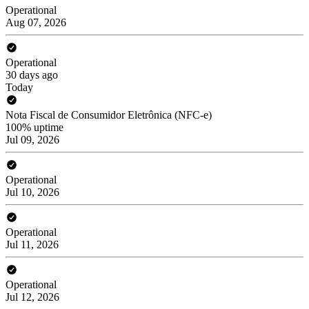
Operational
Aug 07, 2026
Operational
30 days ago
Today
Nota Fiscal de Consumidor Eletrônica (NFC-e)
100% uptime
Jul 09, 2026
Operational
Jul 10, 2026
Operational
Jul 11, 2026
Operational
Jul 12, 2026