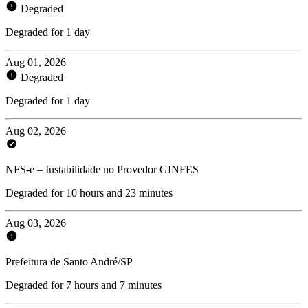
Degraded
Degraded for 1 day
Aug 01, 2026
Degraded
Degraded for 1 day
Aug 02, 2026
NFS-e – Instabilidade no Provedor GINFES
Degraded for 10 hours and 23 minutes
Aug 03, 2026
Prefeitura de Santo André/SP
Degraded for 7 hours and 7 minutes