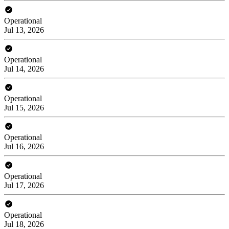
Operational
Jul 13, 2026
Operational
Jul 14, 2026
Operational
Jul 15, 2026
Operational
Jul 16, 2026
Operational
Jul 17, 2026
Operational
Jul 18, 2026