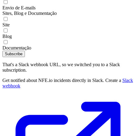
Envio de E-mails
Sites, Blog e Documentação
Site
Blog
Documentação
Subscribe
That's a Slack webhook URL, so we switched you to a Slack
subscription.
Get notified about NFE.io incidents directly in Slack. Create a
Slack
webhook