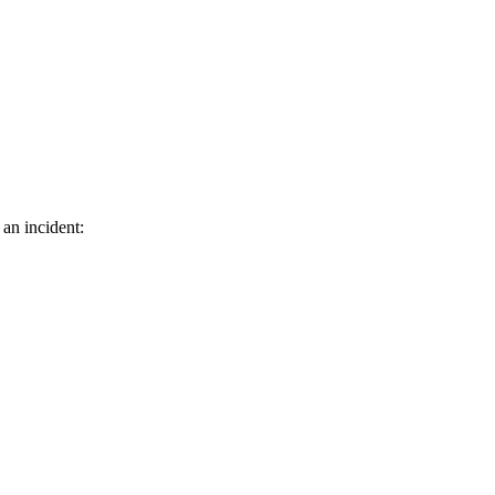
 an incident: