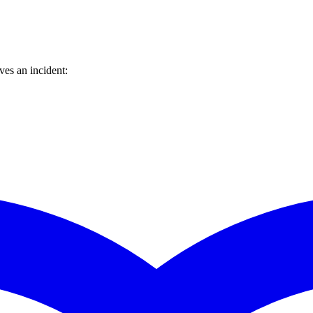
es an incident: