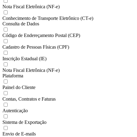
Nota Fiscal Eletrônica (NF-e)
Conhecimento de Transporte Eletrônico (CT-e)
Consulta de Dados
Código de Endereçamento Postal (CEP)
Cadastro de Pessoas Físicas (CPF)
Inscrição Estadual (IE)
Nota Fiscal Eletrônica (NF-e)
Plataforma
Painel do Cliente
Contas, Contratos e Faturas
Autenticação
Sistema de Exportação
Envio de E-mails