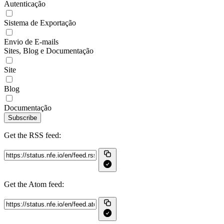
Autenticação
Sistema de Exportação
Envio de E-mails
Sites, Blog e Documentação
Site
Blog
Documentação
Subscribe
Get the RSS feed:
Get the Atom feed: