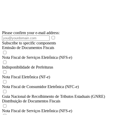
Please confirm your e-mail address:
Subscribe to specific components
Emissão de Documentos Fiscais
Nota Fiscal de Serviços Eletrônica (NFS-e)
Indisponibilidade de Prefeituras
Nota Fiscal Eletrônica (NF-e)
Nota Fiscal de Consumidor Eletrônica (NFC-e)
Guia Nacional de Recolhimento de Tributos Estaduais (GNRE)
Distribuição de Documentos Fiscais
Nota Fiscal de Serviços Eletrônica (NFS-e)