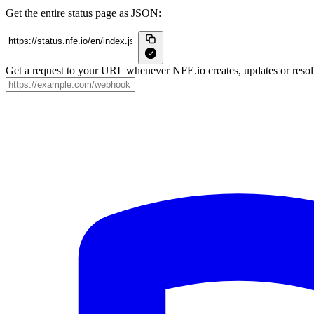
Get the entire status page as JSON:
Get a request to your URL whenever NFE.io creates, updates or resolv