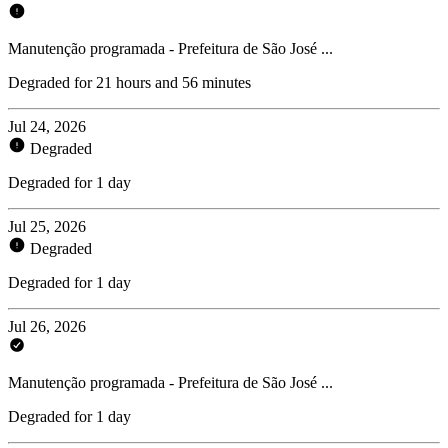
Manutenção programada - Prefeitura de São José ...
Degraded for 21 hours and 56 minutes
Jul 24, 2026
Degraded
Degraded for 1 day
Jul 25, 2026
Degraded
Degraded for 1 day
Jul 26, 2026
Manutenção programada - Prefeitura de São José ...
Degraded for 1 day