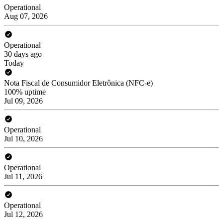
Operational
Aug 07, 2026
Operational
30 days ago
Today
Nota Fiscal de Consumidor Eletrônica (NFC-e)
100% uptime
Jul 09, 2026
Operational
Jul 10, 2026
Operational
Jul 11, 2026
Operational
Jul 12, 2026