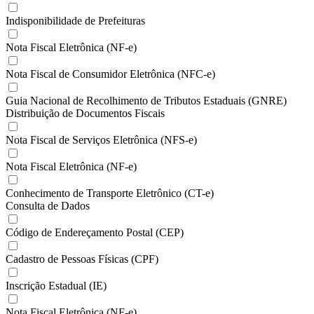
Indisponibilidade de Prefeituras
Nota Fiscal Eletrônica (NF-e)
Nota Fiscal de Consumidor Eletrônica (NFC-e)
Guia Nacional de Recolhimento de Tributos Estaduais (GNRE)
Distribuição de Documentos Fiscais
Nota Fiscal de Serviços Eletrônica (NFS-e)
Nota Fiscal Eletrônica (NF-e)
Conhecimento de Transporte Eletrônico (CT-e)
Consulta de Dados
Código de Endereçamento Postal (CEP)
Cadastro de Pessoas Físicas (CPF)
Inscrição Estadual (IE)
Nota Fiscal Eletrônica (NF-e)