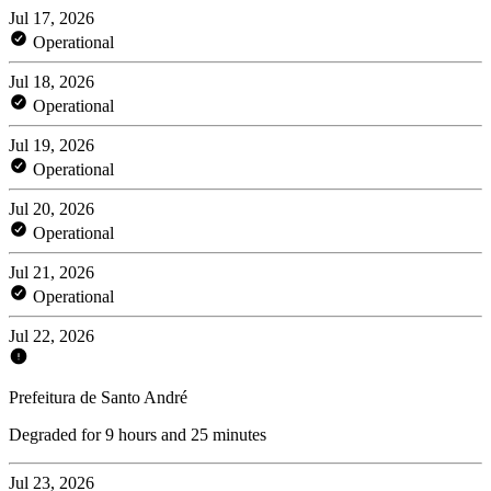
Jul 17, 2026
Operational
Jul 18, 2026
Operational
Jul 19, 2026
Operational
Jul 20, 2026
Operational
Jul 21, 2026
Operational
Jul 22, 2026
Prefeitura de Santo André
Degraded for 9 hours and 25 minutes
Jul 23, 2026