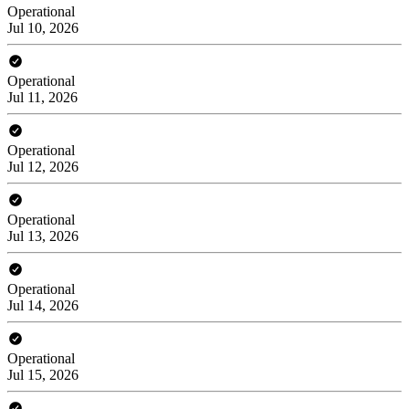
Operational
Jul 10, 2026
Operational
Jul 11, 2026
Operational
Jul 12, 2026
Operational
Jul 13, 2026
Operational
Jul 14, 2026
Operational
Jul 15, 2026