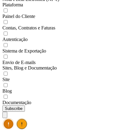
Plataforma
Painel do Cliente
Contas, Contratos e Faturas
Autenticação
Sistema de Exportação
Envio de E-mails
Sites, Blog e Documentação
Site
Blog
Documentação
Subscribe