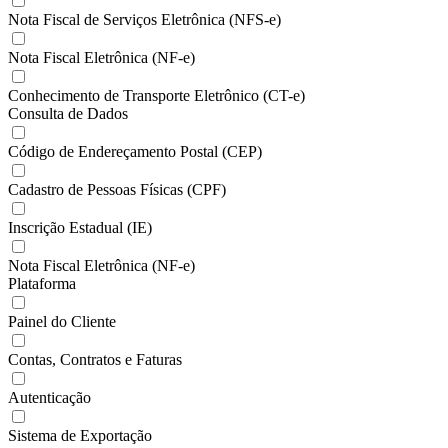
Nota Fiscal de Serviços Eletrônica (NFS-e)
Nota Fiscal Eletrônica (NF-e)
Conhecimento de Transporte Eletrônico (CT-e)
Consulta de Dados
Código de Endereçamento Postal (CEP)
Cadastro de Pessoas Físicas (CPF)
Inscrição Estadual (IE)
Nota Fiscal Eletrônica (NF-e)
Plataforma
Painel do Cliente
Contas, Contratos e Faturas
Autenticação
Sistema de Exportação