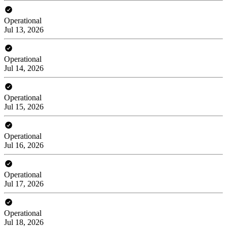
Operational
Jul 13, 2026
Operational
Jul 14, 2026
Operational
Jul 15, 2026
Operational
Jul 16, 2026
Operational
Jul 17, 2026
Operational
Jul 18, 2026