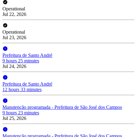
Operational
Jul 22, 2026
Operational
Jul 23, 2026
Prefeitura de Santo André
9 hours 25 minutes
Jul 24, 2026
Prefeitura de Santo André
12 hours 33 minutes
Manutenção programada - Prefeitura de São José dos Campos
9 hours 23 minutes
Jul 25, 2026
Manutenção programada - Prefeitura de São José dos Campos