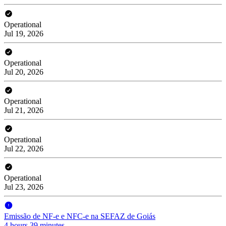
Operational
Jul 19, 2026
Operational
Jul 20, 2026
Operational
Jul 21, 2026
Operational
Jul 22, 2026
Operational
Jul 23, 2026
Emissão de NF-e e NFC-e na SEFAZ de Goiás
4 hours 39 minutes