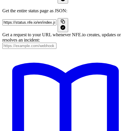
Get the entire status page as JSON:
Get a request to your URL whenever NFE.io creates, updates or
resolves an incident: