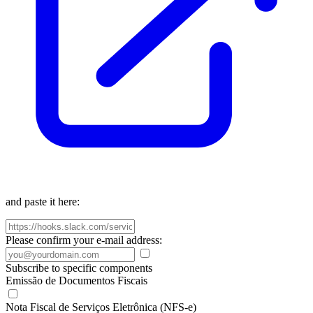
and paste it here:
Please confirm your e-mail address:
Subscribe to specific components
Emissão de Documentos Fiscais
Nota Fiscal de Serviços Eletrônica (NFS-e)