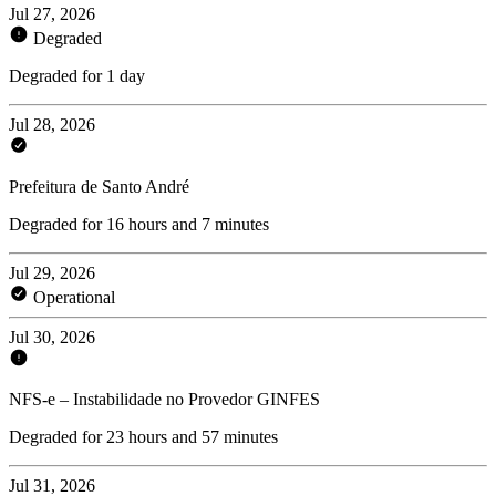
Jul 27, 2026
Degraded
Degraded for 1 day
Jul 28, 2026
Prefeitura de Santo André
Degraded for 16 hours and 7 minutes
Jul 29, 2026
Operational
Jul 30, 2026
NFS-e – Instabilidade no Provedor GINFES
Degraded for 23 hours and 57 minutes
Jul 31, 2026