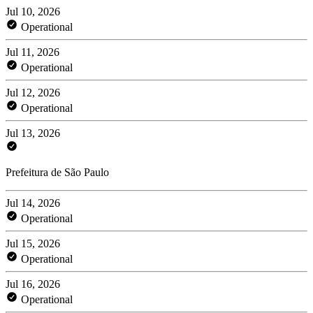
Jul 10, 2026
Operational
Jul 11, 2026
Operational
Jul 12, 2026
Operational
Jul 13, 2026
Prefeitura de São Paulo
Jul 14, 2026
Operational
Jul 15, 2026
Operational
Jul 16, 2026
Operational