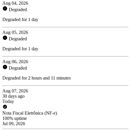
Aug 04, 2026
Degraded
Degraded for 1 day
Aug 05, 2026
Degraded
Degraded for 1 day
Aug 06, 2026
Degraded
Degraded for 2 hours and 11 minutes
Aug 07, 2026
30 days ago
Today
Nota Fiscal Eletrônica (NF-e)
100% uptime
Jul 09, 2026