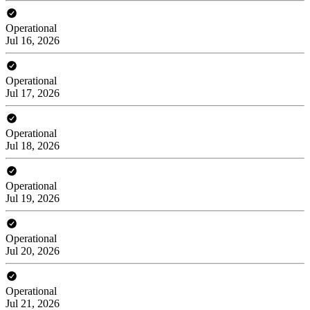
Operational
Jul 16, 2026
Operational
Jul 17, 2026
Operational
Jul 18, 2026
Operational
Jul 19, 2026
Operational
Jul 20, 2026
Operational
Jul 21, 2026