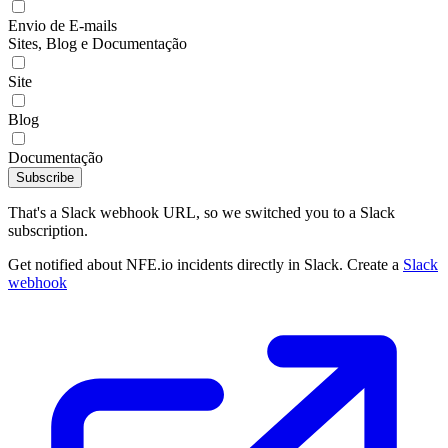
Envio de E-mails
Sites, Blog e Documentação
Site
Blog
Documentação
Subscribe
That's a Slack webhook URL, so we switched you to a Slack
subscription.
Get notified about NFE.io incidents directly in Slack. Create a
Slack
webhook