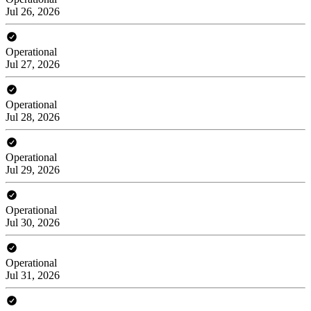
Jul 26, 2026
Operational
Jul 27, 2026
Operational
Jul 28, 2026
Operational
Jul 29, 2026
Operational
Jul 30, 2026
Operational
Jul 31, 2026