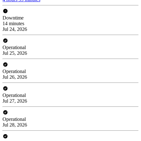
Downtime
14 minutes
Jul 24, 2026
Operational
Jul 25, 2026
Operational
Jul 26, 2026
Operational
Jul 27, 2026
Operational
Jul 28, 2026