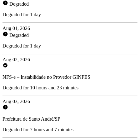
Degraded
Degraded for 1 day
Aug 01, 2026
Degraded
Degraded for 1 day
Aug 02, 2026
NFS-e – Instabilidade no Provedor GINFES
Degraded for 10 hours and 23 minutes
Aug 03, 2026
Prefeitura de Santo André/SP
Degraded for 7 hours and 7 minutes