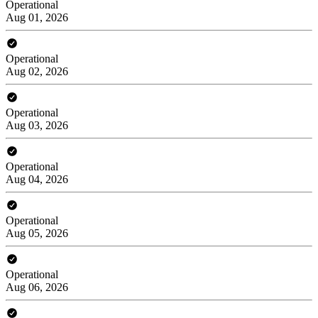
Operational
Aug 01, 2026
Operational
Aug 02, 2026
Operational
Aug 03, 2026
Operational
Aug 04, 2026
Operational
Aug 05, 2026
Operational
Aug 06, 2026