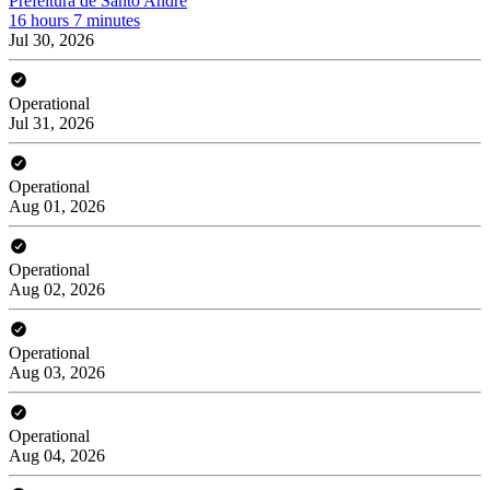
Prefeitura de Santo André
16 hours 7 minutes
Jul 30, 2026
Operational
Jul 31, 2026
Operational
Aug 01, 2026
Operational
Aug 02, 2026
Operational
Aug 03, 2026
Operational
Aug 04, 2026