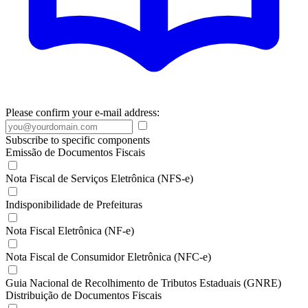
Please confirm your e-mail address:
Subscribe to specific components
Emissão de Documentos Fiscais
Nota Fiscal de Serviços Eletrônica (NFS-e)
Indisponibilidade de Prefeituras
Nota Fiscal Eletrônica (NF-e)
Nota Fiscal de Consumidor Eletrônica (NFC-e)
Guia Nacional de Recolhimento de Tributos Estaduais (GNRE)
Distribuição de Documentos Fiscais