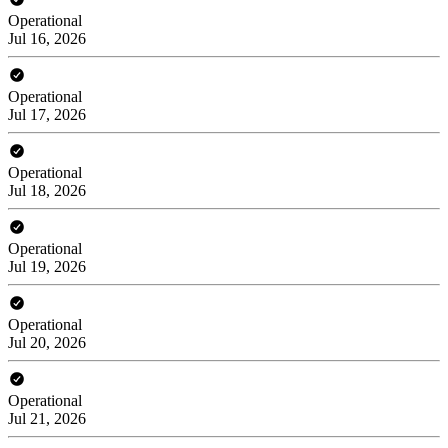
Operational
Jul 16, 2026
Operational
Jul 17, 2026
Operational
Jul 18, 2026
Operational
Jul 19, 2026
Operational
Jul 20, 2026
Operational
Jul 21, 2026