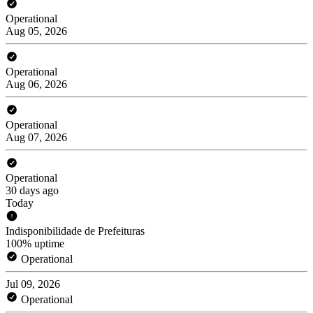
Operational
Aug 05, 2026
Operational
Aug 06, 2026
Operational
Aug 07, 2026
Operational
30 days ago
Today
Indisponibilidade de Prefeituras
100% uptime
Operational
Jul 09, 2026
Operational