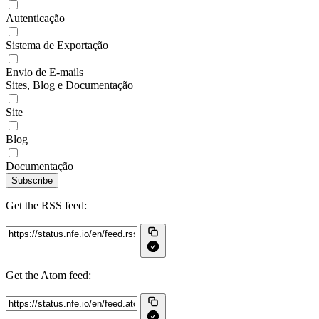
Autenticação
Sistema de Exportação
Envio de E-mails
Sites, Blog e Documentação
Site
Blog
Documentação
Subscribe
Get the RSS feed:
Get the Atom feed: