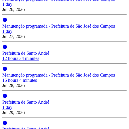
1 day
Jul 26, 2026
Manutenção programada - Prefeitura de São José dos Campos
1 day
Jul 27, 2026
Prefeitura de Santo André
12 hours 34 minutes
Manutenção programada - Prefeitura de São José dos Campos
15 hours 4 minutes
Jul 28, 2026
Prefeitura de Santo André
1 day
Jul 29, 2026