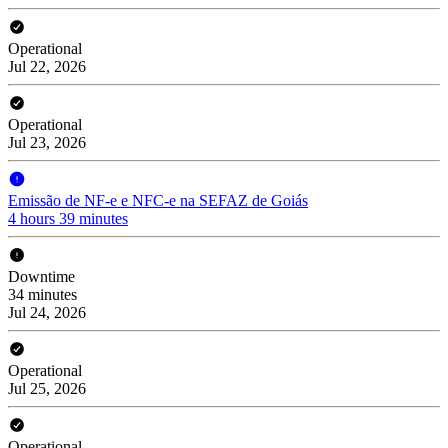
Operational
Jul 22, 2026
Operational
Jul 23, 2026
Emissão de NF-e e NFC-e na SEFAZ de Goiás
4 hours 39 minutes
Downtime
34 minutes
Jul 24, 2026
Operational
Jul 25, 2026
Operational