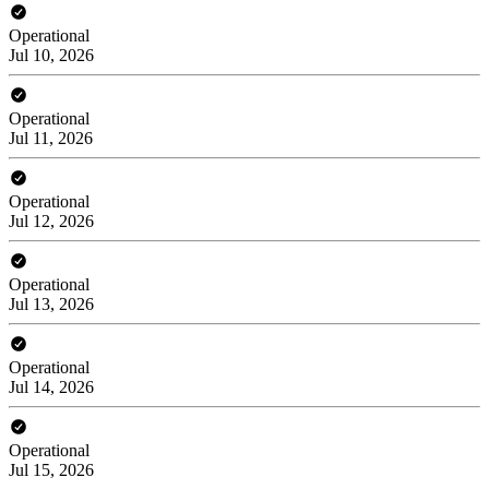
Operational
Jul 10, 2026
Operational
Jul 11, 2026
Operational
Jul 12, 2026
Operational
Jul 13, 2026
Operational
Jul 14, 2026
Operational
Jul 15, 2026