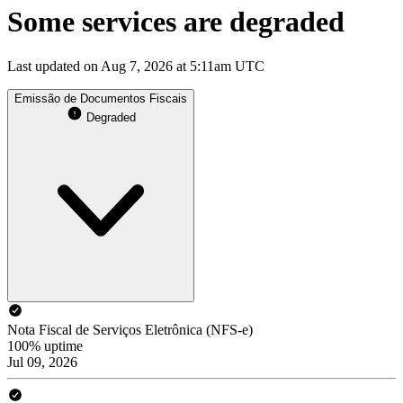
Some services are degraded
Last updated on Aug 7, 2026 at 5:11am UTC
Emissão de Documentos Fiscais
Degraded
Nota Fiscal de Serviços Eletrônica (NFS-e)
100% uptime
Jul 09, 2026