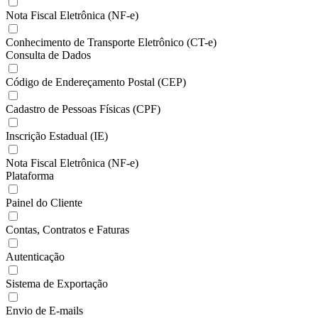
Nota Fiscal Eletrônica (NF-e)
Conhecimento de Transporte Eletrônico (CT-e)
Consulta de Dados
Código de Endereçamento Postal (CEP)
Cadastro de Pessoas Físicas (CPF)
Inscrição Estadual (IE)
Nota Fiscal Eletrônica (NF-e)
Plataforma
Painel do Cliente
Contas, Contratos e Faturas
Autenticação
Sistema de Exportação
Envio de E-mails