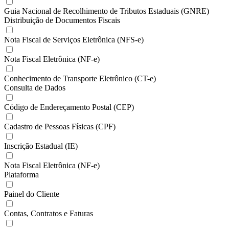
Guia Nacional de Recolhimento de Tributos Estaduais (GNRE)
Distribuição de Documentos Fiscais
Nota Fiscal de Serviços Eletrônica (NFS-e)
Nota Fiscal Eletrônica (NF-e)
Conhecimento de Transporte Eletrônico (CT-e)
Consulta de Dados
Código de Endereçamento Postal (CEP)
Cadastro de Pessoas Físicas (CPF)
Inscrição Estadual (IE)
Nota Fiscal Eletrônica (NF-e)
Plataforma
Painel do Cliente
Contas, Contratos e Faturas