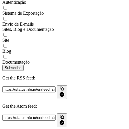
Autenticação
Sistema de Exportação
Envio de E-mails
Sites, Blog e Documentação
Site
Blog
Documentação
Subscribe
Get the RSS feed:
Get the Atom feed: