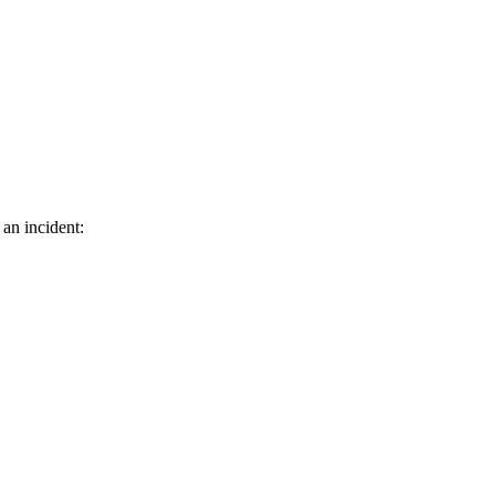
 an incident: