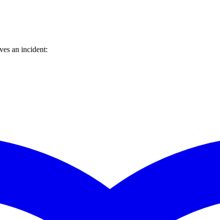
es an incident: