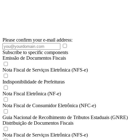
Please confirm your e-mail address:
Subscribe to specific components
Emissão de Documentos Fiscais
Nota Fiscal de Serviços Eletrônica (NFS-e)
Indisponibilidade de Prefeituras
Nota Fiscal Eletrônica (NF-e)
Nota Fiscal de Consumidor Eletrônica (NFC-e)
Guia Nacional de Recolhimento de Tributos Estaduais (GNRE)
Distribuição de Documentos Fiscais
Nota Fiscal de Serviços Eletrônica (NFS-e)