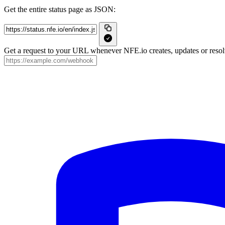
Get the entire status page as JSON:
Get a request to your URL whenever NFE.io creates, updates or resolv