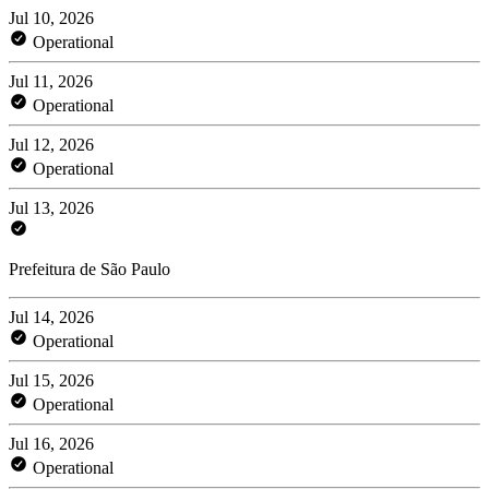
Jul 10, 2026
Operational
Jul 11, 2026
Operational
Jul 12, 2026
Operational
Jul 13, 2026
Prefeitura de São Paulo
Jul 14, 2026
Operational
Jul 15, 2026
Operational
Jul 16, 2026
Operational