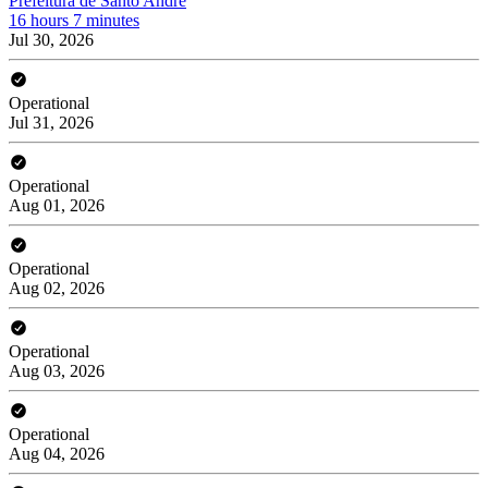
Prefeitura de Santo André
16 hours 7 minutes
Jul 30, 2026
Operational
Jul 31, 2026
Operational
Aug 01, 2026
Operational
Aug 02, 2026
Operational
Aug 03, 2026
Operational
Aug 04, 2026