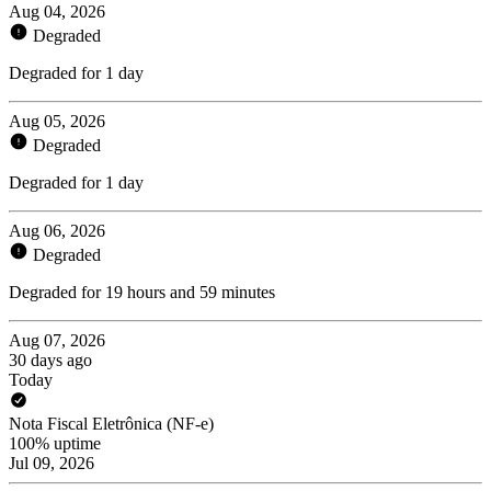
Aug 04, 2026
Degraded
Degraded for 1 day
Aug 05, 2026
Degraded
Degraded for 1 day
Aug 06, 2026
Degraded
Degraded for 19 hours and 59 minutes
Aug 07, 2026
30 days ago
Today
Nota Fiscal Eletrônica (NF-e)
100% uptime
Jul 09, 2026