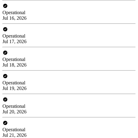
Operational
Jul 16, 2026
Operational
Jul 17, 2026
Operational
Jul 18, 2026
Operational
Jul 19, 2026
Operational
Jul 20, 2026
Operational
Jul 21, 2026