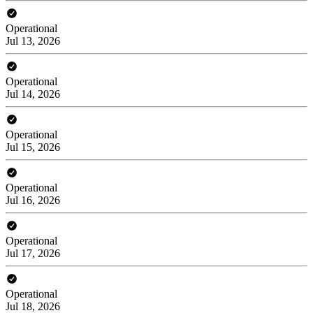
Operational
Jul 13, 2026
Operational
Jul 14, 2026
Operational
Jul 15, 2026
Operational
Jul 16, 2026
Operational
Jul 17, 2026
Operational
Jul 18, 2026