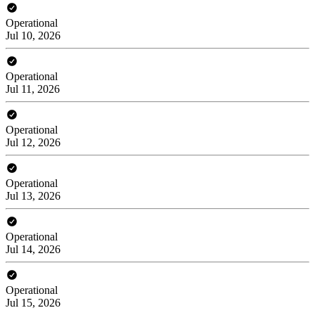
Operational
Jul 10, 2026
Operational
Jul 11, 2026
Operational
Jul 12, 2026
Operational
Jul 13, 2026
Operational
Jul 14, 2026
Operational
Jul 15, 2026