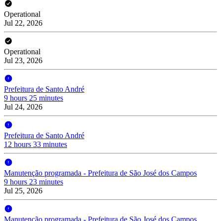
Operational
Jul 22, 2026
Operational
Jul 23, 2026
Prefeitura de Santo André
9 hours 25 minutes
Jul 24, 2026
Prefeitura de Santo André
12 hours 33 minutes
Manutenção programada - Prefeitura de São José dos Campos
9 hours 23 minutes
Jul 25, 2026
Manutenção programada - Prefeitura de São José dos Campos