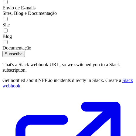
Envio de E-mails
Sites, Blog e Documentação
Site
Blog
Documentação
Subscribe
That's a Slack webhook URL, so we switched you to a Slack
subscription.
Get notified about NFE.io incidents directly in Slack. Create a
Slack
webhook