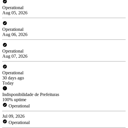
Operational
Aug 05, 2026
Operational
Aug 06, 2026
Operational
Aug 07, 2026
Operational
30 days ago
Today
Indisponibilidade de Prefeituras
100% uptime
Operational
Jul 09, 2026
Operational