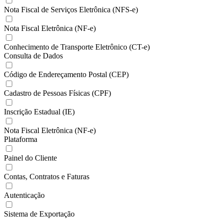
Nota Fiscal de Serviços Eletrônica (NFS-e)
Nota Fiscal Eletrônica (NF-e)
Conhecimento de Transporte Eletrônico (CT-e)
Consulta de Dados
Código de Endereçamento Postal (CEP)
Cadastro de Pessoas Físicas (CPF)
Inscrição Estadual (IE)
Nota Fiscal Eletrônica (NF-e)
Plataforma
Painel do Cliente
Contas, Contratos e Faturas
Autenticação
Sistema de Exportação