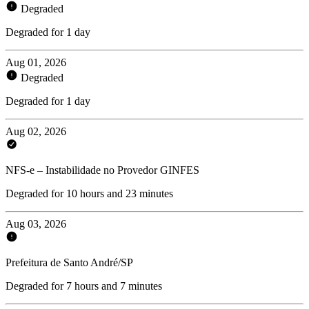
Degraded
Degraded for 1 day
Aug 01, 2026
Degraded
Degraded for 1 day
Aug 02, 2026
NFS-e – Instabilidade no Provedor GINFES
Degraded for 10 hours and 23 minutes
Aug 03, 2026
Prefeitura de Santo André/SP
Degraded for 7 hours and 7 minutes