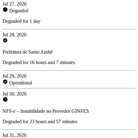
Jul 27, 2026
Degraded
Degraded for 1 day
Jul 28, 2026
Prefeitura de Santo André
Degraded for 16 hours and 7 minutes
Jul 29, 2026
Operational
Jul 30, 2026
NFS-e – Instabilidade no Provedor GINFES
Degraded for 23 hours and 57 minutes
Jul 31, 2026