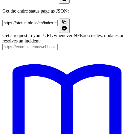
Get the entire status page as JSON:
Get a request to your URL whenever NFE.io creates, updates or
resolves an incident: