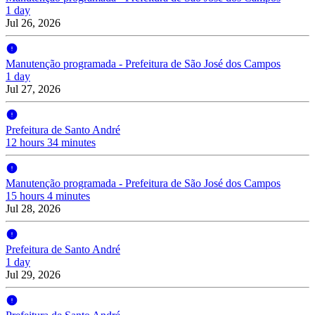
1 day
Jul 26, 2026
Manutenção programada - Prefeitura de São José dos Campos
1 day
Jul 27, 2026
Prefeitura de Santo André
12 hours 34 minutes
Manutenção programada - Prefeitura de São José dos Campos
15 hours 4 minutes
Jul 28, 2026
Prefeitura de Santo André
1 day
Jul 29, 2026