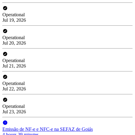
Operational
Jul 19, 2026
Operational
Jul 20, 2026
Operational
Jul 21, 2026
Operational
Jul 22, 2026
Operational
Jul 23, 2026
Emissão de NF-e e NFC-e na SEFAZ de Goiás
4 hours 39 minutes