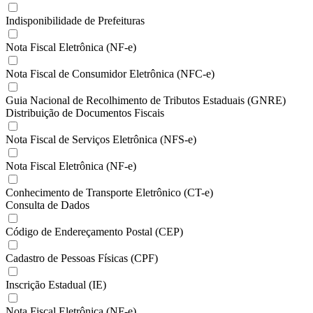
Indisponibilidade de Prefeituras
Nota Fiscal Eletrônica (NF-e)
Nota Fiscal de Consumidor Eletrônica (NFC-e)
Guia Nacional de Recolhimento de Tributos Estaduais (GNRE)
Distribuição de Documentos Fiscais
Nota Fiscal de Serviços Eletrônica (NFS-e)
Nota Fiscal Eletrônica (NF-e)
Conhecimento de Transporte Eletrônico (CT-e)
Consulta de Dados
Código de Endereçamento Postal (CEP)
Cadastro de Pessoas Físicas (CPF)
Inscrição Estadual (IE)
Nota Fiscal Eletrônica (NF-e)