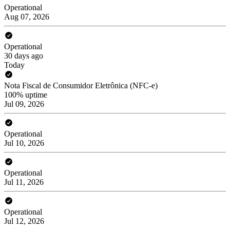
Operational
Aug 07, 2026
Operational
30 days ago
Today
Nota Fiscal de Consumidor Eletrônica (NFC-e)
100% uptime
Jul 09, 2026
Operational
Jul 10, 2026
Operational
Jul 11, 2026
Operational
Jul 12, 2026