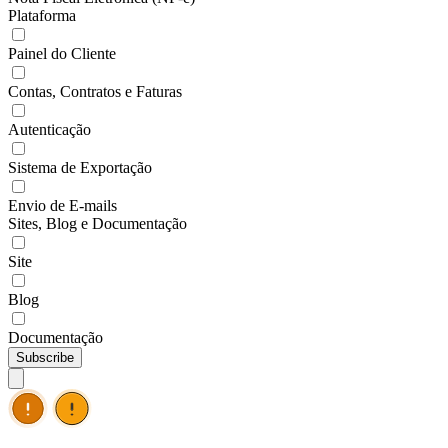
Plataforma
Painel do Cliente
Contas, Contratos e Faturas
Autenticação
Sistema de Exportação
Envio de E-mails
Sites, Blog e Documentação
Site
Blog
Documentação
Subscribe