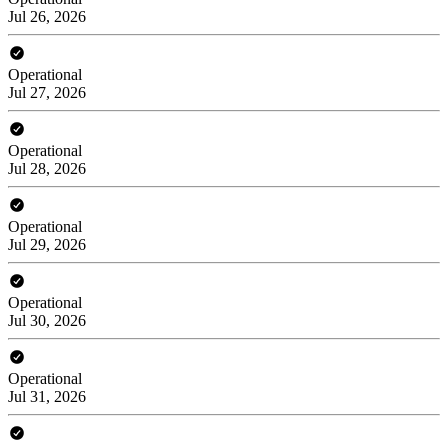
Jul 26, 2026
Operational
Jul 27, 2026
Operational
Jul 28, 2026
Operational
Jul 29, 2026
Operational
Jul 30, 2026
Operational
Jul 31, 2026