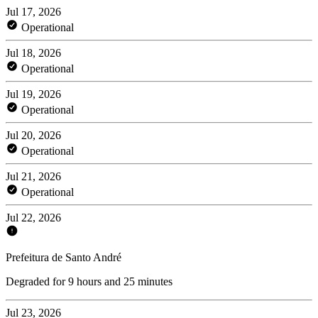
Jul 17, 2026
Operational
Jul 18, 2026
Operational
Jul 19, 2026
Operational
Jul 20, 2026
Operational
Jul 21, 2026
Operational
Jul 22, 2026
Prefeitura de Santo André
Degraded for 9 hours and 25 minutes
Jul 23, 2026