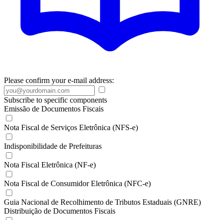
Please confirm your e-mail address:
Subscribe to specific components
Emissão de Documentos Fiscais
Nota Fiscal de Serviços Eletrônica (NFS-e)
Indisponibilidade de Prefeituras
Nota Fiscal Eletrônica (NF-e)
Nota Fiscal de Consumidor Eletrônica (NFC-e)
Guia Nacional de Recolhimento de Tributos Estaduais (GNRE)
Distribuição de Documentos Fiscais