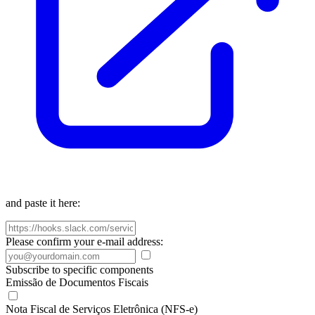
and paste it here:
Please confirm your e-mail address:
Subscribe to specific components
Emissão de Documentos Fiscais
Nota Fiscal de Serviços Eletrônica (NFS-e)