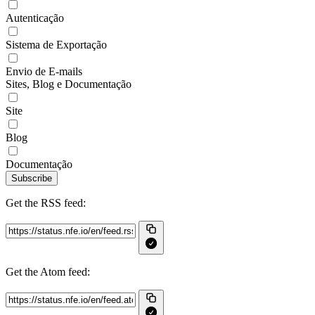
Autenticação
Sistema de Exportação
Envio de E-mails
Sites, Blog e Documentação
Site
Blog
Documentação
Subscribe
Get the RSS feed:
Get the Atom feed: