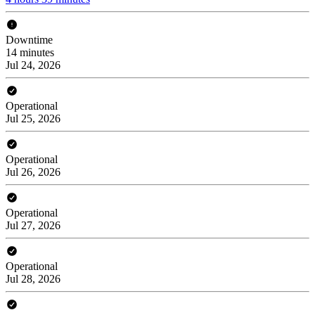
Downtime
14 minutes
Jul 24, 2026
Operational
Jul 25, 2026
Operational
Jul 26, 2026
Operational
Jul 27, 2026
Operational
Jul 28, 2026