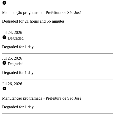
Manutenção programada - Prefeitura de São José ...
Degraded for 21 hours and 56 minutes
Jul 24, 2026
Degraded
Degraded for 1 day
Jul 25, 2026
Degraded
Degraded for 1 day
Jul 26, 2026
Manutenção programada - Prefeitura de São José ...
Degraded for 1 day