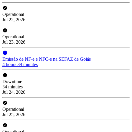
Operational
Jul 22, 2026
Operational
Jul 23, 2026
Emissão de NF-e e NFC-e na SEFAZ de Goiás
4 hours 39 minutes
Downtime
34 minutes
Jul 24, 2026
Operational
Jul 25, 2026
Operational