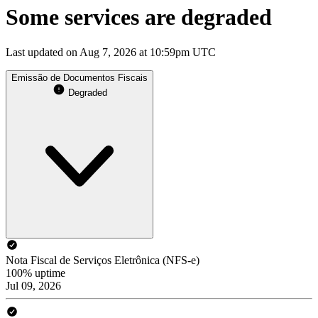
Some services are degraded
Last updated on Aug 7, 2026 at 10:59pm UTC
Emissão de Documentos Fiscais
Degraded
Nota Fiscal de Serviços Eletrônica (NFS-e)
100% uptime
Jul 09, 2026