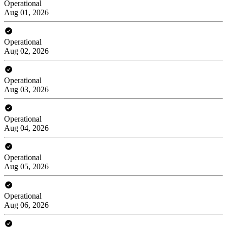
Operational
Aug 01, 2026
Operational
Aug 02, 2026
Operational
Aug 03, 2026
Operational
Aug 04, 2026
Operational
Aug 05, 2026
Operational
Aug 06, 2026