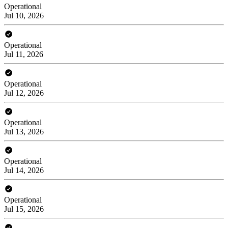
Operational
Jul 10, 2026
Operational
Jul 11, 2026
Operational
Jul 12, 2026
Operational
Jul 13, 2026
Operational
Jul 14, 2026
Operational
Jul 15, 2026