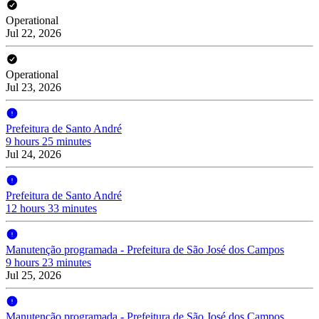
Operational
Jul 22, 2026
Operational
Jul 23, 2026
Prefeitura de Santo André
9 hours 25 minutes
Jul 24, 2026
Prefeitura de Santo André
12 hours 33 minutes
Manutenção programada - Prefeitura de São José dos Campos
9 hours 23 minutes
Jul 25, 2026
Manutenção programada - Prefeitura de São José dos Campos