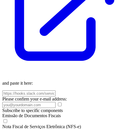
and paste it here:
Please confirm your e-mail address:
Subscribe to specific components
Emissão de Documentos Fiscais
Nota Fiscal de Serviços Eletrônica (NFS-e)