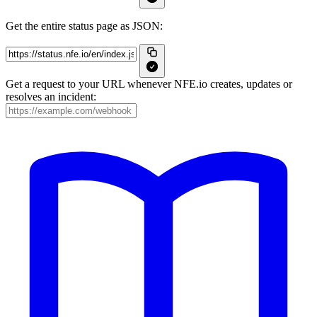
Get the entire status page as JSON:
Get a request to your URL whenever NFE.io creates, updates or
resolves an incident: