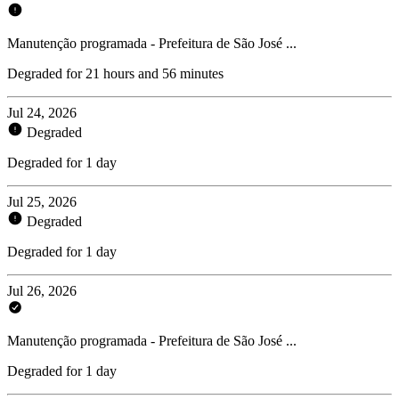
Manutenção programada - Prefeitura de São José ...
Degraded for 21 hours and 56 minutes
Jul 24, 2026
Degraded
Degraded for 1 day
Jul 25, 2026
Degraded
Degraded for 1 day
Jul 26, 2026
Manutenção programada - Prefeitura de São José ...
Degraded for 1 day