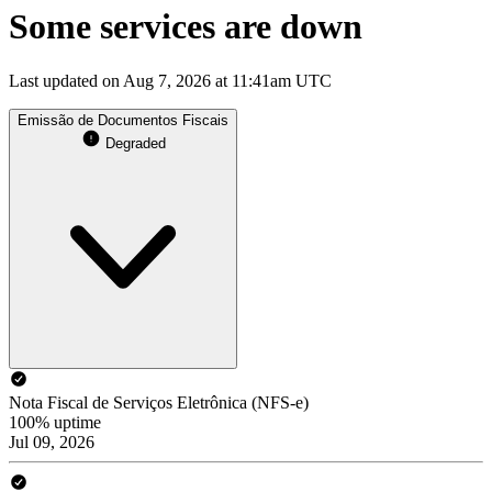
Some services are down
Last updated on Aug 7, 2026 at 11:41am UTC
Emissão de Documentos Fiscais
Degraded
Nota Fiscal de Serviços Eletrônica (NFS-e)
100% uptime
Jul 09, 2026