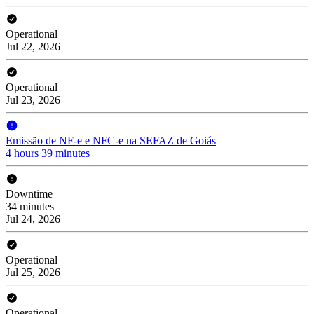
Operational
Jul 22, 2026
Operational
Jul 23, 2026
Emissão de NF-e e NFC-e na SEFAZ de Goiás
4 hours 39 minutes
Downtime
34 minutes
Jul 24, 2026
Operational
Jul 25, 2026
Operational