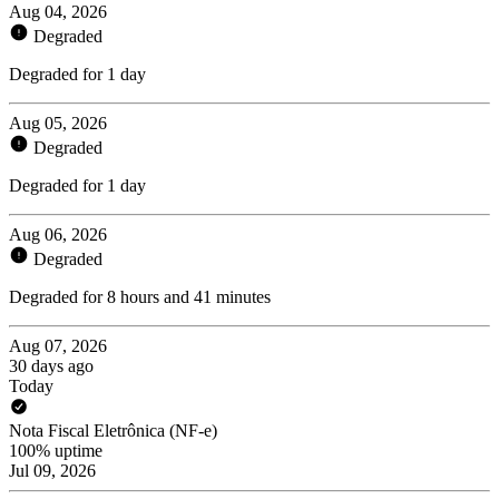
Aug 04, 2026
Degraded
Degraded for 1 day
Aug 05, 2026
Degraded
Degraded for 1 day
Aug 06, 2026
Degraded
Degraded for 8 hours and 41 minutes
Aug 07, 2026
30 days ago
Today
Nota Fiscal Eletrônica (NF-e)
100% uptime
Jul 09, 2026