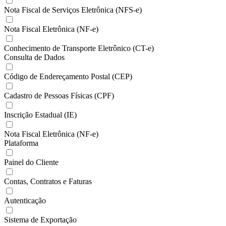
Nota Fiscal de Serviços Eletrônica (NFS-e)
Nota Fiscal Eletrônica (NF-e)
Conhecimento de Transporte Eletrônico (CT-e)
Consulta de Dados
Código de Endereçamento Postal (CEP)
Cadastro de Pessoas Físicas (CPF)
Inscrição Estadual (IE)
Nota Fiscal Eletrônica (NF-e)
Plataforma
Painel do Cliente
Contas, Contratos e Faturas
Autenticação
Sistema de Exportação