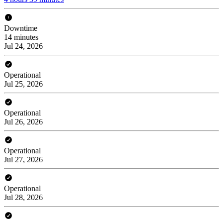
Downtime
14 minutes
Jul 24, 2026
Operational
Jul 25, 2026
Operational
Jul 26, 2026
Operational
Jul 27, 2026
Operational
Jul 28, 2026