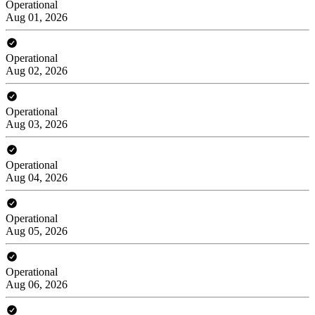
Operational
Aug 01, 2026
Operational
Aug 02, 2026
Operational
Aug 03, 2026
Operational
Aug 04, 2026
Operational
Aug 05, 2026
Operational
Aug 06, 2026