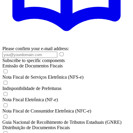
Please confirm your e-mail address:
Subscribe to specific components
Emissão de Documentos Fiscais
Nota Fiscal de Serviços Eletrônica (NFS-e)
Indisponibilidade de Prefeituras
Nota Fiscal Eletrônica (NF-e)
Nota Fiscal de Consumidor Eletrônica (NFC-e)
Guia Nacional de Recolhimento de Tributos Estaduais (GNRE)
Distribuição de Documentos Fiscais