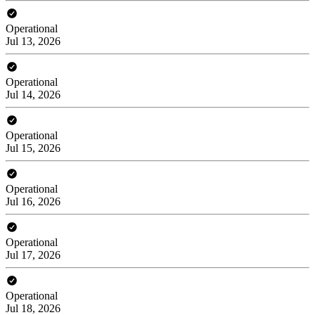
Operational
Jul 13, 2026
Operational
Jul 14, 2026
Operational
Jul 15, 2026
Operational
Jul 16, 2026
Operational
Jul 17, 2026
Operational
Jul 18, 2026