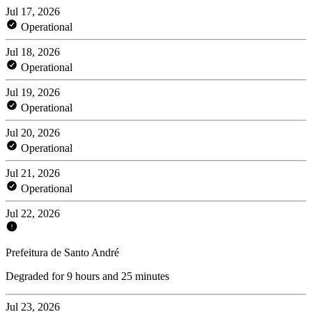
Jul 17, 2026
Operational
Jul 18, 2026
Operational
Jul 19, 2026
Operational
Jul 20, 2026
Operational
Jul 21, 2026
Operational
Jul 22, 2026
Prefeitura de Santo André
Degraded for 9 hours and 25 minutes
Jul 23, 2026