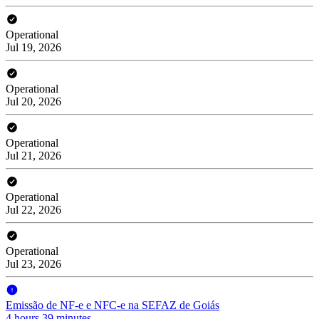
Operational
Jul 19, 2026
Operational
Jul 20, 2026
Operational
Jul 21, 2026
Operational
Jul 22, 2026
Operational
Jul 23, 2026
Emissão de NF-e e NFC-e na SEFAZ de Goiás
4 hours 39 minutes