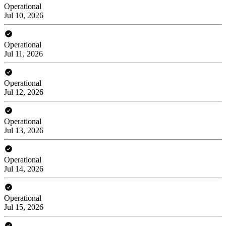
Operational
Jul 10, 2026
Operational
Jul 11, 2026
Operational
Jul 12, 2026
Operational
Jul 13, 2026
Operational
Jul 14, 2026
Operational
Jul 15, 2026