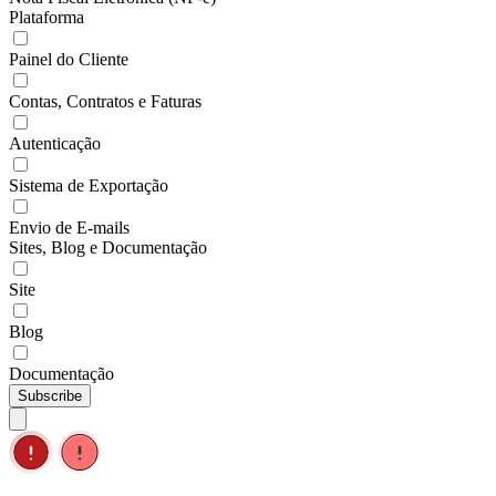
Plataforma
Painel do Cliente
Contas, Contratos e Faturas
Autenticação
Sistema de Exportação
Envio de E-mails
Sites, Blog e Documentação
Site
Blog
Documentação
Subscribe