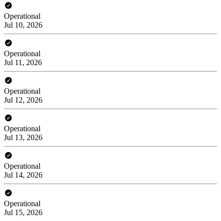
Operational
Jul 10, 2026
Operational
Jul 11, 2026
Operational
Jul 12, 2026
Operational
Jul 13, 2026
Operational
Jul 14, 2026
Operational
Jul 15, 2026