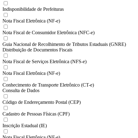
Indisponibilidade de Prefeituras
Nota Fiscal Eletrônica (NF-e)
Nota Fiscal de Consumidor Eletrônica (NFC-e)
Guia Nacional de Recolhimento de Tributos Estaduais (GNRE)
Distribuição de Documentos Fiscais
Nota Fiscal de Serviços Eletrônica (NFS-e)
Nota Fiscal Eletrônica (NF-e)
Conhecimento de Transporte Eletrônico (CT-e)
Consulta de Dados
Código de Endereçamento Postal (CEP)
Cadastro de Pessoas Físicas (CPF)
Inscrição Estadual (IE)
Nota Fiscal Eletrônica (NF-e)