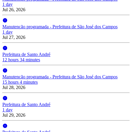
1 day
Jul 26, 2026
Manutenção programada - Prefeitura de São José dos Campos
1 day
Jul 27, 2026
Prefeitura de Santo André
12 hours 34 minutes
Manutenção programada - Prefeitura de São José dos Campos
15 hours 4 minutes
Jul 28, 2026
Prefeitura de Santo André
1 day
Jul 29, 2026