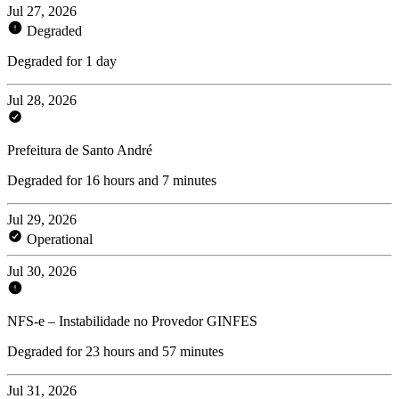
Jul 27, 2026
Degraded
Degraded for 1 day
Jul 28, 2026
Prefeitura de Santo André
Degraded for 16 hours and 7 minutes
Jul 29, 2026
Operational
Jul 30, 2026
NFS-e – Instabilidade no Provedor GINFES
Degraded for 23 hours and 57 minutes
Jul 31, 2026