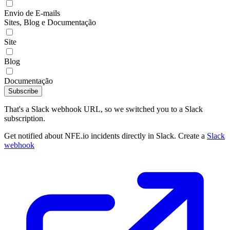
Envio de E-mails
Sites, Blog e Documentação
Site
Blog
Documentação
Subscribe
That's a Slack webhook URL, so we switched you to a Slack
subscription.
Get notified about NFE.io incidents directly in Slack. Create a
Slack
webhook