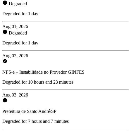
Degraded
Degraded for 1 day
Aug 01, 2026
Degraded
Degraded for 1 day
Aug 02, 2026
NFS-e – Instabilidade no Provedor GINFES
Degraded for 10 hours and 23 minutes
Aug 03, 2026
Prefeitura de Santo André/SP
Degraded for 7 hours and 7 minutes