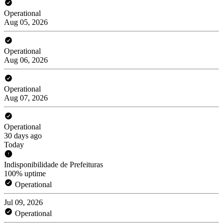
Operational
Aug 05, 2026
Operational
Aug 06, 2026
Operational
Aug 07, 2026
Operational
30 days ago
Today
Indisponibilidade de Prefeituras
100% uptime
Operational
Jul 09, 2026
Operational