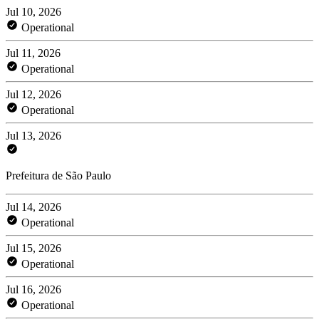
Jul 10, 2026
Operational
Jul 11, 2026
Operational
Jul 12, 2026
Operational
Jul 13, 2026
Prefeitura de São Paulo
Jul 14, 2026
Operational
Jul 15, 2026
Operational
Jul 16, 2026
Operational