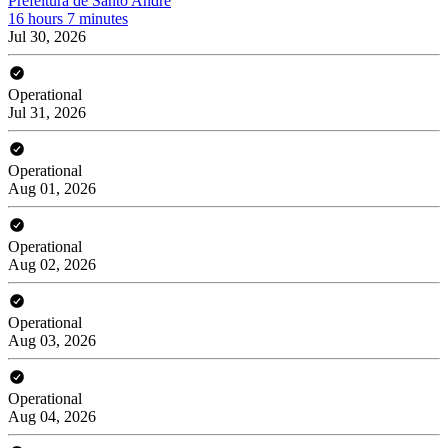
Prefeitura de Santo André
16 hours 7 minutes
Jul 30, 2026
Operational
Jul 31, 2026
Operational
Aug 01, 2026
Operational
Aug 02, 2026
Operational
Aug 03, 2026
Operational
Aug 04, 2026