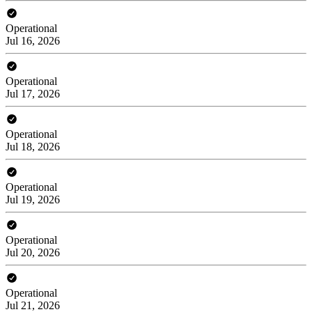
Operational
Jul 16, 2026
Operational
Jul 17, 2026
Operational
Jul 18, 2026
Operational
Jul 19, 2026
Operational
Jul 20, 2026
Operational
Jul 21, 2026