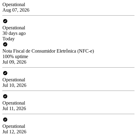
Operational
Aug 07, 2026
Operational
30 days ago
Today
Nota Fiscal de Consumidor Eletrônica (NFC-e)
100% uptime
Jul 09, 2026
Operational
Jul 10, 2026
Operational
Jul 11, 2026
Operational
Jul 12, 2026