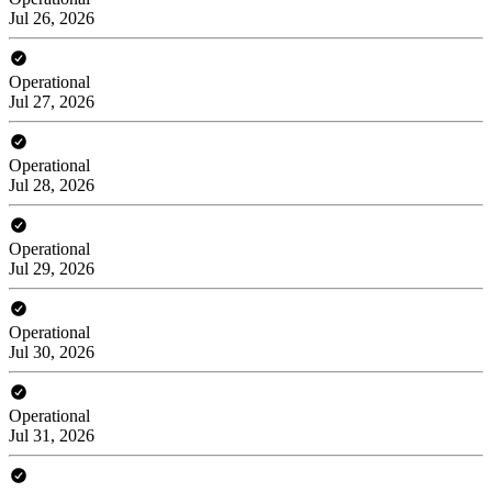
Jul 26, 2026
Operational
Jul 27, 2026
Operational
Jul 28, 2026
Operational
Jul 29, 2026
Operational
Jul 30, 2026
Operational
Jul 31, 2026