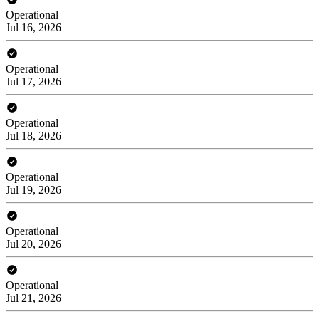
Operational
Jul 16, 2026
Operational
Jul 17, 2026
Operational
Jul 18, 2026
Operational
Jul 19, 2026
Operational
Jul 20, 2026
Operational
Jul 21, 2026