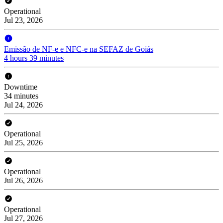
Operational
Jul 23, 2026
Emissão de NF-e e NFC-e na SEFAZ de Goiás
4 hours 39 minutes
Downtime
34 minutes
Jul 24, 2026
Operational
Jul 25, 2026
Operational
Jul 26, 2026
Operational
Jul 27, 2026