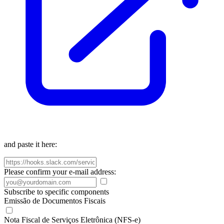
and paste it here:
Please confirm your e-mail address:
Subscribe to specific components
Emissão de Documentos Fiscais
Nota Fiscal de Serviços Eletrônica (NFS-e)