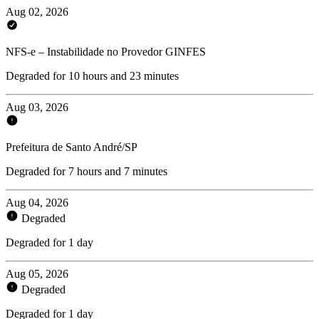
Aug 02, 2026
NFS-e – Instabilidade no Provedor GINFES
Degraded for 10 hours and 23 minutes
Aug 03, 2026
Prefeitura de Santo André/SP
Degraded for 7 hours and 7 minutes
Aug 04, 2026
Degraded
Degraded for 1 day
Aug 05, 2026
Degraded
Degraded for 1 day