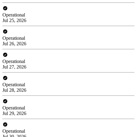
Operational
Jul 25, 2026
Operational
Jul 26, 2026
Operational
Jul 27, 2026
Operational
Jul 28, 2026
Operational
Jul 29, 2026
Operational
Jul 30, 2026