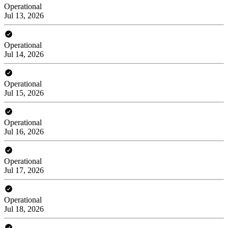
Operational
Jul 13, 2026
Operational
Jul 14, 2026
Operational
Jul 15, 2026
Operational
Jul 16, 2026
Operational
Jul 17, 2026
Operational
Jul 18, 2026