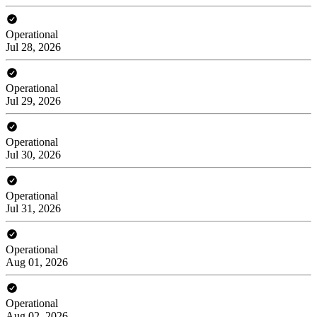
Operational
Jul 28, 2026
Operational
Jul 29, 2026
Operational
Jul 30, 2026
Operational
Jul 31, 2026
Operational
Aug 01, 2026
Operational
Aug 02, 2026