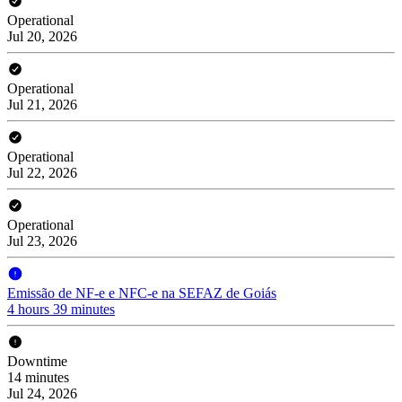
Operational
Jul 20, 2026
Operational
Jul 21, 2026
Operational
Jul 22, 2026
Operational
Jul 23, 2026
Emissão de NF-e e NFC-e na SEFAZ de Goiás
4 hours 39 minutes
Downtime
14 minutes
Jul 24, 2026