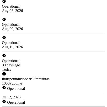
Operational
Aug 08, 2026
Operational
Aug 09, 2026
Operational
Aug 10, 2026
Operational
30 days ago
Today
Indisponibilidade de Prefeituras
100% uptime
Operational
Jul 12, 2026
Operational