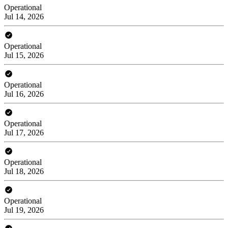
Operational
Jul 14, 2026
Operational
Jul 15, 2026
Operational
Jul 16, 2026
Operational
Jul 17, 2026
Operational
Jul 18, 2026
Operational
Jul 19, 2026