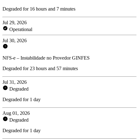
Degraded for 16 hours and 7 minutes
Jul 29, 2026
Operational
Jul 30, 2026
NFS-e – Instabilidade no Provedor GINFES
Degraded for 23 hours and 57 minutes
Jul 31, 2026
Degraded
Degraded for 1 day
Aug 01, 2026
Degraded
Degraded for 1 day