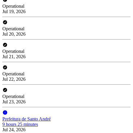
Operational
Jul 19, 2026
Operational
Jul 20, 2026
Operational
Jul 21, 2026
Operational
Jul 22, 2026
Operational
Jul 23, 2026
Prefeitura de Santo André
9 hours 25 minutes
Jul 24, 2026