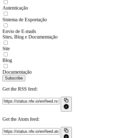
Autenticação
Sistema de Exportação
Envio de E-mails
Sites, Blog e Documentação
Site
Blog
Documentação
Subscribe
Get the RSS feed:
Get the Atom feed: