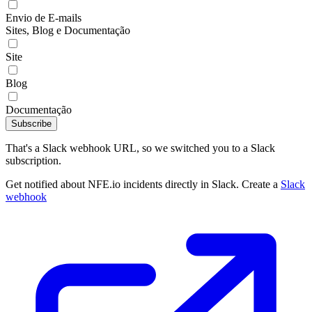
Envio de E-mails
Sites, Blog e Documentação
Site
Blog
Documentação
Subscribe
That's a Slack webhook URL, so we switched you to a Slack
subscription.
Get notified about NFE.io incidents directly in Slack. Create a
Slack
webhook