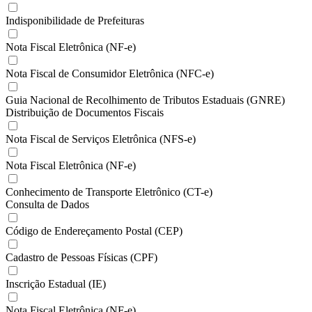
Indisponibilidade de Prefeituras
Nota Fiscal Eletrônica (NF-e)
Nota Fiscal de Consumidor Eletrônica (NFC-e)
Guia Nacional de Recolhimento de Tributos Estaduais (GNRE)
Distribuição de Documentos Fiscais
Nota Fiscal de Serviços Eletrônica (NFS-e)
Nota Fiscal Eletrônica (NF-e)
Conhecimento de Transporte Eletrônico (CT-e)
Consulta de Dados
Código de Endereçamento Postal (CEP)
Cadastro de Pessoas Físicas (CPF)
Inscrição Estadual (IE)
Nota Fiscal Eletrônica (NF-e)