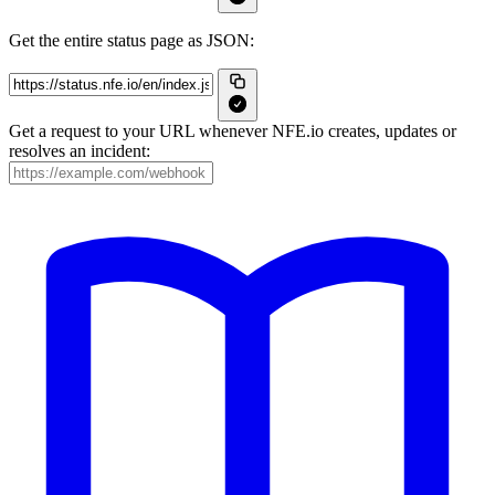
Get the entire status page as JSON:
Get a request to your URL whenever NFE.io creates, updates or
resolves an incident: