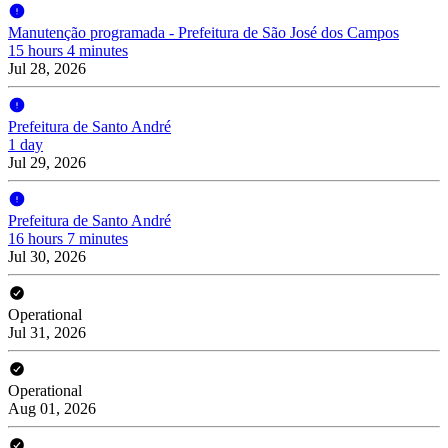
Manutenção programada - Prefeitura de São José dos Campos
15 hours 4 minutes
Jul 28, 2026
Prefeitura de Santo André
1 day
Jul 29, 2026
Prefeitura de Santo André
16 hours 7 minutes
Jul 30, 2026
Operational
Jul 31, 2026
Operational
Aug 01, 2026