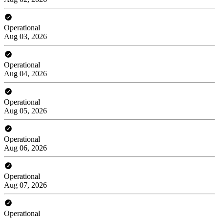
Operational
Aug 03, 2026
Operational
Aug 04, 2026
Operational
Aug 05, 2026
Operational
Aug 06, 2026
Operational
Aug 07, 2026
Operational