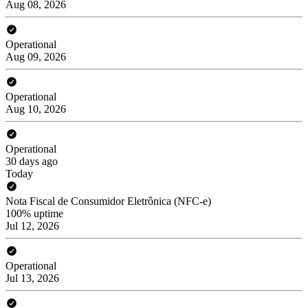
Aug 08, 2026
Operational
Aug 09, 2026
Operational
Aug 10, 2026
Operational
30 days ago
Today
Nota Fiscal de Consumidor Eletrônica (NFC-e)
100% uptime
Jul 12, 2026
Operational
Jul 13, 2026