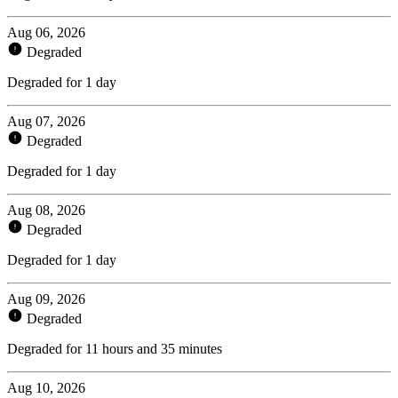
Aug 06, 2026
Degraded
Degraded for 1 day
Aug 07, 2026
Degraded
Degraded for 1 day
Aug 08, 2026
Degraded
Degraded for 1 day
Aug 09, 2026
Degraded
Degraded for 11 hours and 35 minutes
Aug 10, 2026