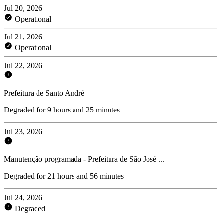
Jul 20, 2026
Operational
Jul 21, 2026
Operational
Jul 22, 2026
Prefeitura de Santo André
Degraded for 9 hours and 25 minutes
Jul 23, 2026
Manutenção programada - Prefeitura de São José ...
Degraded for 21 hours and 56 minutes
Jul 24, 2026
Degraded