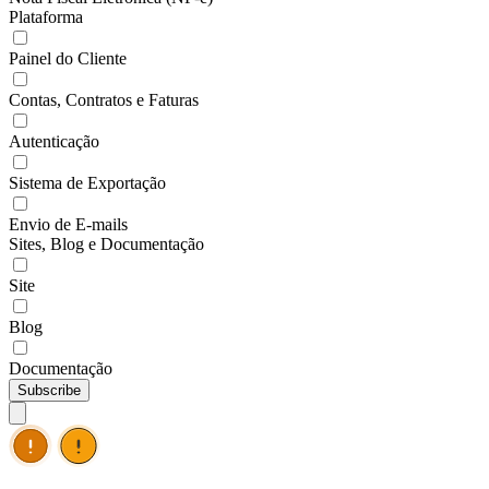
Plataforma
Painel do Cliente
Contas, Contratos e Faturas
Autenticação
Sistema de Exportação
Envio de E-mails
Sites, Blog e Documentação
Site
Blog
Documentação
Subscribe