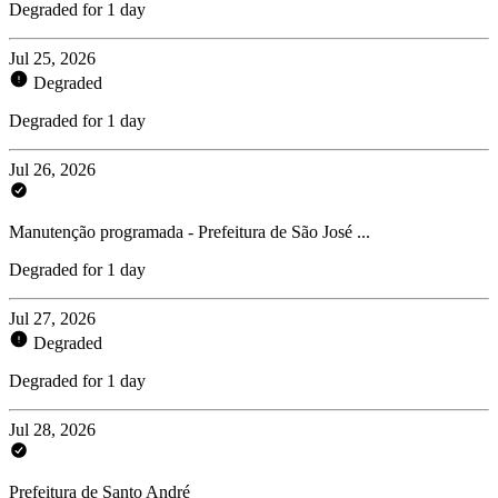
Degraded for 1 day
Jul 25, 2026
Degraded
Degraded for 1 day
Jul 26, 2026
Manutenção programada - Prefeitura de São José ...
Degraded for 1 day
Jul 27, 2026
Degraded
Degraded for 1 day
Jul 28, 2026
Prefeitura de Santo André