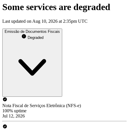
Some services are degraded
Last updated on Aug 10, 2026 at 2:35pm UTC
Emissão de Documentos Fiscais
Degraded
Nota Fiscal de Serviços Eletrônica (NFS-e)
100% uptime
Jul 12, 2026