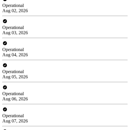
Operational
Aug 02, 2026
Operational
Aug 03, 2026
Operational
Aug 04, 2026
Operational
Aug 05, 2026
Operational
Aug 06, 2026
Operational
Aug 07, 2026