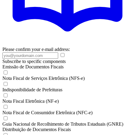
Please confirm your e-mail address:
Subscribe to specific components
Emissão de Documentos Fiscais
Nota Fiscal de Serviços Eletrônica (NFS-e)
Indisponibilidade de Prefeituras
Nota Fiscal Eletrônica (NF-e)
Nota Fiscal de Consumidor Eletrônica (NFC-e)
Guia Nacional de Recolhimento de Tributos Estaduais (GNRE)
Distribuição de Documentos Fiscais