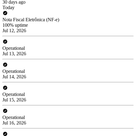
30 days ago
Today
Nota Fiscal Eletrônica (NF-e)
100% uptime
Jul 12, 2026
Operational
Jul 13, 2026
Operational
Jul 14, 2026
Operational
Jul 15, 2026
Operational
Jul 16, 2026