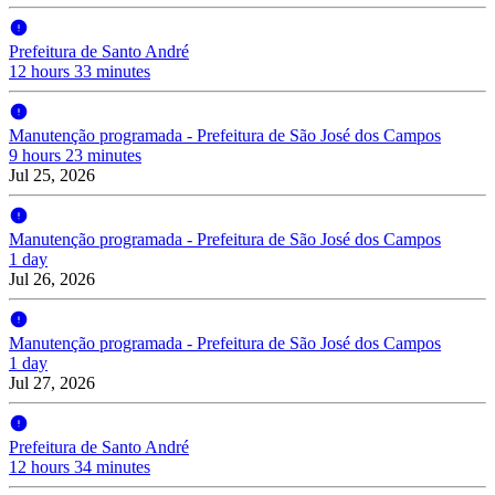
Prefeitura de Santo André
12 hours 33 minutes
Manutenção programada - Prefeitura de São José dos Campos
9 hours 23 minutes
Jul 25, 2026
Manutenção programada - Prefeitura de São José dos Campos
1 day
Jul 26, 2026
Manutenção programada - Prefeitura de São José dos Campos
1 day
Jul 27, 2026
Prefeitura de Santo André
12 hours 34 minutes