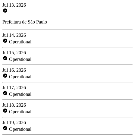
Jul 13, 2026
Prefeitura de São Paulo
Jul 14, 2026
Operational
Jul 15, 2026
Operational
Jul 16, 2026
Operational
Jul 17, 2026
Operational
Jul 18, 2026
Operational
Jul 19, 2026
Operational