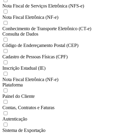
Nota Fiscal de Serviços Eletrônica (NFS-e)
Nota Fiscal Eletrônica (NF-e)
Conhecimento de Transporte Eletrônico (CT-e)
Consulta de Dados
Código de Endereçamento Postal (CEP)
Cadastro de Pessoas Físicas (CPF)
Inscrição Estadual (IE)
Nota Fiscal Eletrônica (NF-e)
Plataforma
Painel do Cliente
Contas, Contratos e Faturas
Autenticação
Sistema de Exportação