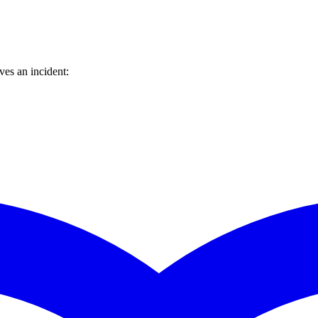
es an incident: