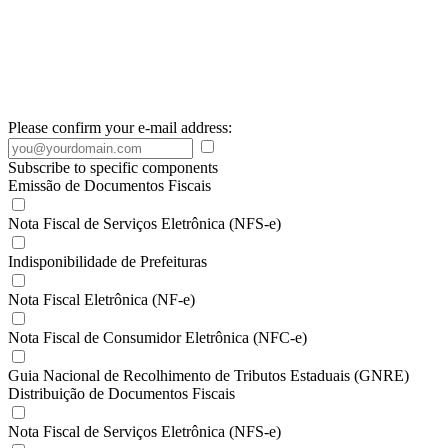
Please confirm your e-mail address:
Subscribe to specific components
Emissão de Documentos Fiscais
Nota Fiscal de Serviços Eletrônica (NFS-e)
Indisponibilidade de Prefeituras
Nota Fiscal Eletrônica (NF-e)
Nota Fiscal de Consumidor Eletrônica (NFC-e)
Guia Nacional de Recolhimento de Tributos Estaduais (GNRE)
Distribuição de Documentos Fiscais
Nota Fiscal de Serviços Eletrônica (NFS-e)