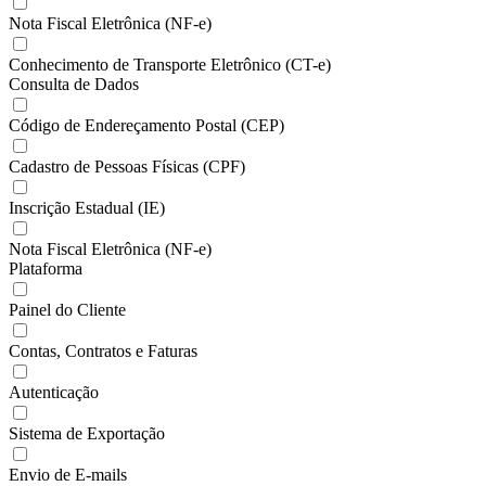
Nota Fiscal Eletrônica (NF-e)
Conhecimento de Transporte Eletrônico (CT-e)
Consulta de Dados
Código de Endereçamento Postal (CEP)
Cadastro de Pessoas Físicas (CPF)
Inscrição Estadual (IE)
Nota Fiscal Eletrônica (NF-e)
Plataforma
Painel do Cliente
Contas, Contratos e Faturas
Autenticação
Sistema de Exportação
Envio de E-mails