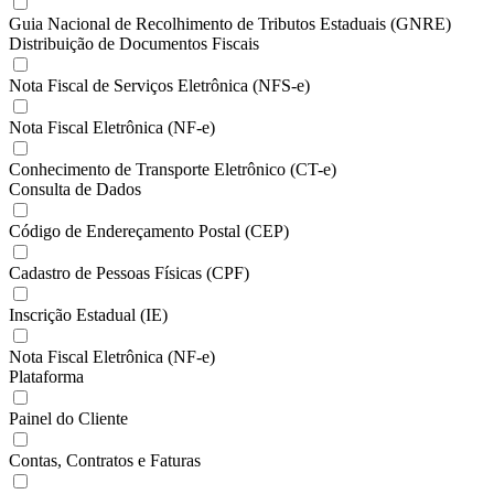
Guia Nacional de Recolhimento de Tributos Estaduais (GNRE)
Distribuição de Documentos Fiscais
Nota Fiscal de Serviços Eletrônica (NFS-e)
Nota Fiscal Eletrônica (NF-e)
Conhecimento de Transporte Eletrônico (CT-e)
Consulta de Dados
Código de Endereçamento Postal (CEP)
Cadastro de Pessoas Físicas (CPF)
Inscrição Estadual (IE)
Nota Fiscal Eletrônica (NF-e)
Plataforma
Painel do Cliente
Contas, Contratos e Faturas