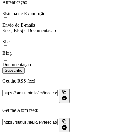
Autenticação
Sistema de Exportação
Envio de E-mails
Sites, Blog e Documentação
Site
Blog
Documentação
Subscribe
Get the RSS feed:
Get the Atom feed: