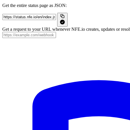
Get the entire status page as JSON:
Get a request to your URL whenever NFE.io creates, updates or resolv