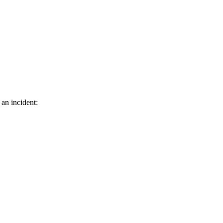
 an incident: