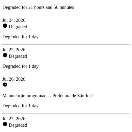
Degraded for 21 hours and 56 minutes
Jul 24, 2026
Degraded
Degraded for 1 day
Jul 25, 2026
Degraded
Degraded for 1 day
Jul 26, 2026
Manutenção programada - Prefeitura de São José ...
Degraded for 1 day
Jul 27, 2026
Degraded