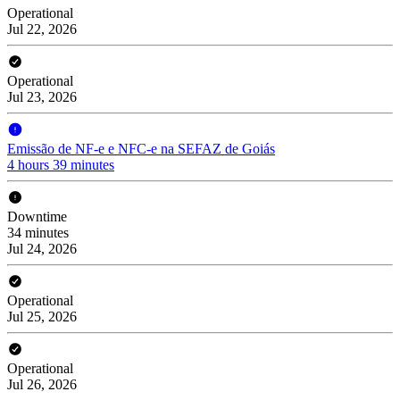
Operational
Jul 22, 2026
Operational
Jul 23, 2026
Emissão de NF-e e NFC-e na SEFAZ de Goiás
4 hours 39 minutes
Downtime
34 minutes
Jul 24, 2026
Operational
Jul 25, 2026
Operational
Jul 26, 2026