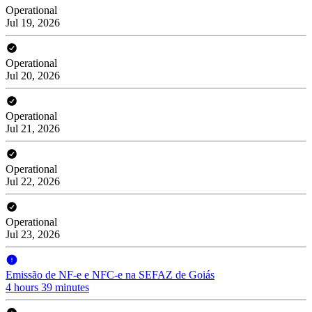
Operational
Jul 19, 2026
Operational
Jul 20, 2026
Operational
Jul 21, 2026
Operational
Jul 22, 2026
Operational
Jul 23, 2026
Emissão de NF-e e NFC-e na SEFAZ de Goiás
4 hours 39 minutes