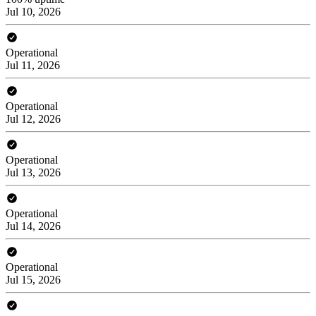
Jul 10, 2026
Operational
Jul 11, 2026
Operational
Jul 12, 2026
Operational
Jul 13, 2026
Operational
Jul 14, 2026
Operational
Jul 15, 2026