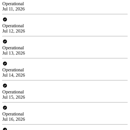
Operational
Jul 11, 2026
Operational
Jul 12, 2026
Operational
Jul 13, 2026
Operational
Jul 14, 2026
Operational
Jul 15, 2026
Operational
Jul 16, 2026