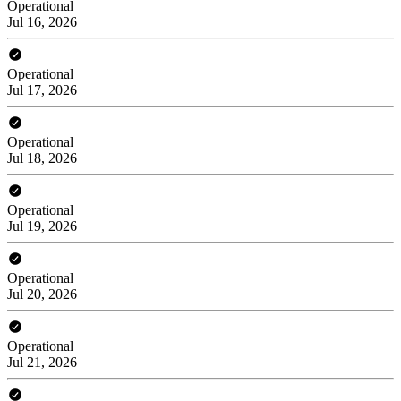
Operational
Jul 16, 2026
Operational
Jul 17, 2026
Operational
Jul 18, 2026
Operational
Jul 19, 2026
Operational
Jul 20, 2026
Operational
Jul 21, 2026