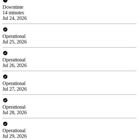
Downtime
14 minutes
Jul 24, 2026
Operational
Jul 25, 2026
Operational
Jul 26, 2026
Operational
Jul 27, 2026
Operational
Jul 28, 2026
Operational
Jul 29, 2026