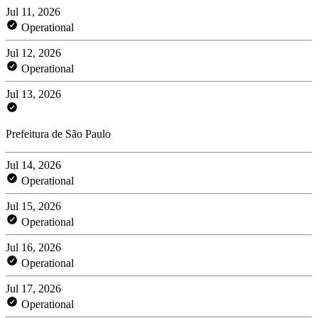
Jul 11, 2026
Operational
Jul 12, 2026
Operational
Jul 13, 2026
Prefeitura de São Paulo
Jul 14, 2026
Operational
Jul 15, 2026
Operational
Jul 16, 2026
Operational
Jul 17, 2026
Operational