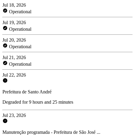
Jul 18, 2026
Operational
Jul 19, 2026
Operational
Jul 20, 2026
Operational
Jul 21, 2026
Operational
Jul 22, 2026
Prefeitura de Santo André
Degraded for 9 hours and 25 minutes
Jul 23, 2026
Manutenção programada - Prefeitura de São José ...