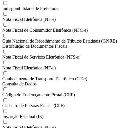
Indisponibilidade de Prefeituras
Nota Fiscal Eletrônica (NF-e)
Nota Fiscal de Consumidor Eletrônica (NFC-e)
Guia Nacional de Recolhimento de Tributos Estaduais (GNRE)
Distribuição de Documentos Fiscais
Nota Fiscal de Serviços Eletrônica (NFS-e)
Nota Fiscal Eletrônica (NF-e)
Conhecimento de Transporte Eletrônico (CT-e)
Consulta de Dados
Código de Endereçamento Postal (CEP)
Cadastro de Pessoas Físicas (CPF)
Inscrição Estadual (IE)
Nota Fiscal Eletrônica (NF-e)