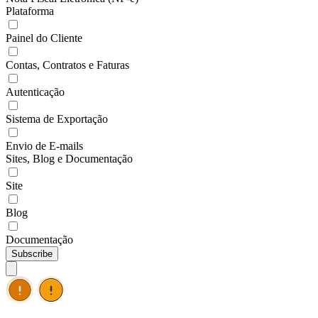
Plataforma
Painel do Cliente
Contas, Contratos e Faturas
Autenticação
Sistema de Exportação
Envio de E-mails
Sites, Blog e Documentação
Site
Blog
Documentação
Subscribe