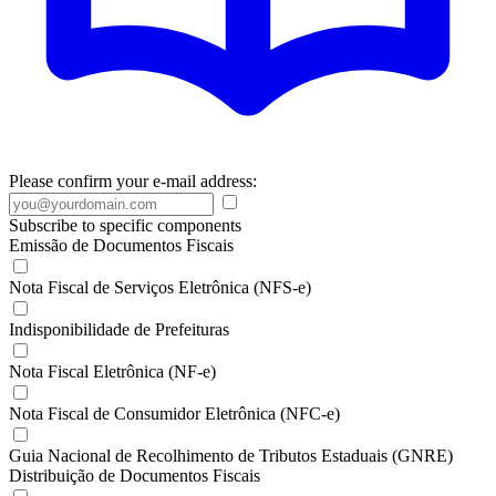
Please confirm your e-mail address:
Subscribe to specific components
Emissão de Documentos Fiscais
Nota Fiscal de Serviços Eletrônica (NFS-e)
Indisponibilidade de Prefeituras
Nota Fiscal Eletrônica (NF-e)
Nota Fiscal de Consumidor Eletrônica (NFC-e)
Guia Nacional de Recolhimento de Tributos Estaduais (GNRE)
Distribuição de Documentos Fiscais