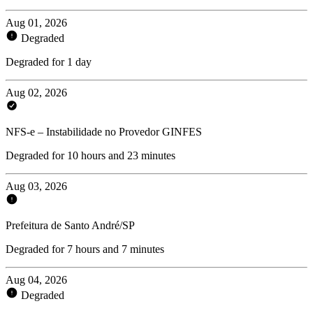
Aug 01, 2026
Degraded
Degraded for 1 day
Aug 02, 2026
NFS-e – Instabilidade no Provedor GINFES
Degraded for 10 hours and 23 minutes
Aug 03, 2026
Prefeitura de Santo André/SP
Degraded for 7 hours and 7 minutes
Aug 04, 2026
Degraded