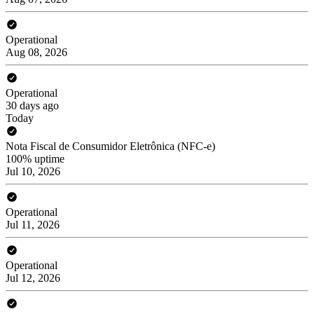
Operational
Aug 08, 2026
Operational
30 days ago
Today
Nota Fiscal de Consumidor Eletrônica (NFC-e)
100% uptime
Jul 10, 2026
Operational
Jul 11, 2026
Operational
Jul 12, 2026