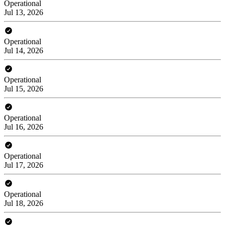
Operational
Jul 13, 2026
Operational
Jul 14, 2026
Operational
Jul 15, 2026
Operational
Jul 16, 2026
Operational
Jul 17, 2026
Operational
Jul 18, 2026