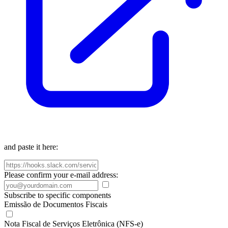
and paste it here:
Please confirm your e-mail address:
Subscribe to specific components
Emissão de Documentos Fiscais
Nota Fiscal de Serviços Eletrônica (NFS-e)