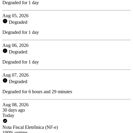
Degraded for 1 day
Aug 05, 2026
Degraded
Degraded for 1 day
Aug 06, 2026
Degraded
Degraded for 1 day
Aug 07, 2026
Degraded
Degraded for 6 hours and 29 minutes
Aug 08, 2026
30 days ago
Today
Nota Fiscal Eletrônica (NF-e)
100% uptime