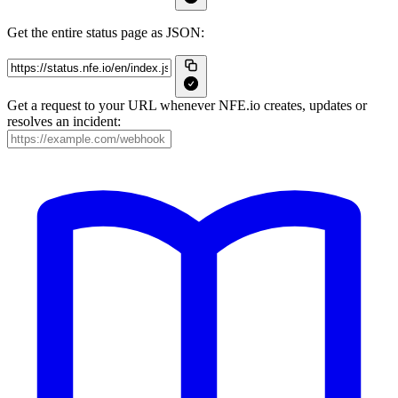
Get the entire status page as JSON:
Get a request to your URL whenever NFE.io creates, updates or
resolves an incident: