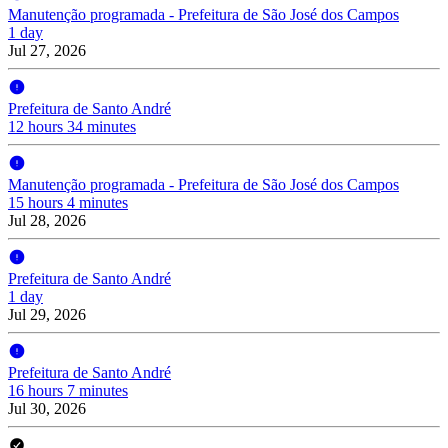
Manutenção programada - Prefeitura de São José dos Campos
1 day
Jul 27, 2026
Prefeitura de Santo André
12 hours 34 minutes
Manutenção programada - Prefeitura de São José dos Campos
15 hours 4 minutes
Jul 28, 2026
Prefeitura de Santo André
1 day
Jul 29, 2026
Prefeitura de Santo André
16 hours 7 minutes
Jul 30, 2026