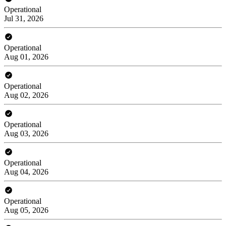
Operational
Jul 31, 2026
Operational
Aug 01, 2026
Operational
Aug 02, 2026
Operational
Aug 03, 2026
Operational
Aug 04, 2026
Operational
Aug 05, 2026