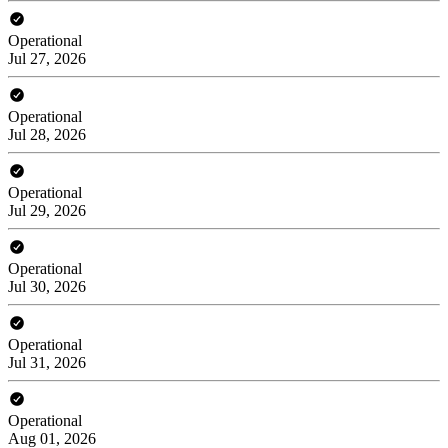
Operational
Jul 27, 2026
Operational
Jul 28, 2026
Operational
Jul 29, 2026
Operational
Jul 30, 2026
Operational
Jul 31, 2026
Operational
Aug 01, 2026