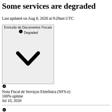
Some services are degraded
Last updated on Aug 8, 2026 at 9:29am UTC
Emissão de Documentos Fiscais
Degraded
Nota Fiscal de Serviços Eletrônica (NFS-e)
100% uptime
Jul 10, 2026