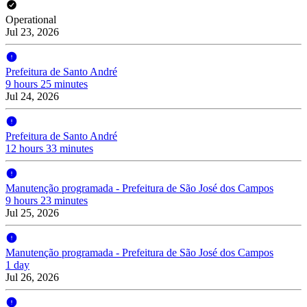
Operational
Jul 23, 2026
Prefeitura de Santo André
9 hours 25 minutes
Jul 24, 2026
Prefeitura de Santo André
12 hours 33 minutes
Manutenção programada - Prefeitura de São José dos Campos
9 hours 23 minutes
Jul 25, 2026
Manutenção programada - Prefeitura de São José dos Campos
1 day
Jul 26, 2026