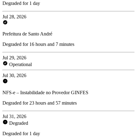
Degraded for 1 day
Jul 28, 2026
Prefeitura de Santo André
Degraded for 16 hours and 7 minutes
Jul 29, 2026
Operational
Jul 30, 2026
NFS-e – Instabilidade no Provedor GINFES
Degraded for 23 hours and 57 minutes
Jul 31, 2026
Degraded
Degraded for 1 day