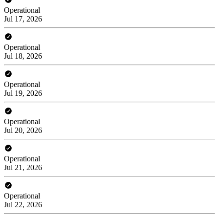
Operational
Jul 17, 2026
Operational
Jul 18, 2026
Operational
Jul 19, 2026
Operational
Jul 20, 2026
Operational
Jul 21, 2026
Operational
Jul 22, 2026