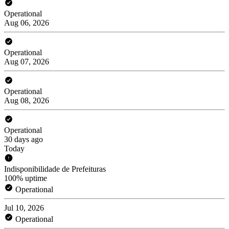
Operational
Aug 06, 2026
Operational
Aug 07, 2026
Operational
Aug 08, 2026
Operational
30 days ago
Today
Indisponibilidade de Prefeituras
100% uptime
Operational
Jul 10, 2026
Operational