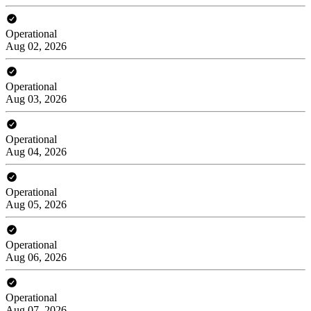
Operational
Aug 02, 2026
Operational
Aug 03, 2026
Operational
Aug 04, 2026
Operational
Aug 05, 2026
Operational
Aug 06, 2026
Operational
Aug 07, 2026