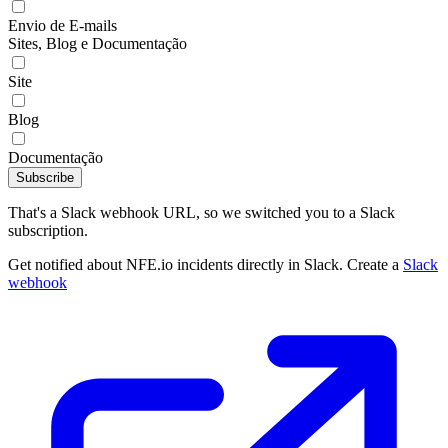
Envio de E-mails
Sites, Blog e Documentação
Site
Blog
Documentação
Subscribe
That's a Slack webhook URL, so we switched you to a Slack
subscription.
Get notified about NFE.io incidents directly in Slack. Create a
Slack
webhook