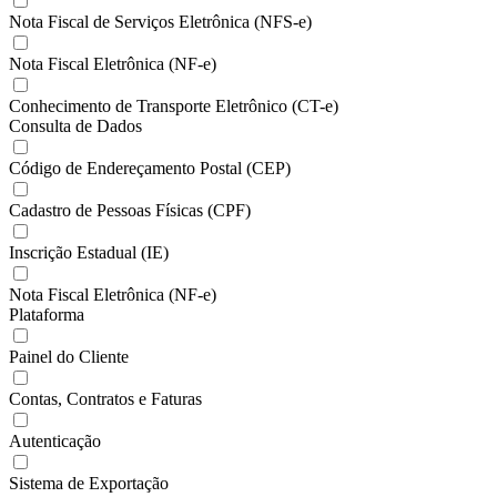
Nota Fiscal de Serviços Eletrônica (NFS-e)
Nota Fiscal Eletrônica (NF-e)
Conhecimento de Transporte Eletrônico (CT-e)
Consulta de Dados
Código de Endereçamento Postal (CEP)
Cadastro de Pessoas Físicas (CPF)
Inscrição Estadual (IE)
Nota Fiscal Eletrônica (NF-e)
Plataforma
Painel do Cliente
Contas, Contratos e Faturas
Autenticação
Sistema de Exportação