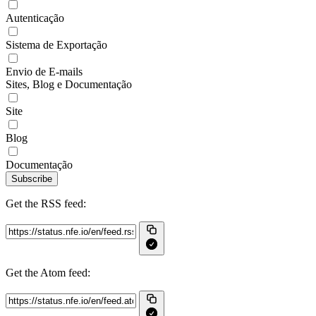
Autenticação
Sistema de Exportação
Envio de E-mails
Sites, Blog e Documentação
Site
Blog
Documentação
Subscribe
Get the RSS feed:
Get the Atom feed: