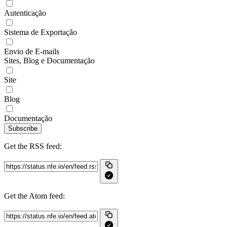
Autenticação
Sistema de Exportação
Envio de E-mails
Sites, Blog e Documentação
Site
Blog
Documentação
Subscribe
Get the RSS feed:
Get the Atom feed: