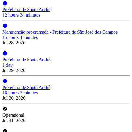
Prefeitura de Santo André
12 hours 34 minutes
Manutenção programada - Prefeitura de São José dos Campos
15 hours 4 minutes
Jul 28, 2026
Prefeitura de Santo André
1 day
Jul 29, 2026
Prefeitura de Santo André
16 hours 7 minutes
Jul 30, 2026
Operational
Jul 31, 2026