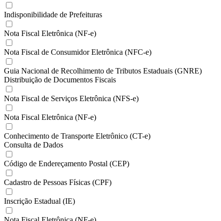
Indisponibilidade de Prefeituras
Nota Fiscal Eletrônica (NF-e)
Nota Fiscal de Consumidor Eletrônica (NFC-e)
Guia Nacional de Recolhimento de Tributos Estaduais (GNRE)
Distribuição de Documentos Fiscais
Nota Fiscal de Serviços Eletrônica (NFS-e)
Nota Fiscal Eletrônica (NF-e)
Conhecimento de Transporte Eletrônico (CT-e)
Consulta de Dados
Código de Endereçamento Postal (CEP)
Cadastro de Pessoas Físicas (CPF)
Inscrição Estadual (IE)
Nota Fiscal Eletrônica (NF-e)