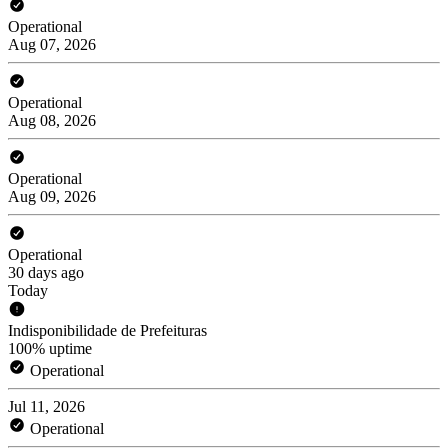
Operational
Aug 07, 2026
Operational
Aug 08, 2026
Operational
Aug 09, 2026
Operational
30 days ago
Today
Indisponibilidade de Prefeituras
100% uptime
Operational
Jul 11, 2026
Operational