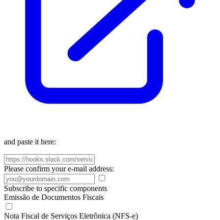
and paste it here:
Please confirm your e-mail address:
Subscribe to specific components
Emissão de Documentos Fiscais
Nota Fiscal de Serviços Eletrônica (NFS-e)