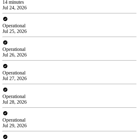
14 minutes
Jul 24, 2026
Operational
Jul 25, 2026
Operational
Jul 26, 2026
Operational
Jul 27, 2026
Operational
Jul 28, 2026
Operational
Jul 29, 2026