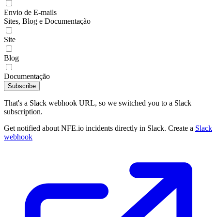
Envio de E-mails
Sites, Blog e Documentação
Site
Blog
Documentação
Subscribe
That's a Slack webhook URL, so we switched you to a Slack
subscription.
Get notified about NFE.io incidents directly in Slack. Create a
Slack
webhook