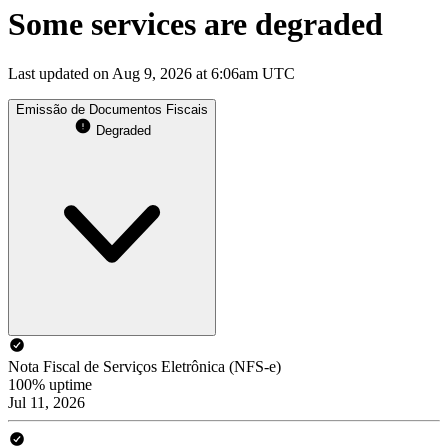
Some services are degraded
Last updated on Aug 9, 2026 at 6:06am UTC
Emissão de Documentos Fiscais
Degraded
Nota Fiscal de Serviços Eletrônica (NFS-e)
100% uptime
Jul 11, 2026