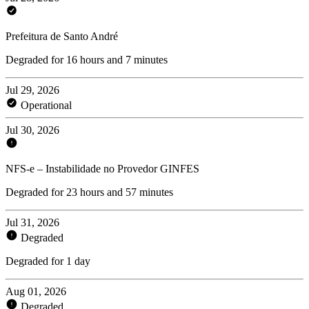
Prefeitura de Santo André
Degraded for 16 hours and 7 minutes
Jul 29, 2026
Operational
Jul 30, 2026
NFS-e – Instabilidade no Provedor GINFES
Degraded for 23 hours and 57 minutes
Jul 31, 2026
Degraded
Degraded for 1 day
Aug 01, 2026
Degraded