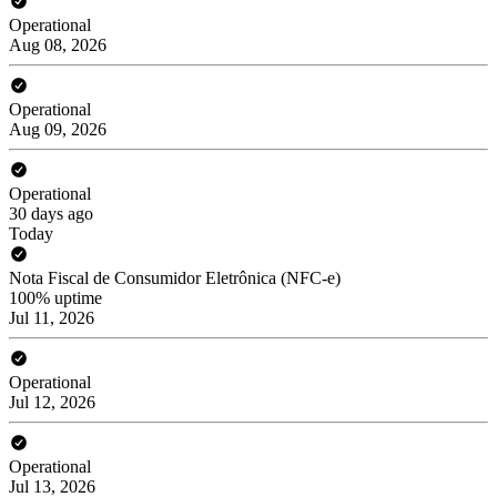
Operational
Aug 08, 2026
Operational
Aug 09, 2026
Operational
30 days ago
Today
Nota Fiscal de Consumidor Eletrônica (NFC-e)
100% uptime
Jul 11, 2026
Operational
Jul 12, 2026
Operational
Jul 13, 2026