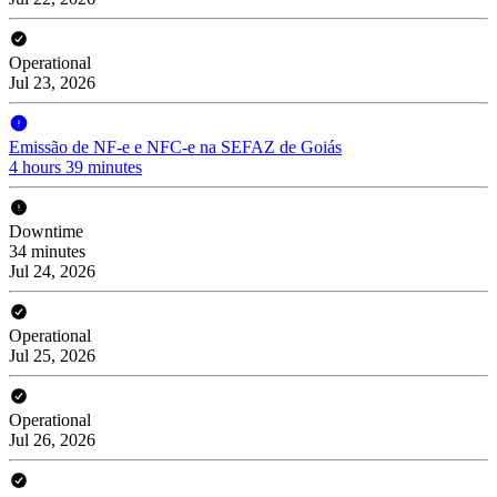
Operational
Jul 23, 2026
Emissão de NF-e e NFC-e na SEFAZ de Goiás
4 hours 39 minutes
Downtime
34 minutes
Jul 24, 2026
Operational
Jul 25, 2026
Operational
Jul 26, 2026