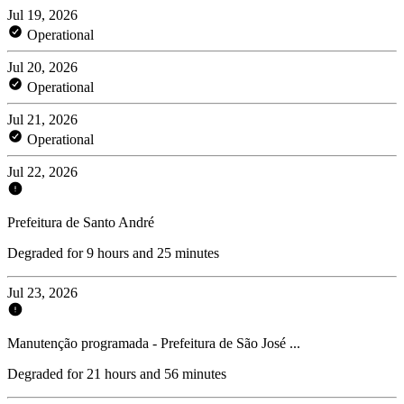
Jul 19, 2026
Operational
Jul 20, 2026
Operational
Jul 21, 2026
Operational
Jul 22, 2026
Prefeitura de Santo André
Degraded for 9 hours and 25 minutes
Jul 23, 2026
Manutenção programada - Prefeitura de São José ...
Degraded for 21 hours and 56 minutes