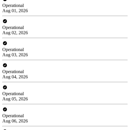
Operational
Aug 01, 2026
Operational
Aug 02, 2026
Operational
Aug 03, 2026
Operational
Aug 04, 2026
Operational
Aug 05, 2026
Operational
Aug 06, 2026