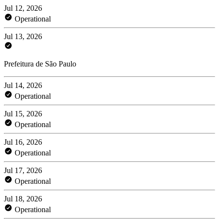
Jul 12, 2026
Operational
Jul 13, 2026
Prefeitura de São Paulo
Jul 14, 2026
Operational
Jul 15, 2026
Operational
Jul 16, 2026
Operational
Jul 17, 2026
Operational
Jul 18, 2026
Operational