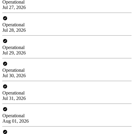
Operational
Jul 27, 2026
Operational
Jul 28, 2026
Operational
Jul 29, 2026
Operational
Jul 30, 2026
Operational
Jul 31, 2026
Operational
Aug 01, 2026