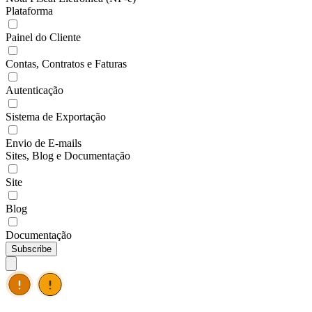
Plataforma
Painel do Cliente
Contas, Contratos e Faturas
Autenticação
Sistema de Exportação
Envio de E-mails
Sites, Blog e Documentação
Site
Blog
Documentação
Subscribe