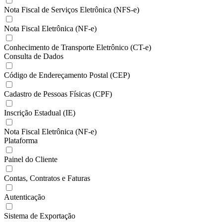
Nota Fiscal de Serviços Eletrônica (NFS-e)
Nota Fiscal Eletrônica (NF-e)
Conhecimento de Transporte Eletrônico (CT-e)
Consulta de Dados
Código de Endereçamento Postal (CEP)
Cadastro de Pessoas Físicas (CPF)
Inscrição Estadual (IE)
Nota Fiscal Eletrônica (NF-e)
Plataforma
Painel do Cliente
Contas, Contratos e Faturas
Autenticação
Sistema de Exportação