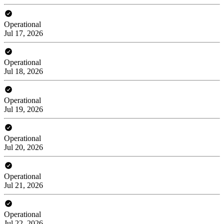
Operational
Jul 17, 2026
Operational
Jul 18, 2026
Operational
Jul 19, 2026
Operational
Jul 20, 2026
Operational
Jul 21, 2026
Operational
Jul 22, 2026