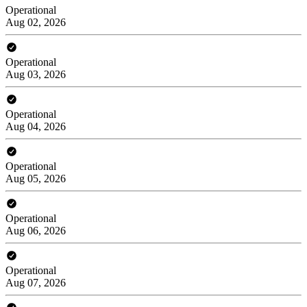
Operational
Aug 02, 2026
Operational
Aug 03, 2026
Operational
Aug 04, 2026
Operational
Aug 05, 2026
Operational
Aug 06, 2026
Operational
Aug 07, 2026