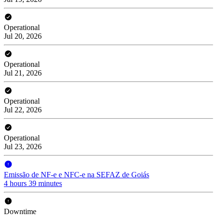
Operational
Jul 20, 2026
Operational
Jul 21, 2026
Operational
Jul 22, 2026
Operational
Jul 23, 2026
Emissão de NF-e e NFC-e na SEFAZ de Goiás
4 hours 39 minutes
Downtime