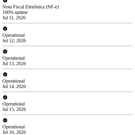
Nota Fiscal Eletrônica (NF-e)
100% uptime
Jul 11, 2026
Operational
Jul 12, 2026
Operational
Jul 13, 2026
Operational
Jul 14, 2026
Operational
Jul 15, 2026
Operational
Jul 16, 2026