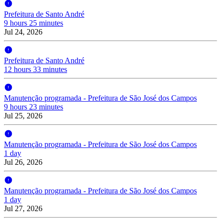
Prefeitura de Santo André
9 hours 25 minutes
Jul 24, 2026
Prefeitura de Santo André
12 hours 33 minutes
Manutenção programada - Prefeitura de São José dos Campos
9 hours 23 minutes
Jul 25, 2026
Manutenção programada - Prefeitura de São José dos Campos
1 day
Jul 26, 2026
Manutenção programada - Prefeitura de São José dos Campos
1 day
Jul 27, 2026