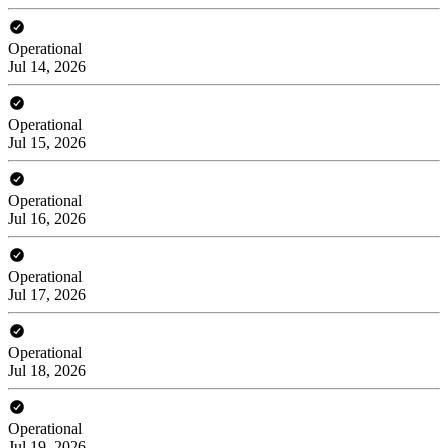
Operational
Jul 14, 2026
Operational
Jul 15, 2026
Operational
Jul 16, 2026
Operational
Jul 17, 2026
Operational
Jul 18, 2026
Operational
Jul 19, 2026