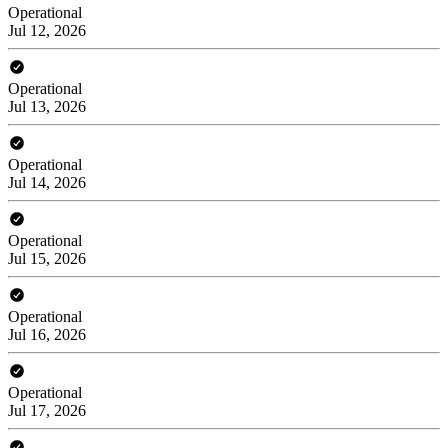
Operational
Jul 12, 2026
Operational
Jul 13, 2026
Operational
Jul 14, 2026
Operational
Jul 15, 2026
Operational
Jul 16, 2026
Operational
Jul 17, 2026