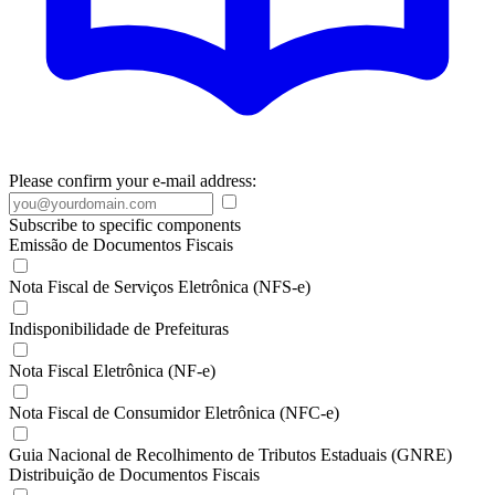
Please confirm your e-mail address:
Subscribe to specific components
Emissão de Documentos Fiscais
Nota Fiscal de Serviços Eletrônica (NFS-e)
Indisponibilidade de Prefeituras
Nota Fiscal Eletrônica (NF-e)
Nota Fiscal de Consumidor Eletrônica (NFC-e)
Guia Nacional de Recolhimento de Tributos Estaduais (GNRE)
Distribuição de Documentos Fiscais