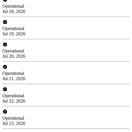
Operational
Jul 18, 2026
Operational
Jul 19, 2026
Operational
Jul 20, 2026
Operational
Jul 21, 2026
Operational
Jul 22, 2026
Operational
Jul 23, 2026