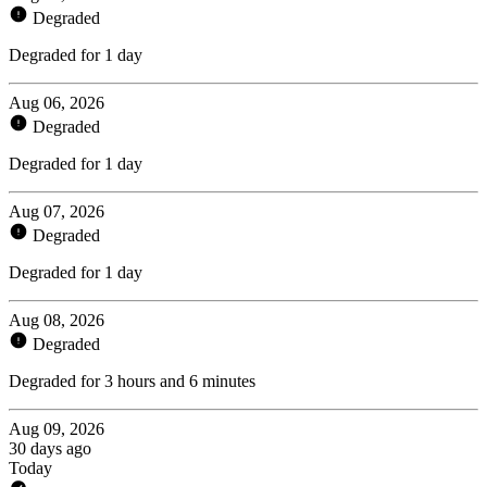
Degraded
Degraded for 1 day
Aug 06, 2026
Degraded
Degraded for 1 day
Aug 07, 2026
Degraded
Degraded for 1 day
Aug 08, 2026
Degraded
Degraded for 3 hours and 6 minutes
Aug 09, 2026
30 days ago
Today