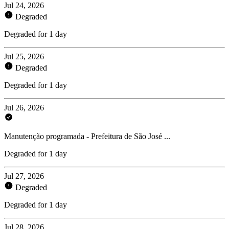
Jul 24, 2026
Degraded
Degraded for 1 day
Jul 25, 2026
Degraded
Degraded for 1 day
Jul 26, 2026
Manutenção programada - Prefeitura de São José ...
Degraded for 1 day
Jul 27, 2026
Degraded
Degraded for 1 day
Jul 28, 2026