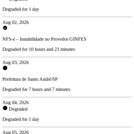
Degraded for 1 day
Aug 02, 2026
NFS-e – Instabilidade no Provedor GINFES
Degraded for 10 hours and 23 minutes
Aug 03, 2026
Prefeitura de Santo André/SP
Degraded for 7 hours and 7 minutes
Aug 04, 2026
Degraded
Degraded for 1 day
Aug 05, 2026