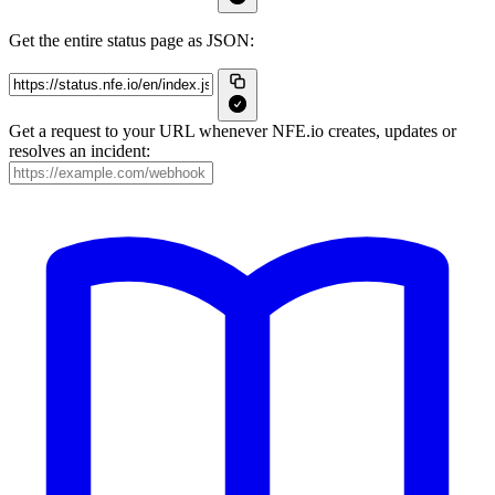
Get the entire status page as JSON:
Get a request to your URL whenever NFE.io creates, updates or
resolves an incident: