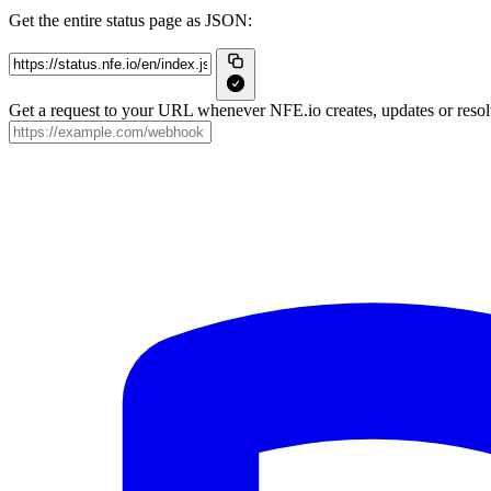
Get the entire status page as JSON:
Get a request to your URL whenever NFE.io creates, updates or resolv