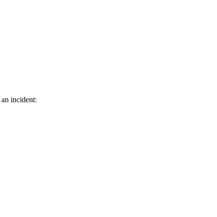
 an incident: