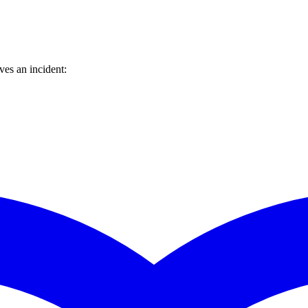
es an incident: