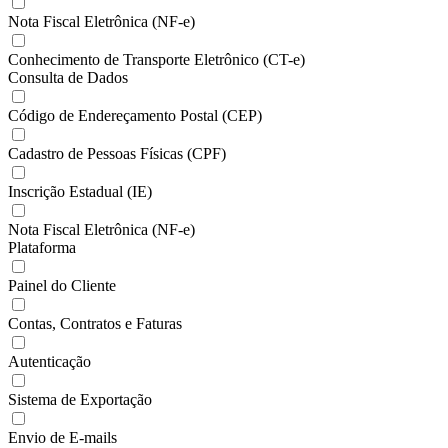
Nota Fiscal Eletrônica (NF-e)
Conhecimento de Transporte Eletrônico (CT-e)
Consulta de Dados
Código de Endereçamento Postal (CEP)
Cadastro de Pessoas Físicas (CPF)
Inscrição Estadual (IE)
Nota Fiscal Eletrônica (NF-e)
Plataforma
Painel do Cliente
Contas, Contratos e Faturas
Autenticação
Sistema de Exportação
Envio de E-mails