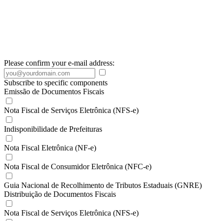
Please confirm your e-mail address:
Subscribe to specific components
Emissão de Documentos Fiscais
Nota Fiscal de Serviços Eletrônica (NFS-e)
Indisponibilidade de Prefeituras
Nota Fiscal Eletrônica (NF-e)
Nota Fiscal de Consumidor Eletrônica (NFC-e)
Guia Nacional de Recolhimento de Tributos Estaduais (GNRE)
Distribuição de Documentos Fiscais
Nota Fiscal de Serviços Eletrônica (NFS-e)