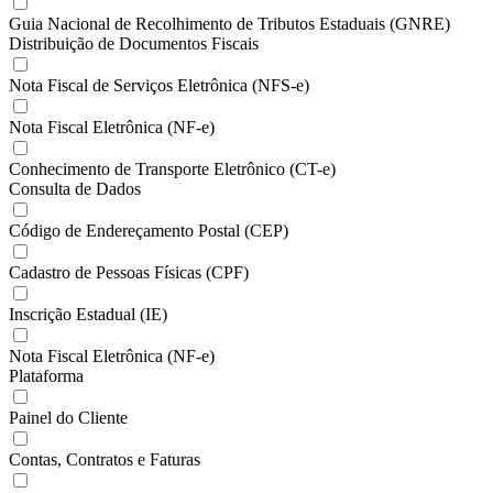
Guia Nacional de Recolhimento de Tributos Estaduais (GNRE)
Distribuição de Documentos Fiscais
Nota Fiscal de Serviços Eletrônica (NFS-e)
Nota Fiscal Eletrônica (NF-e)
Conhecimento de Transporte Eletrônico (CT-e)
Consulta de Dados
Código de Endereçamento Postal (CEP)
Cadastro de Pessoas Físicas (CPF)
Inscrição Estadual (IE)
Nota Fiscal Eletrônica (NF-e)
Plataforma
Painel do Cliente
Contas, Contratos e Faturas