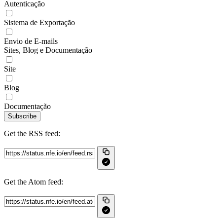
Autenticação
Sistema de Exportação
Envio de E-mails
Sites, Blog e Documentação
Site
Blog
Documentação
Subscribe
Get the RSS feed:
Get the Atom feed: