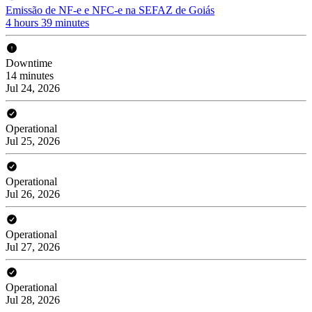
Emissão de NF-e e NFC-e na SEFAZ de Goiás
4 hours 39 minutes
Downtime
14 minutes
Jul 24, 2026
Operational
Jul 25, 2026
Operational
Jul 26, 2026
Operational
Jul 27, 2026
Operational
Jul 28, 2026