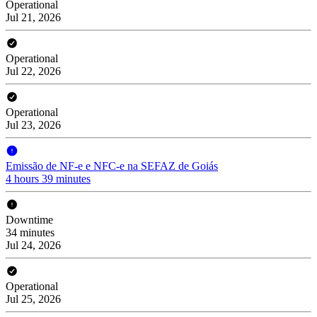
Operational
Jul 21, 2026
Operational
Jul 22, 2026
Operational
Jul 23, 2026
Emissão de NF-e e NFC-e na SEFAZ de Goiás
4 hours 39 minutes
Downtime
34 minutes
Jul 24, 2026
Operational
Jul 25, 2026