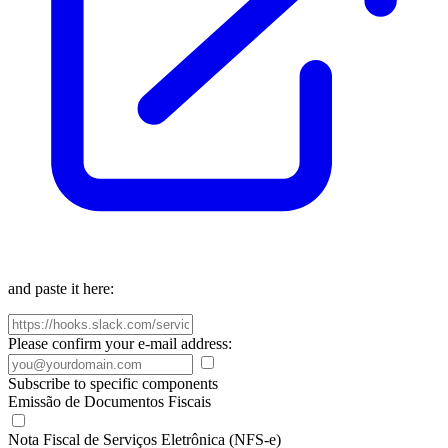
and paste it here:
Please confirm your e-mail address:
Subscribe to specific components
Emissão de Documentos Fiscais
Nota Fiscal de Serviços Eletrônica (NFS-e)