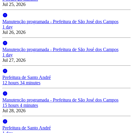
Jul 25, 2026
Manutenção programada - Prefeitura de São José dos Campos
1 day
Jul 26, 2026
Manutenção programada - Prefeitura de São José dos Campos
1 day
Jul 27, 2026
Prefeitura de Santo André
12 hours 34 minutes
Manutenção programada - Prefeitura de São José dos Campos
15 hours 4 minutes
Jul 28, 2026
Prefeitura de Santo André