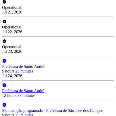
Operational
Jul 21, 2026
Operational
Jul 22, 2026
Operational
Jul 23, 2026
Prefeitura de Santo André
9 hours 25 minutes
Jul 24, 2026
Prefeitura de Santo André
12 hours 33 minutes
Manutenção programada - Prefeitura de São José dos Campos
9 hours 23 minutes