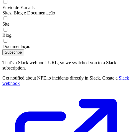
Envio de E-mails
Sites, Blog e Documentação
Site
Blog
Documentação
Subscribe
That's a Slack webhook URL, so we switched you to a Slack
subscription.
Get notified about NFE.io incidents directly in Slack. Create a
Slack
webhook