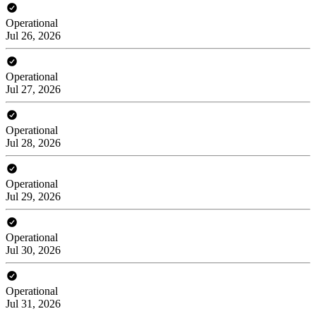
Operational
Jul 26, 2026
Operational
Jul 27, 2026
Operational
Jul 28, 2026
Operational
Jul 29, 2026
Operational
Jul 30, 2026
Operational
Jul 31, 2026