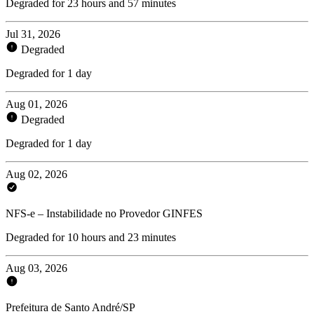
Degraded for 23 hours and 57 minutes
Jul 31, 2026
Degraded
Degraded for 1 day
Aug 01, 2026
Degraded
Degraded for 1 day
Aug 02, 2026
NFS-e – Instabilidade no Provedor GINFES
Degraded for 10 hours and 23 minutes
Aug 03, 2026
Prefeitura de Santo André/SP