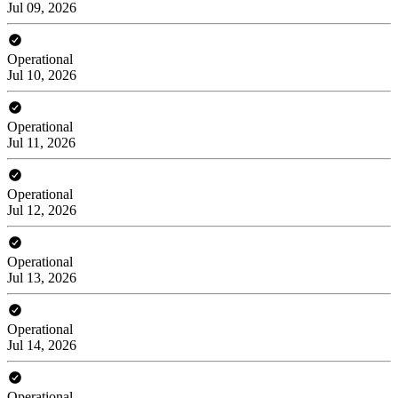
Jul 09, 2026
Operational
Jul 10, 2026
Operational
Jul 11, 2026
Operational
Jul 12, 2026
Operational
Jul 13, 2026
Operational
Jul 14, 2026
Operational