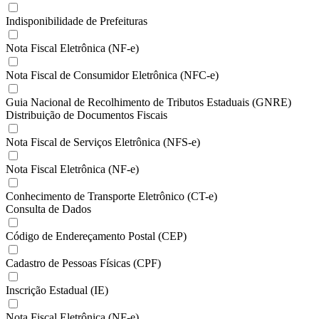
Indisponibilidade de Prefeituras
Nota Fiscal Eletrônica (NF-e)
Nota Fiscal de Consumidor Eletrônica (NFC-e)
Guia Nacional de Recolhimento de Tributos Estaduais (GNRE)
Distribuição de Documentos Fiscais
Nota Fiscal de Serviços Eletrônica (NFS-e)
Nota Fiscal Eletrônica (NF-e)
Conhecimento de Transporte Eletrônico (CT-e)
Consulta de Dados
Código de Endereçamento Postal (CEP)
Cadastro de Pessoas Físicas (CPF)
Inscrição Estadual (IE)
Nota Fiscal Eletrônica (NF-e)