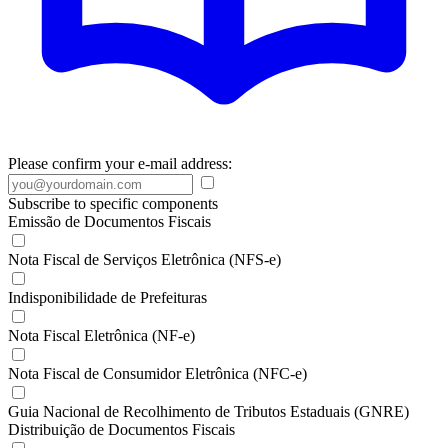
Please confirm your e-mail address:
Subscribe to specific components
Emissão de Documentos Fiscais
Nota Fiscal de Serviços Eletrônica (NFS-e)
Indisponibilidade de Prefeituras
Nota Fiscal Eletrônica (NF-e)
Nota Fiscal de Consumidor Eletrônica (NFC-e)
Guia Nacional de Recolhimento de Tributos Estaduais (GNRE)
Distribuição de Documentos Fiscais