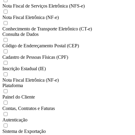
Nota Fiscal de Serviços Eletrônica (NFS-e)
Nota Fiscal Eletrônica (NF-e)
Conhecimento de Transporte Eletrônico (CT-e)
Consulta de Dados
Código de Endereçamento Postal (CEP)
Cadastro de Pessoas Físicas (CPF)
Inscrição Estadual (IE)
Nota Fiscal Eletrônica (NF-e)
Plataforma
Painel do Cliente
Contas, Contratos e Faturas
Autenticação
Sistema de Exportação