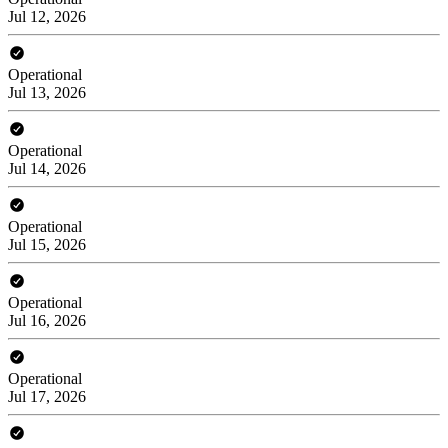
Jul 12, 2026
Operational
Jul 13, 2026
Operational
Jul 14, 2026
Operational
Jul 15, 2026
Operational
Jul 16, 2026
Operational
Jul 17, 2026