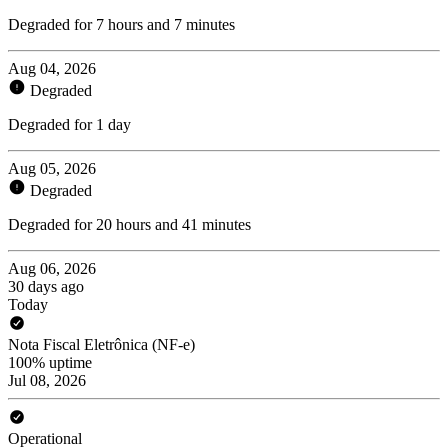
Degraded for 7 hours and 7 minutes
Aug 04, 2026
Degraded
Degraded for 1 day
Aug 05, 2026
Degraded
Degraded for 20 hours and 41 minutes
Aug 06, 2026
30 days ago
Today
Nota Fiscal Eletrônica (NF-e)
100% uptime
Jul 08, 2026
Operational