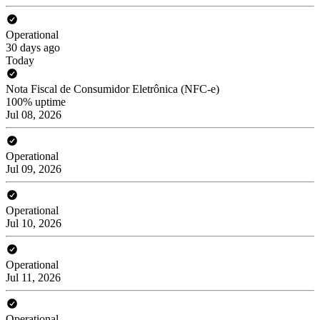
Operational
30 days ago
Today
Nota Fiscal de Consumidor Eletrônica (NFC-e)
100% uptime
Jul 08, 2026
Operational
Jul 09, 2026
Operational
Jul 10, 2026
Operational
Jul 11, 2026
Operational