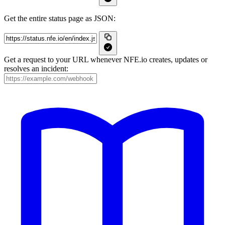
Get the entire status page as JSON:
Get a request to your URL whenever NFE.io creates, updates or
resolves an incident: