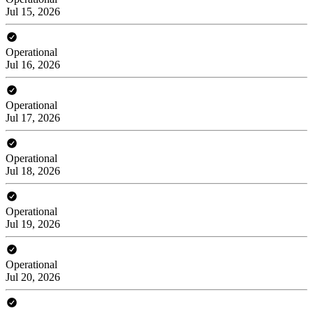
Jul 15, 2026
Operational
Jul 16, 2026
Operational
Jul 17, 2026
Operational
Jul 18, 2026
Operational
Jul 19, 2026
Operational
Jul 20, 2026