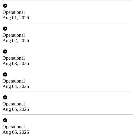
Operational
Aug 01, 2026
Operational
Aug 02, 2026
Operational
Aug 03, 2026
Operational
Aug 04, 2026
Operational
Aug 05, 2026
Operational
Aug 06, 2026