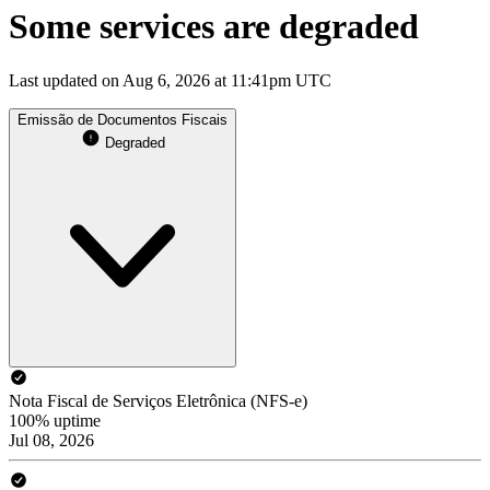
Some services are degraded
Last updated on Aug 6, 2026 at 11:41pm UTC
Emissão de Documentos Fiscais
Degraded
Nota Fiscal de Serviços Eletrônica (NFS-e)
100% uptime
Jul 08, 2026