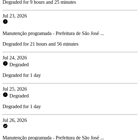
Degraded for 9 hours and 25 minutes
Jul 23, 2026
Manutenção programada - Prefeitura de São José ...
Degraded for 21 hours and 56 minutes
Jul 24, 2026
Degraded
Degraded for 1 day
Jul 25, 2026
Degraded
Degraded for 1 day
Jul 26, 2026
Manutenção programada - Prefeitura de São José ...