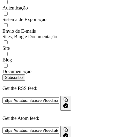
Autenticação
Sistema de Exportação
Envio de E-mails
Sites, Blog e Documentação
Site
Blog
Documentação
Subscribe
Get the RSS feed:
Get the Atom feed: