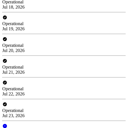
Operational
Jul 18, 2026
Operational
Jul 19, 2026
Operational
Jul 20, 2026
Operational
Jul 21, 2026
Operational
Jul 22, 2026
Operational
Jul 23, 2026