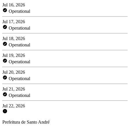
Jul 16, 2026
Operational
Jul 17, 2026
Operational
Jul 18, 2026
Operational
Jul 19, 2026
Operational
Jul 20, 2026
Operational
Jul 21, 2026
Operational
Jul 22, 2026
Prefeitura de Santo André