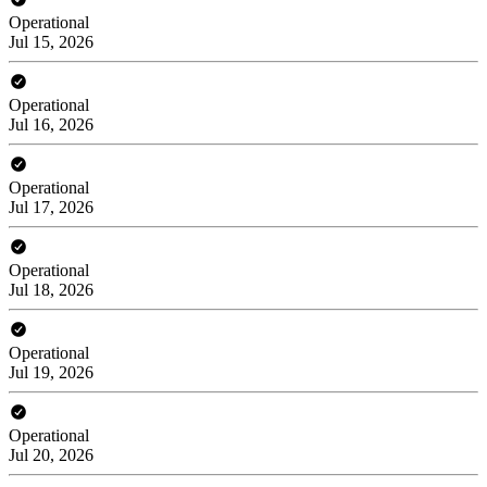
Operational
Jul 15, 2026
Operational
Jul 16, 2026
Operational
Jul 17, 2026
Operational
Jul 18, 2026
Operational
Jul 19, 2026
Operational
Jul 20, 2026