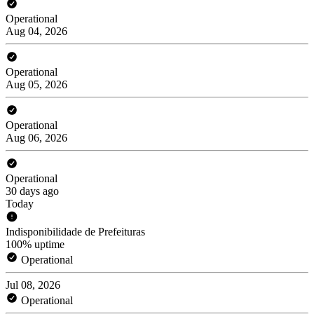
Operational
Aug 04, 2026
Operational
Aug 05, 2026
Operational
Aug 06, 2026
Operational
30 days ago
Today
Indisponibilidade de Prefeituras
100% uptime
Operational
Jul 08, 2026
Operational