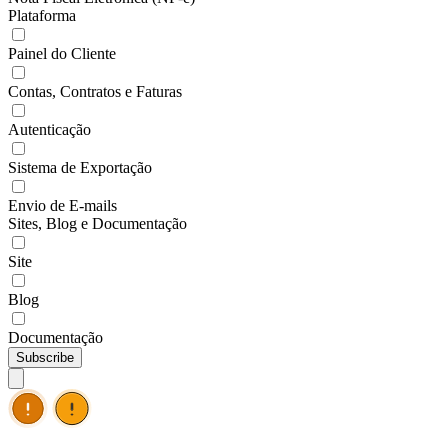
Plataforma
Painel do Cliente
Contas, Contratos e Faturas
Autenticação
Sistema de Exportação
Envio de E-mails
Sites, Blog e Documentação
Site
Blog
Documentação
Subscribe