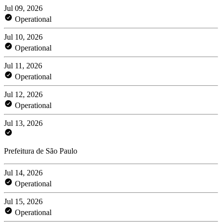
Jul 09, 2026
Operational
Jul 10, 2026
Operational
Jul 11, 2026
Operational
Jul 12, 2026
Operational
Jul 13, 2026
Prefeitura de São Paulo
Jul 14, 2026
Operational
Jul 15, 2026
Operational