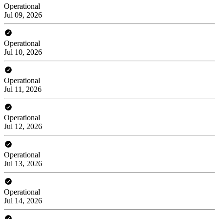
Operational
Jul 09, 2026
Operational
Jul 10, 2026
Operational
Jul 11, 2026
Operational
Jul 12, 2026
Operational
Jul 13, 2026
Operational
Jul 14, 2026