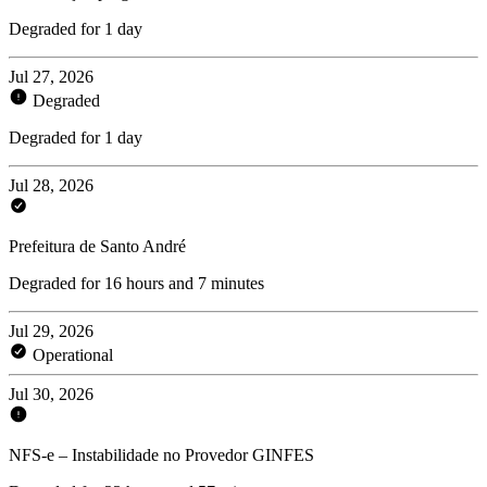
Degraded for 1 day
Jul 27, 2026
Degraded
Degraded for 1 day
Jul 28, 2026
Prefeitura de Santo André
Degraded for 16 hours and 7 minutes
Jul 29, 2026
Operational
Jul 30, 2026
NFS-e – Instabilidade no Provedor GINFES