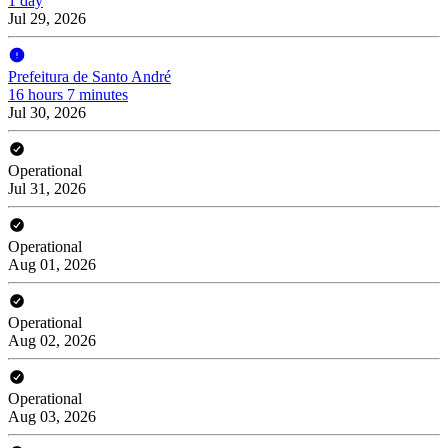
1 day
Jul 29, 2026
Prefeitura de Santo André
16 hours 7 minutes
Jul 30, 2026
Operational
Jul 31, 2026
Operational
Aug 01, 2026
Operational
Aug 02, 2026
Operational
Aug 03, 2026