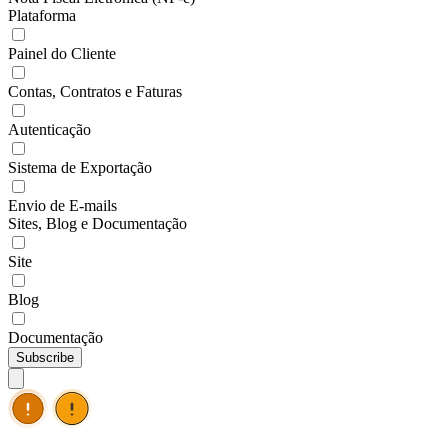
Plataforma
Painel do Cliente
Contas, Contratos e Faturas
Autenticação
Sistema de Exportação
Envio de E-mails
Sites, Blog e Documentação
Site
Blog
Documentação
Subscribe