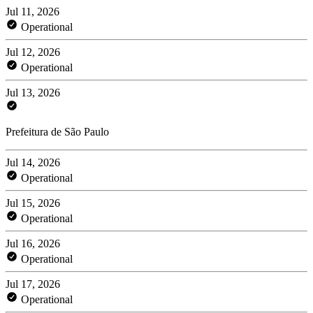
Jul 11, 2026
Operational
Jul 12, 2026
Operational
Jul 13, 2026
Prefeitura de São Paulo
Jul 14, 2026
Operational
Jul 15, 2026
Operational
Jul 16, 2026
Operational
Jul 17, 2026
Operational