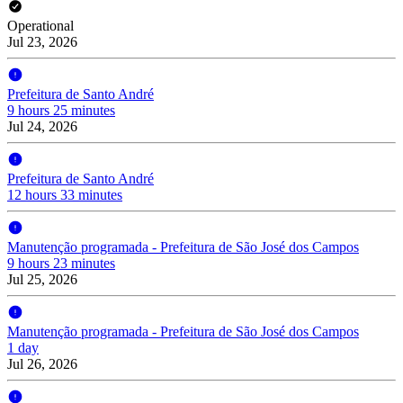
Operational
Jul 23, 2026
Prefeitura de Santo André
9 hours 25 minutes
Jul 24, 2026
Prefeitura de Santo André
12 hours 33 minutes
Manutenção programada - Prefeitura de São José dos Campos
9 hours 23 minutes
Jul 25, 2026
Manutenção programada - Prefeitura de São José dos Campos
1 day
Jul 26, 2026