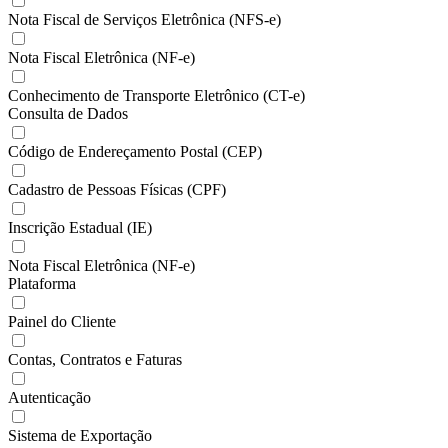
Nota Fiscal de Serviços Eletrônica (NFS-e)
Nota Fiscal Eletrônica (NF-e)
Conhecimento de Transporte Eletrônico (CT-e)
Consulta de Dados
Código de Endereçamento Postal (CEP)
Cadastro de Pessoas Físicas (CPF)
Inscrição Estadual (IE)
Nota Fiscal Eletrônica (NF-e)
Plataforma
Painel do Cliente
Contas, Contratos e Faturas
Autenticação
Sistema de Exportação