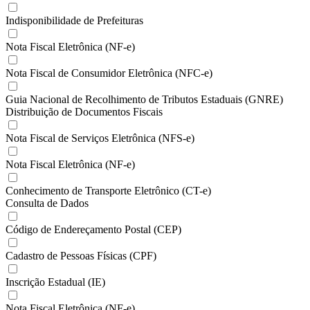
Indisponibilidade de Prefeituras
Nota Fiscal Eletrônica (NF-e)
Nota Fiscal de Consumidor Eletrônica (NFC-e)
Guia Nacional de Recolhimento de Tributos Estaduais (GNRE)
Distribuição de Documentos Fiscais
Nota Fiscal de Serviços Eletrônica (NFS-e)
Nota Fiscal Eletrônica (NF-e)
Conhecimento de Transporte Eletrônico (CT-e)
Consulta de Dados
Código de Endereçamento Postal (CEP)
Cadastro de Pessoas Físicas (CPF)
Inscrição Estadual (IE)
Nota Fiscal Eletrônica (NF-e)