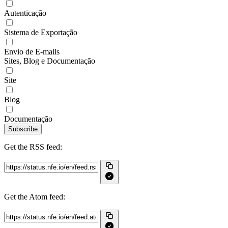
Autenticação
Sistema de Exportação
Envio de E-mails
Sites, Blog e Documentação
Site
Blog
Documentação
Subscribe
Get the RSS feed:
Get the Atom feed: