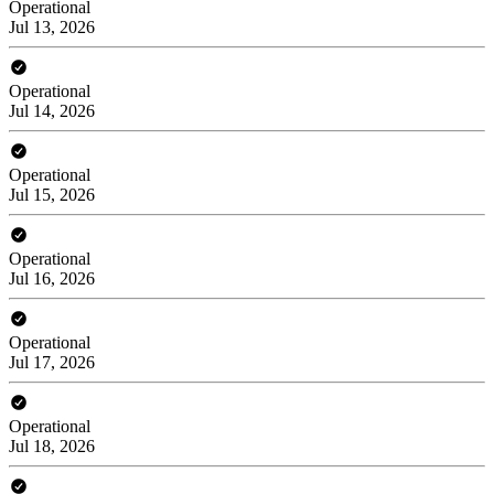
Operational
Jul 13, 2026
Operational
Jul 14, 2026
Operational
Jul 15, 2026
Operational
Jul 16, 2026
Operational
Jul 17, 2026
Operational
Jul 18, 2026