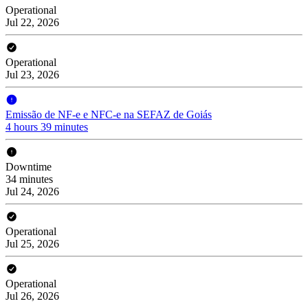
Operational
Jul 22, 2026
Operational
Jul 23, 2026
Emissão de NF-e e NFC-e na SEFAZ de Goiás
4 hours 39 minutes
Downtime
34 minutes
Jul 24, 2026
Operational
Jul 25, 2026
Operational
Jul 26, 2026