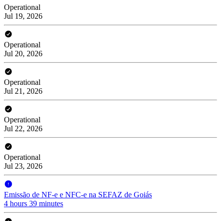
Operational
Jul 19, 2026
Operational
Jul 20, 2026
Operational
Jul 21, 2026
Operational
Jul 22, 2026
Operational
Jul 23, 2026
Emissão de NF-e e NFC-e na SEFAZ de Goiás
4 hours 39 minutes