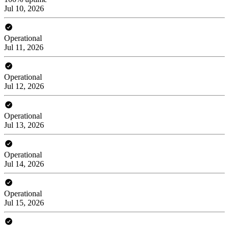
Jul 10, 2026
Operational
Jul 11, 2026
Operational
Jul 12, 2026
Operational
Jul 13, 2026
Operational
Jul 14, 2026
Operational
Jul 15, 2026