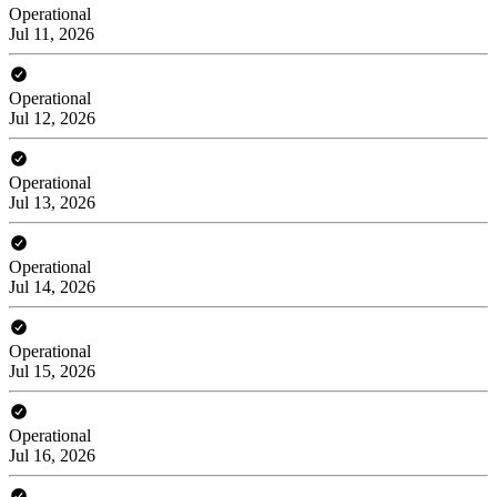
Operational
Jul 11, 2026
Operational
Jul 12, 2026
Operational
Jul 13, 2026
Operational
Jul 14, 2026
Operational
Jul 15, 2026
Operational
Jul 16, 2026