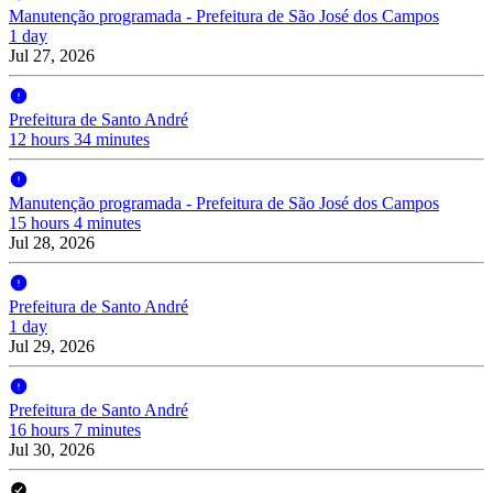
Manutenção programada - Prefeitura de São José dos Campos
1 day
Jul 27, 2026
Prefeitura de Santo André
12 hours 34 minutes
Manutenção programada - Prefeitura de São José dos Campos
15 hours 4 minutes
Jul 28, 2026
Prefeitura de Santo André
1 day
Jul 29, 2026
Prefeitura de Santo André
16 hours 7 minutes
Jul 30, 2026