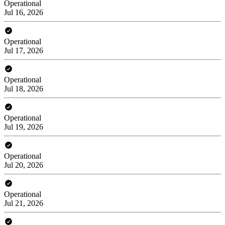
Operational
Jul 16, 2026
Operational
Jul 17, 2026
Operational
Jul 18, 2026
Operational
Jul 19, 2026
Operational
Jul 20, 2026
Operational
Jul 21, 2026