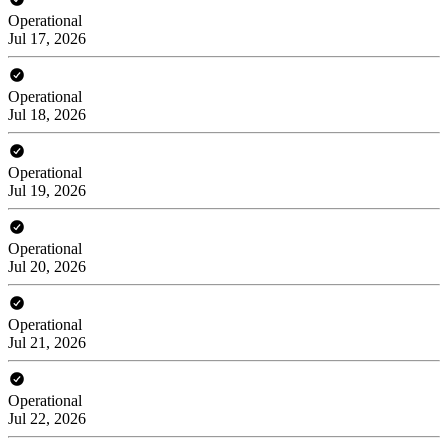
Operational
Jul 17, 2026
Operational
Jul 18, 2026
Operational
Jul 19, 2026
Operational
Jul 20, 2026
Operational
Jul 21, 2026
Operational
Jul 22, 2026