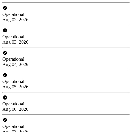
Operational
Aug 02, 2026
Operational
Aug 03, 2026
Operational
Aug 04, 2026
Operational
Aug 05, 2026
Operational
Aug 06, 2026
Operational
Aug 07, 2026