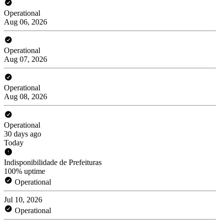
Operational
Aug 06, 2026
Operational
Aug 07, 2026
Operational
Aug 08, 2026
Operational
30 days ago
Today
Indisponibilidade de Prefeituras
100% uptime
Operational
Jul 10, 2026
Operational