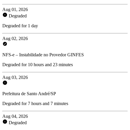
Aug 01, 2026
Degraded
Degraded for 1 day
Aug 02, 2026
NFS-e – Instabilidade no Provedor GINFES
Degraded for 10 hours and 23 minutes
Aug 03, 2026
Prefeitura de Santo André/SP
Degraded for 7 hours and 7 minutes
Aug 04, 2026
Degraded