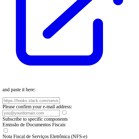
and paste it here:
Please confirm your e-mail address:
Subscribe to specific components
Emissão de Documentos Fiscais
Nota Fiscal de Serviços Eletrônica (NFS-e)