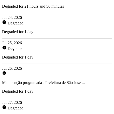
Degraded for 21 hours and 56 minutes
Jul 24, 2026
Degraded
Degraded for 1 day
Jul 25, 2026
Degraded
Degraded for 1 day
Jul 26, 2026
Manutenção programada - Prefeitura de São José ...
Degraded for 1 day
Jul 27, 2026
Degraded