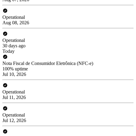
Operational
Aug 08, 2026
Operational
30 days ago
Today
Nota Fiscal de Consumidor Eletrônica (NFC-e)
100% uptime
Jul 10, 2026
Operational
Jul 11, 2026
Operational
Jul 12, 2026