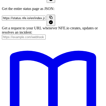
Get the entire status page as JSON:
Get a request to your URL whenever NFE.io creates, updates or
resolves an incident: