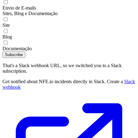
Envio de E-mails
Sites, Blog e Documentação
Site
Blog
Documentação
Subscribe
That's a Slack webhook URL, so we switched you to a Slack
subscription.
Get notified about NFE.io incidents directly in Slack. Create a
Slack
webhook