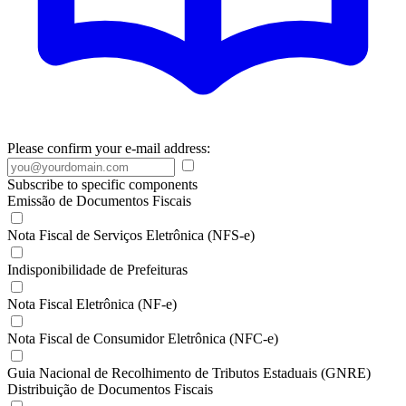
Please confirm your e-mail address:
Subscribe to specific components
Emissão de Documentos Fiscais
Nota Fiscal de Serviços Eletrônica (NFS-e)
Indisponibilidade de Prefeituras
Nota Fiscal Eletrônica (NF-e)
Nota Fiscal de Consumidor Eletrônica (NFC-e)
Guia Nacional de Recolhimento de Tributos Estaduais (GNRE)
Distribuição de Documentos Fiscais