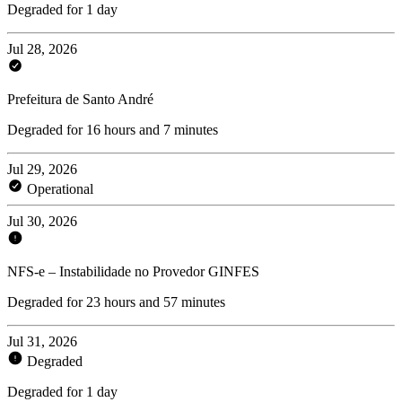
Degraded for 1 day
Jul 28, 2026
Prefeitura de Santo André
Degraded for 16 hours and 7 minutes
Jul 29, 2026
Operational
Jul 30, 2026
NFS-e – Instabilidade no Provedor GINFES
Degraded for 23 hours and 57 minutes
Jul 31, 2026
Degraded
Degraded for 1 day