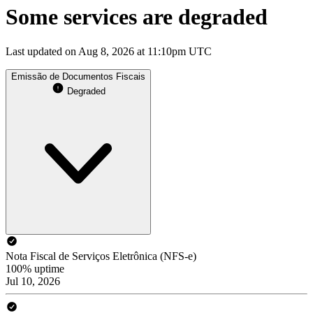
Some services are degraded
Last updated on Aug 8, 2026 at 11:10pm UTC
Emissão de Documentos Fiscais
Degraded
Nota Fiscal de Serviços Eletrônica (NFS-e)
100% uptime
Jul 10, 2026