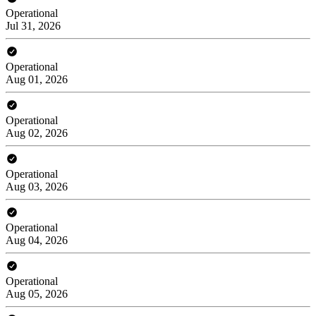
Operational
Jul 31, 2026
Operational
Aug 01, 2026
Operational
Aug 02, 2026
Operational
Aug 03, 2026
Operational
Aug 04, 2026
Operational
Aug 05, 2026