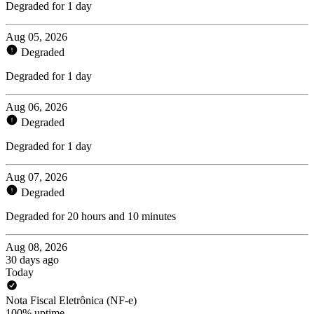
Degraded for 1 day
Aug 05, 2026
Degraded
Degraded for 1 day
Aug 06, 2026
Degraded
Degraded for 1 day
Aug 07, 2026
Degraded
Degraded for 20 hours and 10 minutes
Aug 08, 2026
30 days ago
Today
Nota Fiscal Eletrônica (NF-e)
100% uptime