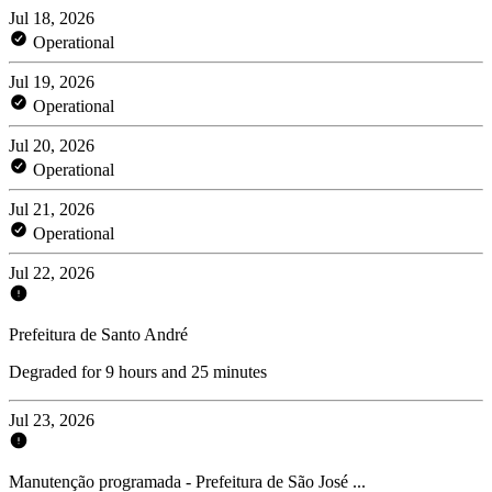
Jul 18, 2026
Operational
Jul 19, 2026
Operational
Jul 20, 2026
Operational
Jul 21, 2026
Operational
Jul 22, 2026
Prefeitura de Santo André
Degraded for 9 hours and 25 minutes
Jul 23, 2026
Manutenção programada - Prefeitura de São José ...