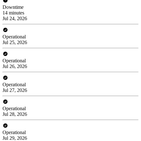
Downtime
14 minutes
Jul 24, 2026
Operational
Jul 25, 2026
Operational
Jul 26, 2026
Operational
Jul 27, 2026
Operational
Jul 28, 2026
Operational
Jul 29, 2026