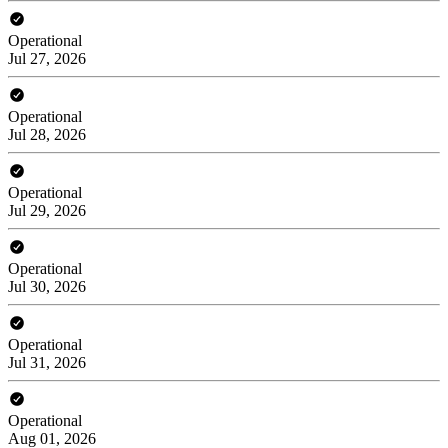
Operational
Jul 27, 2026
Operational
Jul 28, 2026
Operational
Jul 29, 2026
Operational
Jul 30, 2026
Operational
Jul 31, 2026
Operational
Aug 01, 2026