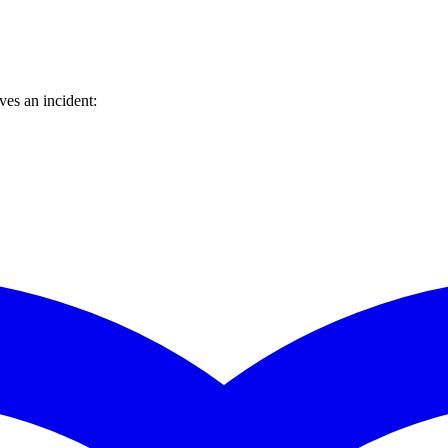
es an incident: