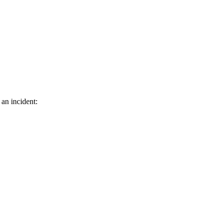
 an incident: