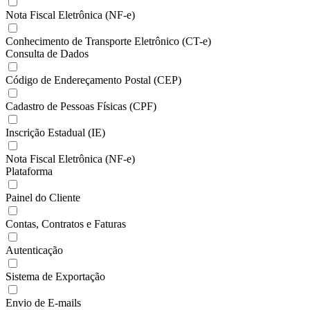
Nota Fiscal Eletrônica (NF-e)
Conhecimento de Transporte Eletrônico (CT-e)
Consulta de Dados
Código de Endereçamento Postal (CEP)
Cadastro de Pessoas Físicas (CPF)
Inscrição Estadual (IE)
Nota Fiscal Eletrônica (NF-e)
Plataforma
Painel do Cliente
Contas, Contratos e Faturas
Autenticação
Sistema de Exportação
Envio de E-mails