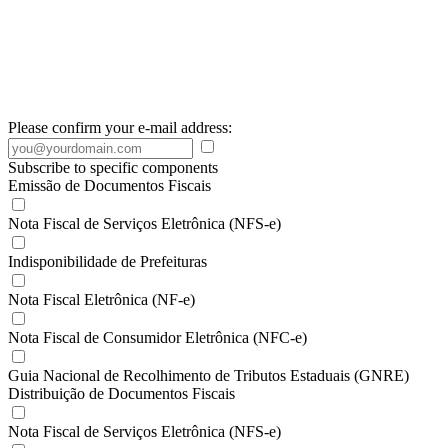
Please confirm your e-mail address:
Subscribe to specific components
Emissão de Documentos Fiscais
Nota Fiscal de Serviços Eletrônica (NFS-e)
Indisponibilidade de Prefeituras
Nota Fiscal Eletrônica (NF-e)
Nota Fiscal de Consumidor Eletrônica (NFC-e)
Guia Nacional de Recolhimento de Tributos Estaduais (GNRE)
Distribuição de Documentos Fiscais
Nota Fiscal de Serviços Eletrônica (NFS-e)