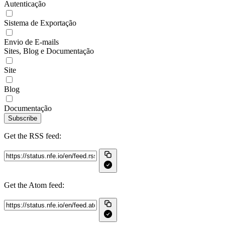
Autenticação
Sistema de Exportação
Envio de E-mails
Sites, Blog e Documentação
Site
Blog
Documentação
Subscribe
Get the RSS feed:
Get the Atom feed: