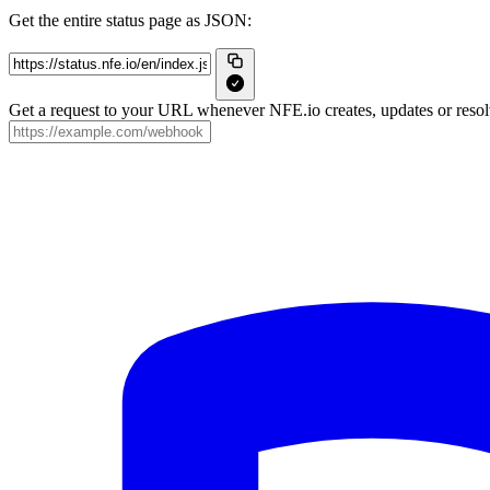
Get the entire status page as JSON:
Get a request to your URL whenever NFE.io creates, updates or resolv