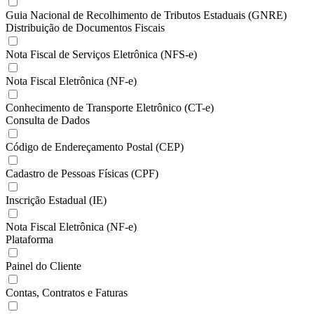
Guia Nacional de Recolhimento de Tributos Estaduais (GNRE)
Distribuição de Documentos Fiscais
Nota Fiscal de Serviços Eletrônica (NFS-e)
Nota Fiscal Eletrônica (NF-e)
Conhecimento de Transporte Eletrônico (CT-e)
Consulta de Dados
Código de Endereçamento Postal (CEP)
Cadastro de Pessoas Físicas (CPF)
Inscrição Estadual (IE)
Nota Fiscal Eletrônica (NF-e)
Plataforma
Painel do Cliente
Contas, Contratos e Faturas