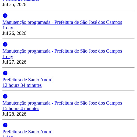
Jul 25, 2026
Manutenção programada - Prefeitura de São José dos Campos
1 day
Jul 26, 2026
Manutenção programada - Prefeitura de São José dos Campos
1 day
Jul 27, 2026
Prefeitura de Santo André
12 hours 34 minutes
Manutenção programada - Prefeitura de São José dos Campos
15 hours 4 minutes
Jul 28, 2026
Prefeitura de Santo André