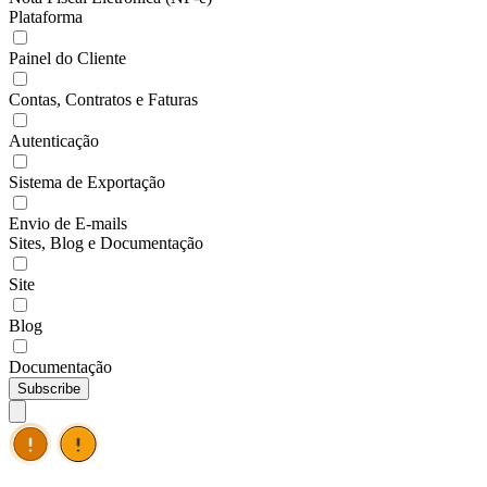
Plataforma
Painel do Cliente
Contas, Contratos e Faturas
Autenticação
Sistema de Exportação
Envio de E-mails
Sites, Blog e Documentação
Site
Blog
Documentação
Subscribe