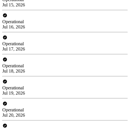
Jul 15, 2026
Operational
Jul 16, 2026
Operational
Jul 17, 2026
Operational
Jul 18, 2026
Operational
Jul 19, 2026
Operational
Jul 20, 2026