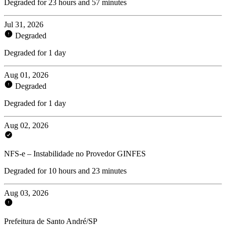
Degraded for 23 hours and 57 minutes
Jul 31, 2026
Degraded
Degraded for 1 day
Aug 01, 2026
Degraded
Degraded for 1 day
Aug 02, 2026
NFS-e – Instabilidade no Provedor GINFES
Degraded for 10 hours and 23 minutes
Aug 03, 2026
Prefeitura de Santo André/SP