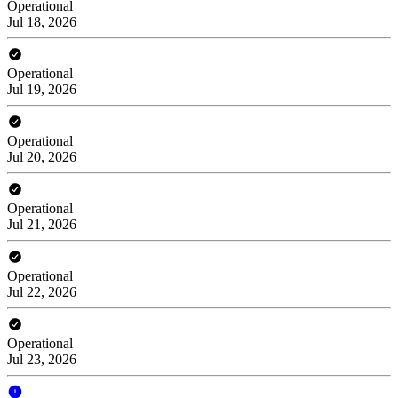
Operational
Jul 18, 2026
Operational
Jul 19, 2026
Operational
Jul 20, 2026
Operational
Jul 21, 2026
Operational
Jul 22, 2026
Operational
Jul 23, 2026