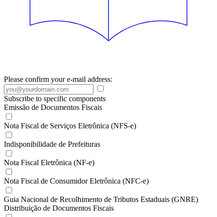
Please confirm your e-mail address:
Subscribe to specific components
Emissão de Documentos Fiscais
Nota Fiscal de Serviços Eletrônica (NFS-e)
Indisponibilidade de Prefeituras
Nota Fiscal Eletrônica (NF-e)
Nota Fiscal de Consumidor Eletrônica (NFC-e)
Guia Nacional de Recolhimento de Tributos Estaduais (GNRE)
Distribuição de Documentos Fiscais