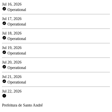
Jul 16, 2026
Operational
Jul 17, 2026
Operational
Jul 18, 2026
Operational
Jul 19, 2026
Operational
Jul 20, 2026
Operational
Jul 21, 2026
Operational
Jul 22, 2026
Prefeitura de Santo André