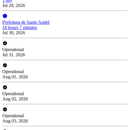
1 day
Jul 29, 2026
Prefeitura de Santo André
16 hours 7 minutes
Jul 30, 2026
Operational
Jul 31, 2026
Operational
Aug 01, 2026
Operational
Aug 02, 2026
Operational
Aug 03, 2026