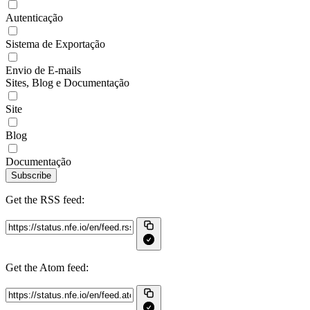
Autenticação
Sistema de Exportação
Envio de E-mails
Sites, Blog e Documentação
Site
Blog
Documentação
Subscribe
Get the RSS feed:
Get the Atom feed: