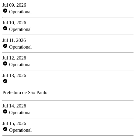
Jul 09, 2026
Operational
Jul 10, 2026
Operational
Jul 11, 2026
Operational
Jul 12, 2026
Operational
Jul 13, 2026
Prefeitura de São Paulo
Jul 14, 2026
Operational
Jul 15, 2026
Operational