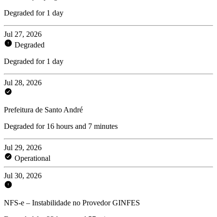
Degraded for 1 day
Jul 27, 2026
Degraded
Degraded for 1 day
Jul 28, 2026
Prefeitura de Santo André
Degraded for 16 hours and 7 minutes
Jul 29, 2026
Operational
Jul 30, 2026
NFS-e – Instabilidade no Provedor GINFES