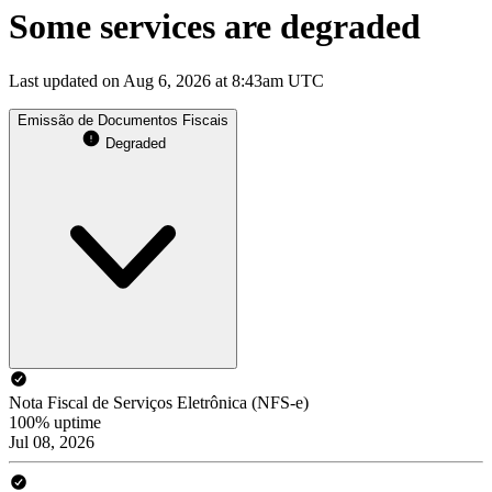
Some services are degraded
Last updated on Aug 6, 2026 at 8:43am UTC
Emissão de Documentos Fiscais
Degraded
Nota Fiscal de Serviços Eletrônica (NFS-e)
100% uptime
Jul 08, 2026