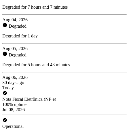
Degraded for 7 hours and 7 minutes
Aug 04, 2026
Degraded
Degraded for 1 day
Aug 05, 2026
Degraded
Degraded for 5 hours and 43 minutes
Aug 06, 2026
30 days ago
Today
Nota Fiscal Eletrônica (NF-e)
100% uptime
Jul 08, 2026
Operational