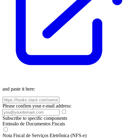
and paste it here:
Please confirm your e-mail address:
Subscribe to specific components
Emissão de Documentos Fiscais
Nota Fiscal de Serviços Eletrônica (NFS-e)