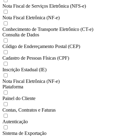
Nota Fiscal de Serviços Eletrônica (NFS-e)
Nota Fiscal Eletrônica (NF-e)
Conhecimento de Transporte Eletrônico (CT-e)
Consulta de Dados
Código de Endereçamento Postal (CEP)
Cadastro de Pessoas Físicas (CPF)
Inscrição Estadual (IE)
Nota Fiscal Eletrônica (NF-e)
Plataforma
Painel do Cliente
Contas, Contratos e Faturas
Autenticação
Sistema de Exportação