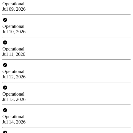
Operational
Jul 09, 2026
Operational
Jul 10, 2026
Operational
Jul 11, 2026
Operational
Jul 12, 2026
Operational
Jul 13, 2026
Operational
Jul 14, 2026