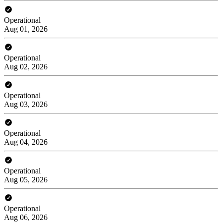
Operational
Aug 01, 2026
Operational
Aug 02, 2026
Operational
Aug 03, 2026
Operational
Aug 04, 2026
Operational
Aug 05, 2026
Operational
Aug 06, 2026