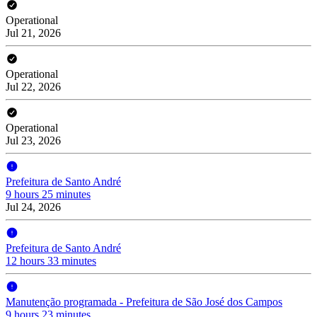
Operational
Jul 21, 2026
Operational
Jul 22, 2026
Operational
Jul 23, 2026
Prefeitura de Santo André
9 hours 25 minutes
Jul 24, 2026
Prefeitura de Santo André
12 hours 33 minutes
Manutenção programada - Prefeitura de São José dos Campos
9 hours 23 minutes