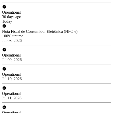
Operational
30 days ago
Today
Nota Fiscal de Consumidor Eletrônica (NFC-e)
100% uptime
Jul 08, 2026
Operational
Jul 09, 2026
Operational
Jul 10, 2026
Operational
Jul 11, 2026
Operational