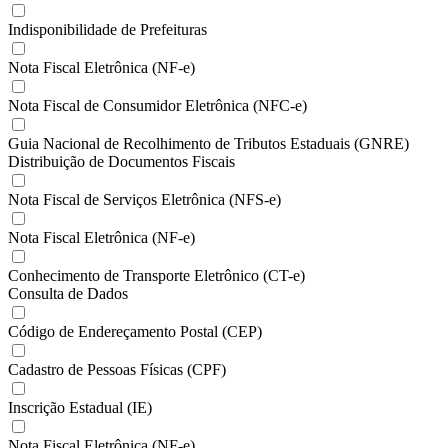
Indisponibilidade de Prefeituras
Nota Fiscal Eletrônica (NF-e)
Nota Fiscal de Consumidor Eletrônica (NFC-e)
Guia Nacional de Recolhimento de Tributos Estaduais (GNRE)
Distribuição de Documentos Fiscais
Nota Fiscal de Serviços Eletrônica (NFS-e)
Nota Fiscal Eletrônica (NF-e)
Conhecimento de Transporte Eletrônico (CT-e)
Consulta de Dados
Código de Endereçamento Postal (CEP)
Cadastro de Pessoas Físicas (CPF)
Inscrição Estadual (IE)
Nota Fiscal Eletrônica (NF-e)