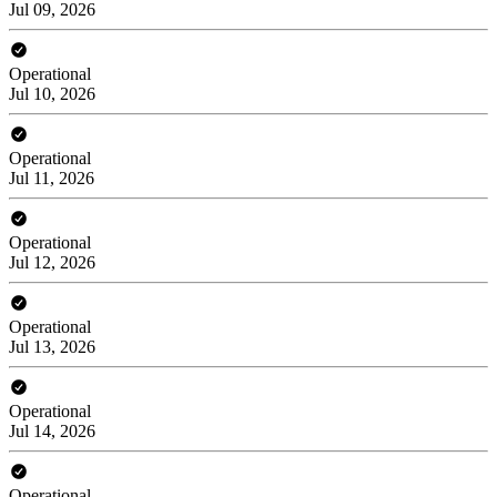
Jul 09, 2026
Operational
Jul 10, 2026
Operational
Jul 11, 2026
Operational
Jul 12, 2026
Operational
Jul 13, 2026
Operational
Jul 14, 2026
Operational