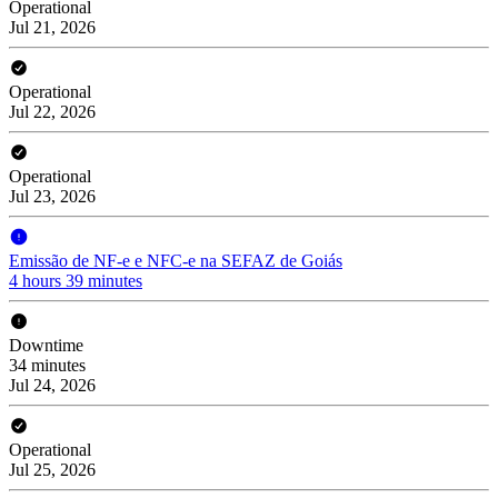
Operational
Jul 21, 2026
Operational
Jul 22, 2026
Operational
Jul 23, 2026
Emissão de NF-e e NFC-e na SEFAZ de Goiás
4 hours 39 minutes
Downtime
34 minutes
Jul 24, 2026
Operational
Jul 25, 2026