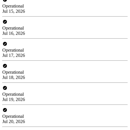
Operational
Jul 15, 2026
Operational
Jul 16, 2026
Operational
Jul 17, 2026
Operational
Jul 18, 2026
Operational
Jul 19, 2026
Operational
Jul 20, 2026