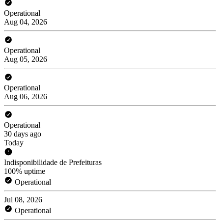
Operational
Aug 04, 2026
Operational
Aug 05, 2026
Operational
Aug 06, 2026
Operational
30 days ago
Today
Indisponibilidade de Prefeituras
100% uptime
Operational
Jul 08, 2026
Operational