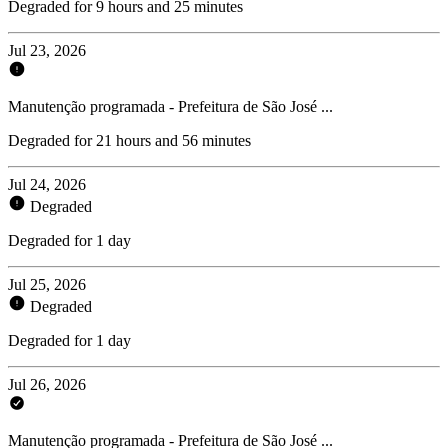
Degraded for 9 hours and 25 minutes
Jul 23, 2026
Manutenção programada - Prefeitura de São José ...
Degraded for 21 hours and 56 minutes
Jul 24, 2026
Degraded
Degraded for 1 day
Jul 25, 2026
Degraded
Degraded for 1 day
Jul 26, 2026
Manutenção programada - Prefeitura de São José ...