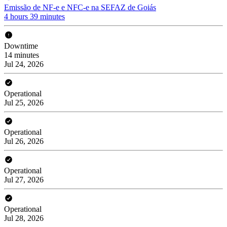
Emissão de NF-e e NFC-e na SEFAZ de Goiás
4 hours 39 minutes
Downtime
14 minutes
Jul 24, 2026
Operational
Jul 25, 2026
Operational
Jul 26, 2026
Operational
Jul 27, 2026
Operational
Jul 28, 2026