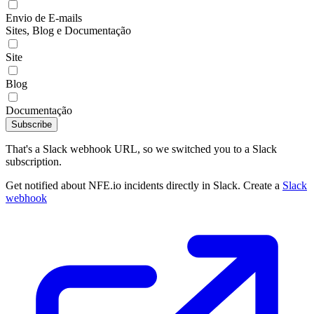
Envio de E-mails
Sites, Blog e Documentação
Site
Blog
Documentação
Subscribe
That's a Slack webhook URL, so we switched you to a Slack
subscription.
Get notified about NFE.io incidents directly in Slack. Create a
Slack
webhook