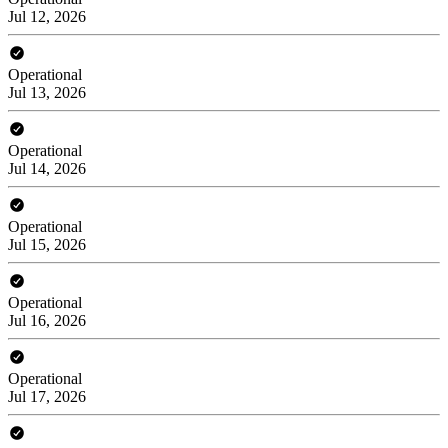
Jul 12, 2026
Operational
Jul 13, 2026
Operational
Jul 14, 2026
Operational
Jul 15, 2026
Operational
Jul 16, 2026
Operational
Jul 17, 2026