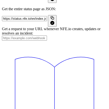
Get the entire status page as JSON:
Get a request to your URL whenever NFE.io creates, updates or
resolves an incident: