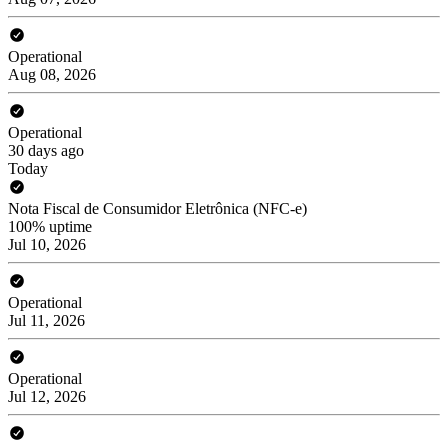
Operational
Aug 08, 2026
Operational
30 days ago
Today
Nota Fiscal de Consumidor Eletrônica (NFC-e)
100% uptime
Jul 10, 2026
Operational
Jul 11, 2026
Operational
Jul 12, 2026