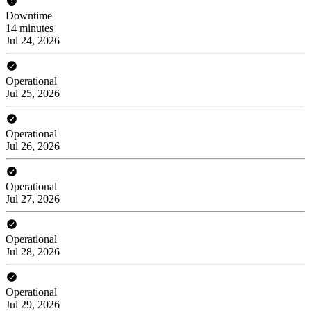
Downtime
14 minutes
Jul 24, 2026
Operational
Jul 25, 2026
Operational
Jul 26, 2026
Operational
Jul 27, 2026
Operational
Jul 28, 2026
Operational
Jul 29, 2026