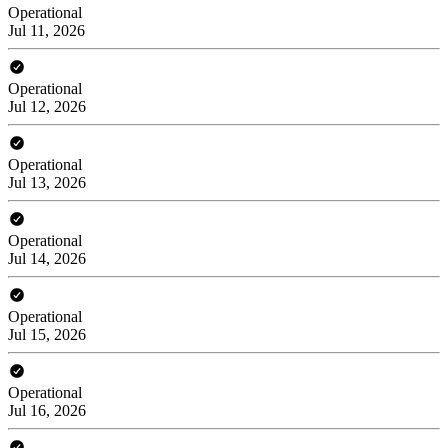
Operational
Jul 11, 2026
Operational
Jul 12, 2026
Operational
Jul 13, 2026
Operational
Jul 14, 2026
Operational
Jul 15, 2026
Operational
Jul 16, 2026