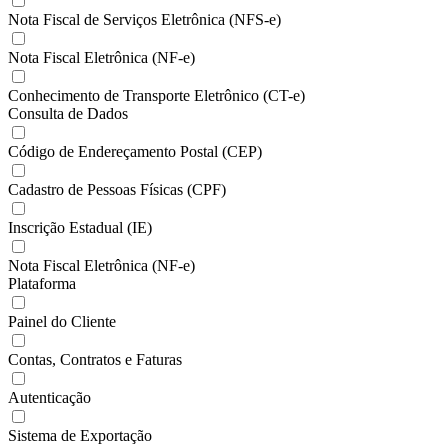
Nota Fiscal de Serviços Eletrônica (NFS-e)
Nota Fiscal Eletrônica (NF-e)
Conhecimento de Transporte Eletrônico (CT-e)
Consulta de Dados
Código de Endereçamento Postal (CEP)
Cadastro de Pessoas Físicas (CPF)
Inscrição Estadual (IE)
Nota Fiscal Eletrônica (NF-e)
Plataforma
Painel do Cliente
Contas, Contratos e Faturas
Autenticação
Sistema de Exportação