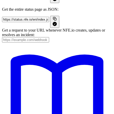
Get the entire status page as JSON:
Get a request to your URL whenever NFE.io creates, updates or
resolves an incident: