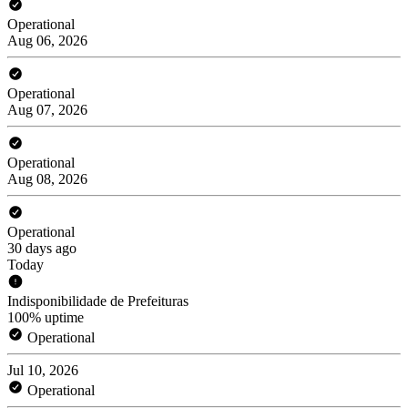
Operational
Aug 06, 2026
Operational
Aug 07, 2026
Operational
Aug 08, 2026
Operational
30 days ago
Today
Indisponibilidade de Prefeituras
100% uptime
Operational
Jul 10, 2026
Operational