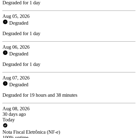
Degraded for 1 day
Aug 05, 2026
Degraded
Degraded for 1 day
Aug 06, 2026
Degraded
Degraded for 1 day
Aug 07, 2026
Degraded
Degraded for 19 hours and 38 minutes
Aug 08, 2026
30 days ago
Today
Nota Fiscal Eletrônica (NF-e)
100% uptime