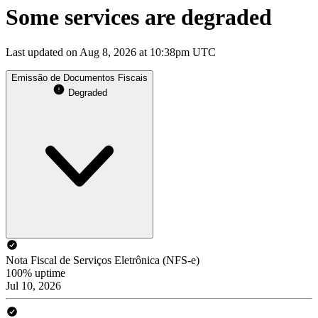
Some services are degraded
Last updated on Aug 8, 2026 at 10:38pm UTC
Emissão de Documentos Fiscais
Degraded
Nota Fiscal de Serviços Eletrônica (NFS-e)
100% uptime
Jul 10, 2026