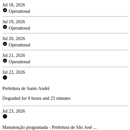
Jul 18, 2026
Operational
Jul 19, 2026
Operational
Jul 20, 2026
Operational
Jul 21, 2026
Operational
Jul 22, 2026
Prefeitura de Santo André
Degraded for 9 hours and 25 minutes
Jul 23, 2026
Manutenção programada - Prefeitura de São José ...