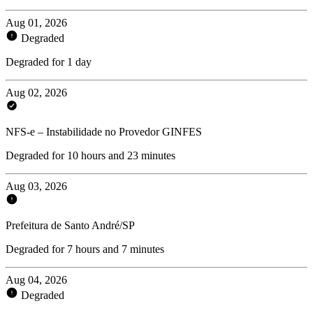
Aug 01, 2026
Degraded
Degraded for 1 day
Aug 02, 2026
NFS-e – Instabilidade no Provedor GINFES
Degraded for 10 hours and 23 minutes
Aug 03, 2026
Prefeitura de Santo André/SP
Degraded for 7 hours and 7 minutes
Aug 04, 2026
Degraded