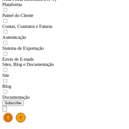
Plataforma
Painel do Cliente
Contas, Contratos e Faturas
Autenticação
Sistema de Exportação
Envio de E-mails
Sites, Blog e Documentação
Site
Blog
Documentação
Subscribe