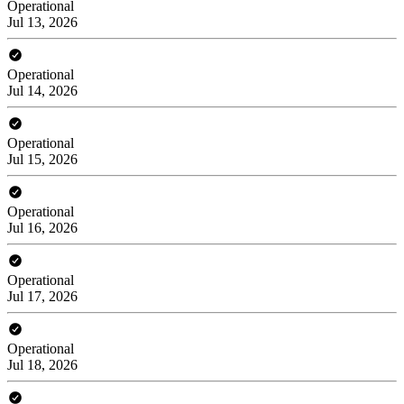
Operational
Jul 13, 2026
Operational
Jul 14, 2026
Operational
Jul 15, 2026
Operational
Jul 16, 2026
Operational
Jul 17, 2026
Operational
Jul 18, 2026