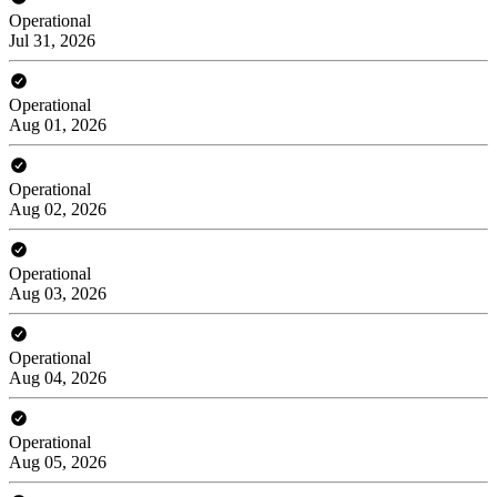
Operational
Jul 31, 2026
Operational
Aug 01, 2026
Operational
Aug 02, 2026
Operational
Aug 03, 2026
Operational
Aug 04, 2026
Operational
Aug 05, 2026