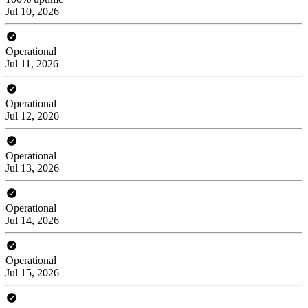
Jul 10, 2026
Operational
Jul 11, 2026
Operational
Jul 12, 2026
Operational
Jul 13, 2026
Operational
Jul 14, 2026
Operational
Jul 15, 2026