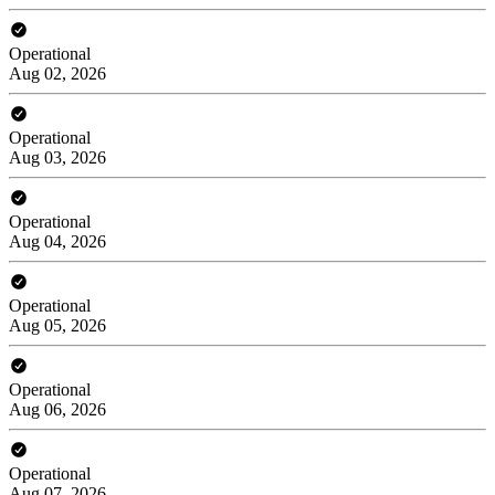
Operational
Aug 02, 2026
Operational
Aug 03, 2026
Operational
Aug 04, 2026
Operational
Aug 05, 2026
Operational
Aug 06, 2026
Operational
Aug 07, 2026