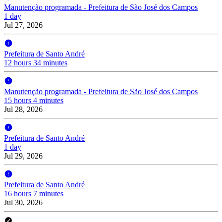
Manutenção programada - Prefeitura de São José dos Campos
1 day
Jul 27, 2026
Prefeitura de Santo André
12 hours 34 minutes
Manutenção programada - Prefeitura de São José dos Campos
15 hours 4 minutes
Jul 28, 2026
Prefeitura de Santo André
1 day
Jul 29, 2026
Prefeitura de Santo André
16 hours 7 minutes
Jul 30, 2026