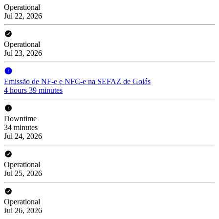
Operational
Jul 22, 2026
Operational
Jul 23, 2026
Emissão de NF-e e NFC-e na SEFAZ de Goiás
4 hours 39 minutes
Downtime
34 minutes
Jul 24, 2026
Operational
Jul 25, 2026
Operational
Jul 26, 2026