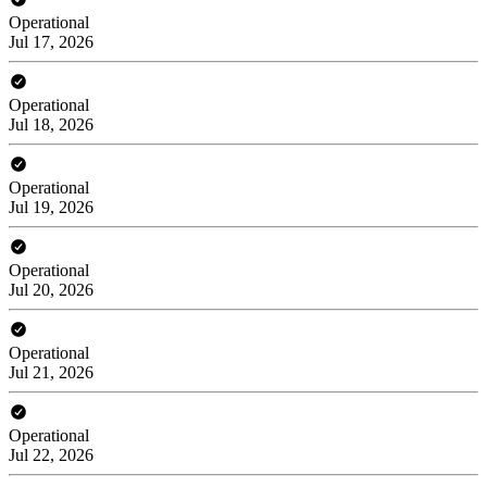
Operational
Jul 17, 2026
Operational
Jul 18, 2026
Operational
Jul 19, 2026
Operational
Jul 20, 2026
Operational
Jul 21, 2026
Operational
Jul 22, 2026