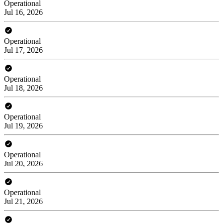
Operational
Jul 16, 2026
Operational
Jul 17, 2026
Operational
Jul 18, 2026
Operational
Jul 19, 2026
Operational
Jul 20, 2026
Operational
Jul 21, 2026