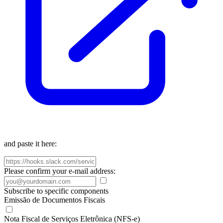
and paste it here:
Please confirm your e-mail address:
Subscribe to specific components
Emissão de Documentos Fiscais
Nota Fiscal de Serviços Eletrônica (NFS-e)