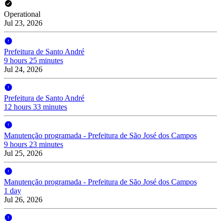
Operational
Jul 23, 2026
Prefeitura de Santo André
9 hours 25 minutes
Jul 24, 2026
Prefeitura de Santo André
12 hours 33 minutes
Manutenção programada - Prefeitura de São José dos Campos
9 hours 23 minutes
Jul 25, 2026
Manutenção programada - Prefeitura de São José dos Campos
1 day
Jul 26, 2026