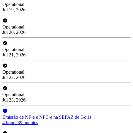
Operational
Jul 19, 2026
Operational
Jul 20, 2026
Operational
Jul 21, 2026
Operational
Jul 22, 2026
Operational
Jul 23, 2026
Emissão de NF-e e NFC-e na SEFAZ de Goiás
4 hours 39 minutes