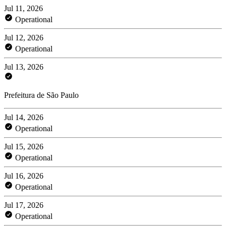
Jul 11, 2026
Operational
Jul 12, 2026
Operational
Jul 13, 2026
Prefeitura de São Paulo
Jul 14, 2026
Operational
Jul 15, 2026
Operational
Jul 16, 2026
Operational
Jul 17, 2026
Operational