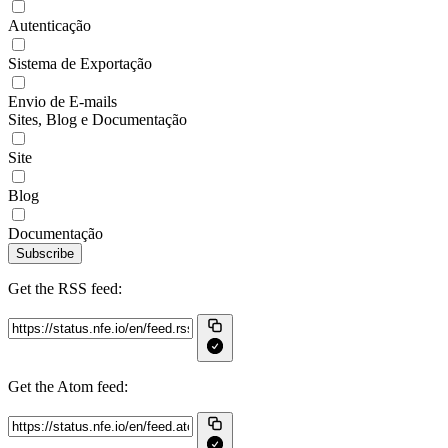
Autenticação
Sistema de Exportação
Envio de E-mails
Sites, Blog e Documentação
Site
Blog
Documentação
Subscribe
Get the RSS feed:
Get the Atom feed: