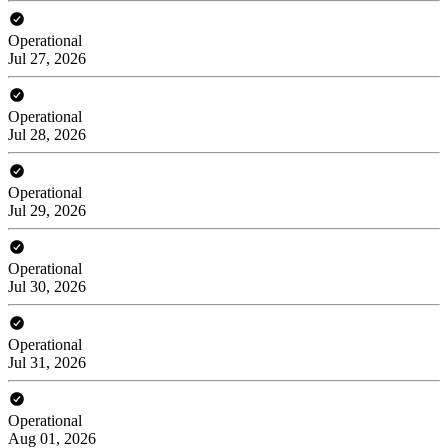
Operational
Jul 27, 2026
Operational
Jul 28, 2026
Operational
Jul 29, 2026
Operational
Jul 30, 2026
Operational
Jul 31, 2026
Operational
Aug 01, 2026