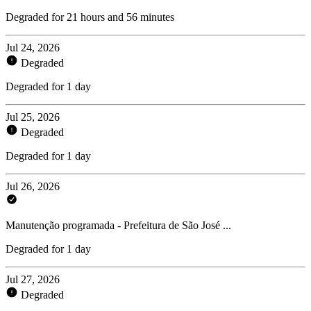
Degraded for 21 hours and 56 minutes
Jul 24, 2026
Degraded
Degraded for 1 day
Jul 25, 2026
Degraded
Degraded for 1 day
Jul 26, 2026
Manutenção programada - Prefeitura de São José ...
Degraded for 1 day
Jul 27, 2026
Degraded