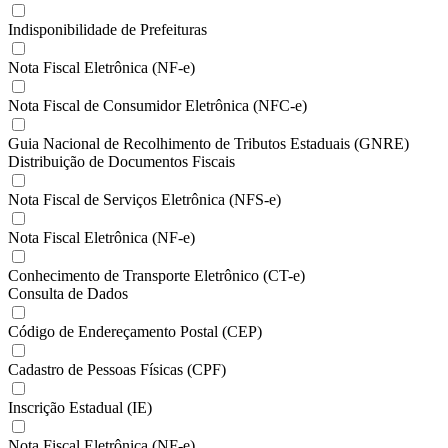
Indisponibilidade de Prefeituras
Nota Fiscal Eletrônica (NF-e)
Nota Fiscal de Consumidor Eletrônica (NFC-e)
Guia Nacional de Recolhimento de Tributos Estaduais (GNRE)
Distribuição de Documentos Fiscais
Nota Fiscal de Serviços Eletrônica (NFS-e)
Nota Fiscal Eletrônica (NF-e)
Conhecimento de Transporte Eletrônico (CT-e)
Consulta de Dados
Código de Endereçamento Postal (CEP)
Cadastro de Pessoas Físicas (CPF)
Inscrição Estadual (IE)
Nota Fiscal Eletrônica (NF-e)