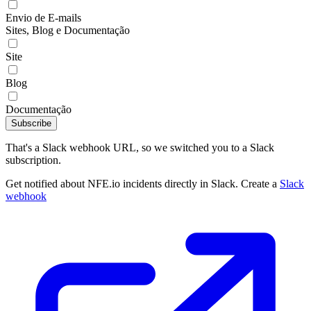
Envio de E-mails
Sites, Blog e Documentação
Site
Blog
Documentação
Subscribe
That's a Slack webhook URL, so we switched you to a Slack
subscription.
Get notified about NFE.io incidents directly in Slack. Create a
Slack
webhook