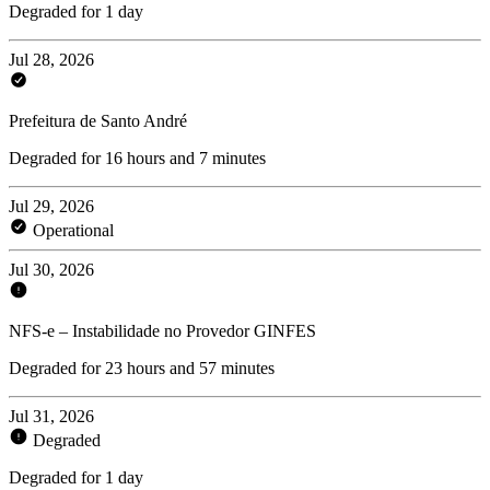
Degraded for 1 day
Jul 28, 2026
Prefeitura de Santo André
Degraded for 16 hours and 7 minutes
Jul 29, 2026
Operational
Jul 30, 2026
NFS-e – Instabilidade no Provedor GINFES
Degraded for 23 hours and 57 minutes
Jul 31, 2026
Degraded
Degraded for 1 day