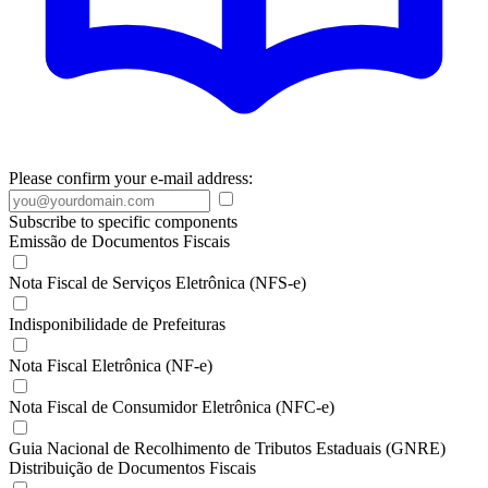
Please confirm your e-mail address:
Subscribe to specific components
Emissão de Documentos Fiscais
Nota Fiscal de Serviços Eletrônica (NFS-e)
Indisponibilidade de Prefeituras
Nota Fiscal Eletrônica (NF-e)
Nota Fiscal de Consumidor Eletrônica (NFC-e)
Guia Nacional de Recolhimento de Tributos Estaduais (GNRE)
Distribuição de Documentos Fiscais