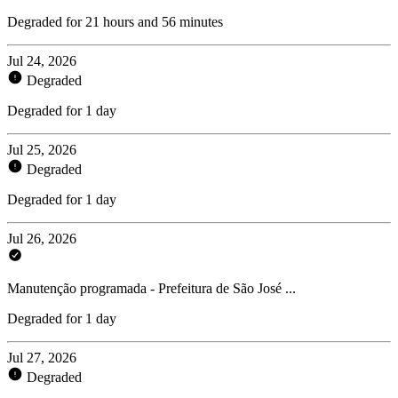
Degraded for 21 hours and 56 minutes
Jul 24, 2026
Degraded
Degraded for 1 day
Jul 25, 2026
Degraded
Degraded for 1 day
Jul 26, 2026
Manutenção programada - Prefeitura de São José ...
Degraded for 1 day
Jul 27, 2026
Degraded