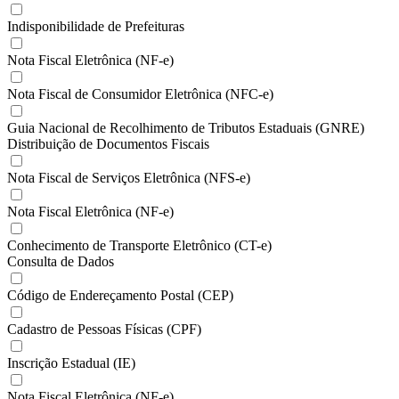
Indisponibilidade de Prefeituras
Nota Fiscal Eletrônica (NF-e)
Nota Fiscal de Consumidor Eletrônica (NFC-e)
Guia Nacional de Recolhimento de Tributos Estaduais (GNRE)
Distribuição de Documentos Fiscais
Nota Fiscal de Serviços Eletrônica (NFS-e)
Nota Fiscal Eletrônica (NF-e)
Conhecimento de Transporte Eletrônico (CT-e)
Consulta de Dados
Código de Endereçamento Postal (CEP)
Cadastro de Pessoas Físicas (CPF)
Inscrição Estadual (IE)
Nota Fiscal Eletrônica (NF-e)