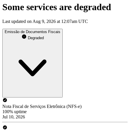
Some services are degraded
Last updated on Aug 9, 2026 at 12:07am UTC
Emissão de Documentos Fiscais
Degraded
Nota Fiscal de Serviços Eletrônica (NFS-e)
100% uptime
Jul 10, 2026