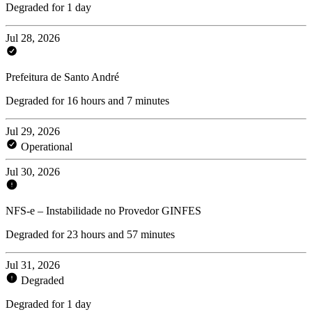
Degraded for 1 day
Jul 28, 2026
Prefeitura de Santo André
Degraded for 16 hours and 7 minutes
Jul 29, 2026
Operational
Jul 30, 2026
NFS-e – Instabilidade no Provedor GINFES
Degraded for 23 hours and 57 minutes
Jul 31, 2026
Degraded
Degraded for 1 day