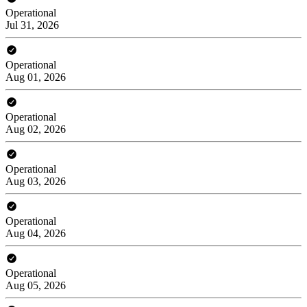
Operational
Jul 31, 2026
Operational
Aug 01, 2026
Operational
Aug 02, 2026
Operational
Aug 03, 2026
Operational
Aug 04, 2026
Operational
Aug 05, 2026