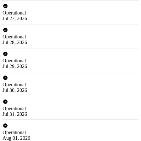
Operational
Jul 27, 2026
Operational
Jul 28, 2026
Operational
Jul 29, 2026
Operational
Jul 30, 2026
Operational
Jul 31, 2026
Operational
Aug 01, 2026