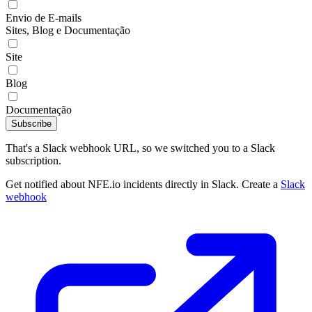
Envio de E-mails
Sites, Blog e Documentação
Site
Blog
Documentação
Subscribe
That's a Slack webhook URL, so we switched you to a Slack
subscription.
Get notified about NFE.io incidents directly in Slack. Create a
Slack
webhook