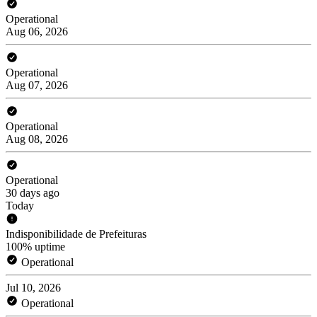
Operational
Aug 06, 2026
Operational
Aug 07, 2026
Operational
Aug 08, 2026
Operational
30 days ago
Today
Indisponibilidade de Prefeituras
100% uptime
Operational
Jul 10, 2026
Operational