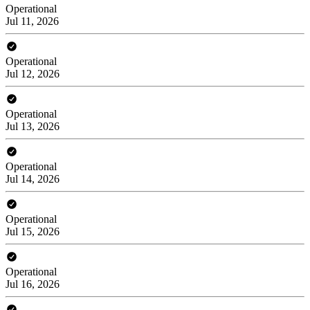
Operational
Jul 11, 2026
Operational
Jul 12, 2026
Operational
Jul 13, 2026
Operational
Jul 14, 2026
Operational
Jul 15, 2026
Operational
Jul 16, 2026