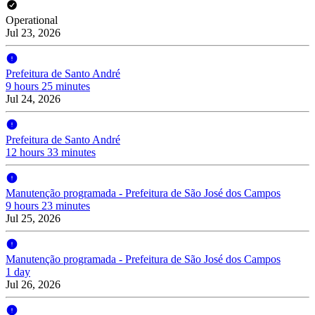
Operational
Jul 23, 2026
Prefeitura de Santo André
9 hours 25 minutes
Jul 24, 2026
Prefeitura de Santo André
12 hours 33 minutes
Manutenção programada - Prefeitura de São José dos Campos
9 hours 23 minutes
Jul 25, 2026
Manutenção programada - Prefeitura de São José dos Campos
1 day
Jul 26, 2026