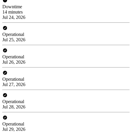
Downtime
14 minutes
Jul 24, 2026
Operational
Jul 25, 2026
Operational
Jul 26, 2026
Operational
Jul 27, 2026
Operational
Jul 28, 2026
Operational
Jul 29, 2026