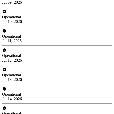
Jul 09, 2026
Operational
Jul 10, 2026
Operational
Jul 11, 2026
Operational
Jul 12, 2026
Operational
Jul 13, 2026
Operational
Jul 14, 2026
Operational