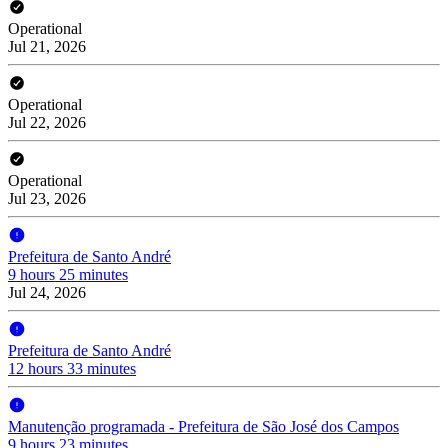
Operational
Jul 21, 2026
Operational
Jul 22, 2026
Operational
Jul 23, 2026
Prefeitura de Santo André
9 hours 25 minutes
Jul 24, 2026
Prefeitura de Santo André
12 hours 33 minutes
Manutenção programada - Prefeitura de São José dos Campos
9 hours 23 minutes