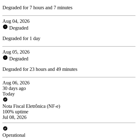
Degraded for 7 hours and 7 minutes
Aug 04, 2026
Degraded
Degraded for 1 day
Aug 05, 2026
Degraded
Degraded for 23 hours and 49 minutes
Aug 06, 2026
30 days ago
Today
Nota Fiscal Eletrônica (NF-e)
100% uptime
Jul 08, 2026
Operational