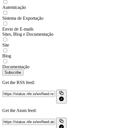
Autenticação
Sistema de Exportação
Envio de E-mails
Sites, Blog e Documentação
Site
Blog
Documentação
Subscribe
Get the RSS feed:
Get the Atom feed: