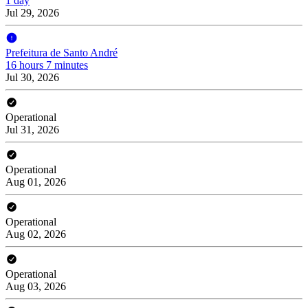
1 day
Jul 29, 2026
Prefeitura de Santo André
16 hours 7 minutes
Jul 30, 2026
Operational
Jul 31, 2026
Operational
Aug 01, 2026
Operational
Aug 02, 2026
Operational
Aug 03, 2026