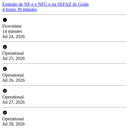
Emissão de NF-e e NFC-e na SEFAZ de Goiás
4 hours 39 minutes
Downtime
14 minutes
Jul 24, 2026
Operational
Jul 25, 2026
Operational
Jul 26, 2026
Operational
Jul 27, 2026
Operational
Jul 28, 2026