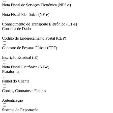
Nota Fiscal de Serviços Eletrônica (NFS-e)
Nota Fiscal Eletrônica (NF-e)
Conhecimento de Transporte Eletrônico (CT-e)
Consulta de Dados
Código de Endereçamento Postal (CEP)
Cadastro de Pessoas Físicas (CPF)
Inscrição Estadual (IE)
Nota Fiscal Eletrônica (NF-e)
Plataforma
Painel do Cliente
Contas, Contratos e Faturas
Autenticação
Sistema de Exportação