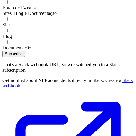
Envio de E-mails
Sites, Blog e Documentação
Site
Blog
Documentação
Subscribe
That's a Slack webhook URL, so we switched you to a Slack
subscription.
Get notified about NFE.io incidents directly in Slack. Create a
Slack
webhook