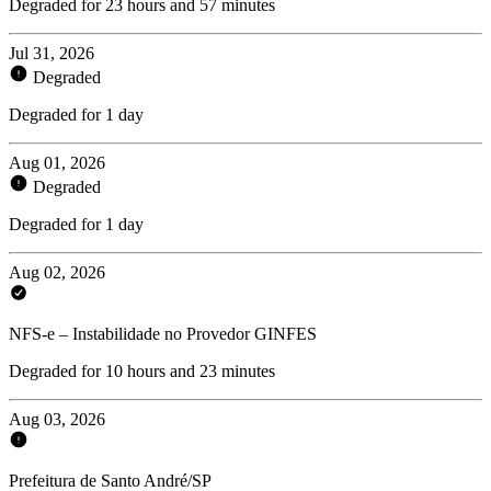
Degraded for 23 hours and 57 minutes
Jul 31, 2026
Degraded
Degraded for 1 day
Aug 01, 2026
Degraded
Degraded for 1 day
Aug 02, 2026
NFS-e – Instabilidade no Provedor GINFES
Degraded for 10 hours and 23 minutes
Aug 03, 2026
Prefeitura de Santo André/SP