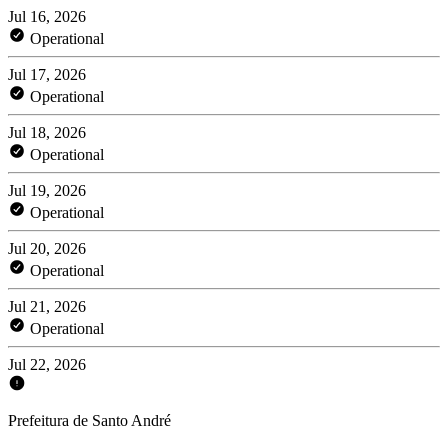
Jul 16, 2026
Operational
Jul 17, 2026
Operational
Jul 18, 2026
Operational
Jul 19, 2026
Operational
Jul 20, 2026
Operational
Jul 21, 2026
Operational
Jul 22, 2026
Prefeitura de Santo André