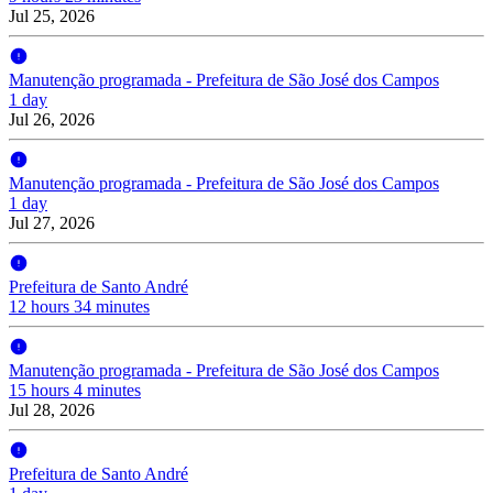
Jul 25, 2026
Manutenção programada - Prefeitura de São José dos Campos
1 day
Jul 26, 2026
Manutenção programada - Prefeitura de São José dos Campos
1 day
Jul 27, 2026
Prefeitura de Santo André
12 hours 34 minutes
Manutenção programada - Prefeitura de São José dos Campos
15 hours 4 minutes
Jul 28, 2026
Prefeitura de Santo André