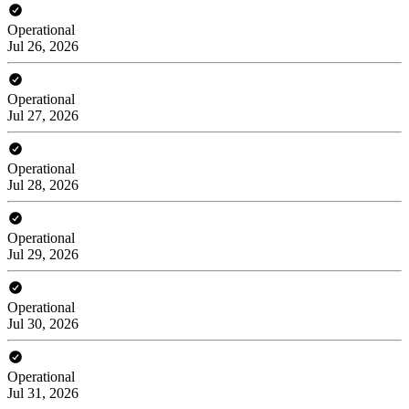
Operational
Jul 26, 2026
Operational
Jul 27, 2026
Operational
Jul 28, 2026
Operational
Jul 29, 2026
Operational
Jul 30, 2026
Operational
Jul 31, 2026