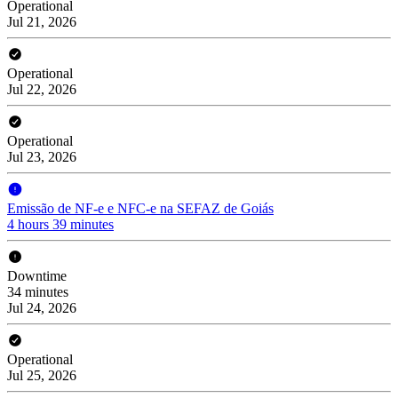
Operational
Jul 21, 2026
Operational
Jul 22, 2026
Operational
Jul 23, 2026
Emissão de NF-e e NFC-e na SEFAZ de Goiás
4 hours 39 minutes
Downtime
34 minutes
Jul 24, 2026
Operational
Jul 25, 2026