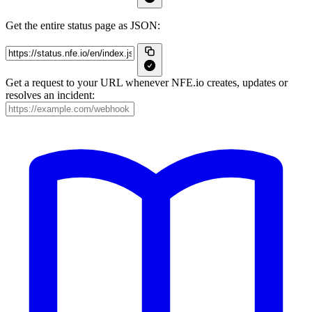
Get the entire status page as JSON:
Get a request to your URL whenever NFE.io creates, updates or
resolves an incident: