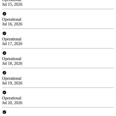
Jul 15, 2026
Operational
Jul 16, 2026
Operational
Jul 17, 2026
Operational
Jul 18, 2026
Operational
Jul 19, 2026
Operational
Jul 20, 2026