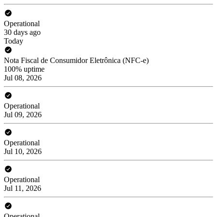
Operational
30 days ago
Today
Nota Fiscal de Consumidor Eletrônica (NFC-e)
100% uptime
Jul 08, 2026
Operational
Jul 09, 2026
Operational
Jul 10, 2026
Operational
Jul 11, 2026
Operational