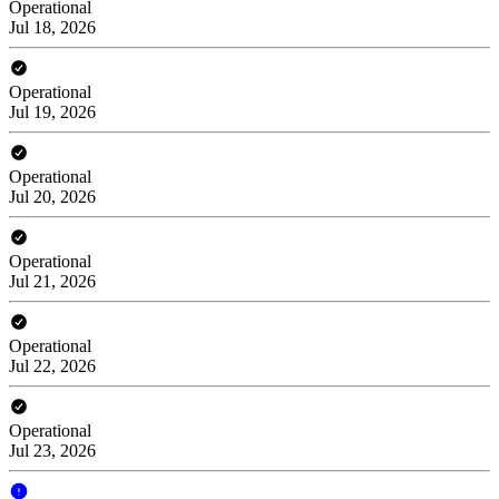
Operational
Jul 18, 2026
Operational
Jul 19, 2026
Operational
Jul 20, 2026
Operational
Jul 21, 2026
Operational
Jul 22, 2026
Operational
Jul 23, 2026