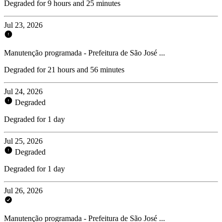
Degraded for 9 hours and 25 minutes
Jul 23, 2026
Manutenção programada - Prefeitura de São José ...
Degraded for 21 hours and 56 minutes
Jul 24, 2026
Degraded
Degraded for 1 day
Jul 25, 2026
Degraded
Degraded for 1 day
Jul 26, 2026
Manutenção programada - Prefeitura de São José ...