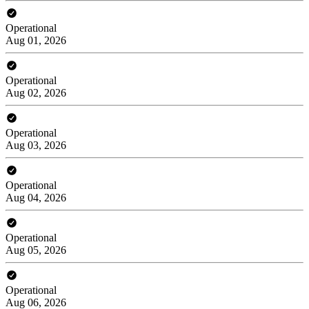
Operational
Aug 01, 2026
Operational
Aug 02, 2026
Operational
Aug 03, 2026
Operational
Aug 04, 2026
Operational
Aug 05, 2026
Operational
Aug 06, 2026