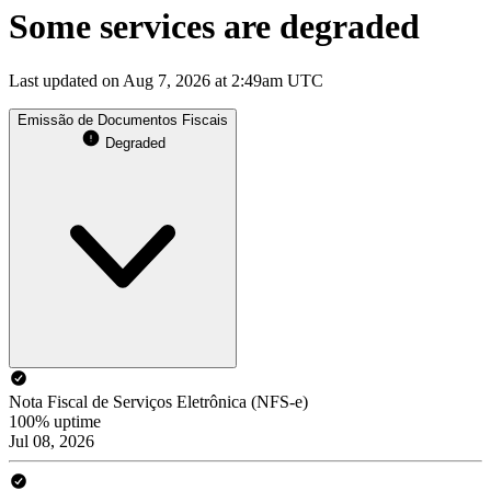
Some services are degraded
Last updated on Aug 7, 2026 at 2:49am UTC
Emissão de Documentos Fiscais
Degraded
Nota Fiscal de Serviços Eletrônica (NFS-e)
100% uptime
Jul 08, 2026