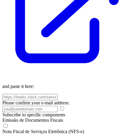
and paste it here:
Please confirm your e-mail address:
Subscribe to specific components
Emissão de Documentos Fiscais
Nota Fiscal de Serviços Eletrônica (NFS-e)