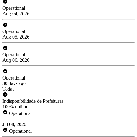
Operational
Aug 04, 2026
Operational
Aug 05, 2026
Operational
Aug 06, 2026
Operational
30 days ago
Today
Indisponibilidade de Prefeituras
100% uptime
Operational
Jul 08, 2026
Operational