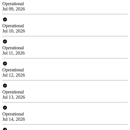
Operational
Jul 09, 2026
Operational
Jul 10, 2026
Operational
Jul 11, 2026
Operational
Jul 12, 2026
Operational
Jul 13, 2026
Operational
Jul 14, 2026