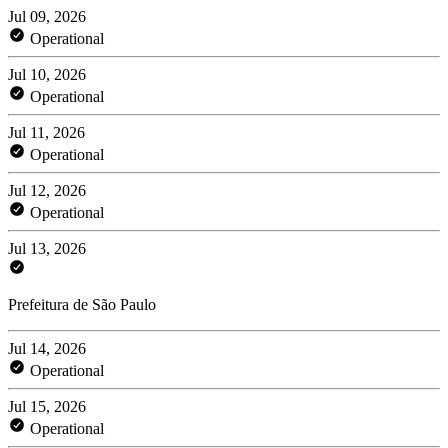
Jul 09, 2026
Operational
Jul 10, 2026
Operational
Jul 11, 2026
Operational
Jul 12, 2026
Operational
Jul 13, 2026
Prefeitura de São Paulo
Jul 14, 2026
Operational
Jul 15, 2026
Operational