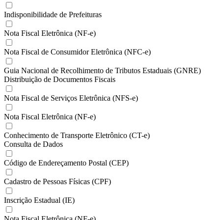
Indisponibilidade de Prefeituras
Nota Fiscal Eletrônica (NF-e)
Nota Fiscal de Consumidor Eletrônica (NFC-e)
Guia Nacional de Recolhimento de Tributos Estaduais (GNRE)
Distribuição de Documentos Fiscais
Nota Fiscal de Serviços Eletrônica (NFS-e)
Nota Fiscal Eletrônica (NF-e)
Conhecimento de Transporte Eletrônico (CT-e)
Consulta de Dados
Código de Endereçamento Postal (CEP)
Cadastro de Pessoas Físicas (CPF)
Inscrição Estadual (IE)
Nota Fiscal Eletrônica (NF-e)