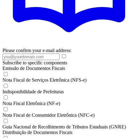
Please confirm your e-mail address:
Subscribe to specific components
Emissão de Documentos Fiscais
Nota Fiscal de Serviços Eletrônica (NFS-e)
Indisponibilidade de Prefeituras
Nota Fiscal Eletrônica (NF-e)
Nota Fiscal de Consumidor Eletrônica (NFC-e)
Guia Nacional de Recolhimento de Tributos Estaduais (GNRE)
Distribuição de Documentos Fiscais