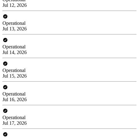
Jul 12, 2026
Operational
Jul 13, 2026
Operational
Jul 14, 2026
Operational
Jul 15, 2026
Operational
Jul 16, 2026
Operational
Jul 17, 2026