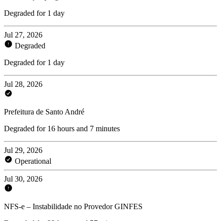
Degraded for 1 day
Jul 27, 2026
Degraded
Degraded for 1 day
Jul 28, 2026
Prefeitura de Santo André
Degraded for 16 hours and 7 minutes
Jul 29, 2026
Operational
Jul 30, 2026
NFS-e – Instabilidade no Provedor GINFES