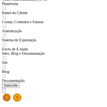
Plataforma
Painel do Cliente
Contas, Contratos e Faturas
Autenticação
Sistema de Exportação
Envio de E-mails
Sites, Blog e Documentação
Site
Blog
Documentação
Subscribe