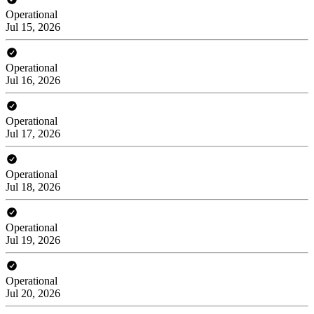
Operational
Jul 15, 2026
Operational
Jul 16, 2026
Operational
Jul 17, 2026
Operational
Jul 18, 2026
Operational
Jul 19, 2026
Operational
Jul 20, 2026