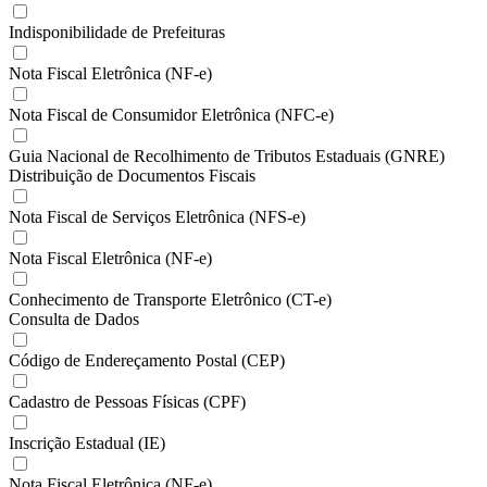
Indisponibilidade de Prefeituras
Nota Fiscal Eletrônica (NF-e)
Nota Fiscal de Consumidor Eletrônica (NFC-e)
Guia Nacional de Recolhimento de Tributos Estaduais (GNRE)
Distribuição de Documentos Fiscais
Nota Fiscal de Serviços Eletrônica (NFS-e)
Nota Fiscal Eletrônica (NF-e)
Conhecimento de Transporte Eletrônico (CT-e)
Consulta de Dados
Código de Endereçamento Postal (CEP)
Cadastro de Pessoas Físicas (CPF)
Inscrição Estadual (IE)
Nota Fiscal Eletrônica (NF-e)