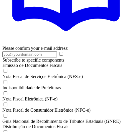
Please confirm your e-mail address:
Subscribe to specific components
Emissão de Documentos Fiscais
Nota Fiscal de Serviços Eletrônica (NFS-e)
Indisponibilidade de Prefeituras
Nota Fiscal Eletrônica (NF-e)
Nota Fiscal de Consumidor Eletrônica (NFC-e)
Guia Nacional de Recolhimento de Tributos Estaduais (GNRE)
Distribuição de Documentos Fiscais