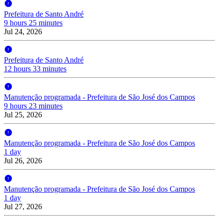
Prefeitura de Santo André
9 hours 25 minutes
Jul 24, 2026
Prefeitura de Santo André
12 hours 33 minutes
Manutenção programada - Prefeitura de São José dos Campos
9 hours 23 minutes
Jul 25, 2026
Manutenção programada - Prefeitura de São José dos Campos
1 day
Jul 26, 2026
Manutenção programada - Prefeitura de São José dos Campos
1 day
Jul 27, 2026