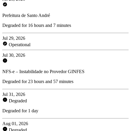
Prefeitura de Santo André
Degraded for 16 hours and 7 minutes
Jul 29, 2026
Operational
Jul 30, 2026
NFS-e – Instabilidade no Provedor GINFES
Degraded for 23 hours and 57 minutes
Jul 31, 2026
Degraded
Degraded for 1 day
Aug 01, 2026
Degraded