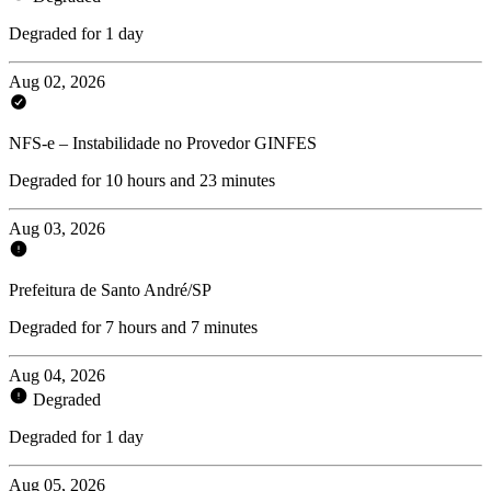
Degraded for 1 day
Aug 02, 2026
NFS-e – Instabilidade no Provedor GINFES
Degraded for 10 hours and 23 minutes
Aug 03, 2026
Prefeitura de Santo André/SP
Degraded for 7 hours and 7 minutes
Aug 04, 2026
Degraded
Degraded for 1 day
Aug 05, 2026