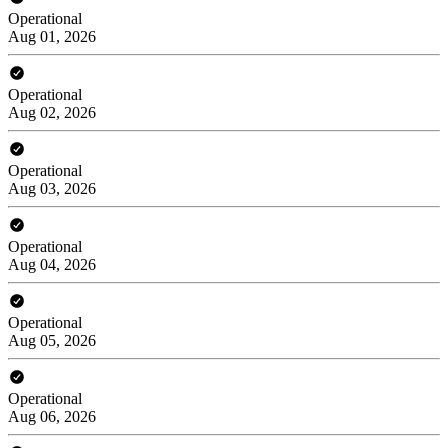
Operational
Aug 01, 2026
Operational
Aug 02, 2026
Operational
Aug 03, 2026
Operational
Aug 04, 2026
Operational
Aug 05, 2026
Operational
Aug 06, 2026