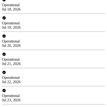
Operational
Jul 18, 2026
Operational
Jul 19, 2026
Operational
Jul 20, 2026
Operational
Jul 21, 2026
Operational
Jul 22, 2026
Operational
Jul 23, 2026