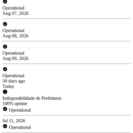
Operational
Aug 07, 2026
Operational
Aug 08, 2026
Operational
Aug 09, 2026
Operational
30 days ago
Today
Indisponibilidade de Prefeituras
100% uptime
Operational
Jul 11, 2026
Operational