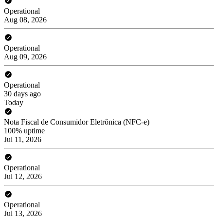
Operational
Aug 08, 2026
Operational
Aug 09, 2026
Operational
30 days ago
Today
Nota Fiscal de Consumidor Eletrônica (NFC-e)
100% uptime
Jul 11, 2026
Operational
Jul 12, 2026
Operational
Jul 13, 2026