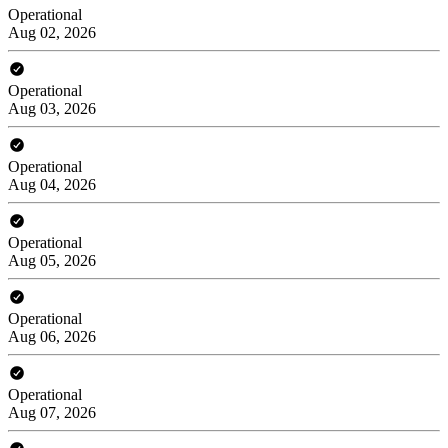
Operational
Aug 02, 2026
Operational
Aug 03, 2026
Operational
Aug 04, 2026
Operational
Aug 05, 2026
Operational
Aug 06, 2026
Operational
Aug 07, 2026