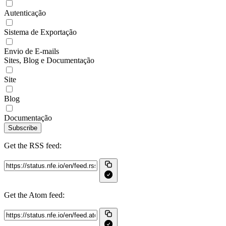
Autenticação
Sistema de Exportação
Envio de E-mails
Sites, Blog e Documentação
Site
Blog
Documentação
Subscribe
Get the RSS feed:
Get the Atom feed: