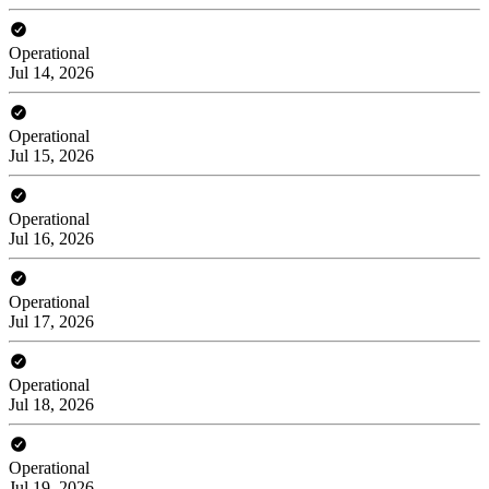
Operational
Jul 14, 2026
Operational
Jul 15, 2026
Operational
Jul 16, 2026
Operational
Jul 17, 2026
Operational
Jul 18, 2026
Operational
Jul 19, 2026