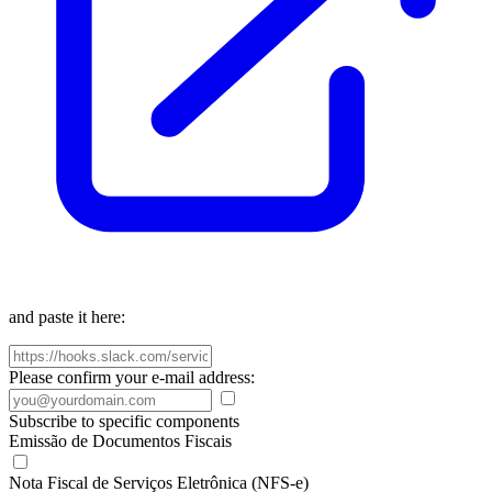
and paste it here:
Please confirm your e-mail address:
Subscribe to specific components
Emissão de Documentos Fiscais
Nota Fiscal de Serviços Eletrônica (NFS-e)