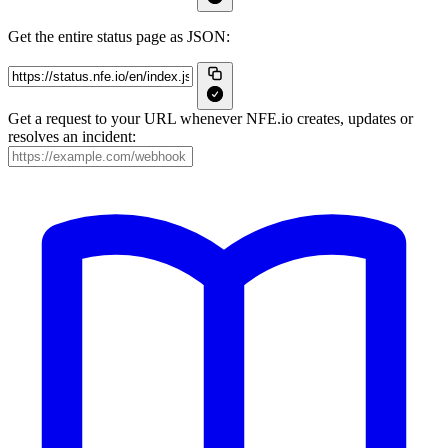
Get the entire status page as JSON:
Get a request to your URL whenever NFE.io creates, updates or
resolves an incident: