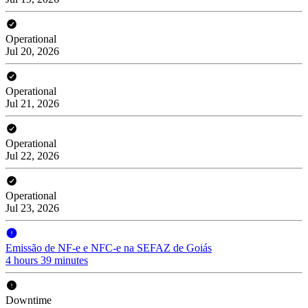
Operational
Jul 20, 2026
Operational
Jul 21, 2026
Operational
Jul 22, 2026
Operational
Jul 23, 2026
Emissão de NF-e e NFC-e na SEFAZ de Goiás
4 hours 39 minutes
Downtime