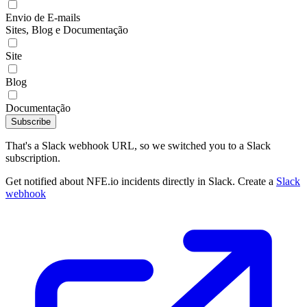
Envio de E-mails
Sites, Blog e Documentação
Site
Blog
Documentação
Subscribe
That's a Slack webhook URL, so we switched you to a Slack
subscription.
Get notified about NFE.io incidents directly in Slack. Create a
Slack
webhook