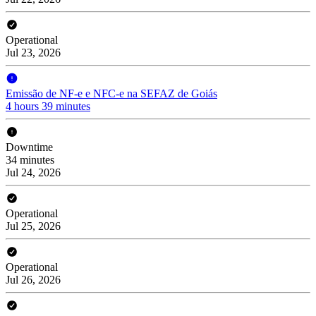
Operational
Jul 23, 2026
Emissão de NF-e e NFC-e na SEFAZ de Goiás
4 hours 39 minutes
Downtime
34 minutes
Jul 24, 2026
Operational
Jul 25, 2026
Operational
Jul 26, 2026