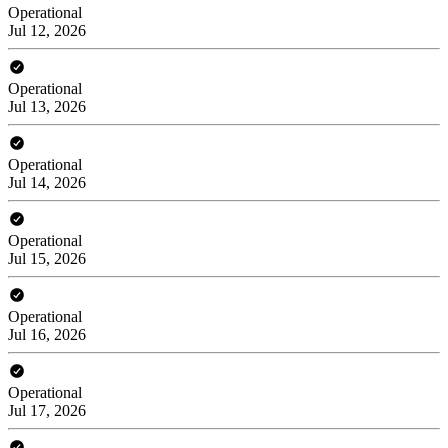
Operational
Jul 12, 2026
Operational
Jul 13, 2026
Operational
Jul 14, 2026
Operational
Jul 15, 2026
Operational
Jul 16, 2026
Operational
Jul 17, 2026