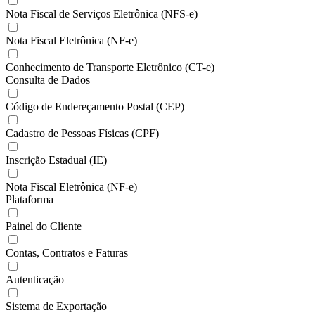
Nota Fiscal de Serviços Eletrônica (NFS-e)
Nota Fiscal Eletrônica (NF-e)
Conhecimento de Transporte Eletrônico (CT-e)
Consulta de Dados
Código de Endereçamento Postal (CEP)
Cadastro de Pessoas Físicas (CPF)
Inscrição Estadual (IE)
Nota Fiscal Eletrônica (NF-e)
Plataforma
Painel do Cliente
Contas, Contratos e Faturas
Autenticação
Sistema de Exportação