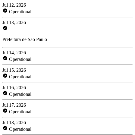
Jul 12, 2026
Operational
Jul 13, 2026
Prefeitura de São Paulo
Jul 14, 2026
Operational
Jul 15, 2026
Operational
Jul 16, 2026
Operational
Jul 17, 2026
Operational
Jul 18, 2026
Operational