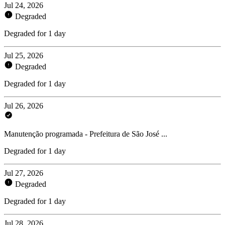
Jul 24, 2026
Degraded
Degraded for 1 day
Jul 25, 2026
Degraded
Degraded for 1 day
Jul 26, 2026
Manutenção programada - Prefeitura de São José ...
Degraded for 1 day
Jul 27, 2026
Degraded
Degraded for 1 day
Jul 28, 2026