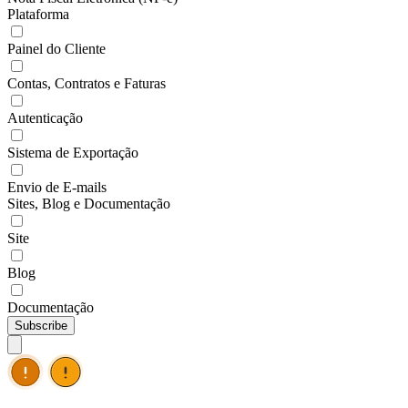
Plataforma
Painel do Cliente
Contas, Contratos e Faturas
Autenticação
Sistema de Exportação
Envio de E-mails
Sites, Blog e Documentação
Site
Blog
Documentação
Subscribe