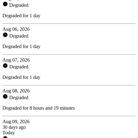
Degraded
Degraded for 1 day
Aug 06, 2026
Degraded
Degraded for 1 day
Aug 07, 2026
Degraded
Degraded for 1 day
Aug 08, 2026
Degraded
Degraded for 8 hours and 19 minutes
Aug 09, 2026
30 days ago
Today