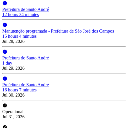
Prefeitura de Santo André
12 hours 34 minutes
Manutenção programada - Prefeitura de São José dos Campos
15 hours 4 minutes
Jul 28, 2026
Prefeitura de Santo André
1 day
Jul 29, 2026
Prefeitura de Santo André
16 hours 7 minutes
Jul 30, 2026
Operational
Jul 31, 2026