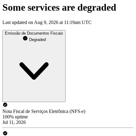
Some services are degraded
Last updated on Aug 9, 2026 at 11:19am UTC
Emissão de Documentos Fiscais
Degraded
Nota Fiscal de Serviços Eletrônica (NFS-e)
100% uptime
Jul 11, 2026