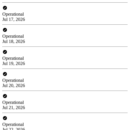
Operational
Jul 17, 2026
Operational
Jul 18, 2026
Operational
Jul 19, 2026
Operational
Jul 20, 2026
Operational
Jul 21, 2026
Operational
Jul 22, 2026