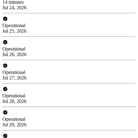
14 minutes
Jul 24, 2026
Operational
Jul 25, 2026
Operational
Jul 26, 2026
Operational
Jul 27, 2026
Operational
Jul 28, 2026
Operational
Jul 29, 2026