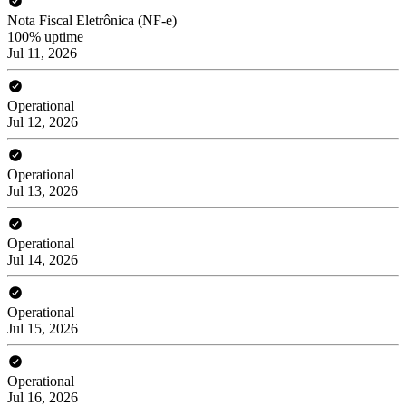
Nota Fiscal Eletrônica (NF-e)
100% uptime
Jul 11, 2026
Operational
Jul 12, 2026
Operational
Jul 13, 2026
Operational
Jul 14, 2026
Operational
Jul 15, 2026
Operational
Jul 16, 2026