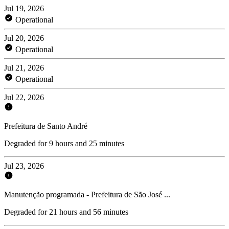
Jul 19, 2026
Operational
Jul 20, 2026
Operational
Jul 21, 2026
Operational
Jul 22, 2026
Prefeitura de Santo André
Degraded for 9 hours and 25 minutes
Jul 23, 2026
Manutenção programada - Prefeitura de São José ...
Degraded for 21 hours and 56 minutes