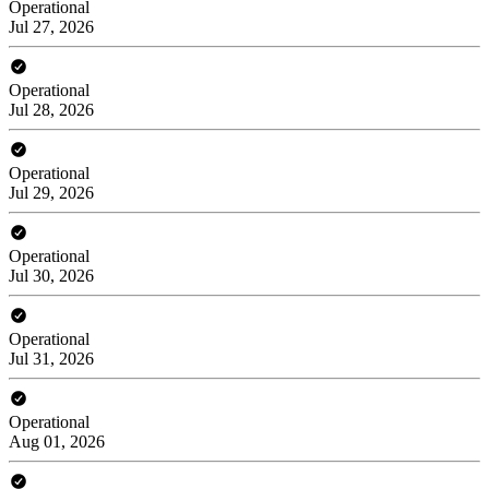
Operational
Jul 27, 2026
Operational
Jul 28, 2026
Operational
Jul 29, 2026
Operational
Jul 30, 2026
Operational
Jul 31, 2026
Operational
Aug 01, 2026