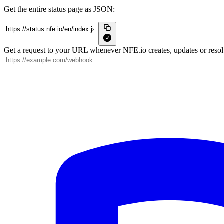
Get the entire status page as JSON:
Get a request to your URL whenever NFE.io creates, updates or resolv