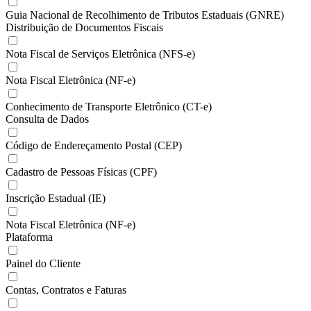
Guia Nacional de Recolhimento de Tributos Estaduais (GNRE)
Distribuição de Documentos Fiscais
Nota Fiscal de Serviços Eletrônica (NFS-e)
Nota Fiscal Eletrônica (NF-e)
Conhecimento de Transporte Eletrônico (CT-e)
Consulta de Dados
Código de Endereçamento Postal (CEP)
Cadastro de Pessoas Físicas (CPF)
Inscrição Estadual (IE)
Nota Fiscal Eletrônica (NF-e)
Plataforma
Painel do Cliente
Contas, Contratos e Faturas