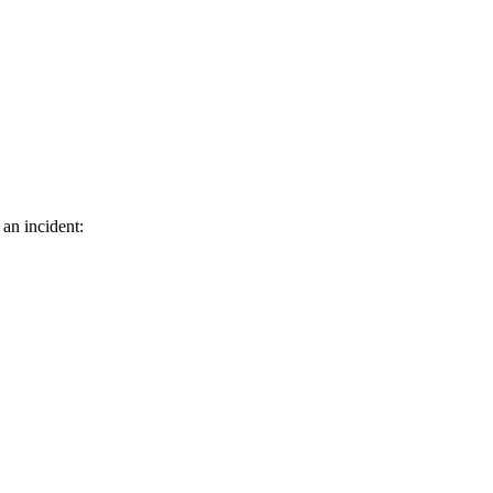
 an incident: