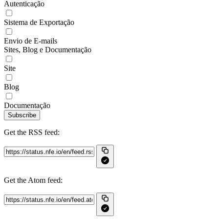
Autenticação
Sistema de Exportação
Envio de E-mails
Sites, Blog e Documentação
Site
Blog
Documentação
Subscribe
Get the RSS feed:
Get the Atom feed: