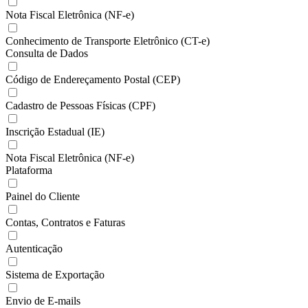
Nota Fiscal Eletrônica (NF-e)
Conhecimento de Transporte Eletrônico (CT-e)
Consulta de Dados
Código de Endereçamento Postal (CEP)
Cadastro de Pessoas Físicas (CPF)
Inscrição Estadual (IE)
Nota Fiscal Eletrônica (NF-e)
Plataforma
Painel do Cliente
Contas, Contratos e Faturas
Autenticação
Sistema de Exportação
Envio de E-mails