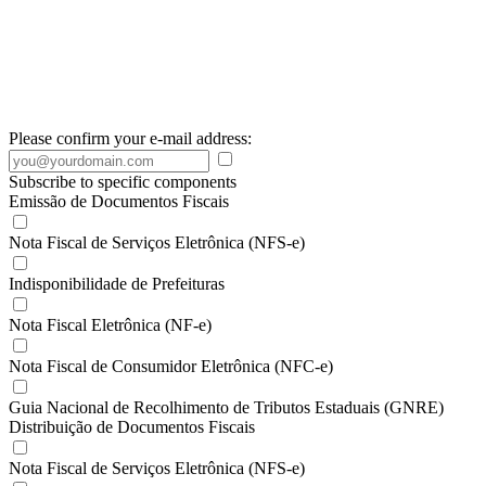
Please confirm your e-mail address:
Subscribe to specific components
Emissão de Documentos Fiscais
Nota Fiscal de Serviços Eletrônica (NFS-e)
Indisponibilidade de Prefeituras
Nota Fiscal Eletrônica (NF-e)
Nota Fiscal de Consumidor Eletrônica (NFC-e)
Guia Nacional de Recolhimento de Tributos Estaduais (GNRE)
Distribuição de Documentos Fiscais
Nota Fiscal de Serviços Eletrônica (NFS-e)