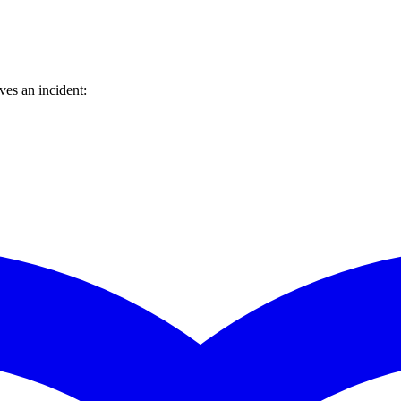
es an incident: