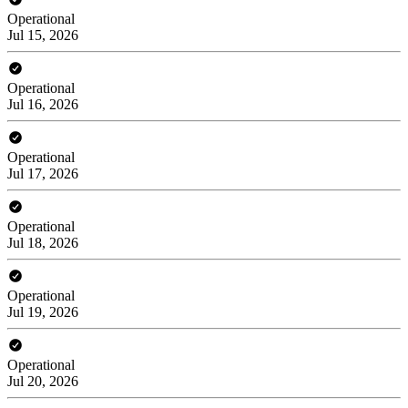
Operational
Jul 15, 2026
Operational
Jul 16, 2026
Operational
Jul 17, 2026
Operational
Jul 18, 2026
Operational
Jul 19, 2026
Operational
Jul 20, 2026