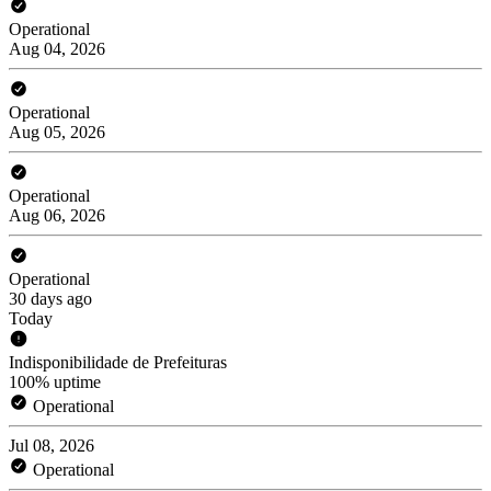
Operational
Aug 04, 2026
Operational
Aug 05, 2026
Operational
Aug 06, 2026
Operational
30 days ago
Today
Indisponibilidade de Prefeituras
100% uptime
Operational
Jul 08, 2026
Operational