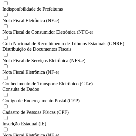
Indisponibilidade de Prefeituras
Nota Fiscal Eletrônica (NF-e)
Nota Fiscal de Consumidor Eletrônica (NFC-e)
Guia Nacional de Recolhimento de Tributos Estaduais (GNRE)
Distribuição de Documentos Fiscais
Nota Fiscal de Serviços Eletrônica (NFS-e)
Nota Fiscal Eletrônica (NF-e)
Conhecimento de Transporte Eletrônico (CT-e)
Consulta de Dados
Código de Endereçamento Postal (CEP)
Cadastro de Pessoas Físicas (CPF)
Inscrição Estadual (IE)
Nota Fiscal Eletrônica (NF-e)