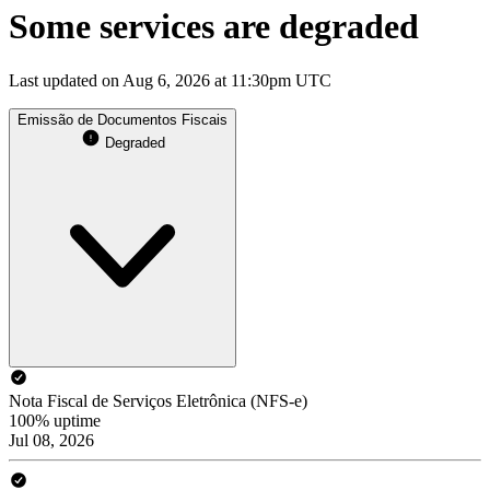
Some services are degraded
Last updated on Aug 6, 2026 at 11:30pm UTC
Emissão de Documentos Fiscais
Degraded
Nota Fiscal de Serviços Eletrônica (NFS-e)
100% uptime
Jul 08, 2026