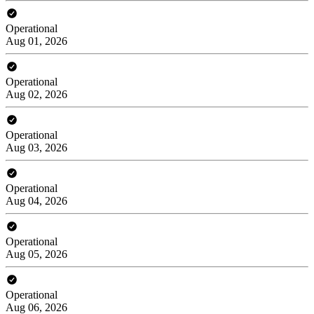
Operational
Aug 01, 2026
Operational
Aug 02, 2026
Operational
Aug 03, 2026
Operational
Aug 04, 2026
Operational
Aug 05, 2026
Operational
Aug 06, 2026