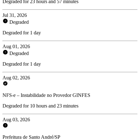
Degraded for 23 hours and 57 minutes
Jul 31, 2026
Degraded
Degraded for 1 day
Aug 01, 2026
Degraded
Degraded for 1 day
Aug 02, 2026
NFS-e – Instabilidade no Provedor GINFES
Degraded for 10 hours and 23 minutes
Aug 03, 2026
Prefeitura de Santo André/SP