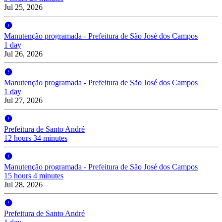
Jul 25, 2026
Manutenção programada - Prefeitura de São José dos Campos
1 day
Jul 26, 2026
Manutenção programada - Prefeitura de São José dos Campos
1 day
Jul 27, 2026
Prefeitura de Santo André
12 hours 34 minutes
Manutenção programada - Prefeitura de São José dos Campos
15 hours 4 minutes
Jul 28, 2026
Prefeitura de Santo André