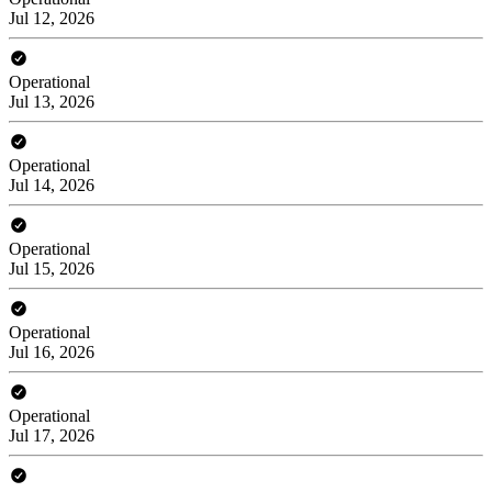
Jul 12, 2026
Operational
Jul 13, 2026
Operational
Jul 14, 2026
Operational
Jul 15, 2026
Operational
Jul 16, 2026
Operational
Jul 17, 2026