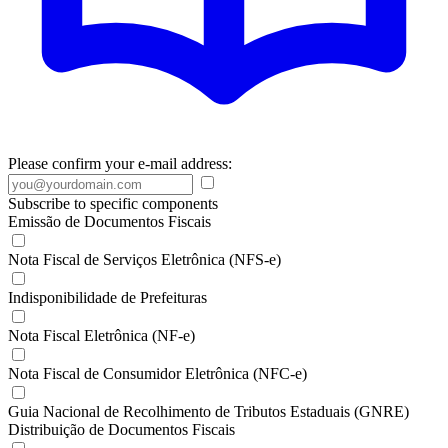
Please confirm your e-mail address:
Subscribe to specific components
Emissão de Documentos Fiscais
Nota Fiscal de Serviços Eletrônica (NFS-e)
Indisponibilidade de Prefeituras
Nota Fiscal Eletrônica (NF-e)
Nota Fiscal de Consumidor Eletrônica (NFC-e)
Guia Nacional de Recolhimento de Tributos Estaduais (GNRE)
Distribuição de Documentos Fiscais