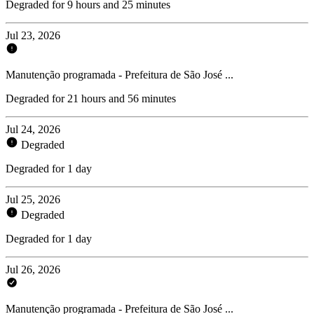
Degraded for 9 hours and 25 minutes
Jul 23, 2026
Manutenção programada - Prefeitura de São José ...
Degraded for 21 hours and 56 minutes
Jul 24, 2026
Degraded
Degraded for 1 day
Jul 25, 2026
Degraded
Degraded for 1 day
Jul 26, 2026
Manutenção programada - Prefeitura de São José ...