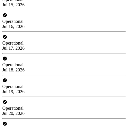
Jul 15, 2026
Operational
Jul 16, 2026
Operational
Jul 17, 2026
Operational
Jul 18, 2026
Operational
Jul 19, 2026
Operational
Jul 20, 2026