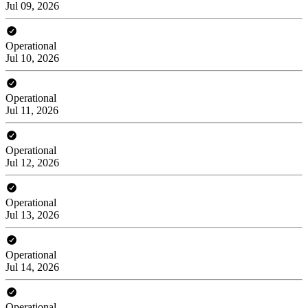
Jul 09, 2026
Operational
Jul 10, 2026
Operational
Jul 11, 2026
Operational
Jul 12, 2026
Operational
Jul 13, 2026
Operational
Jul 14, 2026
Operational