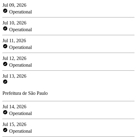
Jul 09, 2026
Operational
Jul 10, 2026
Operational
Jul 11, 2026
Operational
Jul 12, 2026
Operational
Jul 13, 2026
Prefeitura de São Paulo
Jul 14, 2026
Operational
Jul 15, 2026
Operational