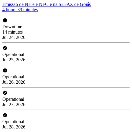
Emissão de NF-e e NFC-e na SEFAZ de Goiás
4 hours 39 minutes
Downtime
14 minutes
Jul 24, 2026
Operational
Jul 25, 2026
Operational
Jul 26, 2026
Operational
Jul 27, 2026
Operational
Jul 28, 2026