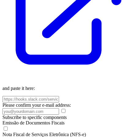
and paste it here:
Please confirm your e-mail address:
Subscribe to specific components
Emissão de Documentos Fiscais
Nota Fiscal de Serviços Eletrônica (NFS-e)