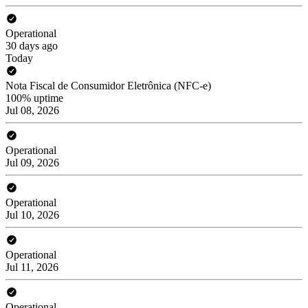
Operational
30 days ago
Today
Nota Fiscal de Consumidor Eletrônica (NFC-e)
100% uptime
Jul 08, 2026
Operational
Jul 09, 2026
Operational
Jul 10, 2026
Operational
Jul 11, 2026
Operational