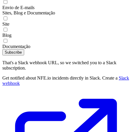
Envio de E-mails
Sites, Blog e Documentação
Site
Blog
Documentação
Subscribe
That's a Slack webhook URL, so we switched you to a Slack
subscription.
Get notified about NFE.io incidents directly in Slack. Create a
Slack
webhook