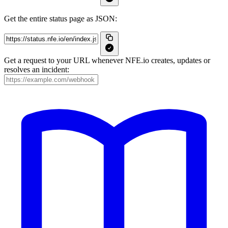
Get the entire status page as JSON:
Get a request to your URL whenever NFE.io creates, updates or
resolves an incident: