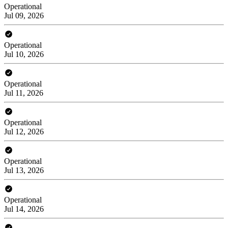
Operational
Jul 09, 2026
Operational
Jul 10, 2026
Operational
Jul 11, 2026
Operational
Jul 12, 2026
Operational
Jul 13, 2026
Operational
Jul 14, 2026