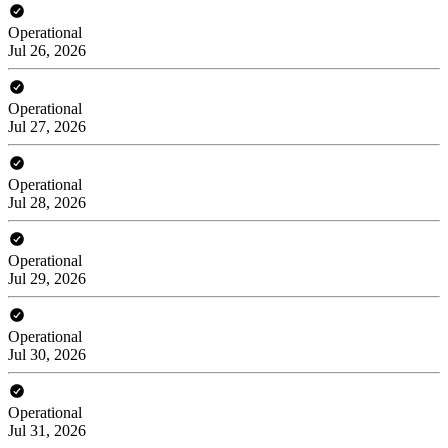
Operational
Jul 26, 2026
Operational
Jul 27, 2026
Operational
Jul 28, 2026
Operational
Jul 29, 2026
Operational
Jul 30, 2026
Operational
Jul 31, 2026