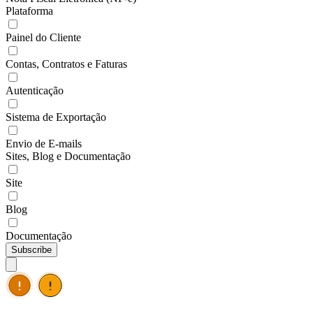
Plataforma
Painel do Cliente
Contas, Contratos e Faturas
Autenticação
Sistema de Exportação
Envio de E-mails
Sites, Blog e Documentação
Site
Blog
Documentação
Subscribe