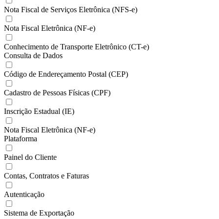
Nota Fiscal de Serviços Eletrônica (NFS-e)
Nota Fiscal Eletrônica (NF-e)
Conhecimento de Transporte Eletrônico (CT-e)
Consulta de Dados
Código de Endereçamento Postal (CEP)
Cadastro de Pessoas Físicas (CPF)
Inscrição Estadual (IE)
Nota Fiscal Eletrônica (NF-e)
Plataforma
Painel do Cliente
Contas, Contratos e Faturas
Autenticação
Sistema de Exportação