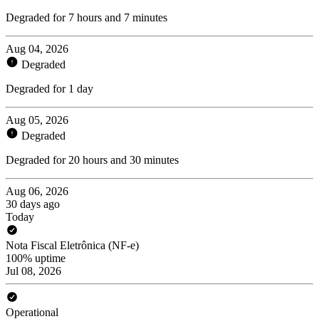
Degraded for 7 hours and 7 minutes
Aug 04, 2026
Degraded
Degraded for 1 day
Aug 05, 2026
Degraded
Degraded for 20 hours and 30 minutes
Aug 06, 2026
30 days ago
Today
Nota Fiscal Eletrônica (NF-e)
100% uptime
Jul 08, 2026
Operational