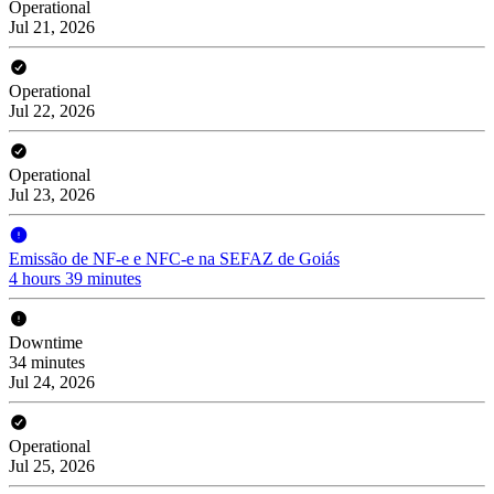
Operational
Jul 21, 2026
Operational
Jul 22, 2026
Operational
Jul 23, 2026
Emissão de NF-e e NFC-e na SEFAZ de Goiás
4 hours 39 minutes
Downtime
34 minutes
Jul 24, 2026
Operational
Jul 25, 2026