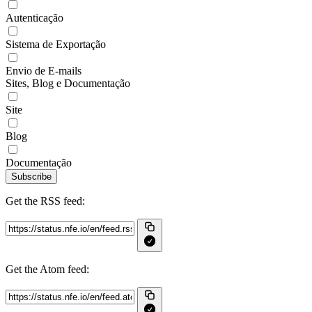
Autenticação
Sistema de Exportação
Envio de E-mails
Sites, Blog e Documentação
Site
Blog
Documentação
Subscribe
Get the RSS feed:
Get the Atom feed: