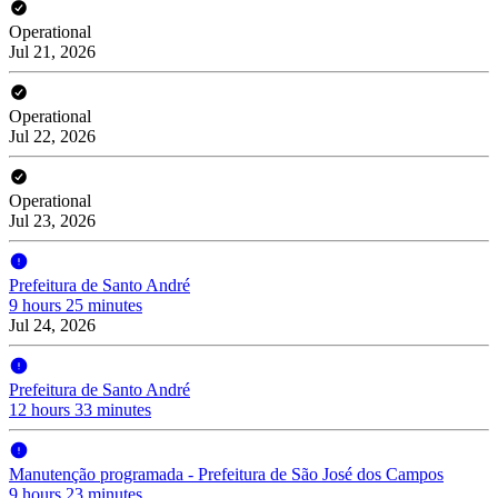
Operational
Jul 21, 2026
Operational
Jul 22, 2026
Operational
Jul 23, 2026
Prefeitura de Santo André
9 hours 25 minutes
Jul 24, 2026
Prefeitura de Santo André
12 hours 33 minutes
Manutenção programada - Prefeitura de São José dos Campos
9 hours 23 minutes