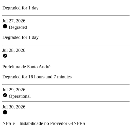
Degraded for 1 day
Jul 27, 2026
Degraded
Degraded for 1 day
Jul 28, 2026
Prefeitura de Santo André
Degraded for 16 hours and 7 minutes
Jul 29, 2026
Operational
Jul 30, 2026
NFS-e – Instabilidade no Provedor GINFES