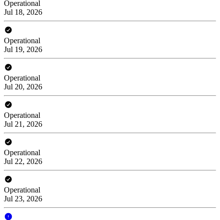
Operational
Jul 18, 2026
Operational
Jul 19, 2026
Operational
Jul 20, 2026
Operational
Jul 21, 2026
Operational
Jul 22, 2026
Operational
Jul 23, 2026