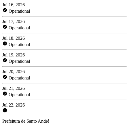
Jul 16, 2026
Operational
Jul 17, 2026
Operational
Jul 18, 2026
Operational
Jul 19, 2026
Operational
Jul 20, 2026
Operational
Jul 21, 2026
Operational
Jul 22, 2026
Prefeitura de Santo André