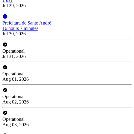
1 day
Jul 29, 2026
Prefeitura de Santo André
16 hours 7 minutes
Jul 30, 2026
Operational
Jul 31, 2026
Operational
Aug 01, 2026
Operational
Aug 02, 2026
Operational
Aug 03, 2026