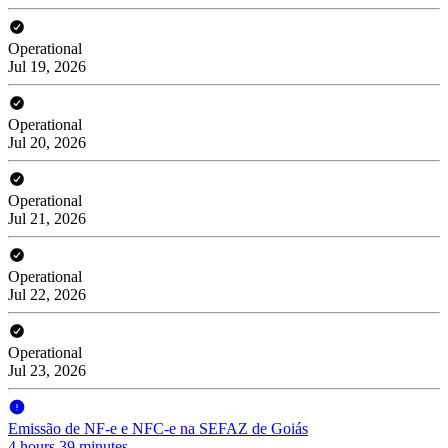
Operational
Jul 19, 2026
Operational
Jul 20, 2026
Operational
Jul 21, 2026
Operational
Jul 22, 2026
Operational
Jul 23, 2026
Emissão de NF-e e NFC-e na SEFAZ de Goiás
4 hours 39 minutes