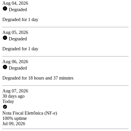
Aug 04, 2026
Degraded
Degraded for 1 day
Aug 05, 2026
Degraded
Degraded for 1 day
Aug 06, 2026
Degraded
Degraded for 18 hours and 37 minutes
Aug 07, 2026
30 days ago
Today
Nota Fiscal Eletrônica (NF-e)
100% uptime
Jul 09, 2026