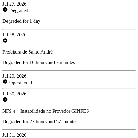
Jul 27, 2026
Degraded
Degraded for 1 day
Jul 28, 2026
Prefeitura de Santo André
Degraded for 16 hours and 7 minutes
Jul 29, 2026
Operational
Jul 30, 2026
NFS-e – Instabilidade no Provedor GINFES
Degraded for 23 hours and 57 minutes
Jul 31, 2026