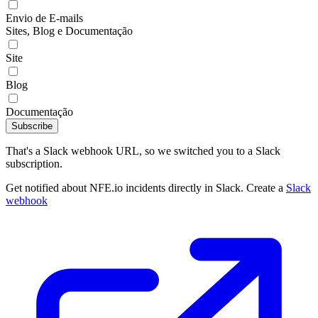
Envio de E-mails
Sites, Blog e Documentação
Site
Blog
Documentação
Subscribe
That's a Slack webhook URL, so we switched you to a Slack
subscription.
Get notified about NFE.io incidents directly in Slack. Create a
Slack
webhook