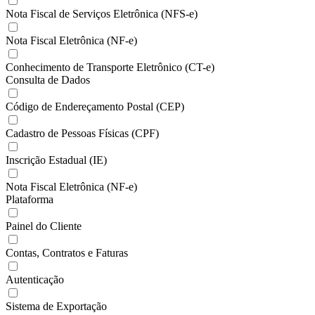
Nota Fiscal de Serviços Eletrônica (NFS-e)
Nota Fiscal Eletrônica (NF-e)
Conhecimento de Transporte Eletrônico (CT-e)
Consulta de Dados
Código de Endereçamento Postal (CEP)
Cadastro de Pessoas Físicas (CPF)
Inscrição Estadual (IE)
Nota Fiscal Eletrônica (NF-e)
Plataforma
Painel do Cliente
Contas, Contratos e Faturas
Autenticação
Sistema de Exportação