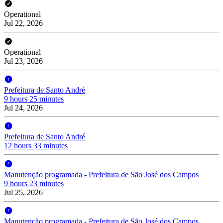
Operational
Jul 22, 2026
Operational
Jul 23, 2026
Prefeitura de Santo André
9 hours 25 minutes
Jul 24, 2026
Prefeitura de Santo André
12 hours 33 minutes
Manutenção programada - Prefeitura de São José dos Campos
9 hours 23 minutes
Jul 25, 2026
Manutenção programada - Prefeitura de São José dos Campos