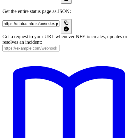
Get the entire status page as JSON:
Get a request to your URL whenever NFE.io creates, updates or
resolves an incident: