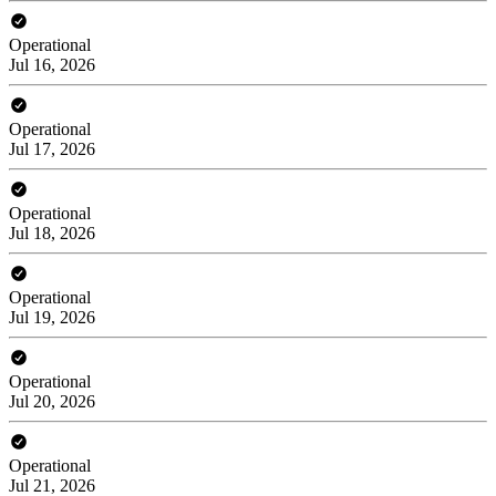
Operational
Jul 16, 2026
Operational
Jul 17, 2026
Operational
Jul 18, 2026
Operational
Jul 19, 2026
Operational
Jul 20, 2026
Operational
Jul 21, 2026