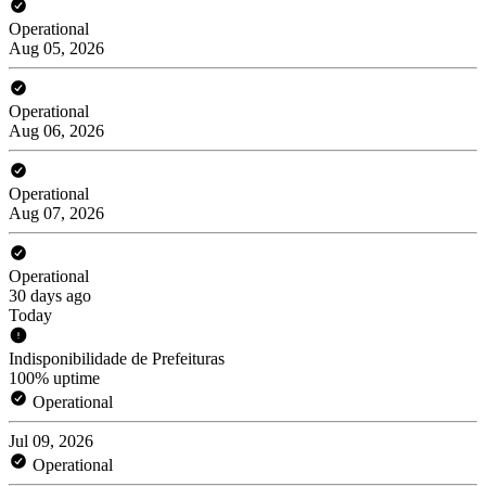
Operational
Aug 05, 2026
Operational
Aug 06, 2026
Operational
Aug 07, 2026
Operational
30 days ago
Today
Indisponibilidade de Prefeituras
100% uptime
Operational
Jul 09, 2026
Operational