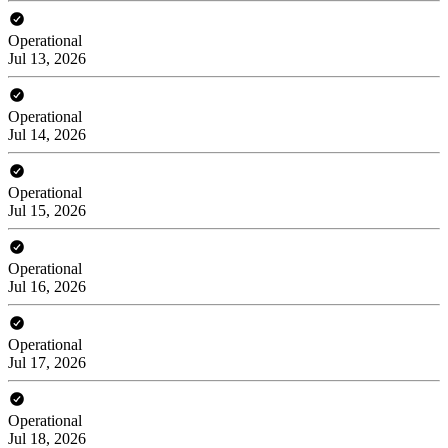
Operational
Jul 13, 2026
Operational
Jul 14, 2026
Operational
Jul 15, 2026
Operational
Jul 16, 2026
Operational
Jul 17, 2026
Operational
Jul 18, 2026