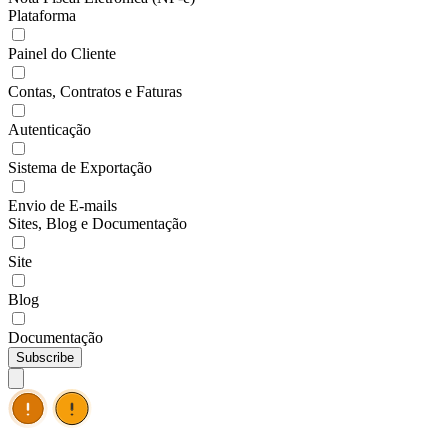
Plataforma
Painel do Cliente
Contas, Contratos e Faturas
Autenticação
Sistema de Exportação
Envio de E-mails
Sites, Blog e Documentação
Site
Blog
Documentação
Subscribe