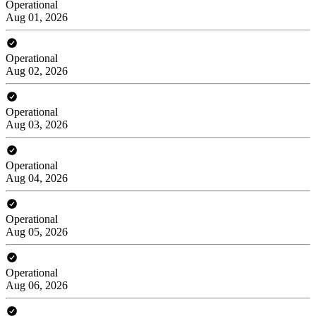
Operational
Aug 01, 2026
Operational
Aug 02, 2026
Operational
Aug 03, 2026
Operational
Aug 04, 2026
Operational
Aug 05, 2026
Operational
Aug 06, 2026