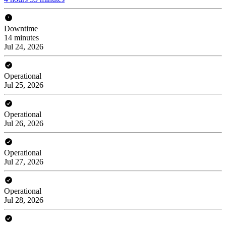
Downtime
14 minutes
Jul 24, 2026
Operational
Jul 25, 2026
Operational
Jul 26, 2026
Operational
Jul 27, 2026
Operational
Jul 28, 2026