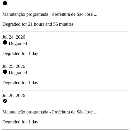
Manutenção programada - Prefeitura de São José ...
Degraded for 21 hours and 56 minutes
Jul 24, 2026
Degraded
Degraded for 1 day
Jul 25, 2026
Degraded
Degraded for 1 day
Jul 26, 2026
Manutenção programada - Prefeitura de São José ...
Degraded for 1 day