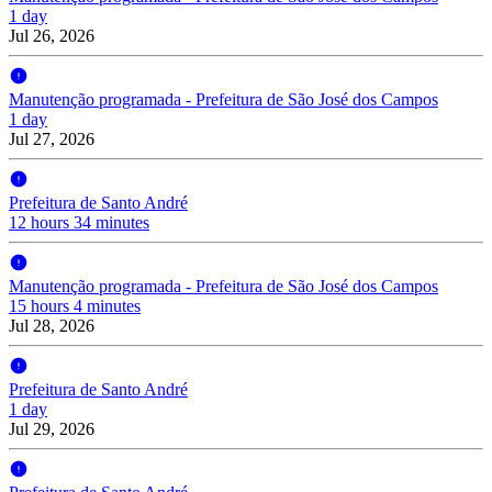
1 day
Jul 26, 2026
Manutenção programada - Prefeitura de São José dos Campos
1 day
Jul 27, 2026
Prefeitura de Santo André
12 hours 34 minutes
Manutenção programada - Prefeitura de São José dos Campos
15 hours 4 minutes
Jul 28, 2026
Prefeitura de Santo André
1 day
Jul 29, 2026