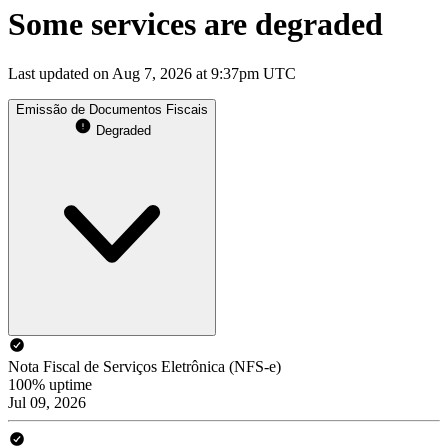
Some services are degraded
Last updated on Aug 7, 2026 at 9:37pm UTC
Emissão de Documentos Fiscais
Degraded
Nota Fiscal de Serviços Eletrônica (NFS-e)
100% uptime
Jul 09, 2026