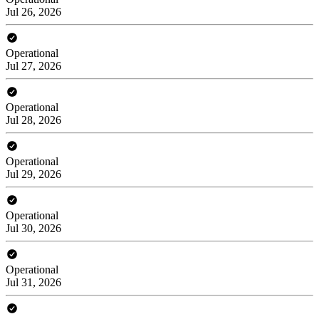
Jul 26, 2026
Operational
Jul 27, 2026
Operational
Jul 28, 2026
Operational
Jul 29, 2026
Operational
Jul 30, 2026
Operational
Jul 31, 2026