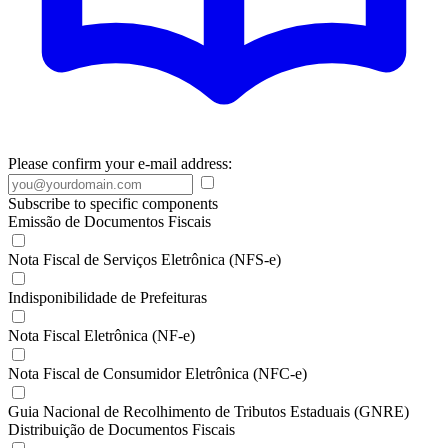
Please confirm your e-mail address:
Subscribe to specific components
Emissão de Documentos Fiscais
Nota Fiscal de Serviços Eletrônica (NFS-e)
Indisponibilidade de Prefeituras
Nota Fiscal Eletrônica (NF-e)
Nota Fiscal de Consumidor Eletrônica (NFC-e)
Guia Nacional de Recolhimento de Tributos Estaduais (GNRE)
Distribuição de Documentos Fiscais