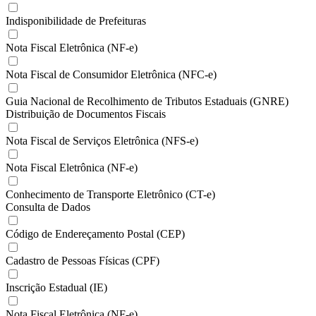
Indisponibilidade de Prefeituras
Nota Fiscal Eletrônica (NF-e)
Nota Fiscal de Consumidor Eletrônica (NFC-e)
Guia Nacional de Recolhimento de Tributos Estaduais (GNRE)
Distribuição de Documentos Fiscais
Nota Fiscal de Serviços Eletrônica (NFS-e)
Nota Fiscal Eletrônica (NF-e)
Conhecimento de Transporte Eletrônico (CT-e)
Consulta de Dados
Código de Endereçamento Postal (CEP)
Cadastro de Pessoas Físicas (CPF)
Inscrição Estadual (IE)
Nota Fiscal Eletrônica (NF-e)