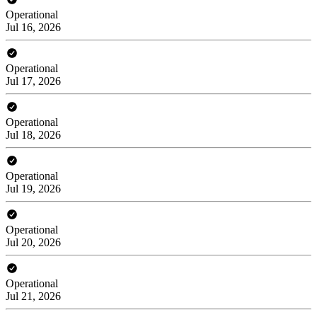
Operational
Jul 16, 2026
Operational
Jul 17, 2026
Operational
Jul 18, 2026
Operational
Jul 19, 2026
Operational
Jul 20, 2026
Operational
Jul 21, 2026