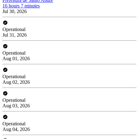
Prefeitura de Santo André
16 hours 7 minutes
Jul 30, 2026
Operational
Jul 31, 2026
Operational
Aug 01, 2026
Operational
Aug 02, 2026
Operational
Aug 03, 2026
Operational
Aug 04, 2026