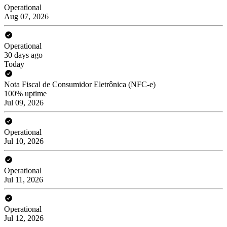
Operational
Aug 07, 2026
Operational
30 days ago
Today
Nota Fiscal de Consumidor Eletrônica (NFC-e)
100% uptime
Jul 09, 2026
Operational
Jul 10, 2026
Operational
Jul 11, 2026
Operational
Jul 12, 2026