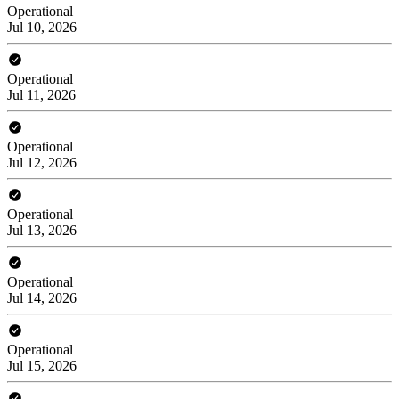
Operational
Jul 10, 2026
Operational
Jul 11, 2026
Operational
Jul 12, 2026
Operational
Jul 13, 2026
Operational
Jul 14, 2026
Operational
Jul 15, 2026