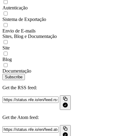
Autenticação
Sistema de Exportação
Envio de E-mails
Sites, Blog e Documentação
Site
Blog
Documentação
Subscribe
Get the RSS feed:
Get the Atom feed: