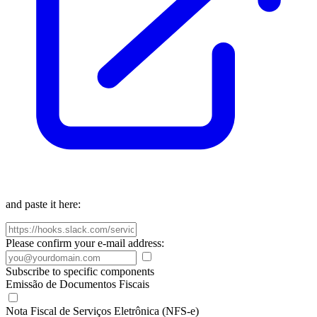
and paste it here:
Please confirm your e-mail address:
Subscribe to specific components
Emissão de Documentos Fiscais
Nota Fiscal de Serviços Eletrônica (NFS-e)