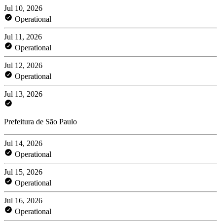
Jul 10, 2026
Operational
Jul 11, 2026
Operational
Jul 12, 2026
Operational
Jul 13, 2026
Prefeitura de São Paulo
Jul 14, 2026
Operational
Jul 15, 2026
Operational
Jul 16, 2026
Operational