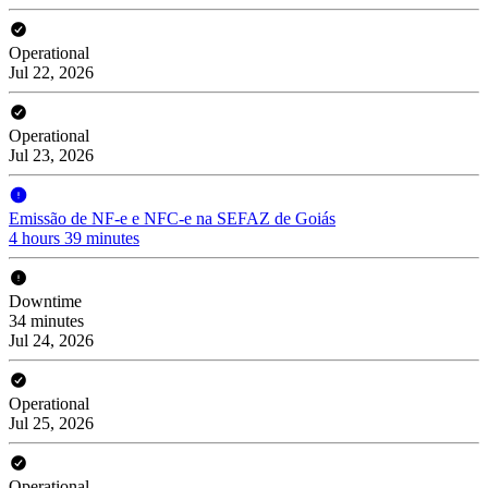
Operational
Jul 22, 2026
Operational
Jul 23, 2026
Emissão de NF-e e NFC-e na SEFAZ de Goiás
4 hours 39 minutes
Downtime
34 minutes
Jul 24, 2026
Operational
Jul 25, 2026
Operational