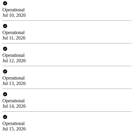
Operational
Jul 10, 2026
Operational
Jul 11, 2026
Operational
Jul 12, 2026
Operational
Jul 13, 2026
Operational
Jul 14, 2026
Operational
Jul 15, 2026