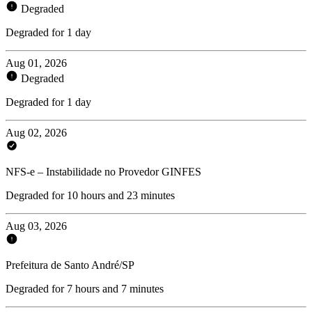
Degraded
Degraded for 1 day
Aug 01, 2026
Degraded
Degraded for 1 day
Aug 02, 2026
NFS-e – Instabilidade no Provedor GINFES
Degraded for 10 hours and 23 minutes
Aug 03, 2026
Prefeitura de Santo André/SP
Degraded for 7 hours and 7 minutes