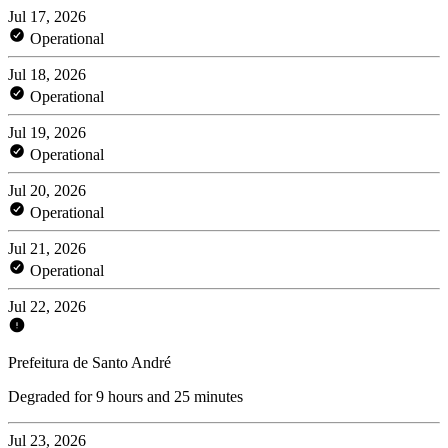
Jul 17, 2026
Operational
Jul 18, 2026
Operational
Jul 19, 2026
Operational
Jul 20, 2026
Operational
Jul 21, 2026
Operational
Jul 22, 2026
Prefeitura de Santo André
Degraded for 9 hours and 25 minutes
Jul 23, 2026