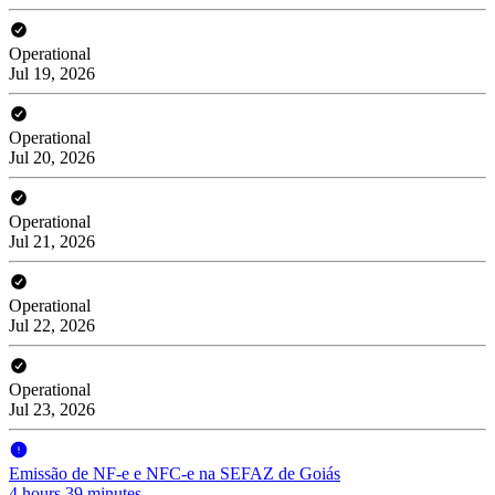
Operational
Jul 19, 2026
Operational
Jul 20, 2026
Operational
Jul 21, 2026
Operational
Jul 22, 2026
Operational
Jul 23, 2026
Emissão de NF-e e NFC-e na SEFAZ de Goiás
4 hours 39 minutes