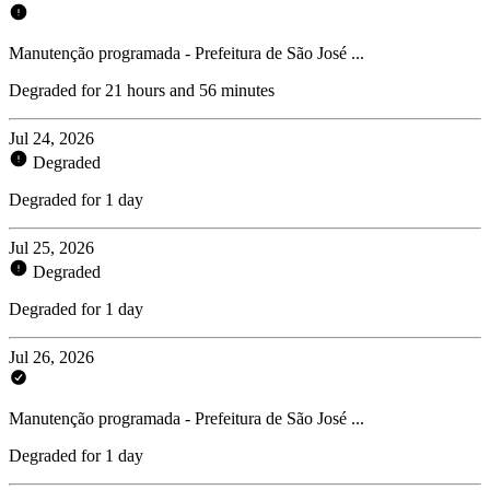
Manutenção programada - Prefeitura de São José ...
Degraded for 21 hours and 56 minutes
Jul 24, 2026
Degraded
Degraded for 1 day
Jul 25, 2026
Degraded
Degraded for 1 day
Jul 26, 2026
Manutenção programada - Prefeitura de São José ...
Degraded for 1 day