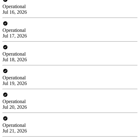
Operational
Jul 16, 2026
Operational
Jul 17, 2026
Operational
Jul 18, 2026
Operational
Jul 19, 2026
Operational
Jul 20, 2026
Operational
Jul 21, 2026