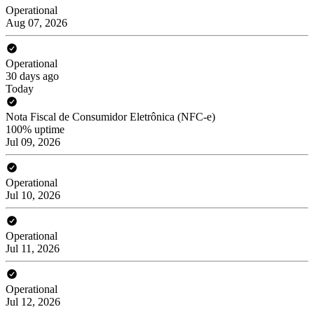
Operational
Aug 07, 2026
Operational
30 days ago
Today
Nota Fiscal de Consumidor Eletrônica (NFC-e)
100% uptime
Jul 09, 2026
Operational
Jul 10, 2026
Operational
Jul 11, 2026
Operational
Jul 12, 2026