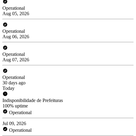
Operational
Aug 05, 2026
Operational
Aug 06, 2026
Operational
Aug 07, 2026
Operational
30 days ago
Today
Indisponibilidade de Prefeituras
100% uptime
Operational
Jul 09, 2026
Operational