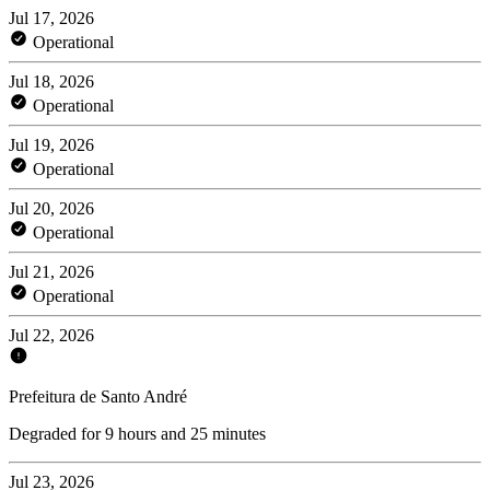
Jul 17, 2026
Operational
Jul 18, 2026
Operational
Jul 19, 2026
Operational
Jul 20, 2026
Operational
Jul 21, 2026
Operational
Jul 22, 2026
Prefeitura de Santo André
Degraded for 9 hours and 25 minutes
Jul 23, 2026