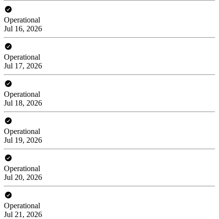
Operational
Jul 16, 2026
Operational
Jul 17, 2026
Operational
Jul 18, 2026
Operational
Jul 19, 2026
Operational
Jul 20, 2026
Operational
Jul 21, 2026