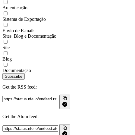
Autenticação
Sistema de Exportação
Envio de E-mails
Sites, Blog e Documentação
Site
Blog
Documentação
Subscribe
Get the RSS feed:
Get the Atom feed: