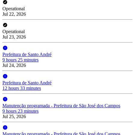
Operational
Jul 22, 2026
Operational
Jul 23, 2026
Prefeitura de Santo André
9 hours 25 minutes
Jul 24, 2026
Prefeitura de Santo André
12 hours 33 minutes
Manutenção programada - Prefeitura de São José dos Campos
9 hours 23 minutes
Jul 25, 2026
Manutenção programada - Prefeitura de São José dos Campos