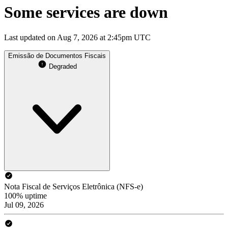
Some services are down
Last updated on Aug 7, 2026 at 2:45pm UTC
Emissão de Documentos Fiscais
Degraded
Nota Fiscal de Serviços Eletrônica (NFS-e)
100% uptime
Jul 09, 2026