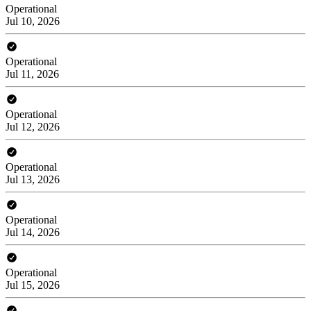
Operational
Jul 10, 2026
Operational
Jul 11, 2026
Operational
Jul 12, 2026
Operational
Jul 13, 2026
Operational
Jul 14, 2026
Operational
Jul 15, 2026