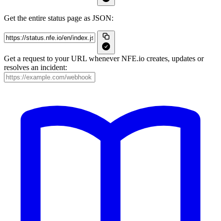
Get the entire status page as JSON:
Get a request to your URL whenever NFE.io creates, updates or
resolves an incident: