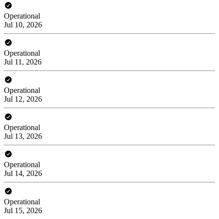
Operational
Jul 10, 2026
Operational
Jul 11, 2026
Operational
Jul 12, 2026
Operational
Jul 13, 2026
Operational
Jul 14, 2026
Operational
Jul 15, 2026