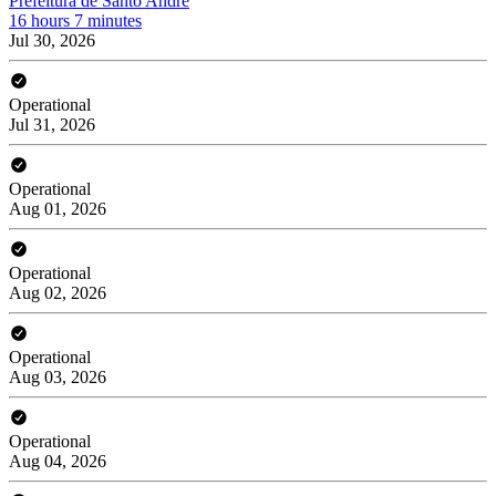
Prefeitura de Santo André
16 hours 7 minutes
Jul 30, 2026
Operational
Jul 31, 2026
Operational
Aug 01, 2026
Operational
Aug 02, 2026
Operational
Aug 03, 2026
Operational
Aug 04, 2026