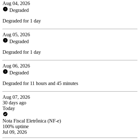
Aug 04, 2026
Degraded
Degraded for 1 day
Aug 05, 2026
Degraded
Degraded for 1 day
Aug 06, 2026
Degraded
Degraded for 11 hours and 45 minutes
Aug 07, 2026
30 days ago
Today
Nota Fiscal Eletrônica (NF-e)
100% uptime
Jul 09, 2026