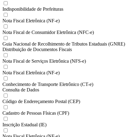
Indisponibilidade de Prefeituras
Nota Fiscal Eletrônica (NF-e)
Nota Fiscal de Consumidor Eletrônica (NFC-e)
Guia Nacional de Recolhimento de Tributos Estaduais (GNRE)
Distribuição de Documentos Fiscais
Nota Fiscal de Serviços Eletrônica (NFS-e)
Nota Fiscal Eletrônica (NF-e)
Conhecimento de Transporte Eletrônico (CT-e)
Consulta de Dados
Código de Endereçamento Postal (CEP)
Cadastro de Pessoas Físicas (CPF)
Inscrição Estadual (IE)
Nota Fiscal Eletrônica (NF-e)