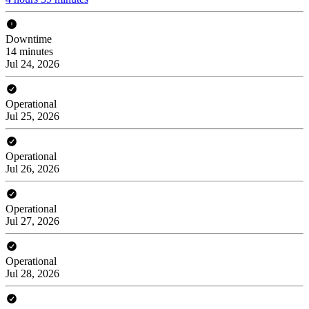
Downtime
14 minutes
Jul 24, 2026
Operational
Jul 25, 2026
Operational
Jul 26, 2026
Operational
Jul 27, 2026
Operational
Jul 28, 2026