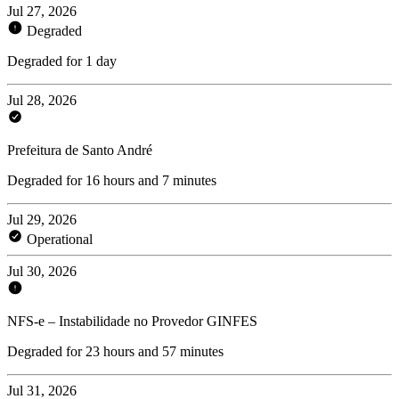
Jul 27, 2026
Degraded
Degraded for 1 day
Jul 28, 2026
Prefeitura de Santo André
Degraded for 16 hours and 7 minutes
Jul 29, 2026
Operational
Jul 30, 2026
NFS-e – Instabilidade no Provedor GINFES
Degraded for 23 hours and 57 minutes
Jul 31, 2026