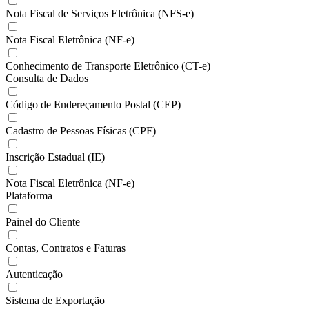
Nota Fiscal de Serviços Eletrônica (NFS-e)
Nota Fiscal Eletrônica (NF-e)
Conhecimento de Transporte Eletrônico (CT-e)
Consulta de Dados
Código de Endereçamento Postal (CEP)
Cadastro de Pessoas Físicas (CPF)
Inscrição Estadual (IE)
Nota Fiscal Eletrônica (NF-e)
Plataforma
Painel do Cliente
Contas, Contratos e Faturas
Autenticação
Sistema de Exportação