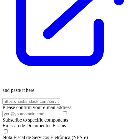
and paste it here:
Please confirm your e-mail address:
Subscribe to specific components
Emissão de Documentos Fiscais
Nota Fiscal de Serviços Eletrônica (NFS-e)