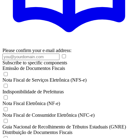
Please confirm your e-mail address:
Subscribe to specific components
Emissão de Documentos Fiscais
Nota Fiscal de Serviços Eletrônica (NFS-e)
Indisponibilidade de Prefeituras
Nota Fiscal Eletrônica (NF-e)
Nota Fiscal de Consumidor Eletrônica (NFC-e)
Guia Nacional de Recolhimento de Tributos Estaduais (GNRE)
Distribuição de Documentos Fiscais