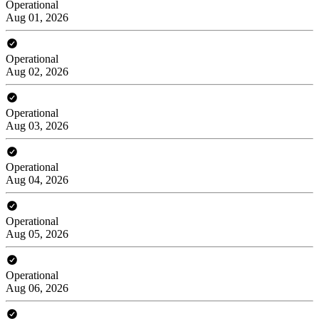
Operational
Aug 01, 2026
Operational
Aug 02, 2026
Operational
Aug 03, 2026
Operational
Aug 04, 2026
Operational
Aug 05, 2026
Operational
Aug 06, 2026