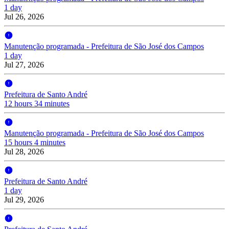
1 day
Jul 26, 2026
Manutenção programada - Prefeitura de São José dos Campos
1 day
Jul 27, 2026
Prefeitura de Santo André
12 hours 34 minutes
Manutenção programada - Prefeitura de São José dos Campos
15 hours 4 minutes
Jul 28, 2026
Prefeitura de Santo André
1 day
Jul 29, 2026