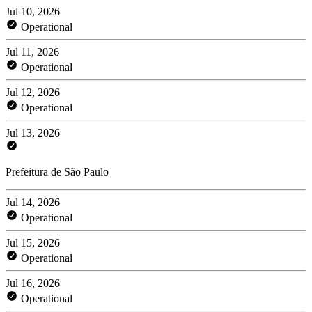
Jul 10, 2026
Operational
Jul 11, 2026
Operational
Jul 12, 2026
Operational
Jul 13, 2026
Prefeitura de São Paulo
Jul 14, 2026
Operational
Jul 15, 2026
Operational
Jul 16, 2026
Operational