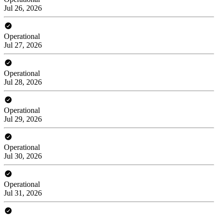
Jul 26, 2026
Operational
Jul 27, 2026
Operational
Jul 28, 2026
Operational
Jul 29, 2026
Operational
Jul 30, 2026
Operational
Jul 31, 2026