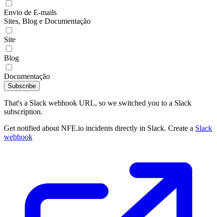
Envio de E-mails
Sites, Blog e Documentação
Site
Blog
Documentação
Subscribe
That's a Slack webhook URL, so we switched you to a Slack
subscription.
Get notified about NFE.io incidents directly in Slack. Create a
Slack
webhook