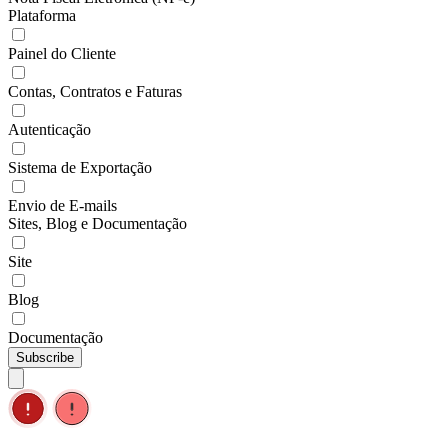
Plataforma
Painel do Cliente
Contas, Contratos e Faturas
Autenticação
Sistema de Exportação
Envio de E-mails
Sites, Blog e Documentação
Site
Blog
Documentação
Subscribe