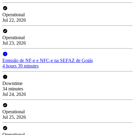
Operational
Jul 22, 2026
Operational
Jul 23, 2026
Emissão de NF-e e NFC-e na SEFAZ de Goiás
4 hours 39 minutes
Downtime
34 minutes
Jul 24, 2026
Operational
Jul 25, 2026
Operational