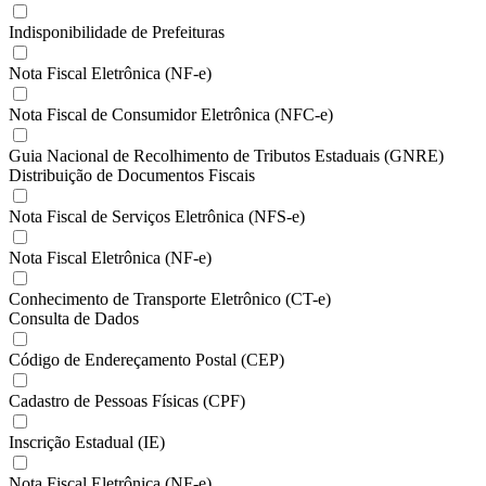
Indisponibilidade de Prefeituras
Nota Fiscal Eletrônica (NF-e)
Nota Fiscal de Consumidor Eletrônica (NFC-e)
Guia Nacional de Recolhimento de Tributos Estaduais (GNRE)
Distribuição de Documentos Fiscais
Nota Fiscal de Serviços Eletrônica (NFS-e)
Nota Fiscal Eletrônica (NF-e)
Conhecimento de Transporte Eletrônico (CT-e)
Consulta de Dados
Código de Endereçamento Postal (CEP)
Cadastro de Pessoas Físicas (CPF)
Inscrição Estadual (IE)
Nota Fiscal Eletrônica (NF-e)