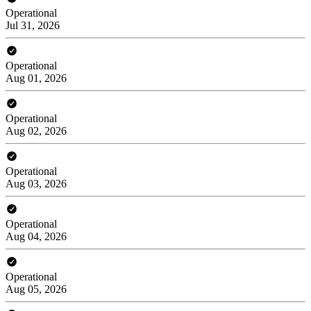
Operational
Jul 31, 2026
Operational
Aug 01, 2026
Operational
Aug 02, 2026
Operational
Aug 03, 2026
Operational
Aug 04, 2026
Operational
Aug 05, 2026