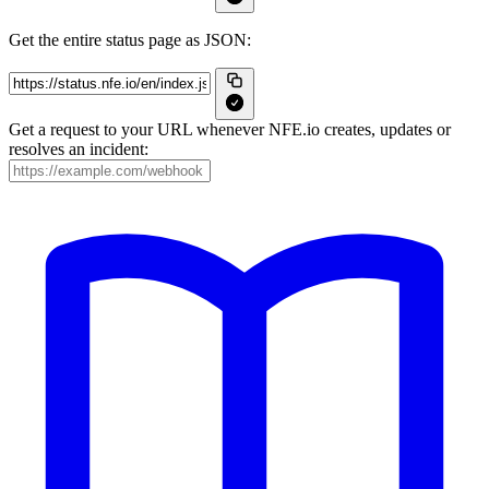
Get the entire status page as JSON:
Get a request to your URL whenever NFE.io creates, updates or
resolves an incident: