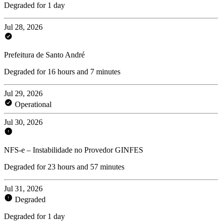
Degraded for 1 day
Jul 28, 2026
Prefeitura de Santo André
Degraded for 16 hours and 7 minutes
Jul 29, 2026
Operational
Jul 30, 2026
NFS-e – Instabilidade no Provedor GINFES
Degraded for 23 hours and 57 minutes
Jul 31, 2026
Degraded
Degraded for 1 day