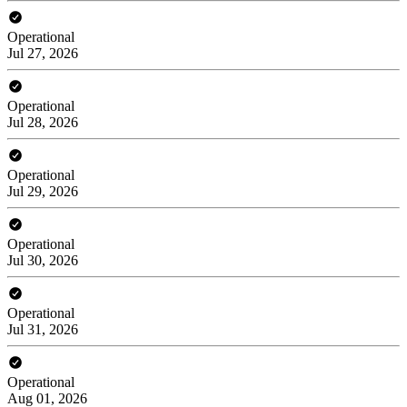
Operational
Jul 27, 2026
Operational
Jul 28, 2026
Operational
Jul 29, 2026
Operational
Jul 30, 2026
Operational
Jul 31, 2026
Operational
Aug 01, 2026