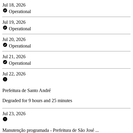
Jul 18, 2026
Operational
Jul 19, 2026
Operational
Jul 20, 2026
Operational
Jul 21, 2026
Operational
Jul 22, 2026
Prefeitura de Santo André
Degraded for 9 hours and 25 minutes
Jul 23, 2026
Manutenção programada - Prefeitura de São José ...