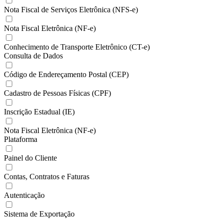
Nota Fiscal de Serviços Eletrônica (NFS-e)
Nota Fiscal Eletrônica (NF-e)
Conhecimento de Transporte Eletrônico (CT-e)
Consulta de Dados
Código de Endereçamento Postal (CEP)
Cadastro de Pessoas Físicas (CPF)
Inscrição Estadual (IE)
Nota Fiscal Eletrônica (NF-e)
Plataforma
Painel do Cliente
Contas, Contratos e Faturas
Autenticação
Sistema de Exportação