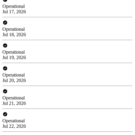
Operational
Jul 17, 2026
Operational
Jul 18, 2026
Operational
Jul 19, 2026
Operational
Jul 20, 2026
Operational
Jul 21, 2026
Operational
Jul 22, 2026