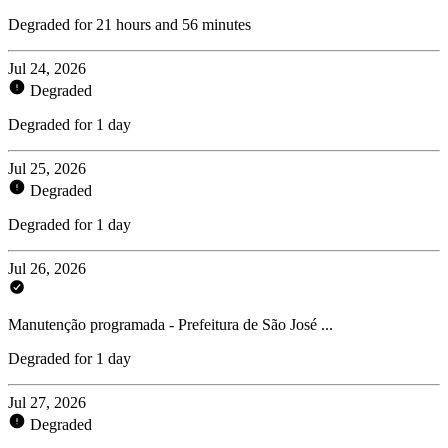
Degraded for 21 hours and 56 minutes
Jul 24, 2026
Degraded
Degraded for 1 day
Jul 25, 2026
Degraded
Degraded for 1 day
Jul 26, 2026
Manutenção programada - Prefeitura de São José ...
Degraded for 1 day
Jul 27, 2026
Degraded