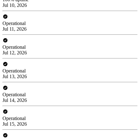
Jul 10, 2026
Operational
Jul 11, 2026
Operational
Jul 12, 2026
Operational
Jul 13, 2026
Operational
Jul 14, 2026
Operational
Jul 15, 2026