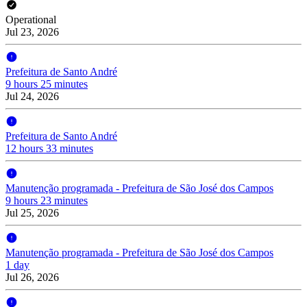
Operational
Jul 23, 2026
Prefeitura de Santo André
9 hours 25 minutes
Jul 24, 2026
Prefeitura de Santo André
12 hours 33 minutes
Manutenção programada - Prefeitura de São José dos Campos
9 hours 23 minutes
Jul 25, 2026
Manutenção programada - Prefeitura de São José dos Campos
1 day
Jul 26, 2026