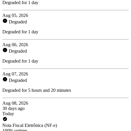
Degraded for 1 day
Aug 05, 2026
Degraded
Degraded for 1 day
Aug 06, 2026
Degraded
Degraded for 1 day
Aug 07, 2026
Degraded
Degraded for 5 hours and 20 minutes
Aug 08, 2026
30 days ago
Today
Nota Fiscal Eletrônica (NF-e)
100% uptime