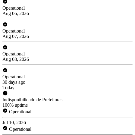
Operational
Aug 06, 2026
Operational
Aug 07, 2026
Operational
Aug 08, 2026
Operational
30 days ago
Today
Indisponibilidade de Prefeituras
100% uptime
Operational
Jul 10, 2026
Operational