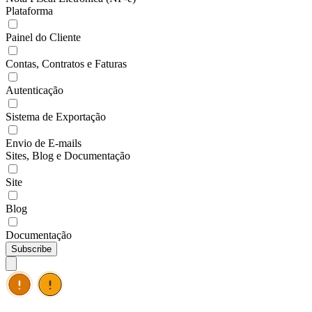
Plataforma
Painel do Cliente
Contas, Contratos e Faturas
Autenticação
Sistema de Exportação
Envio de E-mails
Sites, Blog e Documentação
Site
Blog
Documentação
Subscribe