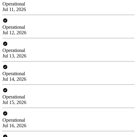
Operational
Jul 11, 2026
Operational
Jul 12, 2026
Operational
Jul 13, 2026
Operational
Jul 14, 2026
Operational
Jul 15, 2026
Operational
Jul 16, 2026