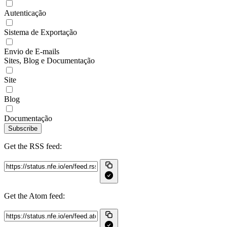
Autenticação
Sistema de Exportação
Envio de E-mails
Sites, Blog e Documentação
Site
Blog
Documentação
Subscribe
Get the RSS feed:
Get the Atom feed: