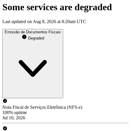
Some services are degraded
Last updated on Aug 8, 2026 at 8:20am UTC
Emissão de Documentos Fiscais
Degraded
Nota Fiscal de Serviços Eletrônica (NFS-e)
100% uptime
Jul 10, 2026