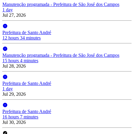
Manutenção programada - Prefeitura de São José dos Campos
1 day
Jul 27, 2026
Prefeitura de Santo André
12 hours 34 minutes
Manutenção programada - Prefeitura de São José dos Campos
15 hours 4 minutes
Jul 28, 2026
Prefeitura de Santo André
1 day
Jul 29, 2026
Prefeitura de Santo André
16 hours 7 minutes
Jul 30, 2026