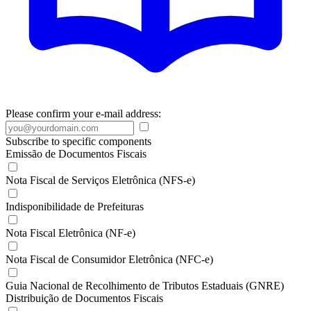
Please confirm your e-mail address:
Subscribe to specific components
Emissão de Documentos Fiscais
Nota Fiscal de Serviços Eletrônica (NFS-e)
Indisponibilidade de Prefeituras
Nota Fiscal Eletrônica (NF-e)
Nota Fiscal de Consumidor Eletrônica (NFC-e)
Guia Nacional de Recolhimento de Tributos Estaduais (GNRE)
Distribuição de Documentos Fiscais