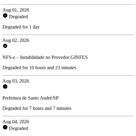
Aug 01, 2026
Degraded
Degraded for 1 day
Aug 02, 2026
NFS-e – Instabilidade no Provedor GINFES
Degraded for 10 hours and 23 minutes
Aug 03, 2026
Prefeitura de Santo André/SP
Degraded for 7 hours and 7 minutes
Aug 04, 2026
Degraded