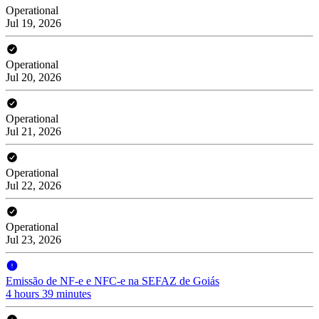
Operational
Jul 19, 2026
Operational
Jul 20, 2026
Operational
Jul 21, 2026
Operational
Jul 22, 2026
Operational
Jul 23, 2026
Emissão de NF-e e NFC-e na SEFAZ de Goiás
4 hours 39 minutes