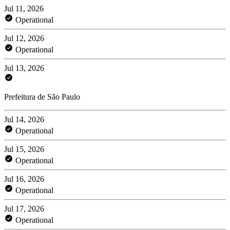
Jul 11, 2026
Operational
Jul 12, 2026
Operational
Jul 13, 2026
Prefeitura de São Paulo
Jul 14, 2026
Operational
Jul 15, 2026
Operational
Jul 16, 2026
Operational
Jul 17, 2026
Operational