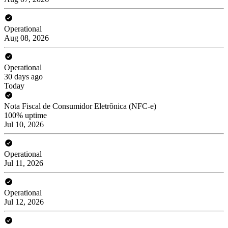
Operational
Aug 08, 2026
Operational
30 days ago
Today
Nota Fiscal de Consumidor Eletrônica (NFC-e)
100% uptime
Jul 10, 2026
Operational
Jul 11, 2026
Operational
Jul 12, 2026