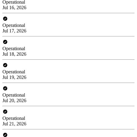
Operational
Jul 16, 2026
Operational
Jul 17, 2026
Operational
Jul 18, 2026
Operational
Jul 19, 2026
Operational
Jul 20, 2026
Operational
Jul 21, 2026