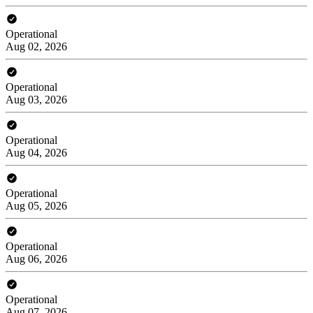
Operational
Aug 02, 2026
Operational
Aug 03, 2026
Operational
Aug 04, 2026
Operational
Aug 05, 2026
Operational
Aug 06, 2026
Operational
Aug 07, 2026