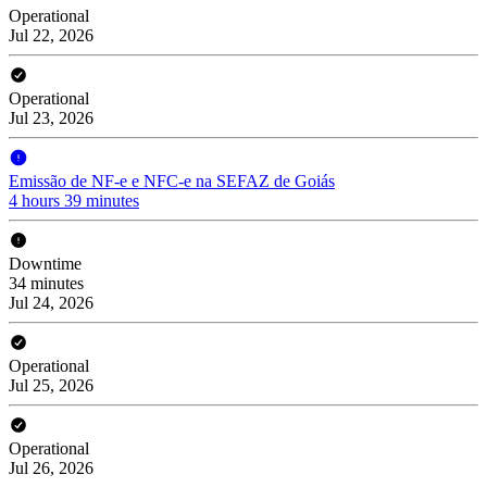
Operational
Jul 22, 2026
Operational
Jul 23, 2026
Emissão de NF-e e NFC-e na SEFAZ de Goiás
4 hours 39 minutes
Downtime
34 minutes
Jul 24, 2026
Operational
Jul 25, 2026
Operational
Jul 26, 2026