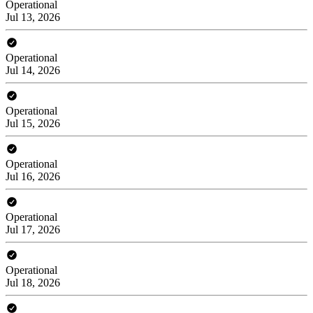
Operational
Jul 13, 2026
Operational
Jul 14, 2026
Operational
Jul 15, 2026
Operational
Jul 16, 2026
Operational
Jul 17, 2026
Operational
Jul 18, 2026