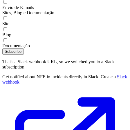
Envio de E-mails
Sites, Blog e Documentação
Site
Blog
Documentação
Subscribe
That's a Slack webhook URL, so we switched you to a Slack
subscription.
Get notified about NFE.io incidents directly in Slack. Create a
Slack
webhook