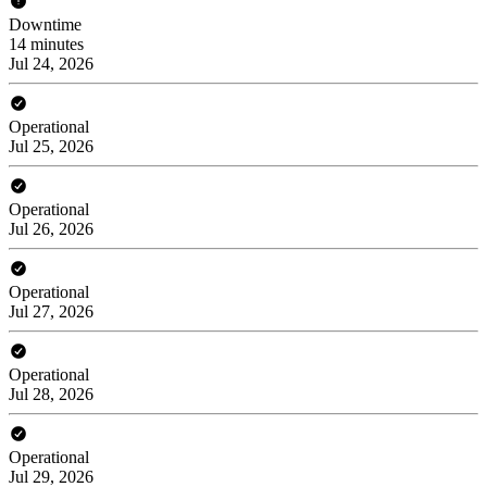
Downtime
14 minutes
Jul 24, 2026
Operational
Jul 25, 2026
Operational
Jul 26, 2026
Operational
Jul 27, 2026
Operational
Jul 28, 2026
Operational
Jul 29, 2026