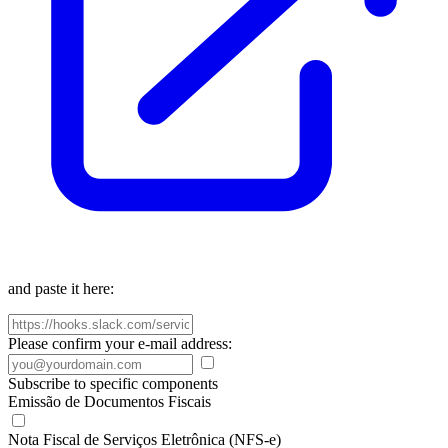
and paste it here:
Please confirm your e-mail address:
Subscribe to specific components
Emissão de Documentos Fiscais
Nota Fiscal de Serviços Eletrônica (NFS-e)