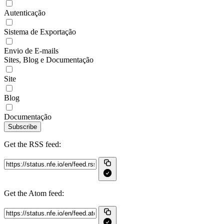
Autenticação
Sistema de Exportação
Envio de E-mails
Sites, Blog e Documentação
Site
Blog
Documentação
Subscribe
Get the RSS feed:
Get the Atom feed: