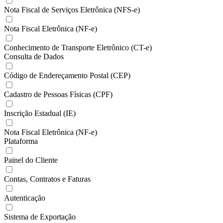
Nota Fiscal de Serviços Eletrônica (NFS-e)
Nota Fiscal Eletrônica (NF-e)
Conhecimento de Transporte Eletrônico (CT-e)
Consulta de Dados
Código de Endereçamento Postal (CEP)
Cadastro de Pessoas Físicas (CPF)
Inscrição Estadual (IE)
Nota Fiscal Eletrônica (NF-e)
Plataforma
Painel do Cliente
Contas, Contratos e Faturas
Autenticação
Sistema de Exportação