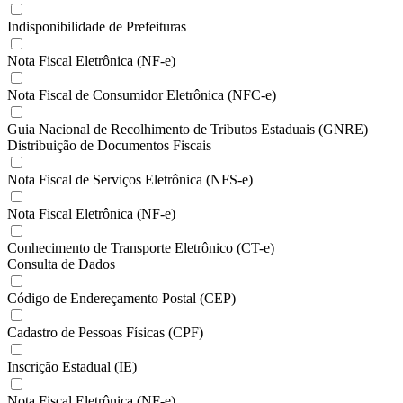
Indisponibilidade de Prefeituras
Nota Fiscal Eletrônica (NF-e)
Nota Fiscal de Consumidor Eletrônica (NFC-e)
Guia Nacional de Recolhimento de Tributos Estaduais (GNRE)
Distribuição de Documentos Fiscais
Nota Fiscal de Serviços Eletrônica (NFS-e)
Nota Fiscal Eletrônica (NF-e)
Conhecimento de Transporte Eletrônico (CT-e)
Consulta de Dados
Código de Endereçamento Postal (CEP)
Cadastro de Pessoas Físicas (CPF)
Inscrição Estadual (IE)
Nota Fiscal Eletrônica (NF-e)