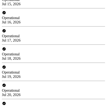
Jul 15, 2026
Operational
Jul 16, 2026
Operational
Jul 17, 2026
Operational
Jul 18, 2026
Operational
Jul 19, 2026
Operational
Jul 20, 2026