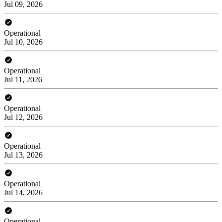
Jul 09, 2026
Operational
Jul 10, 2026
Operational
Jul 11, 2026
Operational
Jul 12, 2026
Operational
Jul 13, 2026
Operational
Jul 14, 2026
Operational