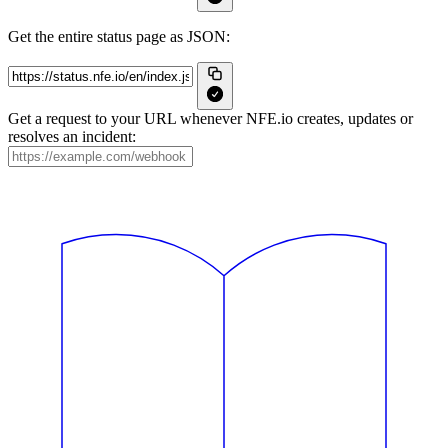
Get the entire status page as JSON:
Get a request to your URL whenever NFE.io creates, updates or
resolves an incident: