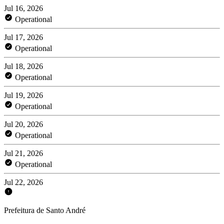
Jul 16, 2026
Operational
Jul 17, 2026
Operational
Jul 18, 2026
Operational
Jul 19, 2026
Operational
Jul 20, 2026
Operational
Jul 21, 2026
Operational
Jul 22, 2026
Prefeitura de Santo André