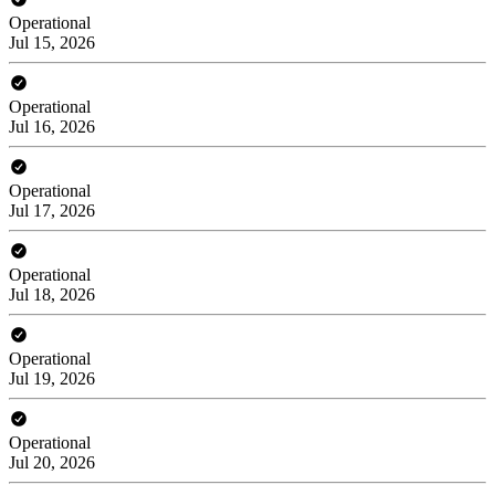
Operational
Jul 15, 2026
Operational
Jul 16, 2026
Operational
Jul 17, 2026
Operational
Jul 18, 2026
Operational
Jul 19, 2026
Operational
Jul 20, 2026