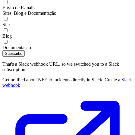
Envio de E-mails
Sites, Blog e Documentação
Site
Blog
Documentação
Subscribe
That's a Slack webhook URL, so we switched you to a Slack
subscription.
Get notified about NFE.io incidents directly in Slack. Create a
Slack
webhook