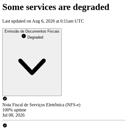
Some services are degraded
Last updated on Aug 6, 2026 at 6:11am UTC
Emissão de Documentos Fiscais
Degraded
Nota Fiscal de Serviços Eletrônica (NFS-e)
100% uptime
Jul 08, 2026