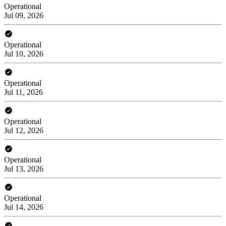
Operational
Jul 09, 2026
Operational
Jul 10, 2026
Operational
Jul 11, 2026
Operational
Jul 12, 2026
Operational
Jul 13, 2026
Operational
Jul 14, 2026