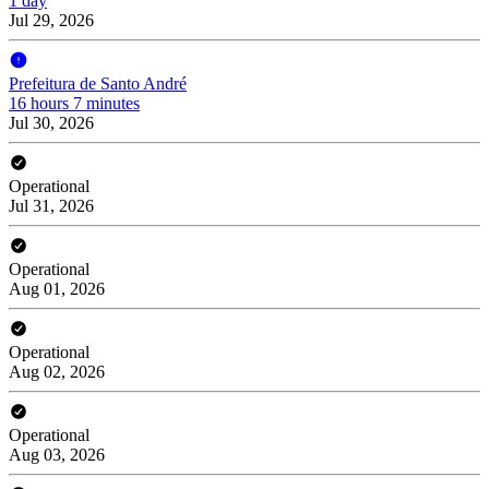
1 day
Jul 29, 2026
Prefeitura de Santo André
16 hours 7 minutes
Jul 30, 2026
Operational
Jul 31, 2026
Operational
Aug 01, 2026
Operational
Aug 02, 2026
Operational
Aug 03, 2026