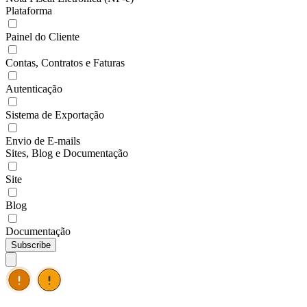
Plataforma
Painel do Cliente
Contas, Contratos e Faturas
Autenticação
Sistema de Exportação
Envio de E-mails
Sites, Blog e Documentação
Site
Blog
Documentação
Subscribe