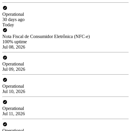
Operational
30 days ago
Today
Nota Fiscal de Consumidor Eletrônica (NFC-e)
100% uptime
Jul 08, 2026
Operational
Jul 09, 2026
Operational
Jul 10, 2026
Operational
Jul 11, 2026
Operational