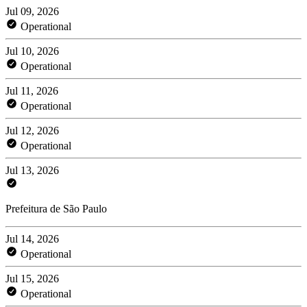
Jul 09, 2026
Operational
Jul 10, 2026
Operational
Jul 11, 2026
Operational
Jul 12, 2026
Operational
Jul 13, 2026
Prefeitura de São Paulo
Jul 14, 2026
Operational
Jul 15, 2026
Operational