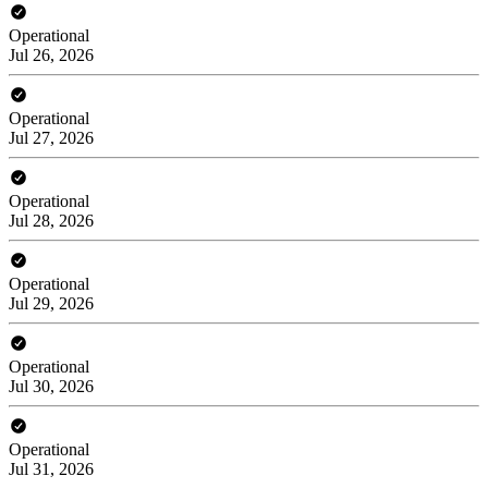
Operational
Jul 26, 2026
Operational
Jul 27, 2026
Operational
Jul 28, 2026
Operational
Jul 29, 2026
Operational
Jul 30, 2026
Operational
Jul 31, 2026