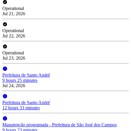
Operational
Jul 21, 2026
Operational
Jul 22, 2026
Operational
Jul 23, 2026
Prefeitura de Santo André
9 hours 25 minutes
Jul 24, 2026
Prefeitura de Santo André
12 hours 33 minutes
Manutenção programada - Prefeitura de São José dos Campos
9 hours 23 minutes