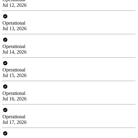
Jul 12, 2026
Operational
Jul 13, 2026
Operational
Jul 14, 2026
Operational
Jul 15, 2026
Operational
Jul 16, 2026
Operational
Jul 17, 2026