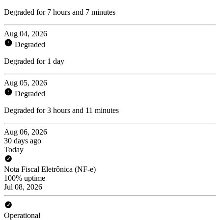
Degraded for 7 hours and 7 minutes
Aug 04, 2026
Degraded
Degraded for 1 day
Aug 05, 2026
Degraded
Degraded for 3 hours and 11 minutes
Aug 06, 2026
30 days ago
Today
Nota Fiscal Eletrônica (NF-e)
100% uptime
Jul 08, 2026
Operational