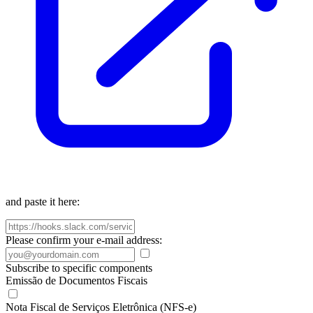
and paste it here:
Please confirm your e-mail address:
Subscribe to specific components
Emissão de Documentos Fiscais
Nota Fiscal de Serviços Eletrônica (NFS-e)