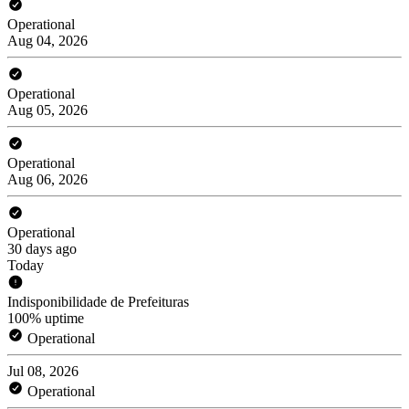
Operational
Aug 04, 2026
Operational
Aug 05, 2026
Operational
Aug 06, 2026
Operational
30 days ago
Today
Indisponibilidade de Prefeituras
100% uptime
Operational
Jul 08, 2026
Operational