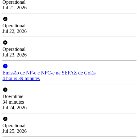
Operational
Jul 21, 2026
Operational
Jul 22, 2026
Operational
Jul 23, 2026
Emissão de NF-e e NFC-e na SEFAZ de Goiás
4 hours 39 minutes
Downtime
34 minutes
Jul 24, 2026
Operational
Jul 25, 2026