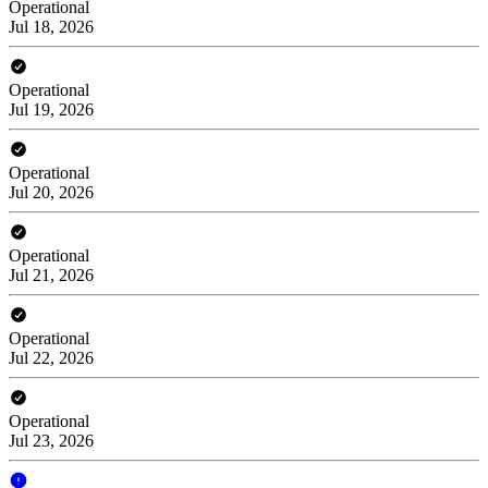
Operational
Jul 18, 2026
Operational
Jul 19, 2026
Operational
Jul 20, 2026
Operational
Jul 21, 2026
Operational
Jul 22, 2026
Operational
Jul 23, 2026