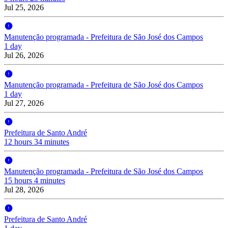
Jul 25, 2026
Manutenção programada - Prefeitura de São José dos Campos
1 day
Jul 26, 2026
Manutenção programada - Prefeitura de São José dos Campos
1 day
Jul 27, 2026
Prefeitura de Santo André
12 hours 34 minutes
Manutenção programada - Prefeitura de São José dos Campos
15 hours 4 minutes
Jul 28, 2026
Prefeitura de Santo André