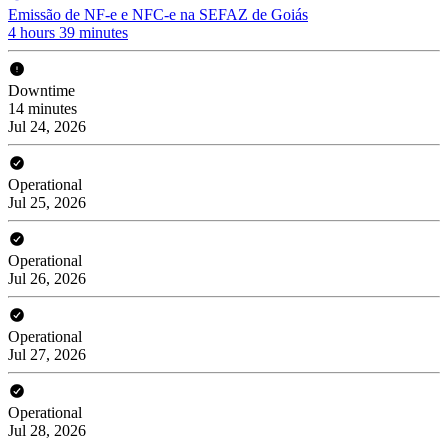
Emissão de NF-e e NFC-e na SEFAZ de Goiás
4 hours 39 minutes
Downtime
14 minutes
Jul 24, 2026
Operational
Jul 25, 2026
Operational
Jul 26, 2026
Operational
Jul 27, 2026
Operational
Jul 28, 2026