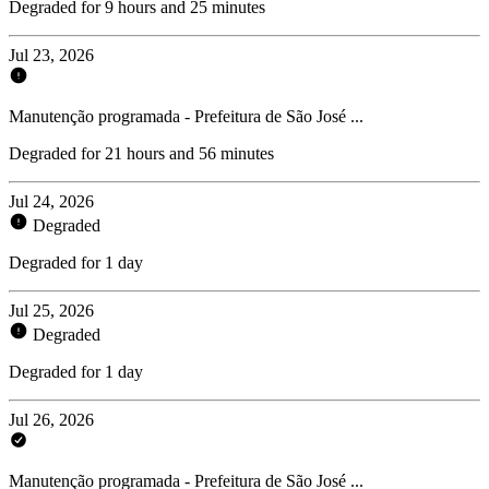
Degraded for 9 hours and 25 minutes
Jul 23, 2026
Manutenção programada - Prefeitura de São José ...
Degraded for 21 hours and 56 minutes
Jul 24, 2026
Degraded
Degraded for 1 day
Jul 25, 2026
Degraded
Degraded for 1 day
Jul 26, 2026
Manutenção programada - Prefeitura de São José ...