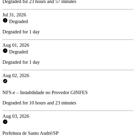
Degraded for 23 hours and 57 minutes
Jul 31, 2026
Degraded
Degraded for 1 day
Aug 01, 2026
Degraded
Degraded for 1 day
Aug 02, 2026
NFS-e – Instabilidade no Provedor GINFES
Degraded for 10 hours and 23 minutes
Aug 03, 2026
Prefeitura de Santo André/SP