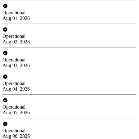
Operational
Aug 01, 2026
Operational
Aug 02, 2026
Operational
Aug 03, 2026
Operational
Aug 04, 2026
Operational
Aug 05, 2026
Operational
Aug 06, 2026