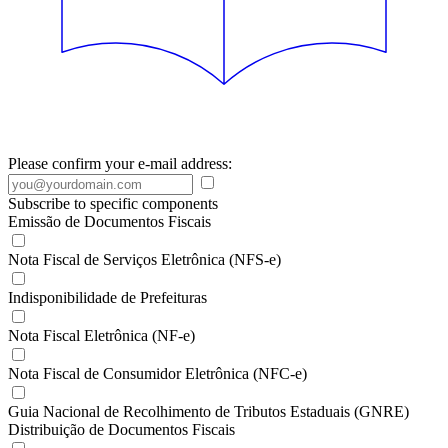
Please confirm your e-mail address:
Subscribe to specific components
Emissão de Documentos Fiscais
Nota Fiscal de Serviços Eletrônica (NFS-e)
Indisponibilidade de Prefeituras
Nota Fiscal Eletrônica (NF-e)
Nota Fiscal de Consumidor Eletrônica (NFC-e)
Guia Nacional de Recolhimento de Tributos Estaduais (GNRE)
Distribuição de Documentos Fiscais