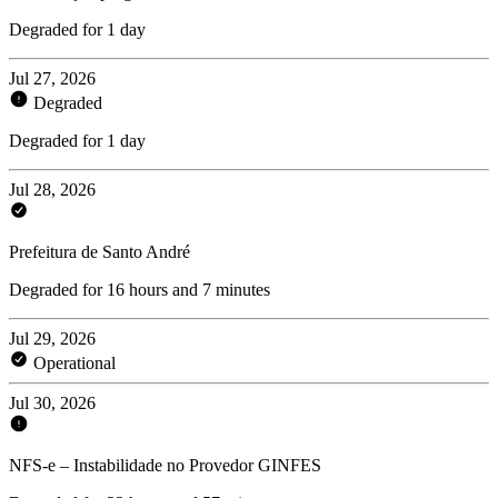
Degraded for 1 day
Jul 27, 2026
Degraded
Degraded for 1 day
Jul 28, 2026
Prefeitura de Santo André
Degraded for 16 hours and 7 minutes
Jul 29, 2026
Operational
Jul 30, 2026
NFS-e – Instabilidade no Provedor GINFES