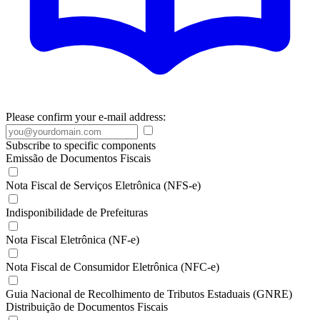
Please confirm your e-mail address:
Subscribe to specific components
Emissão de Documentos Fiscais
Nota Fiscal de Serviços Eletrônica (NFS-e)
Indisponibilidade de Prefeituras
Nota Fiscal Eletrônica (NF-e)
Nota Fiscal de Consumidor Eletrônica (NFC-e)
Guia Nacional de Recolhimento de Tributos Estaduais (GNRE)
Distribuição de Documentos Fiscais