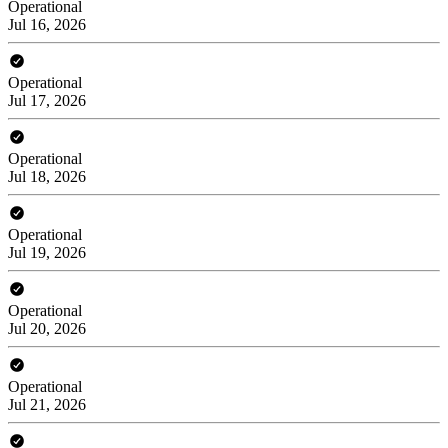
Operational
Jul 16, 2026
Operational
Jul 17, 2026
Operational
Jul 18, 2026
Operational
Jul 19, 2026
Operational
Jul 20, 2026
Operational
Jul 21, 2026