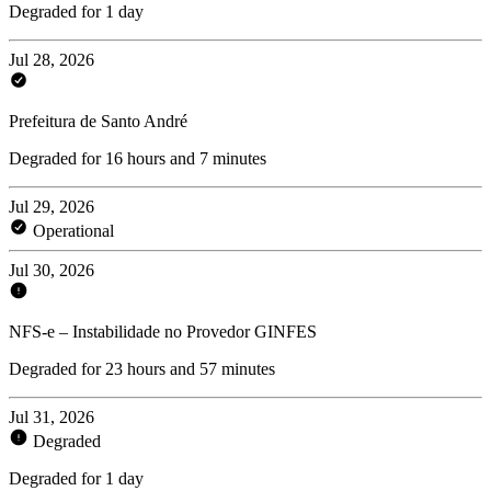
Degraded for 1 day
Jul 28, 2026
Prefeitura de Santo André
Degraded for 16 hours and 7 minutes
Jul 29, 2026
Operational
Jul 30, 2026
NFS-e – Instabilidade no Provedor GINFES
Degraded for 23 hours and 57 minutes
Jul 31, 2026
Degraded
Degraded for 1 day