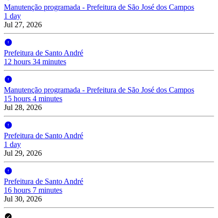
Manutenção programada - Prefeitura de São José dos Campos
1 day
Jul 27, 2026
Prefeitura de Santo André
12 hours 34 minutes
Manutenção programada - Prefeitura de São José dos Campos
15 hours 4 minutes
Jul 28, 2026
Prefeitura de Santo André
1 day
Jul 29, 2026
Prefeitura de Santo André
16 hours 7 minutes
Jul 30, 2026