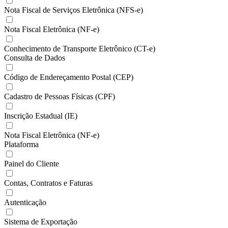
Nota Fiscal de Serviços Eletrônica (NFS-e)
Nota Fiscal Eletrônica (NF-e)
Conhecimento de Transporte Eletrônico (CT-e)
Consulta de Dados
Código de Endereçamento Postal (CEP)
Cadastro de Pessoas Físicas (CPF)
Inscrição Estadual (IE)
Nota Fiscal Eletrônica (NF-e)
Plataforma
Painel do Cliente
Contas, Contratos e Faturas
Autenticação
Sistema de Exportação