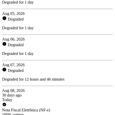
Degraded for 1 day
Aug 05, 2026
Degraded
Degraded for 1 day
Aug 06, 2026
Degraded
Degraded for 1 day
Aug 07, 2026
Degraded
Degraded for 12 hours and 46 minutes
Aug 08, 2026
30 days ago
Today
Nota Fiscal Eletrônica (NF-e)
100% uptime