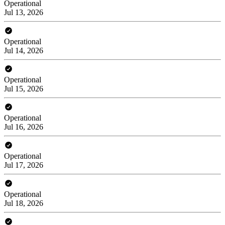
Operational
Jul 13, 2026
Operational
Jul 14, 2026
Operational
Jul 15, 2026
Operational
Jul 16, 2026
Operational
Jul 17, 2026
Operational
Jul 18, 2026