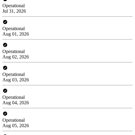
Operational
Jul 31, 2026
Operational
Aug 01, 2026
Operational
Aug 02, 2026
Operational
Aug 03, 2026
Operational
Aug 04, 2026
Operational
Aug 05, 2026