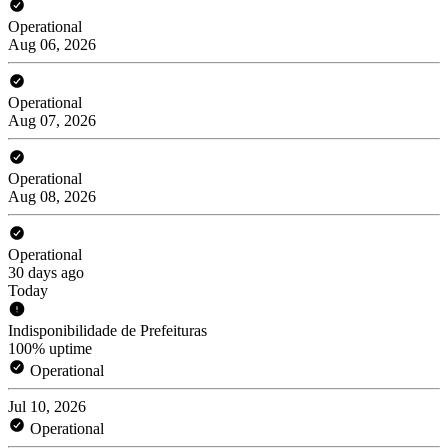
Operational
Aug 06, 2026
Operational
Aug 07, 2026
Operational
Aug 08, 2026
Operational
30 days ago
Today
Indisponibilidade de Prefeituras
100% uptime
Operational
Jul 10, 2026
Operational