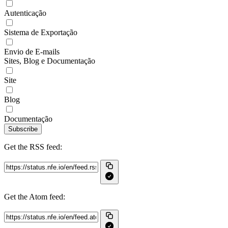
Autenticação
Sistema de Exportação
Envio de E-mails
Sites, Blog e Documentação
Site
Blog
Documentação
Subscribe
Get the RSS feed:
Get the Atom feed: