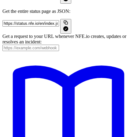
Get the entire status page as JSON:
Get a request to your URL whenever NFE.io creates, updates or
resolves an incident: