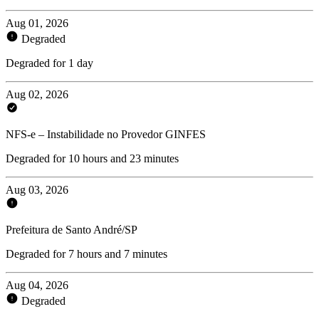
Aug 01, 2026
Degraded
Degraded for 1 day
Aug 02, 2026
NFS-e – Instabilidade no Provedor GINFES
Degraded for 10 hours and 23 minutes
Aug 03, 2026
Prefeitura de Santo André/SP
Degraded for 7 hours and 7 minutes
Aug 04, 2026
Degraded