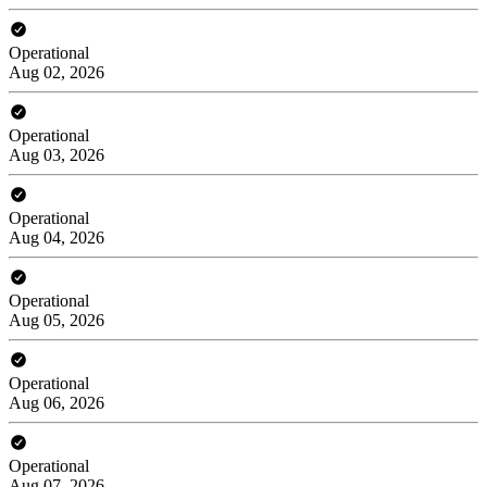
Operational
Aug 02, 2026
Operational
Aug 03, 2026
Operational
Aug 04, 2026
Operational
Aug 05, 2026
Operational
Aug 06, 2026
Operational
Aug 07, 2026