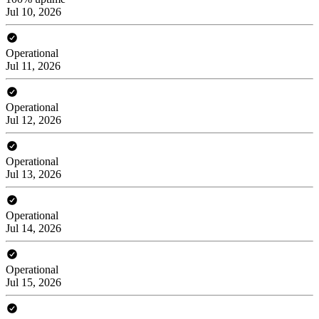
Jul 10, 2026
Operational
Jul 11, 2026
Operational
Jul 12, 2026
Operational
Jul 13, 2026
Operational
Jul 14, 2026
Operational
Jul 15, 2026