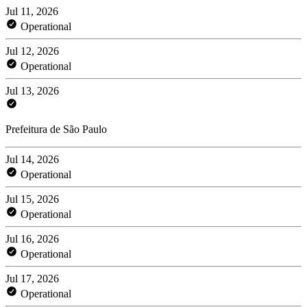
Jul 11, 2026
Operational
Jul 12, 2026
Operational
Jul 13, 2026
Prefeitura de São Paulo
Jul 14, 2026
Operational
Jul 15, 2026
Operational
Jul 16, 2026
Operational
Jul 17, 2026
Operational