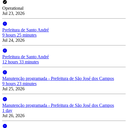
Operational
Jul 23, 2026
Prefeitura de Santo André
9 hours 25 minutes
Jul 24, 2026
Prefeitura de Santo André
12 hours 33 minutes
Manutenção programada - Prefeitura de São José dos Campos
9 hours 23 minutes
Jul 25, 2026
Manutenção programada - Prefeitura de São José dos Campos
1 day
Jul 26, 2026