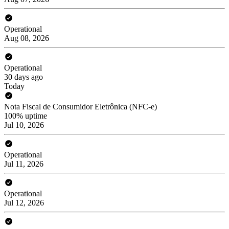
Operational
Aug 08, 2026
Operational
30 days ago
Today
Nota Fiscal de Consumidor Eletrônica (NFC-e)
100% uptime
Jul 10, 2026
Operational
Jul 11, 2026
Operational
Jul 12, 2026