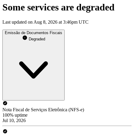
Some services are degraded
Last updated on Aug 8, 2026 at 3:46pm UTC
Emissão de Documentos Fiscais
Degraded
Nota Fiscal de Serviços Eletrônica (NFS-e)
100% uptime
Jul 10, 2026