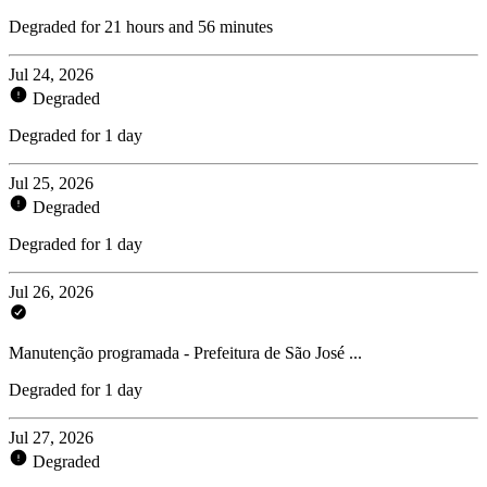
Degraded for 21 hours and 56 minutes
Jul 24, 2026
Degraded
Degraded for 1 day
Jul 25, 2026
Degraded
Degraded for 1 day
Jul 26, 2026
Manutenção programada - Prefeitura de São José ...
Degraded for 1 day
Jul 27, 2026
Degraded