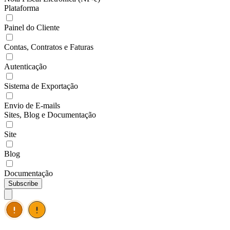
Plataforma
Painel do Cliente
Contas, Contratos e Faturas
Autenticação
Sistema de Exportação
Envio de E-mails
Sites, Blog e Documentação
Site
Blog
Documentação
Subscribe