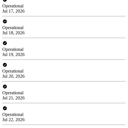
Operational
Jul 17, 2026
Operational
Jul 18, 2026
Operational
Jul 19, 2026
Operational
Jul 20, 2026
Operational
Jul 21, 2026
Operational
Jul 22, 2026