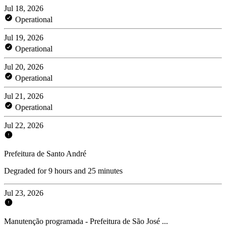
Jul 18, 2026
Operational
Jul 19, 2026
Operational
Jul 20, 2026
Operational
Jul 21, 2026
Operational
Jul 22, 2026
Prefeitura de Santo André
Degraded for 9 hours and 25 minutes
Jul 23, 2026
Manutenção programada - Prefeitura de São José ...