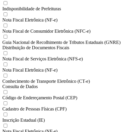
Indisponibilidade de Prefeituras
Nota Fiscal Eletrônica (NF-e)
Nota Fiscal de Consumidor Eletrônica (NFC-e)
Guia Nacional de Recolhimento de Tributos Estaduais (GNRE)
Distribuição de Documentos Fiscais
Nota Fiscal de Serviços Eletrônica (NFS-e)
Nota Fiscal Eletrônica (NF-e)
Conhecimento de Transporte Eletrônico (CT-e)
Consulta de Dados
Código de Endereçamento Postal (CEP)
Cadastro de Pessoas Físicas (CPF)
Inscrição Estadual (IE)
Nota Fiscal Eletrônica (NF-e)