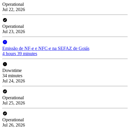
Operational
Jul 22, 2026
Operational
Jul 23, 2026
Emissão de NF-e e NFC-e na SEFAZ de Goiás
4 hours 39 minutes
Downtime
34 minutes
Jul 24, 2026
Operational
Jul 25, 2026
Operational
Jul 26, 2026