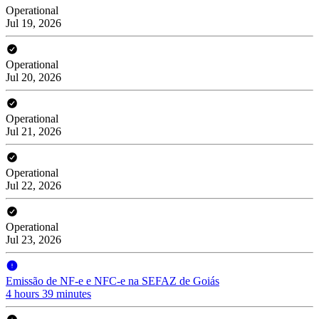
Operational
Jul 19, 2026
Operational
Jul 20, 2026
Operational
Jul 21, 2026
Operational
Jul 22, 2026
Operational
Jul 23, 2026
Emissão de NF-e e NFC-e na SEFAZ de Goiás
4 hours 39 minutes