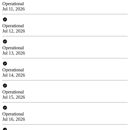
Operational
Jul 11, 2026
Operational
Jul 12, 2026
Operational
Jul 13, 2026
Operational
Jul 14, 2026
Operational
Jul 15, 2026
Operational
Jul 16, 2026