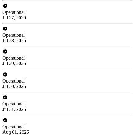
Operational
Jul 27, 2026
Operational
Jul 28, 2026
Operational
Jul 29, 2026
Operational
Jul 30, 2026
Operational
Jul 31, 2026
Operational
Aug 01, 2026