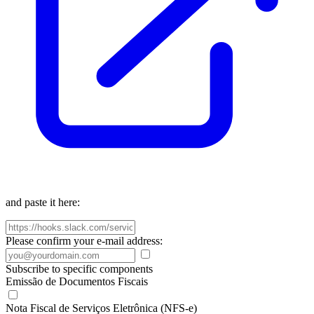
and paste it here:
Please confirm your e-mail address:
Subscribe to specific components
Emissão de Documentos Fiscais
Nota Fiscal de Serviços Eletrônica (NFS-e)