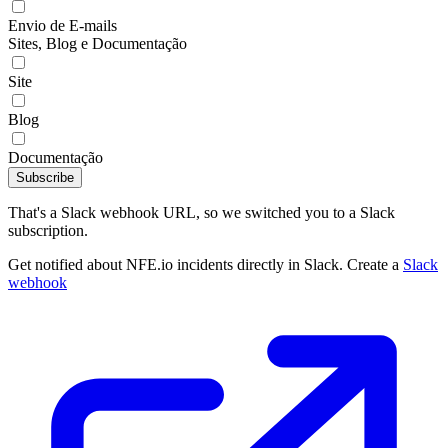
Envio de E-mails
Sites, Blog e Documentação
Site
Blog
Documentação
Subscribe
That's a Slack webhook URL, so we switched you to a Slack
subscription.
Get notified about NFE.io incidents directly in Slack. Create a
Slack
webhook