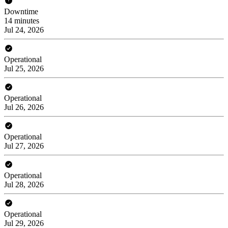
Downtime
14 minutes
Jul 24, 2026
Operational
Jul 25, 2026
Operational
Jul 26, 2026
Operational
Jul 27, 2026
Operational
Jul 28, 2026
Operational
Jul 29, 2026