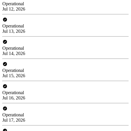
Operational
Jul 12, 2026
Operational
Jul 13, 2026
Operational
Jul 14, 2026
Operational
Jul 15, 2026
Operational
Jul 16, 2026
Operational
Jul 17, 2026