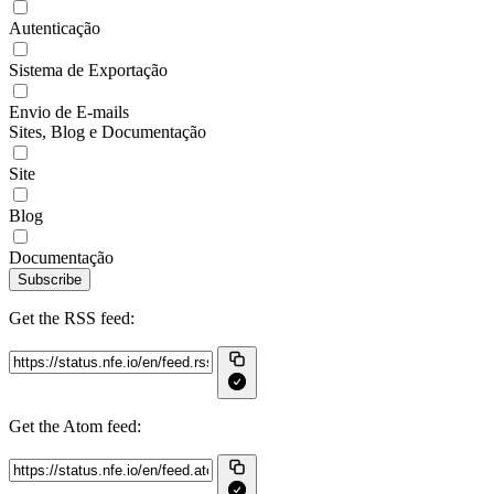
Autenticação
Sistema de Exportação
Envio de E-mails
Sites, Blog e Documentação
Site
Blog
Documentação
Subscribe
Get the RSS feed:
Get the Atom feed: