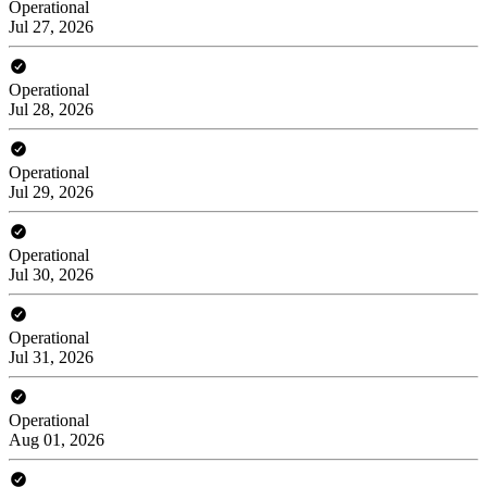
Operational
Jul 27, 2026
Operational
Jul 28, 2026
Operational
Jul 29, 2026
Operational
Jul 30, 2026
Operational
Jul 31, 2026
Operational
Aug 01, 2026