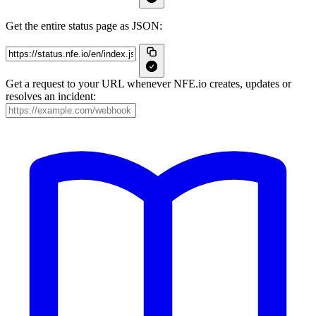
Get the entire status page as JSON:
Get a request to your URL whenever NFE.io creates, updates or
resolves an incident: