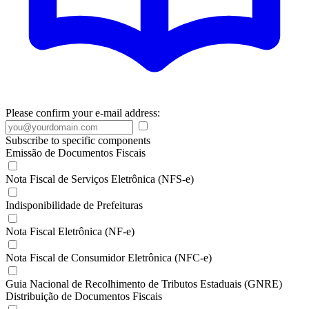
Please confirm your e-mail address:
Subscribe to specific components
Emissão de Documentos Fiscais
Nota Fiscal de Serviços Eletrônica (NFS-e)
Indisponibilidade de Prefeituras
Nota Fiscal Eletrônica (NF-e)
Nota Fiscal de Consumidor Eletrônica (NFC-e)
Guia Nacional de Recolhimento de Tributos Estaduais (GNRE)
Distribuição de Documentos Fiscais