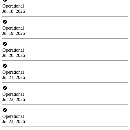
Operational
Jul 18, 2026
Operational
Jul 19, 2026
Operational
Jul 20, 2026
Operational
Jul 21, 2026
Operational
Jul 22, 2026
Operational
Jul 23, 2026