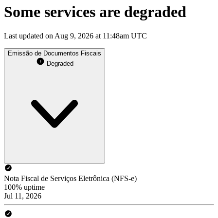
Some services are degraded
Last updated on Aug 9, 2026 at 11:48am UTC
Emissão de Documentos Fiscais
Degraded
Nota Fiscal de Serviços Eletrônica (NFS-e)
100% uptime
Jul 11, 2026