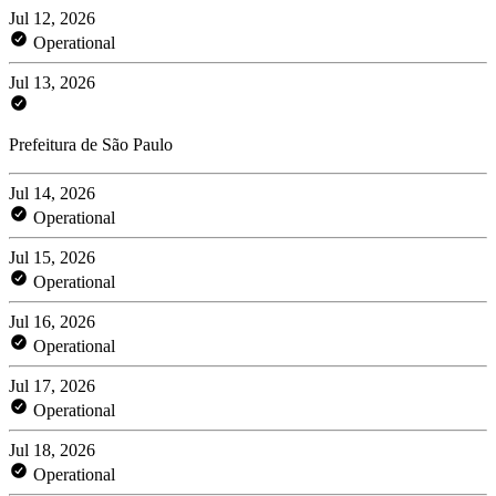
Jul 12, 2026
Operational
Jul 13, 2026
Prefeitura de São Paulo
Jul 14, 2026
Operational
Jul 15, 2026
Operational
Jul 16, 2026
Operational
Jul 17, 2026
Operational
Jul 18, 2026
Operational