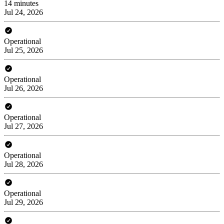
14 minutes
Jul 24, 2026
Operational
Jul 25, 2026
Operational
Jul 26, 2026
Operational
Jul 27, 2026
Operational
Jul 28, 2026
Operational
Jul 29, 2026