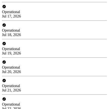
Operational
Jul 17, 2026
Operational
Jul 18, 2026
Operational
Jul 19, 2026
Operational
Jul 20, 2026
Operational
Jul 21, 2026
Operational
Jul 22, 2026