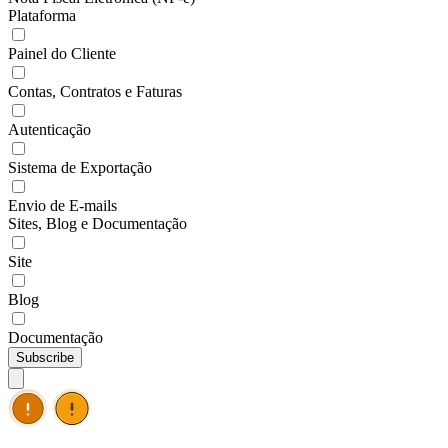
Plataforma
Painel do Cliente
Contas, Contratos e Faturas
Autenticação
Sistema de Exportação
Envio de E-mails
Sites, Blog e Documentação
Site
Blog
Documentação
Subscribe