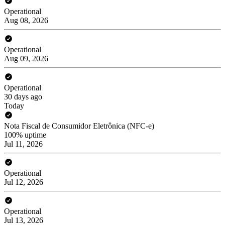
Operational
Aug 08, 2026
Operational
Aug 09, 2026
Operational
30 days ago
Today
Nota Fiscal de Consumidor Eletrônica (NFC-e)
100% uptime
Jul 11, 2026
Operational
Jul 12, 2026
Operational
Jul 13, 2026