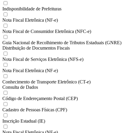
Indisponibilidade de Prefeituras
Nota Fiscal Eletrônica (NF-e)
Nota Fiscal de Consumidor Eletrônica (NFC-e)
Guia Nacional de Recolhimento de Tributos Estaduais (GNRE)
Distribuição de Documentos Fiscais
Nota Fiscal de Serviços Eletrônica (NFS-e)
Nota Fiscal Eletrônica (NF-e)
Conhecimento de Transporte Eletrônico (CT-e)
Consulta de Dados
Código de Endereçamento Postal (CEP)
Cadastro de Pessoas Físicas (CPF)
Inscrição Estadual (IE)
Nota Fiscal Eletrônica (NF-e)