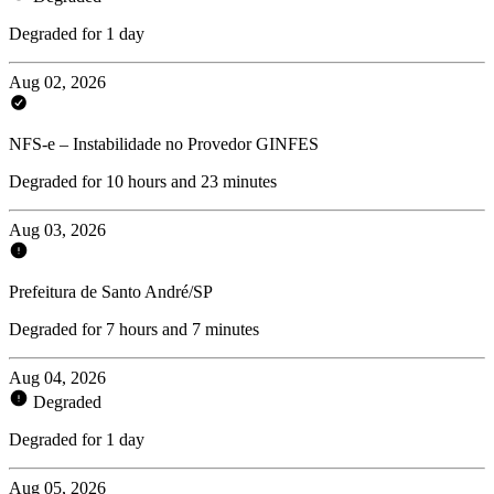
Degraded for 1 day
Aug 02, 2026
NFS-e – Instabilidade no Provedor GINFES
Degraded for 10 hours and 23 minutes
Aug 03, 2026
Prefeitura de Santo André/SP
Degraded for 7 hours and 7 minutes
Aug 04, 2026
Degraded
Degraded for 1 day
Aug 05, 2026