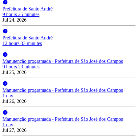
Prefeitura de Santo André
9 hours 25 minutes
Jul 24, 2026
Prefeitura de Santo André
12 hours 33 minutes
Manutenção programada - Prefeitura de São José dos Campos
9 hours 23 minutes
Jul 25, 2026
Manutenção programada - Prefeitura de São José dos Campos
1 day
Jul 26, 2026
Manutenção programada - Prefeitura de São José dos Campos
1 day
Jul 27, 2026