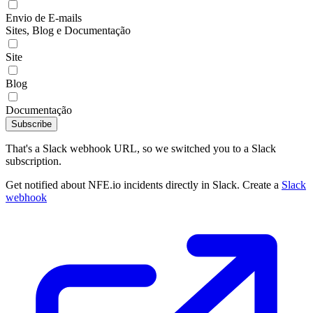
Envio de E-mails
Sites, Blog e Documentação
Site
Blog
Documentação
Subscribe
That's a Slack webhook URL, so we switched you to a Slack
subscription.
Get notified about NFE.io incidents directly in Slack. Create a
Slack
webhook