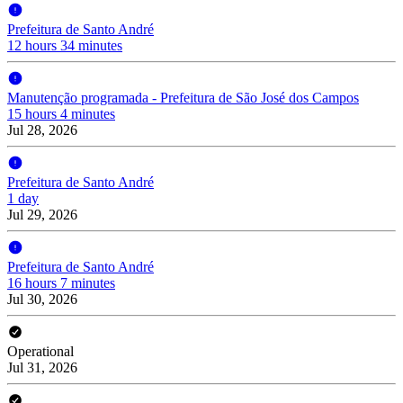
Prefeitura de Santo André
12 hours 34 minutes
Manutenção programada - Prefeitura de São José dos Campos
15 hours 4 minutes
Jul 28, 2026
Prefeitura de Santo André
1 day
Jul 29, 2026
Prefeitura de Santo André
16 hours 7 minutes
Jul 30, 2026
Operational
Jul 31, 2026