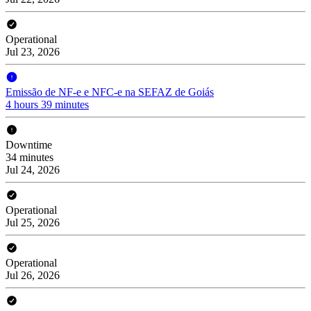
Operational
Jul 23, 2026
Emissão de NF-e e NFC-e na SEFAZ de Goiás
4 hours 39 minutes
Downtime
34 minutes
Jul 24, 2026
Operational
Jul 25, 2026
Operational
Jul 26, 2026