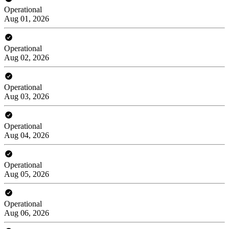
Operational
Aug 01, 2026
Operational
Aug 02, 2026
Operational
Aug 03, 2026
Operational
Aug 04, 2026
Operational
Aug 05, 2026
Operational
Aug 06, 2026