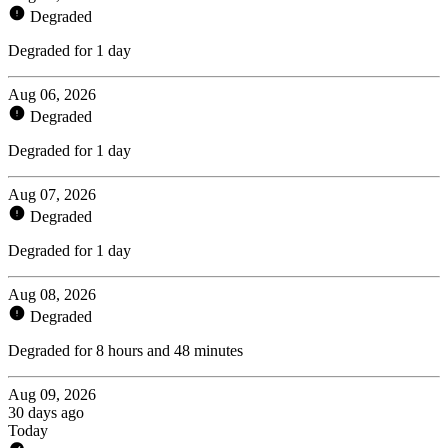
Degraded
Degraded for 1 day
Aug 06, 2026
Degraded
Degraded for 1 day
Aug 07, 2026
Degraded
Degraded for 1 day
Aug 08, 2026
Degraded
Degraded for 8 hours and 48 minutes
Aug 09, 2026
30 days ago
Today