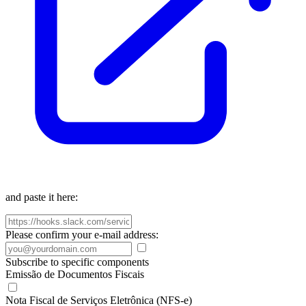
and paste it here:
Please confirm your e-mail address:
Subscribe to specific components
Emissão de Documentos Fiscais
Nota Fiscal de Serviços Eletrônica (NFS-e)