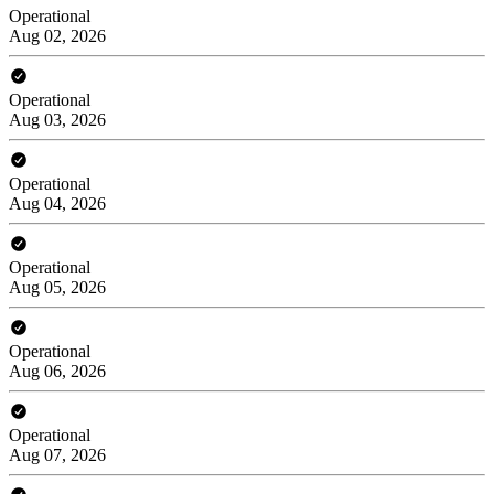
Operational
Aug 02, 2026
Operational
Aug 03, 2026
Operational
Aug 04, 2026
Operational
Aug 05, 2026
Operational
Aug 06, 2026
Operational
Aug 07, 2026