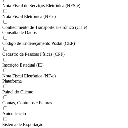
Nota Fiscal de Serviços Eletrônica (NFS-e)
Nota Fiscal Eletrônica (NF-e)
Conhecimento de Transporte Eletrônico (CT-e)
Consulta de Dados
Código de Endereçamento Postal (CEP)
Cadastro de Pessoas Físicas (CPF)
Inscrição Estadual (IE)
Nota Fiscal Eletrônica (NF-e)
Plataforma
Painel do Cliente
Contas, Contratos e Faturas
Autenticação
Sistema de Exportação