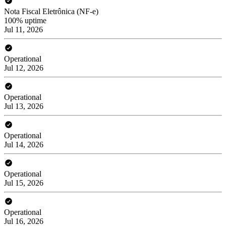
Nota Fiscal Eletrônica (NF-e)
100% uptime
Jul 11, 2026
Operational
Jul 12, 2026
Operational
Jul 13, 2026
Operational
Jul 14, 2026
Operational
Jul 15, 2026
Operational
Jul 16, 2026