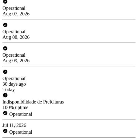
Operational
Aug 07, 2026
Operational
Aug 08, 2026
Operational
Aug 09, 2026
Operational
30 days ago
Today
Indisponibilidade de Prefeituras
100% uptime
Operational
Jul 11, 2026
Operational