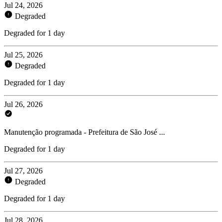
Jul 24, 2026
Degraded
Degraded for 1 day
Jul 25, 2026
Degraded
Degraded for 1 day
Jul 26, 2026
Manutenção programada - Prefeitura de São José ...
Degraded for 1 day
Jul 27, 2026
Degraded
Degraded for 1 day
Jul 28, 2026