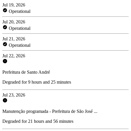
Jul 19, 2026
Operational
Jul 20, 2026
Operational
Jul 21, 2026
Operational
Jul 22, 2026
Prefeitura de Santo André
Degraded for 9 hours and 25 minutes
Jul 23, 2026
Manutenção programada - Prefeitura de São José ...
Degraded for 21 hours and 56 minutes