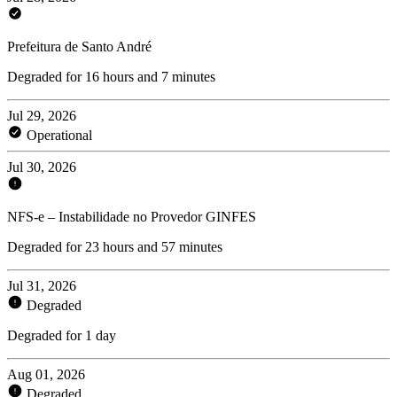
Prefeitura de Santo André
Degraded for 16 hours and 7 minutes
Jul 29, 2026
Operational
Jul 30, 2026
NFS-e – Instabilidade no Provedor GINFES
Degraded for 23 hours and 57 minutes
Jul 31, 2026
Degraded
Degraded for 1 day
Aug 01, 2026
Degraded