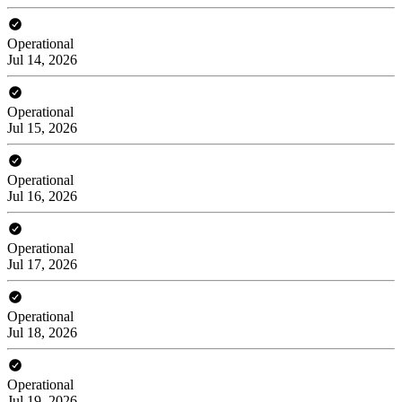
Operational
Jul 14, 2026
Operational
Jul 15, 2026
Operational
Jul 16, 2026
Operational
Jul 17, 2026
Operational
Jul 18, 2026
Operational
Jul 19, 2026