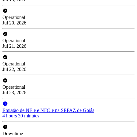
Operational
Jul 20, 2026
Operational
Jul 21, 2026
Operational
Jul 22, 2026
Operational
Jul 23, 2026
Emissão de NF-e e NFC-e na SEFAZ de Goiás
4 hours 39 minutes
Downtime