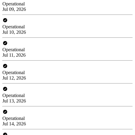
Operational
Jul 09, 2026
Operational
Jul 10, 2026
Operational
Jul 11, 2026
Operational
Jul 12, 2026
Operational
Jul 13, 2026
Operational
Jul 14, 2026