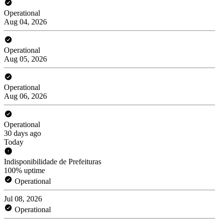
Operational
Aug 04, 2026
Operational
Aug 05, 2026
Operational
Aug 06, 2026
Operational
30 days ago
Today
Indisponibilidade de Prefeituras
100% uptime
Operational
Jul 08, 2026
Operational