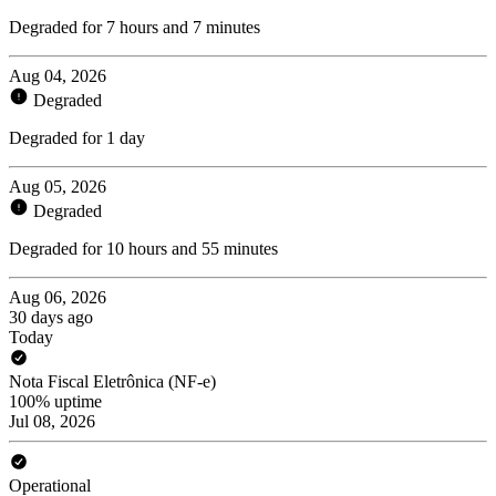
Degraded for 7 hours and 7 minutes
Aug 04, 2026
Degraded
Degraded for 1 day
Aug 05, 2026
Degraded
Degraded for 10 hours and 55 minutes
Aug 06, 2026
30 days ago
Today
Nota Fiscal Eletrônica (NF-e)
100% uptime
Jul 08, 2026
Operational