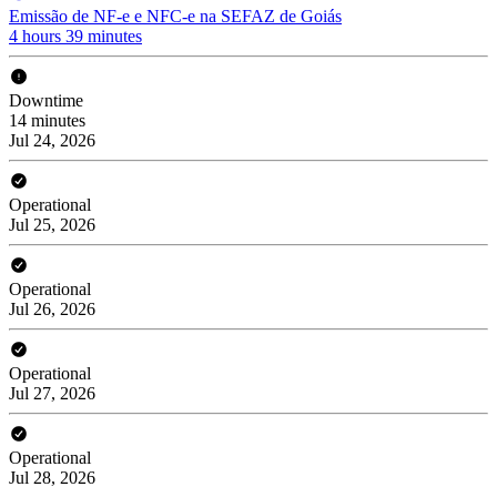
Emissão de NF-e e NFC-e na SEFAZ de Goiás
4 hours 39 minutes
Downtime
14 minutes
Jul 24, 2026
Operational
Jul 25, 2026
Operational
Jul 26, 2026
Operational
Jul 27, 2026
Operational
Jul 28, 2026