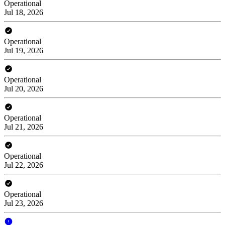
Operational
Jul 18, 2026
Operational
Jul 19, 2026
Operational
Jul 20, 2026
Operational
Jul 21, 2026
Operational
Jul 22, 2026
Operational
Jul 23, 2026