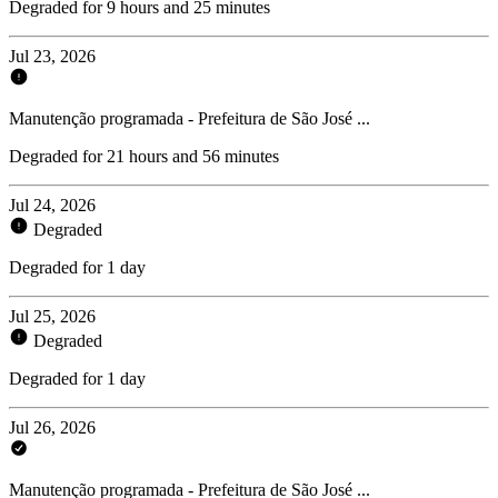
Degraded for 9 hours and 25 minutes
Jul 23, 2026
Manutenção programada - Prefeitura de São José ...
Degraded for 21 hours and 56 minutes
Jul 24, 2026
Degraded
Degraded for 1 day
Jul 25, 2026
Degraded
Degraded for 1 day
Jul 26, 2026
Manutenção programada - Prefeitura de São José ...