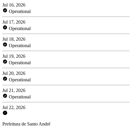
Jul 16, 2026
Operational
Jul 17, 2026
Operational
Jul 18, 2026
Operational
Jul 19, 2026
Operational
Jul 20, 2026
Operational
Jul 21, 2026
Operational
Jul 22, 2026
Prefeitura de Santo André