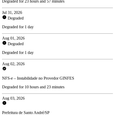
Degraded for 23 hours and 57 minutes
Jul 31, 2026
Degraded
Degraded for 1 day
Aug 01, 2026
Degraded
Degraded for 1 day
Aug 02, 2026
NFS-e – Instabilidade no Provedor GINFES
Degraded for 10 hours and 23 minutes
Aug 03, 2026
Prefeitura de Santo André/SP