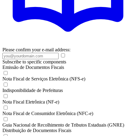
Please confirm your e-mail address:
Subscribe to specific components
Emissão de Documentos Fiscais
Nota Fiscal de Serviços Eletrônica (NFS-e)
Indisponibilidade de Prefeituras
Nota Fiscal Eletrônica (NF-e)
Nota Fiscal de Consumidor Eletrônica (NFC-e)
Guia Nacional de Recolhimento de Tributos Estaduais (GNRE)
Distribuição de Documentos Fiscais