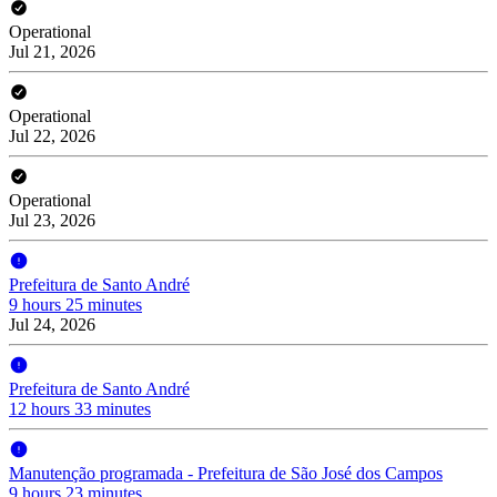
Operational
Jul 21, 2026
Operational
Jul 22, 2026
Operational
Jul 23, 2026
Prefeitura de Santo André
9 hours 25 minutes
Jul 24, 2026
Prefeitura de Santo André
12 hours 33 minutes
Manutenção programada - Prefeitura de São José dos Campos
9 hours 23 minutes