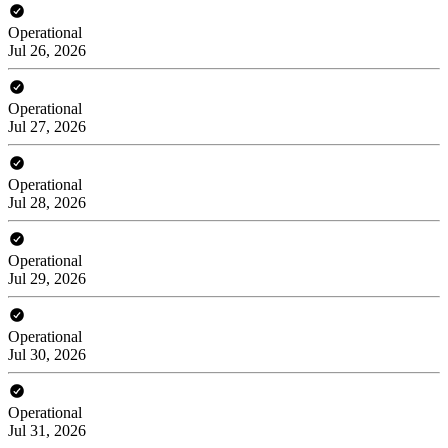
Operational
Jul 26, 2026
Operational
Jul 27, 2026
Operational
Jul 28, 2026
Operational
Jul 29, 2026
Operational
Jul 30, 2026
Operational
Jul 31, 2026