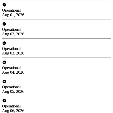
Operational
Aug 01, 2026
Operational
Aug 02, 2026
Operational
Aug 03, 2026
Operational
Aug 04, 2026
Operational
Aug 05, 2026
Operational
Aug 06, 2026