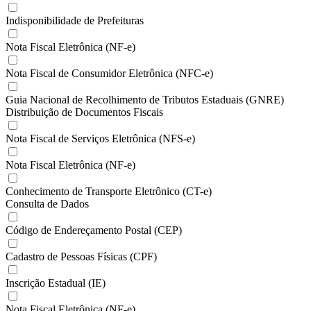
Indisponibilidade de Prefeituras
Nota Fiscal Eletrônica (NF-e)
Nota Fiscal de Consumidor Eletrônica (NFC-e)
Guia Nacional de Recolhimento de Tributos Estaduais (GNRE)
Distribuição de Documentos Fiscais
Nota Fiscal de Serviços Eletrônica (NFS-e)
Nota Fiscal Eletrônica (NF-e)
Conhecimento de Transporte Eletrônico (CT-e)
Consulta de Dados
Código de Endereçamento Postal (CEP)
Cadastro de Pessoas Físicas (CPF)
Inscrição Estadual (IE)
Nota Fiscal Eletrônica (NF-e)