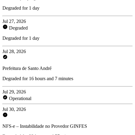
Degraded for 1 day
Jul 27, 2026
Degraded
Degraded for 1 day
Jul 28, 2026
Prefeitura de Santo André
Degraded for 16 hours and 7 minutes
Jul 29, 2026
Operational
Jul 30, 2026
NFS-e – Instabilidade no Provedor GINFES