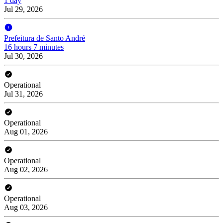
1 day
Jul 29, 2026
Prefeitura de Santo André
16 hours 7 minutes
Jul 30, 2026
Operational
Jul 31, 2026
Operational
Aug 01, 2026
Operational
Aug 02, 2026
Operational
Aug 03, 2026