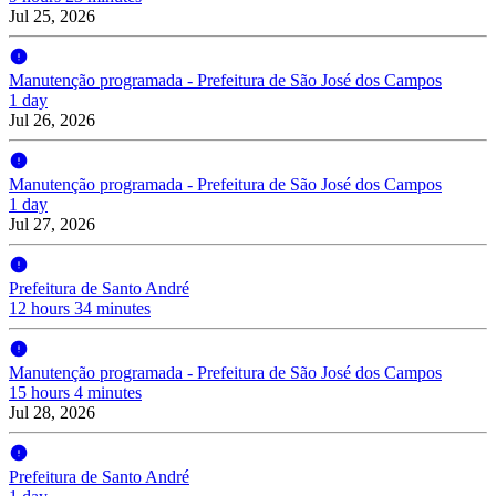
Jul 25, 2026
Manutenção programada - Prefeitura de São José dos Campos
1 day
Jul 26, 2026
Manutenção programada - Prefeitura de São José dos Campos
1 day
Jul 27, 2026
Prefeitura de Santo André
12 hours 34 minutes
Manutenção programada - Prefeitura de São José dos Campos
15 hours 4 minutes
Jul 28, 2026
Prefeitura de Santo André