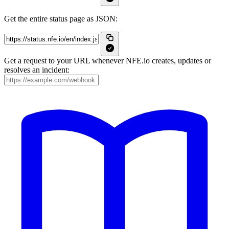
Get the entire status page as JSON:
Get a request to your URL whenever NFE.io creates, updates or
resolves an incident: