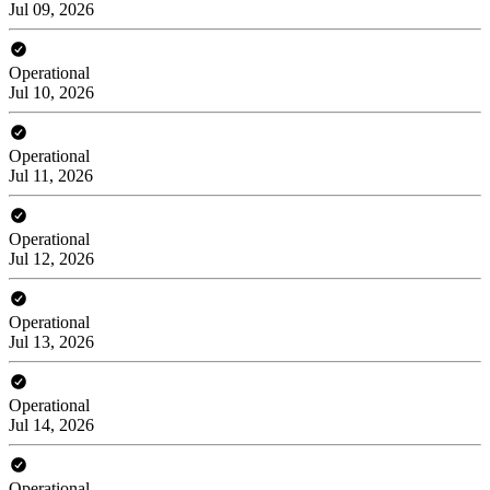
Jul 09, 2026
Operational
Jul 10, 2026
Operational
Jul 11, 2026
Operational
Jul 12, 2026
Operational
Jul 13, 2026
Operational
Jul 14, 2026
Operational