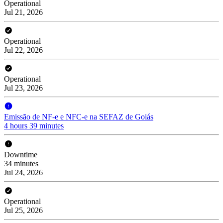
Operational
Jul 21, 2026
Operational
Jul 22, 2026
Operational
Jul 23, 2026
Emissão de NF-e e NFC-e na SEFAZ de Goiás
4 hours 39 minutes
Downtime
34 minutes
Jul 24, 2026
Operational
Jul 25, 2026