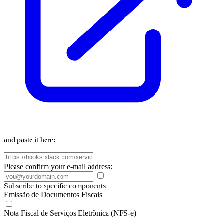
and paste it here:
Please confirm your e-mail address:
Subscribe to specific components
Emissão de Documentos Fiscais
Nota Fiscal de Serviços Eletrônica (NFS-e)