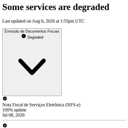
Some services are degraded
Last updated on Aug 6, 2026 at 1:55pm UTC
Emissão de Documentos Fiscais
Degraded
Nota Fiscal de Serviços Eletrônica (NFS-e)
100% uptime
Jul 08, 2026