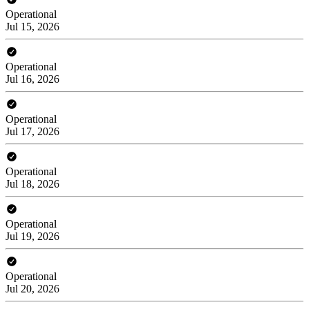
Operational
Jul 15, 2026
Operational
Jul 16, 2026
Operational
Jul 17, 2026
Operational
Jul 18, 2026
Operational
Jul 19, 2026
Operational
Jul 20, 2026