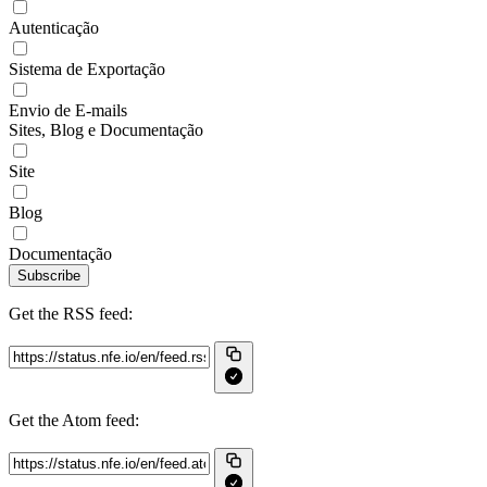
Autenticação
Sistema de Exportação
Envio de E-mails
Sites, Blog e Documentação
Site
Blog
Documentação
Subscribe
Get the RSS feed:
Get the Atom feed: