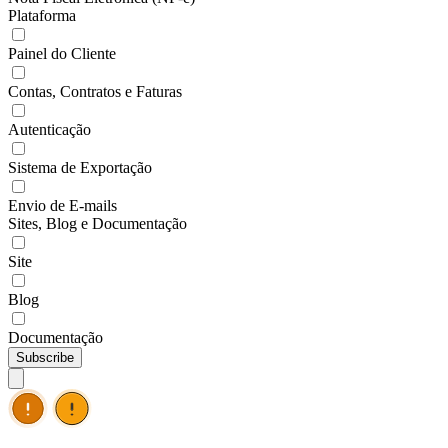
Plataforma
Painel do Cliente
Contas, Contratos e Faturas
Autenticação
Sistema de Exportação
Envio de E-mails
Sites, Blog e Documentação
Site
Blog
Documentação
Subscribe