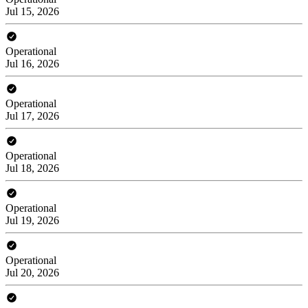
Jul 15, 2026
Operational
Jul 16, 2026
Operational
Jul 17, 2026
Operational
Jul 18, 2026
Operational
Jul 19, 2026
Operational
Jul 20, 2026