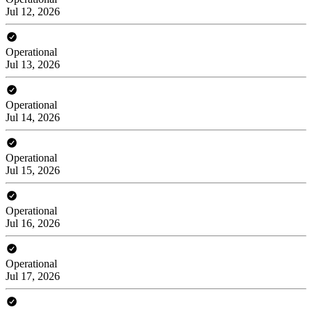
Jul 12, 2026
Operational
Jul 13, 2026
Operational
Jul 14, 2026
Operational
Jul 15, 2026
Operational
Jul 16, 2026
Operational
Jul 17, 2026