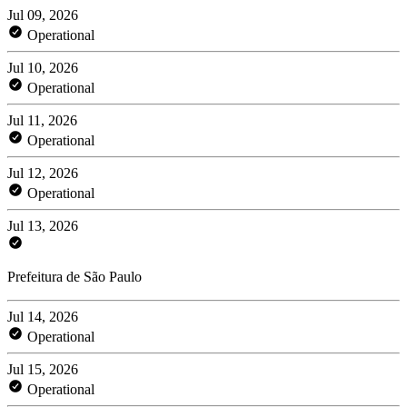
Jul 09, 2026
Operational
Jul 10, 2026
Operational
Jul 11, 2026
Operational
Jul 12, 2026
Operational
Jul 13, 2026
Prefeitura de São Paulo
Jul 14, 2026
Operational
Jul 15, 2026
Operational