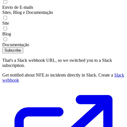
Envio de E-mails
Sites, Blog e Documentação
Site
Blog
Documentação
Subscribe
That's a Slack webhook URL, so we switched you to a Slack
subscription.
Get notified about NFE.io incidents directly in Slack. Create a
Slack
webhook