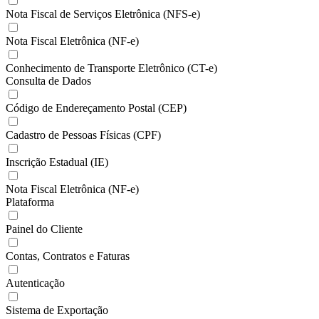
Nota Fiscal de Serviços Eletrônica (NFS-e)
Nota Fiscal Eletrônica (NF-e)
Conhecimento de Transporte Eletrônico (CT-e)
Consulta de Dados
Código de Endereçamento Postal (CEP)
Cadastro de Pessoas Físicas (CPF)
Inscrição Estadual (IE)
Nota Fiscal Eletrônica (NF-e)
Plataforma
Painel do Cliente
Contas, Contratos e Faturas
Autenticação
Sistema de Exportação