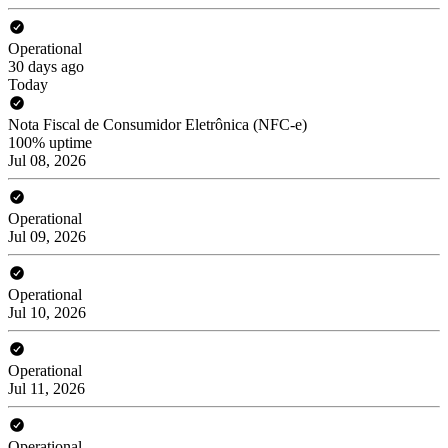
Operational
30 days ago
Today
Nota Fiscal de Consumidor Eletrônica (NFC-e)
100% uptime
Jul 08, 2026
Operational
Jul 09, 2026
Operational
Jul 10, 2026
Operational
Jul 11, 2026
Operational