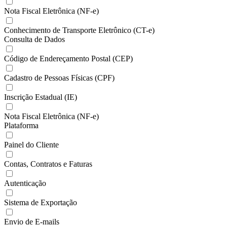
Nota Fiscal Eletrônica (NF-e)
Conhecimento de Transporte Eletrônico (CT-e)
Consulta de Dados
Código de Endereçamento Postal (CEP)
Cadastro de Pessoas Físicas (CPF)
Inscrição Estadual (IE)
Nota Fiscal Eletrônica (NF-e)
Plataforma
Painel do Cliente
Contas, Contratos e Faturas
Autenticação
Sistema de Exportação
Envio de E-mails