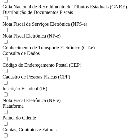
Guia Nacional de Recolhimento de Tributos Estaduais (GNRE)
Distribuição de Documentos Fiscais
Nota Fiscal de Serviços Eletrônica (NFS-e)
Nota Fiscal Eletrônica (NF-e)
Conhecimento de Transporte Eletrônico (CT-e)
Consulta de Dados
Código de Endereçamento Postal (CEP)
Cadastro de Pessoas Físicas (CPF)
Inscrição Estadual (IE)
Nota Fiscal Eletrônica (NF-e)
Plataforma
Painel do Cliente
Contas, Contratos e Faturas