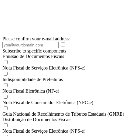
Please confirm your e-mail address:
Subscribe to specific components
Emissão de Documentos Fiscais
Nota Fiscal de Serviços Eletrônica (NFS-e)
Indisponibilidade de Prefeituras
Nota Fiscal Eletrônica (NF-e)
Nota Fiscal de Consumidor Eletrônica (NFC-e)
Guia Nacional de Recolhimento de Tributos Estaduais (GNRE)
Distribuição de Documentos Fiscais
Nota Fiscal de Serviços Eletrônica (NFS-e)