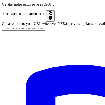
Get the entire status page as JSON:
Get a request to your URL whenever NFE.io creates, updates or resolv