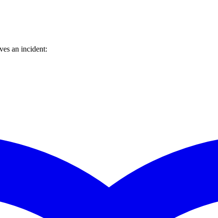
es an incident: