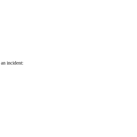
 an incident: