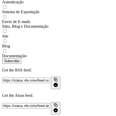
Autenticação
Sistema de Exportação
Envio de E-mails
Sites, Blog e Documentação
Site
Blog
Documentação
Subscribe
Get the RSS feed:
Get the Atom feed: