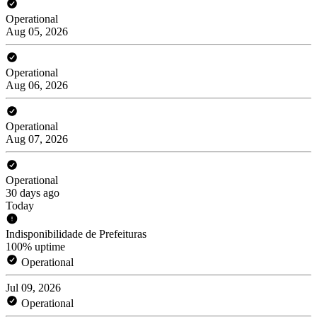
Operational
Aug 05, 2026
Operational
Aug 06, 2026
Operational
Aug 07, 2026
Operational
30 days ago
Today
Indisponibilidade de Prefeituras
100% uptime
Operational
Jul 09, 2026
Operational