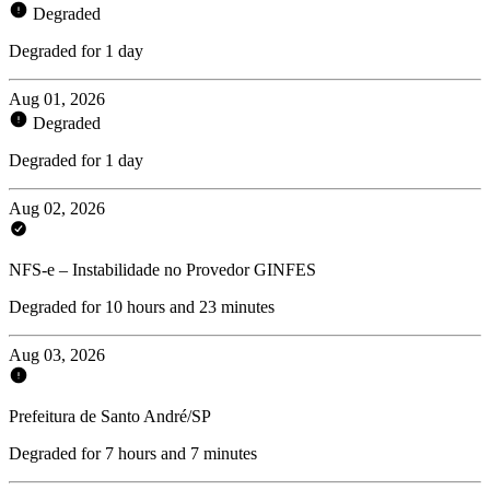
Degraded
Degraded for 1 day
Aug 01, 2026
Degraded
Degraded for 1 day
Aug 02, 2026
NFS-e – Instabilidade no Provedor GINFES
Degraded for 10 hours and 23 minutes
Aug 03, 2026
Prefeitura de Santo André/SP
Degraded for 7 hours and 7 minutes