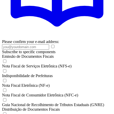
Please confirm your e-mail address:
Subscribe to specific components
Emissão de Documentos Fiscais
Nota Fiscal de Serviços Eletrônica (NFS-e)
Indisponibilidade de Prefeituras
Nota Fiscal Eletrônica (NF-e)
Nota Fiscal de Consumidor Eletrônica (NFC-e)
Guia Nacional de Recolhimento de Tributos Estaduais (GNRE)
Distribuição de Documentos Fiscais