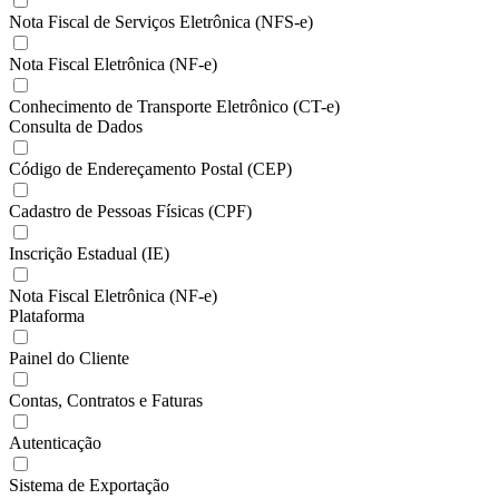
Nota Fiscal de Serviços Eletrônica (NFS-e)
Nota Fiscal Eletrônica (NF-e)
Conhecimento de Transporte Eletrônico (CT-e)
Consulta de Dados
Código de Endereçamento Postal (CEP)
Cadastro de Pessoas Físicas (CPF)
Inscrição Estadual (IE)
Nota Fiscal Eletrônica (NF-e)
Plataforma
Painel do Cliente
Contas, Contratos e Faturas
Autenticação
Sistema de Exportação