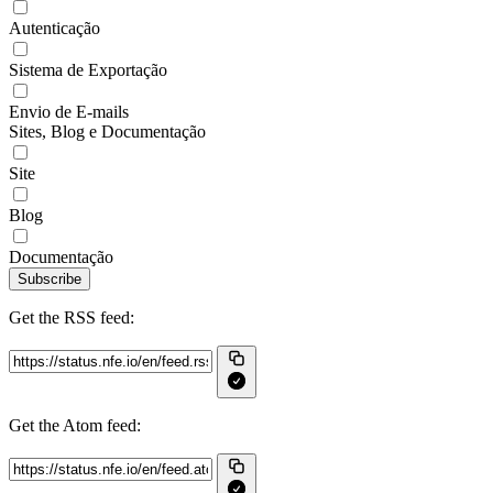
Autenticação
Sistema de Exportação
Envio de E-mails
Sites, Blog e Documentação
Site
Blog
Documentação
Subscribe
Get the RSS feed:
Get the Atom feed: