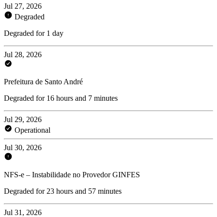
Jul 27, 2026
Degraded
Degraded for 1 day
Jul 28, 2026
Prefeitura de Santo André
Degraded for 16 hours and 7 minutes
Jul 29, 2026
Operational
Jul 30, 2026
NFS-e – Instabilidade no Provedor GINFES
Degraded for 23 hours and 57 minutes
Jul 31, 2026