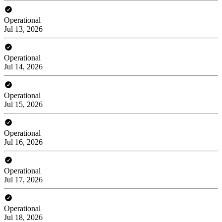
Operational
Jul 13, 2026
Operational
Jul 14, 2026
Operational
Jul 15, 2026
Operational
Jul 16, 2026
Operational
Jul 17, 2026
Operational
Jul 18, 2026