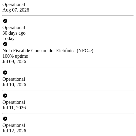
Operational
Aug 07, 2026
Operational
30 days ago
Today
Nota Fiscal de Consumidor Eletrônica (NFC-e)
100% uptime
Jul 09, 2026
Operational
Jul 10, 2026
Operational
Jul 11, 2026
Operational
Jul 12, 2026