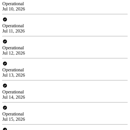
Operational
Jul 10, 2026
Operational
Jul 11, 2026
Operational
Jul 12, 2026
Operational
Jul 13, 2026
Operational
Jul 14, 2026
Operational
Jul 15, 2026