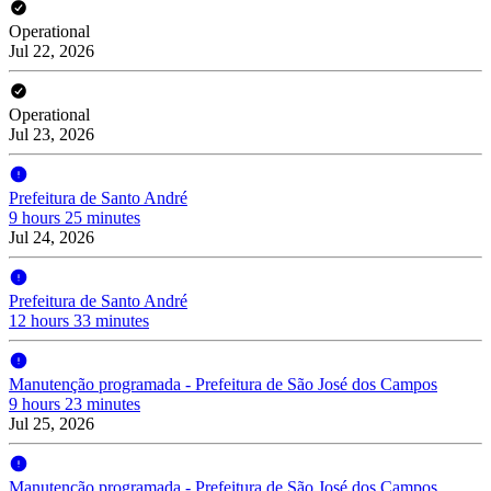
Operational
Jul 22, 2026
Operational
Jul 23, 2026
Prefeitura de Santo André
9 hours 25 minutes
Jul 24, 2026
Prefeitura de Santo André
12 hours 33 minutes
Manutenção programada - Prefeitura de São José dos Campos
9 hours 23 minutes
Jul 25, 2026
Manutenção programada - Prefeitura de São José dos Campos