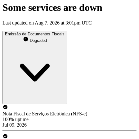
Some services are down
Last updated on Aug 7, 2026 at 3:01pm UTC
Emissão de Documentos Fiscais
Degraded
Nota Fiscal de Serviços Eletrônica (NFS-e)
100% uptime
Jul 09, 2026