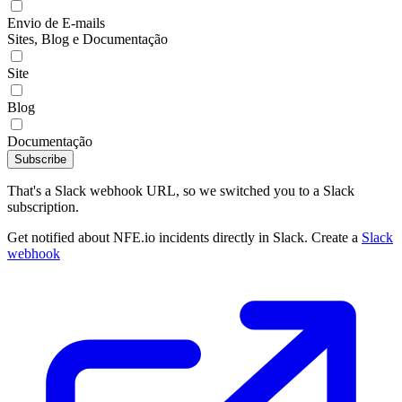
Envio de E-mails
Sites, Blog e Documentação
Site
Blog
Documentação
Subscribe
That's a Slack webhook URL, so we switched you to a Slack
subscription.
Get notified about NFE.io incidents directly in Slack. Create a
Slack
webhook