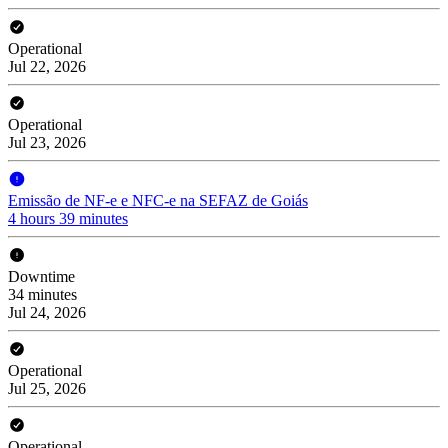
Operational
Jul 22, 2026
Operational
Jul 23, 2026
Emissão de NF-e e NFC-e na SEFAZ de Goiás
4 hours 39 minutes
Downtime
34 minutes
Jul 24, 2026
Operational
Jul 25, 2026
Operational