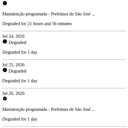
Manutenção programada - Prefeitura de São José ...
Degraded for 21 hours and 56 minutes
Jul 24, 2026
Degraded
Degraded for 1 day
Jul 25, 2026
Degraded
Degraded for 1 day
Jul 26, 2026
Manutenção programada - Prefeitura de São José ...
Degraded for 1 day