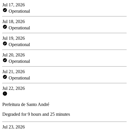
Jul 17, 2026
Operational
Jul 18, 2026
Operational
Jul 19, 2026
Operational
Jul 20, 2026
Operational
Jul 21, 2026
Operational
Jul 22, 2026
Prefeitura de Santo André
Degraded for 9 hours and 25 minutes
Jul 23, 2026