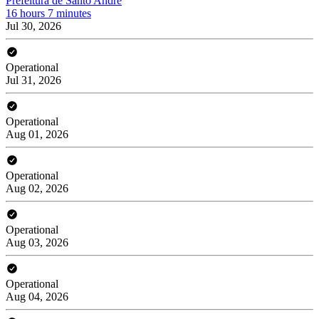
Prefeitura de Santo André
16 hours 7 minutes
Jul 30, 2026
Operational
Jul 31, 2026
Operational
Aug 01, 2026
Operational
Aug 02, 2026
Operational
Aug 03, 2026
Operational
Aug 04, 2026