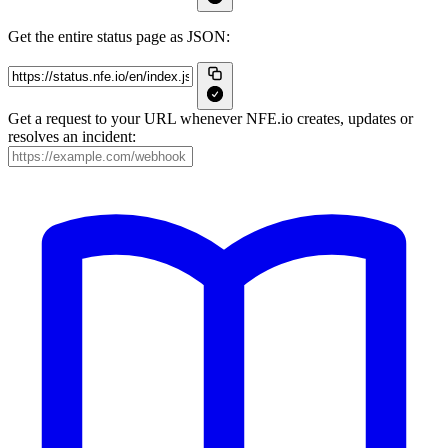
Get the entire status page as JSON:
Get a request to your URL whenever NFE.io creates, updates or
resolves an incident: