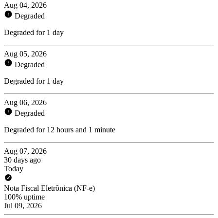
Aug 04, 2026
Degraded
Degraded for 1 day
Aug 05, 2026
Degraded
Degraded for 1 day
Aug 06, 2026
Degraded
Degraded for 12 hours and 1 minute
Aug 07, 2026
30 days ago
Today
Nota Fiscal Eletrônica (NF-e)
100% uptime
Jul 09, 2026