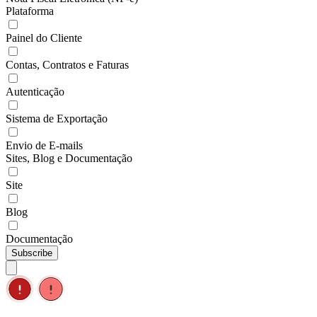
Plataforma
Painel do Cliente
Contas, Contratos e Faturas
Autenticação
Sistema de Exportação
Envio de E-mails
Sites, Blog e Documentação
Site
Blog
Documentação
Subscribe