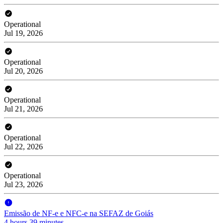
Operational
Jul 19, 2026
Operational
Jul 20, 2026
Operational
Jul 21, 2026
Operational
Jul 22, 2026
Operational
Jul 23, 2026
Emissão de NF-e e NFC-e na SEFAZ de Goiás
4 hours 39 minutes