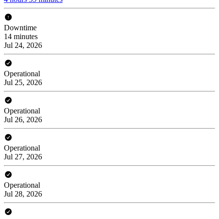
Downtime
14 minutes
Jul 24, 2026
Operational
Jul 25, 2026
Operational
Jul 26, 2026
Operational
Jul 27, 2026
Operational
Jul 28, 2026