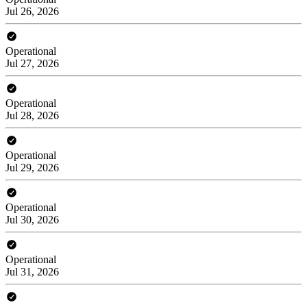
Jul 26, 2026
Operational
Jul 27, 2026
Operational
Jul 28, 2026
Operational
Jul 29, 2026
Operational
Jul 30, 2026
Operational
Jul 31, 2026