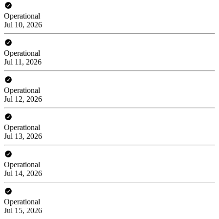
Operational
Jul 10, 2026
Operational
Jul 11, 2026
Operational
Jul 12, 2026
Operational
Jul 13, 2026
Operational
Jul 14, 2026
Operational
Jul 15, 2026