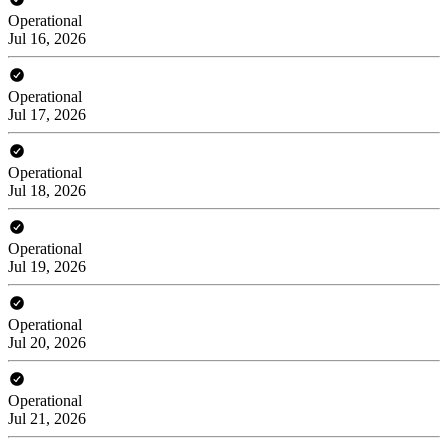
Operational
Jul 16, 2026
Operational
Jul 17, 2026
Operational
Jul 18, 2026
Operational
Jul 19, 2026
Operational
Jul 20, 2026
Operational
Jul 21, 2026