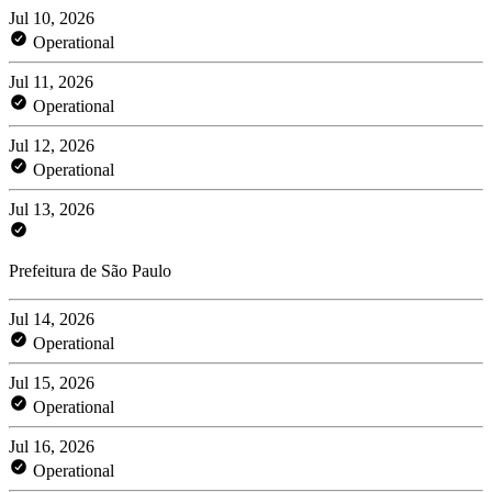
Jul 10, 2026
Operational
Jul 11, 2026
Operational
Jul 12, 2026
Operational
Jul 13, 2026
Prefeitura de São Paulo
Jul 14, 2026
Operational
Jul 15, 2026
Operational
Jul 16, 2026
Operational