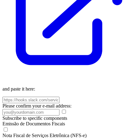
and paste it here:
Please confirm your e-mail address:
Subscribe to specific components
Emissão de Documentos Fiscais
Nota Fiscal de Serviços Eletrônica (NFS-e)