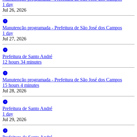
1 day
Jul 26, 2026
Manutenção programada - Prefeitura de São José dos Campos
1 day
Jul 27, 2026
Prefeitura de Santo André
12 hours 34 minutes
Manutenção programada - Prefeitura de São José dos Campos
15 hours 4 minutes
Jul 28, 2026
Prefeitura de Santo André
1 day
Jul 29, 2026