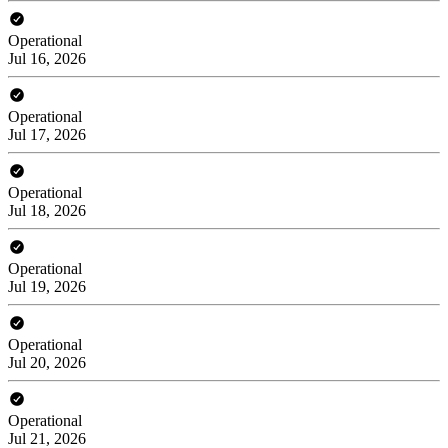
Operational
Jul 16, 2026
Operational
Jul 17, 2026
Operational
Jul 18, 2026
Operational
Jul 19, 2026
Operational
Jul 20, 2026
Operational
Jul 21, 2026