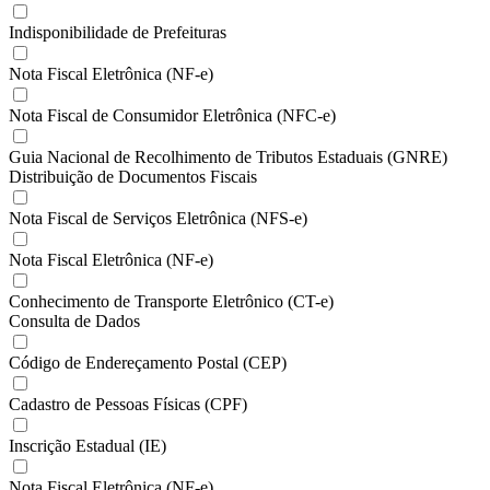
Indisponibilidade de Prefeituras
Nota Fiscal Eletrônica (NF-e)
Nota Fiscal de Consumidor Eletrônica (NFC-e)
Guia Nacional de Recolhimento de Tributos Estaduais (GNRE)
Distribuição de Documentos Fiscais
Nota Fiscal de Serviços Eletrônica (NFS-e)
Nota Fiscal Eletrônica (NF-e)
Conhecimento de Transporte Eletrônico (CT-e)
Consulta de Dados
Código de Endereçamento Postal (CEP)
Cadastro de Pessoas Físicas (CPF)
Inscrição Estadual (IE)
Nota Fiscal Eletrônica (NF-e)