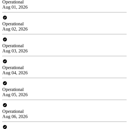
Operational
Aug 01, 2026
Operational
Aug 02, 2026
Operational
Aug 03, 2026
Operational
Aug 04, 2026
Operational
Aug 05, 2026
Operational
Aug 06, 2026