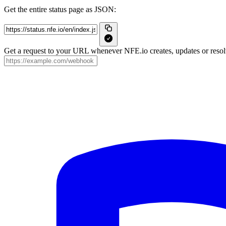
Get the entire status page as JSON:
Get a request to your URL whenever NFE.io creates, updates or resolv