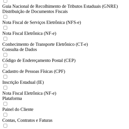
Guia Nacional de Recolhimento de Tributos Estaduais (GNRE)
Distribuição de Documentos Fiscais
Nota Fiscal de Serviços Eletrônica (NFS-e)
Nota Fiscal Eletrônica (NF-e)
Conhecimento de Transporte Eletrônico (CT-e)
Consulta de Dados
Código de Endereçamento Postal (CEP)
Cadastro de Pessoas Físicas (CPF)
Inscrição Estadual (IE)
Nota Fiscal Eletrônica (NF-e)
Plataforma
Painel do Cliente
Contas, Contratos e Faturas