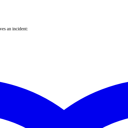
es an incident: