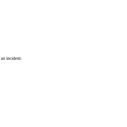
 an incident: