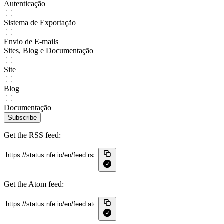
Autenticação
Sistema de Exportação
Envio de E-mails
Sites, Blog e Documentação
Site
Blog
Documentação
Subscribe
Get the RSS feed:
Get the Atom feed: