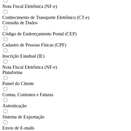
Nota Fiscal Eletrônica (NF-e)
Conhecimento de Transporte Eletrônico (CT-e)
Consulta de Dados
Código de Endereçamento Postal (CEP)
Cadastro de Pessoas Físicas (CPF)
Inscrição Estadual (IE)
Nota Fiscal Eletrônica (NF-e)
Plataforma
Painel do Cliente
Contas, Contratos e Faturas
Autenticação
Sistema de Exportação
Envio de E-mails