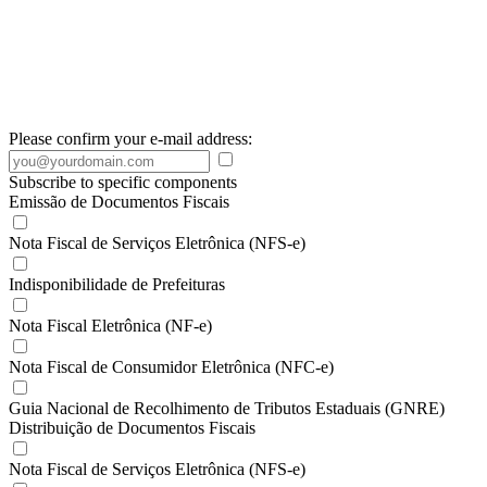
Please confirm your e-mail address:
Subscribe to specific components
Emissão de Documentos Fiscais
Nota Fiscal de Serviços Eletrônica (NFS-e)
Indisponibilidade de Prefeituras
Nota Fiscal Eletrônica (NF-e)
Nota Fiscal de Consumidor Eletrônica (NFC-e)
Guia Nacional de Recolhimento de Tributos Estaduais (GNRE)
Distribuição de Documentos Fiscais
Nota Fiscal de Serviços Eletrônica (NFS-e)