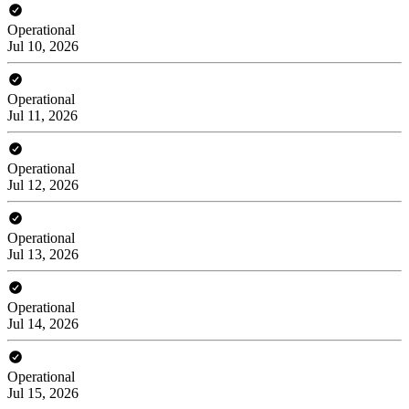
Operational
Jul 10, 2026
Operational
Jul 11, 2026
Operational
Jul 12, 2026
Operational
Jul 13, 2026
Operational
Jul 14, 2026
Operational
Jul 15, 2026