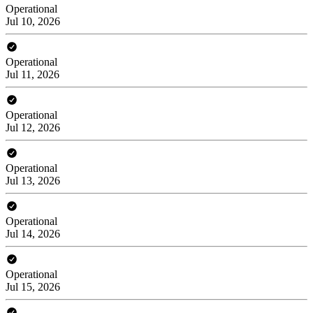
Operational
Jul 10, 2026
Operational
Jul 11, 2026
Operational
Jul 12, 2026
Operational
Jul 13, 2026
Operational
Jul 14, 2026
Operational
Jul 15, 2026