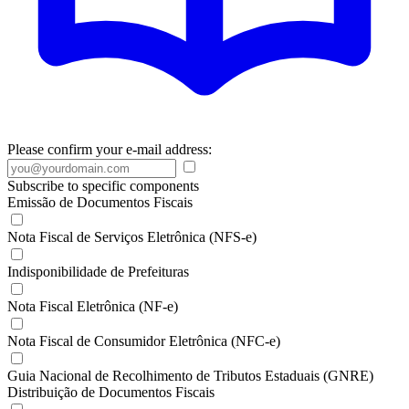
Please confirm your e-mail address:
Subscribe to specific components
Emissão de Documentos Fiscais
Nota Fiscal de Serviços Eletrônica (NFS-e)
Indisponibilidade de Prefeituras
Nota Fiscal Eletrônica (NF-e)
Nota Fiscal de Consumidor Eletrônica (NFC-e)
Guia Nacional de Recolhimento de Tributos Estaduais (GNRE)
Distribuição de Documentos Fiscais