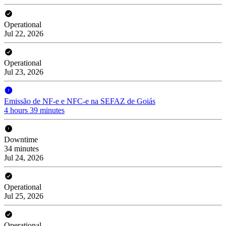
Operational
Jul 22, 2026
Operational
Jul 23, 2026
Emissão de NF-e e NFC-e na SEFAZ de Goiás
4 hours 39 minutes
Downtime
34 minutes
Jul 24, 2026
Operational
Jul 25, 2026
Operational