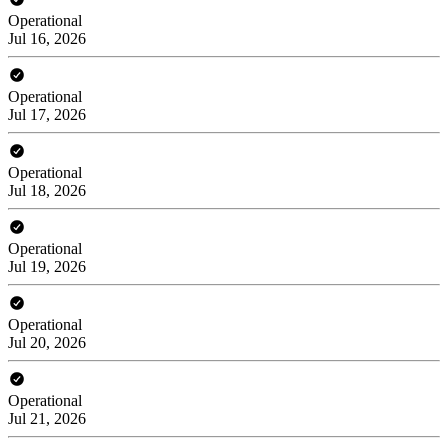
Operational
Jul 16, 2026
Operational
Jul 17, 2026
Operational
Jul 18, 2026
Operational
Jul 19, 2026
Operational
Jul 20, 2026
Operational
Jul 21, 2026