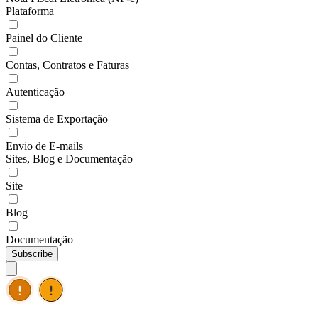
Plataforma
Painel do Cliente
Contas, Contratos e Faturas
Autenticação
Sistema de Exportação
Envio de E-mails
Sites, Blog e Documentação
Site
Blog
Documentação
Subscribe