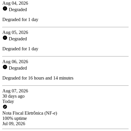
Aug 04, 2026
Degraded
Degraded for 1 day
Aug 05, 2026
Degraded
Degraded for 1 day
Aug 06, 2026
Degraded
Degraded for 16 hours and 14 minutes
Aug 07, 2026
30 days ago
Today
Nota Fiscal Eletrônica (NF-e)
100% uptime
Jul 09, 2026