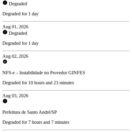
Degraded
Degraded for 1 day
Aug 01, 2026
Degraded
Degraded for 1 day
Aug 02, 2026
NFS-e – Instabilidade no Provedor GINFES
Degraded for 10 hours and 23 minutes
Aug 03, 2026
Prefeitura de Santo André/SP
Degraded for 7 hours and 7 minutes