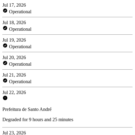
Jul 17, 2026
Operational
Jul 18, 2026
Operational
Jul 19, 2026
Operational
Jul 20, 2026
Operational
Jul 21, 2026
Operational
Jul 22, 2026
Prefeitura de Santo André
Degraded for 9 hours and 25 minutes
Jul 23, 2026