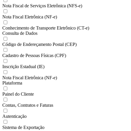
Nota Fiscal de Serviços Eletrônica (NFS-e)
Nota Fiscal Eletrônica (NF-e)
Conhecimento de Transporte Eletrônico (CT-e)
Consulta de Dados
Código de Endereçamento Postal (CEP)
Cadastro de Pessoas Físicas (CPF)
Inscrição Estadual (IE)
Nota Fiscal Eletrônica (NF-e)
Plataforma
Painel do Cliente
Contas, Contratos e Faturas
Autenticação
Sistema de Exportação