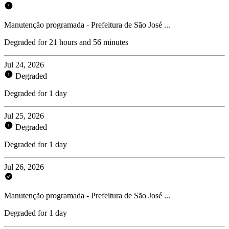
Manutenção programada - Prefeitura de São José ...
Degraded for 21 hours and 56 minutes
Jul 24, 2026
Degraded
Degraded for 1 day
Jul 25, 2026
Degraded
Degraded for 1 day
Jul 26, 2026
Manutenção programada - Prefeitura de São José ...
Degraded for 1 day