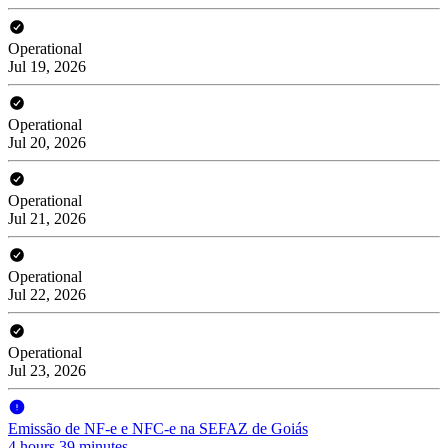
Operational
Jul 19, 2026
Operational
Jul 20, 2026
Operational
Jul 21, 2026
Operational
Jul 22, 2026
Operational
Jul 23, 2026
Emissão de NF-e e NFC-e na SEFAZ de Goiás
4 hours 39 minutes