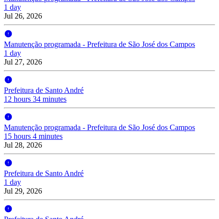
1 day
Jul 26, 2026
Manutenção programada - Prefeitura de São José dos Campos
1 day
Jul 27, 2026
Prefeitura de Santo André
12 hours 34 minutes
Manutenção programada - Prefeitura de São José dos Campos
15 hours 4 minutes
Jul 28, 2026
Prefeitura de Santo André
1 day
Jul 29, 2026