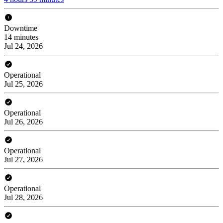
Downtime
14 minutes
Jul 24, 2026
Operational
Jul 25, 2026
Operational
Jul 26, 2026
Operational
Jul 27, 2026
Operational
Jul 28, 2026