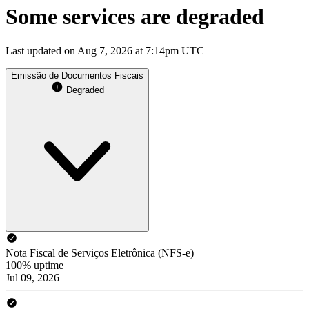
Some services are degraded
Last updated on Aug 7, 2026 at 7:14pm UTC
Emissão de Documentos Fiscais
Degraded
Nota Fiscal de Serviços Eletrônica (NFS-e)
100% uptime
Jul 09, 2026