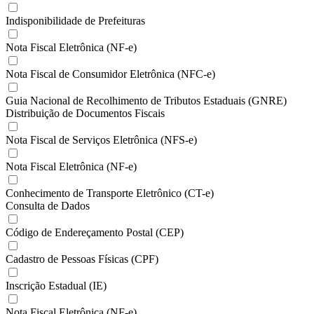
Indisponibilidade de Prefeituras
Nota Fiscal Eletrônica (NF-e)
Nota Fiscal de Consumidor Eletrônica (NFC-e)
Guia Nacional de Recolhimento de Tributos Estaduais (GNRE)
Distribuição de Documentos Fiscais
Nota Fiscal de Serviços Eletrônica (NFS-e)
Nota Fiscal Eletrônica (NF-e)
Conhecimento de Transporte Eletrônico (CT-e)
Consulta de Dados
Código de Endereçamento Postal (CEP)
Cadastro de Pessoas Físicas (CPF)
Inscrição Estadual (IE)
Nota Fiscal Eletrônica (NF-e)