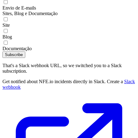
Envio de E-mails
Sites, Blog e Documentação
Site
Blog
Documentação
Subscribe
That's a Slack webhook URL, so we switched you to a Slack
subscription.
Get notified about NFE.io incidents directly in Slack. Create a
Slack
webhook