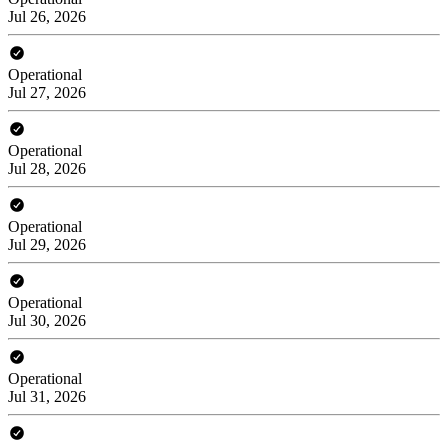
Jul 26, 2026
Operational
Jul 27, 2026
Operational
Jul 28, 2026
Operational
Jul 29, 2026
Operational
Jul 30, 2026
Operational
Jul 31, 2026