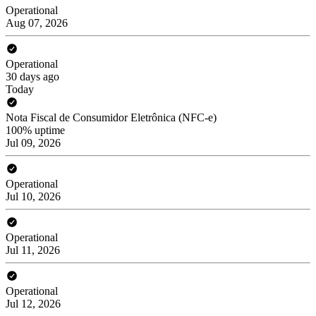
Operational
Aug 07, 2026
Operational
30 days ago
Today
Nota Fiscal de Consumidor Eletrônica (NFC-e)
100% uptime
Jul 09, 2026
Operational
Jul 10, 2026
Operational
Jul 11, 2026
Operational
Jul 12, 2026