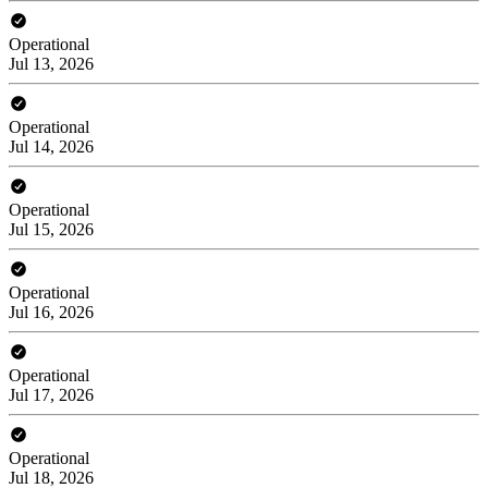
Operational
Jul 13, 2026
Operational
Jul 14, 2026
Operational
Jul 15, 2026
Operational
Jul 16, 2026
Operational
Jul 17, 2026
Operational
Jul 18, 2026