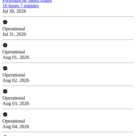
Prefeitura de Santo André
16 hours 7 minutes
Jul 30, 2026
Operational
Jul 31, 2026
Operational
Aug 01, 2026
Operational
Aug 02, 2026
Operational
Aug 03, 2026
Operational
Aug 04, 2026