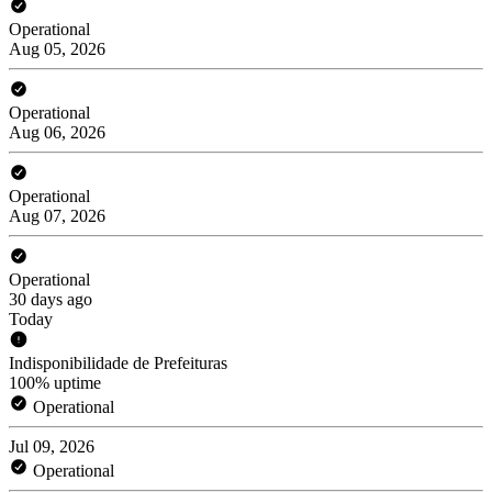
Operational
Aug 05, 2026
Operational
Aug 06, 2026
Operational
Aug 07, 2026
Operational
30 days ago
Today
Indisponibilidade de Prefeituras
100% uptime
Operational
Jul 09, 2026
Operational