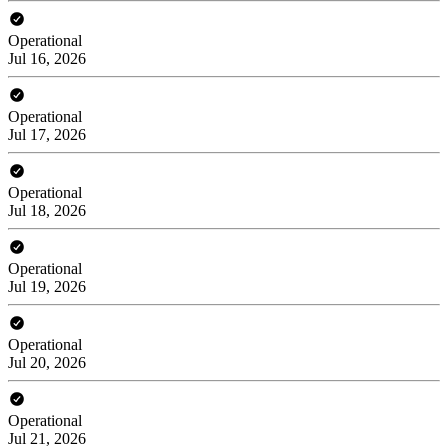
Operational
Jul 16, 2026
Operational
Jul 17, 2026
Operational
Jul 18, 2026
Operational
Jul 19, 2026
Operational
Jul 20, 2026
Operational
Jul 21, 2026