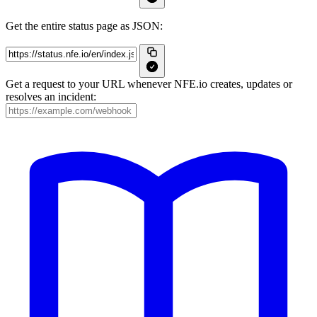
Get the entire status page as JSON:
Get a request to your URL whenever NFE.io creates, updates or
resolves an incident: