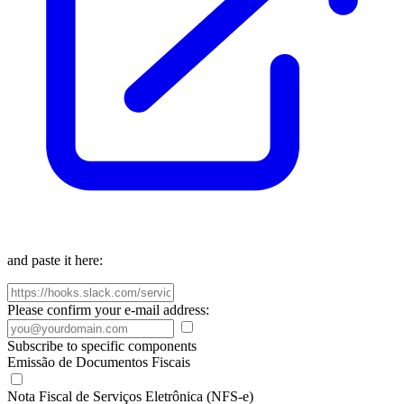
and paste it here:
Please confirm your e-mail address:
Subscribe to specific components
Emissão de Documentos Fiscais
Nota Fiscal de Serviços Eletrônica (NFS-e)