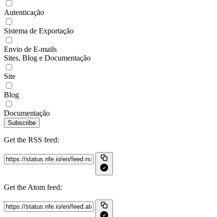
Autenticação
Sistema de Exportação
Envio de E-mails
Sites, Blog e Documentação
Site
Blog
Documentação
Subscribe
Get the RSS feed:
Get the Atom feed: