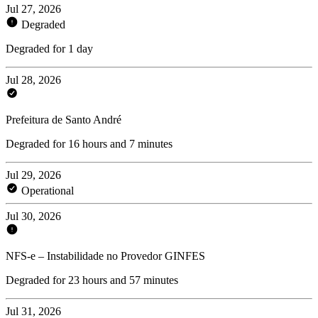
Jul 27, 2026
Degraded
Degraded for 1 day
Jul 28, 2026
Prefeitura de Santo André
Degraded for 16 hours and 7 minutes
Jul 29, 2026
Operational
Jul 30, 2026
NFS-e – Instabilidade no Provedor GINFES
Degraded for 23 hours and 57 minutes
Jul 31, 2026