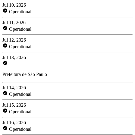
Jul 10, 2026
Operational
Jul 11, 2026
Operational
Jul 12, 2026
Operational
Jul 13, 2026
Prefeitura de São Paulo
Jul 14, 2026
Operational
Jul 15, 2026
Operational
Jul 16, 2026
Operational