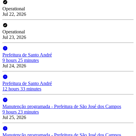
Operational
Jul 22, 2026
Operational
Jul 23, 2026
Prefeitura de Santo André
9 hours 25 minutes
Jul 24, 2026
Prefeitura de Santo André
12 hours 33 minutes
Manutenção programada - Prefeitura de São José dos Campos
9 hours 23 minutes
Jul 25, 2026
Manutenção programada - Prefeitura de São José dos Campos