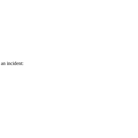
 an incident: