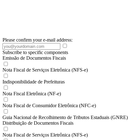
Please confirm your e-mail address:
Subscribe to specific components
Emissão de Documentos Fiscais
Nota Fiscal de Serviços Eletrônica (NFS-e)
Indisponibilidade de Prefeituras
Nota Fiscal Eletrônica (NF-e)
Nota Fiscal de Consumidor Eletrônica (NFC-e)
Guia Nacional de Recolhimento de Tributos Estaduais (GNRE)
Distribuição de Documentos Fiscais
Nota Fiscal de Serviços Eletrônica (NFS-e)