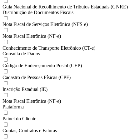
Guia Nacional de Recolhimento de Tributos Estaduais (GNRE)
Distribuição de Documentos Fiscais
Nota Fiscal de Serviços Eletrônica (NFS-e)
Nota Fiscal Eletrônica (NF-e)
Conhecimento de Transporte Eletrônico (CT-e)
Consulta de Dados
Código de Endereçamento Postal (CEP)
Cadastro de Pessoas Físicas (CPF)
Inscrição Estadual (IE)
Nota Fiscal Eletrônica (NF-e)
Plataforma
Painel do Cliente
Contas, Contratos e Faturas