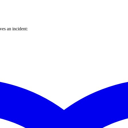
es an incident: