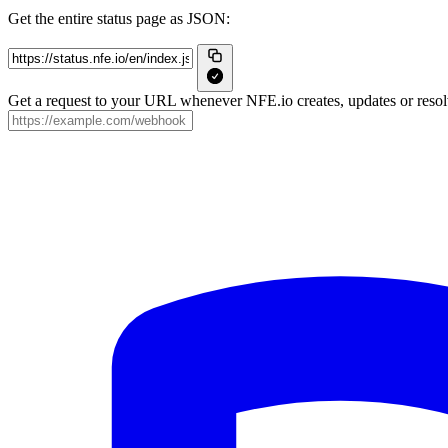
Get the entire status page as JSON:
Get a request to your URL whenever NFE.io creates, updates or resolv