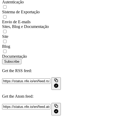
Autenticação
Sistema de Exportação
Envio de E-mails
Sites, Blog e Documentação
Site
Blog
Documentação
Subscribe
Get the RSS feed:
Get the Atom feed: