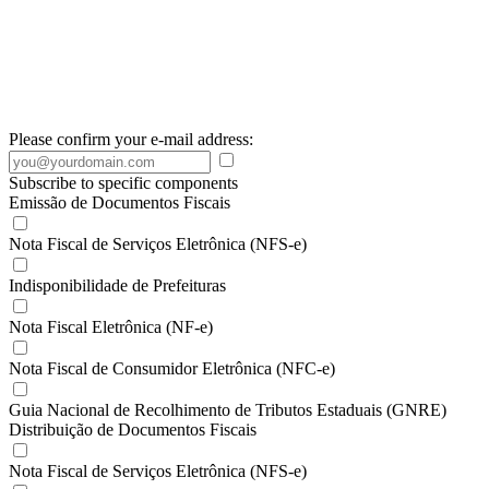
Please confirm your e-mail address:
Subscribe to specific components
Emissão de Documentos Fiscais
Nota Fiscal de Serviços Eletrônica (NFS-e)
Indisponibilidade de Prefeituras
Nota Fiscal Eletrônica (NF-e)
Nota Fiscal de Consumidor Eletrônica (NFC-e)
Guia Nacional de Recolhimento de Tributos Estaduais (GNRE)
Distribuição de Documentos Fiscais
Nota Fiscal de Serviços Eletrônica (NFS-e)