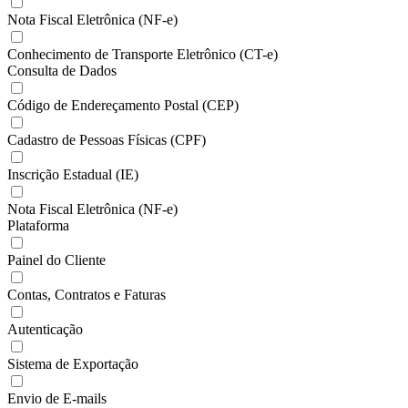
Nota Fiscal Eletrônica (NF-e)
Conhecimento de Transporte Eletrônico (CT-e)
Consulta de Dados
Código de Endereçamento Postal (CEP)
Cadastro de Pessoas Físicas (CPF)
Inscrição Estadual (IE)
Nota Fiscal Eletrônica (NF-e)
Plataforma
Painel do Cliente
Contas, Contratos e Faturas
Autenticação
Sistema de Exportação
Envio de E-mails