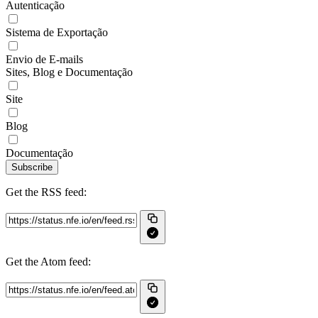
Autenticação
Sistema de Exportação
Envio de E-mails
Sites, Blog e Documentação
Site
Blog
Documentação
Subscribe
Get the RSS feed:
Get the Atom feed: