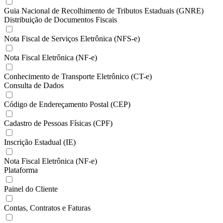
Guia Nacional de Recolhimento de Tributos Estaduais (GNRE)
Distribuição de Documentos Fiscais
Nota Fiscal de Serviços Eletrônica (NFS-e)
Nota Fiscal Eletrônica (NF-e)
Conhecimento de Transporte Eletrônico (CT-e)
Consulta de Dados
Código de Endereçamento Postal (CEP)
Cadastro de Pessoas Físicas (CPF)
Inscrição Estadual (IE)
Nota Fiscal Eletrônica (NF-e)
Plataforma
Painel do Cliente
Contas, Contratos e Faturas