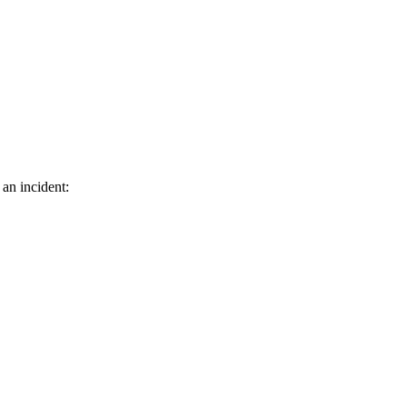
 an incident: