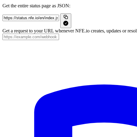
Get the entire status page as JSON:
Get a request to your URL whenever NFE.io creates, updates or resolv