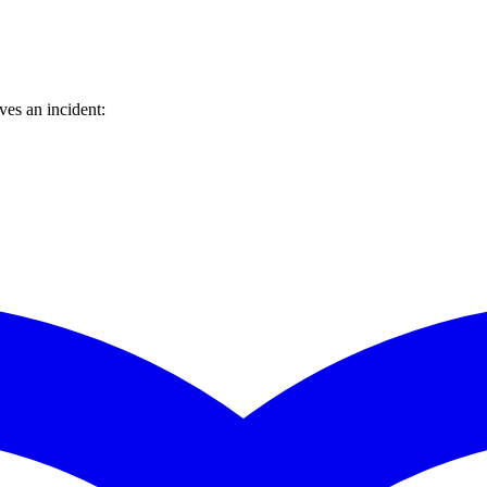
es an incident: