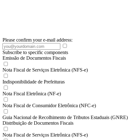
Please confirm your e-mail address:
Subscribe to specific components
Emissão de Documentos Fiscais
Nota Fiscal de Serviços Eletrônica (NFS-e)
Indisponibilidade de Prefeituras
Nota Fiscal Eletrônica (NF-e)
Nota Fiscal de Consumidor Eletrônica (NFC-e)
Guia Nacional de Recolhimento de Tributos Estaduais (GNRE)
Distribuição de Documentos Fiscais
Nota Fiscal de Serviços Eletrônica (NFS-e)