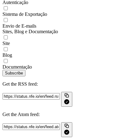
Autenticação
Sistema de Exportação
Envio de E-mails
Sites, Blog e Documentação
Site
Blog
Documentação
Subscribe
Get the RSS feed:
Get the Atom feed: