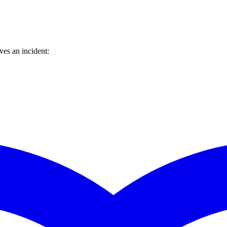
es an incident: