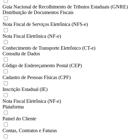
Guia Nacional de Recolhimento de Tributos Estaduais (GNRE)
Distribuição de Documentos Fiscais
Nota Fiscal de Serviços Eletrônica (NFS-e)
Nota Fiscal Eletrônica (NF-e)
Conhecimento de Transporte Eletrônico (CT-e)
Consulta de Dados
Código de Endereçamento Postal (CEP)
Cadastro de Pessoas Físicas (CPF)
Inscrição Estadual (IE)
Nota Fiscal Eletrônica (NF-e)
Plataforma
Painel do Cliente
Contas, Contratos e Faturas