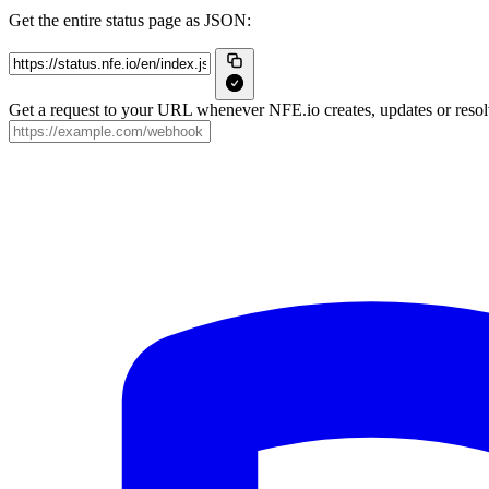
Get the entire status page as JSON:
Get a request to your URL whenever NFE.io creates, updates or resolv