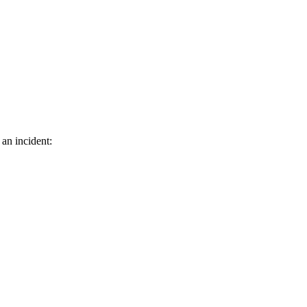
 an incident: