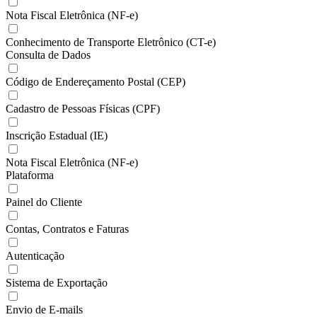
Nota Fiscal Eletrônica (NF-e)
Conhecimento de Transporte Eletrônico (CT-e)
Consulta de Dados
Código de Endereçamento Postal (CEP)
Cadastro de Pessoas Físicas (CPF)
Inscrição Estadual (IE)
Nota Fiscal Eletrônica (NF-e)
Plataforma
Painel do Cliente
Contas, Contratos e Faturas
Autenticação
Sistema de Exportação
Envio de E-mails