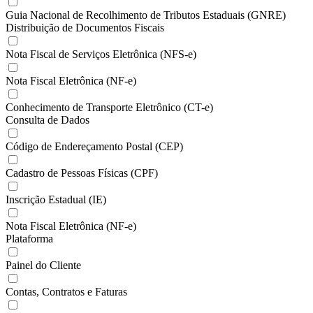
Guia Nacional de Recolhimento de Tributos Estaduais (GNRE)
Distribuição de Documentos Fiscais
Nota Fiscal de Serviços Eletrônica (NFS-e)
Nota Fiscal Eletrônica (NF-e)
Conhecimento de Transporte Eletrônico (CT-e)
Consulta de Dados
Código de Endereçamento Postal (CEP)
Cadastro de Pessoas Físicas (CPF)
Inscrição Estadual (IE)
Nota Fiscal Eletrônica (NF-e)
Plataforma
Painel do Cliente
Contas, Contratos e Faturas