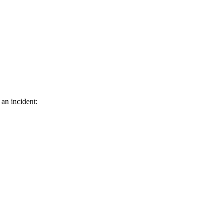
 an incident: