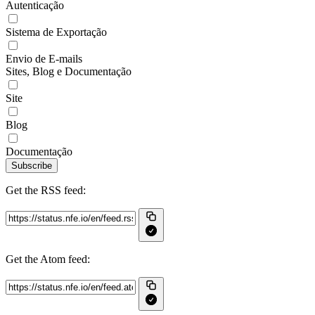
Autenticação
Sistema de Exportação
Envio de E-mails
Sites, Blog e Documentação
Site
Blog
Documentação
Subscribe
Get the RSS feed:
Get the Atom feed: