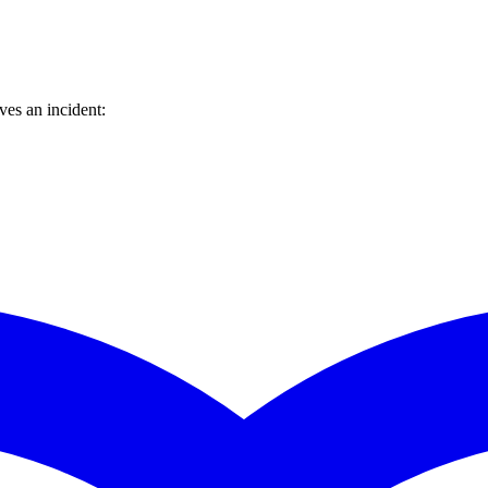
es an incident: