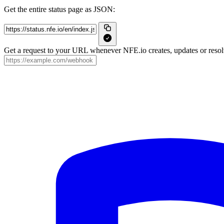
Get the entire status page as JSON:
Get a request to your URL whenever NFE.io creates, updates or resolv