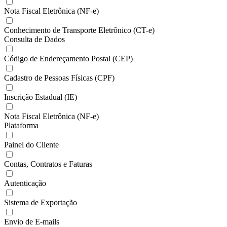
Nota Fiscal Eletrônica (NF-e)
Conhecimento de Transporte Eletrônico (CT-e)
Consulta de Dados
Código de Endereçamento Postal (CEP)
Cadastro de Pessoas Físicas (CPF)
Inscrição Estadual (IE)
Nota Fiscal Eletrônica (NF-e)
Plataforma
Painel do Cliente
Contas, Contratos e Faturas
Autenticação
Sistema de Exportação
Envio de E-mails