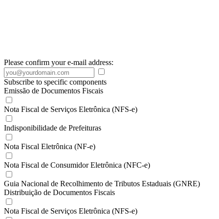
Please confirm your e-mail address:
Subscribe to specific components
Emissão de Documentos Fiscais
Nota Fiscal de Serviços Eletrônica (NFS-e)
Indisponibilidade de Prefeituras
Nota Fiscal Eletrônica (NF-e)
Nota Fiscal de Consumidor Eletrônica (NFC-e)
Guia Nacional de Recolhimento de Tributos Estaduais (GNRE)
Distribuição de Documentos Fiscais
Nota Fiscal de Serviços Eletrônica (NFS-e)