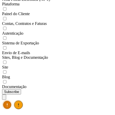
Plataforma
Painel do Cliente
Contas, Contratos e Faturas
Autenticação
Sistema de Exportação
Envio de E-mails
Sites, Blog e Documentação
Site
Blog
Documentação
Subscribe