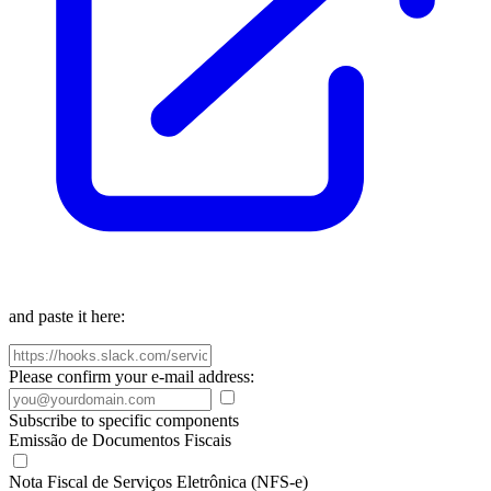
and paste it here:
Please confirm your e-mail address:
Subscribe to specific components
Emissão de Documentos Fiscais
Nota Fiscal de Serviços Eletrônica (NFS-e)