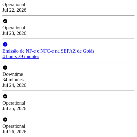
Operational
Jul 22, 2026
Operational
Jul 23, 2026
Emissão de NF-e e NFC-e na SEFAZ de Goiás
4 hours 39 minutes
Downtime
34 minutes
Jul 24, 2026
Operational
Jul 25, 2026
Operational
Jul 26, 2026