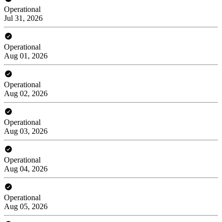
Operational
Jul 31, 2026
Operational
Aug 01, 2026
Operational
Aug 02, 2026
Operational
Aug 03, 2026
Operational
Aug 04, 2026
Operational
Aug 05, 2026