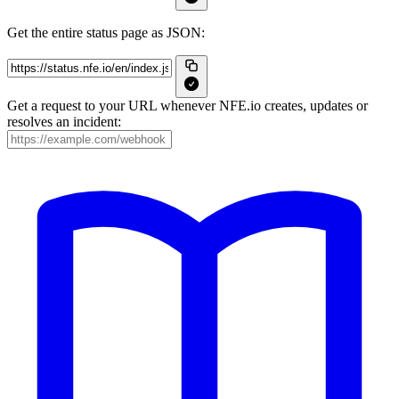
Get the entire status page as JSON:
Get a request to your URL whenever NFE.io creates, updates or
resolves an incident: