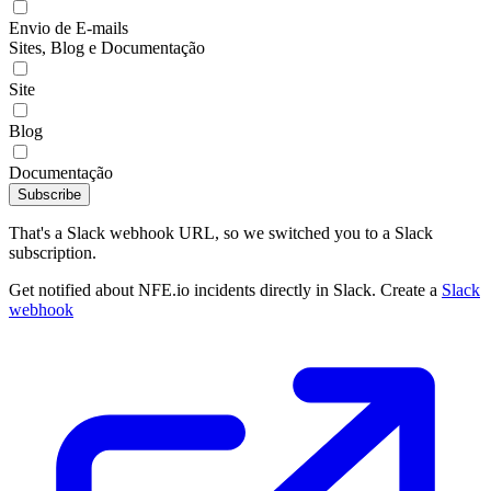
Envio de E-mails
Sites, Blog e Documentação
Site
Blog
Documentação
Subscribe
That's a Slack webhook URL, so we switched you to a Slack
subscription.
Get notified about NFE.io incidents directly in Slack. Create a
Slack
webhook