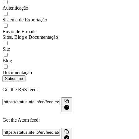
Autenticação
Sistema de Exportação
Envio de E-mails
Sites, Blog e Documentação
Site
Blog
Documentação
Subscribe
Get the RSS feed:
Get the Atom feed: