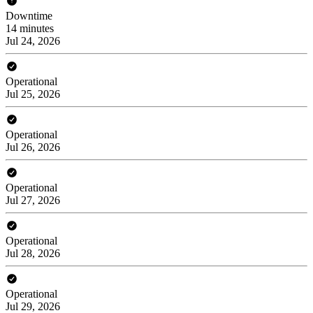
Downtime
14 minutes
Jul 24, 2026
Operational
Jul 25, 2026
Operational
Jul 26, 2026
Operational
Jul 27, 2026
Operational
Jul 28, 2026
Operational
Jul 29, 2026