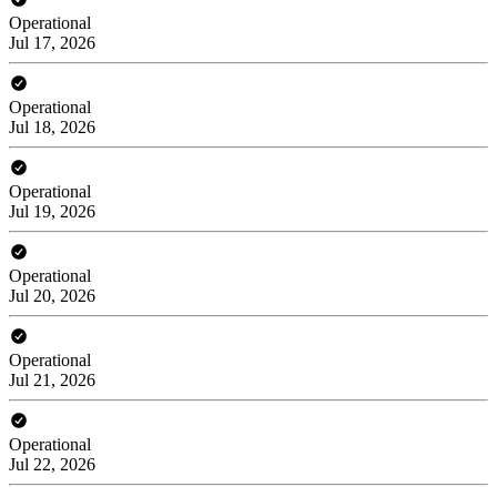
Operational
Jul 17, 2026
Operational
Jul 18, 2026
Operational
Jul 19, 2026
Operational
Jul 20, 2026
Operational
Jul 21, 2026
Operational
Jul 22, 2026