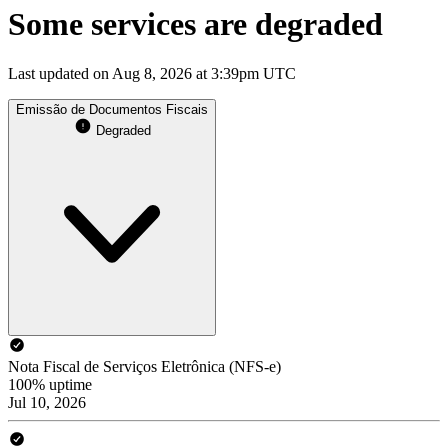
Some services are degraded
Last updated on Aug 8, 2026 at 3:39pm UTC
Emissão de Documentos Fiscais
Degraded
Nota Fiscal de Serviços Eletrônica (NFS-e)
100% uptime
Jul 10, 2026