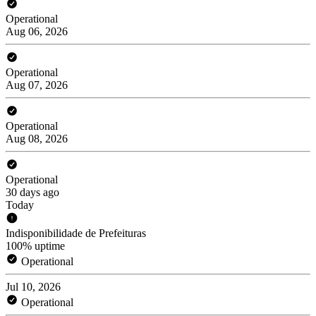
Operational
Aug 06, 2026
Operational
Aug 07, 2026
Operational
Aug 08, 2026
Operational
30 days ago
Today
Indisponibilidade de Prefeituras
100% uptime
Operational
Jul 10, 2026
Operational