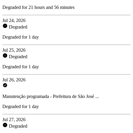
Degraded for 21 hours and 56 minutes
Jul 24, 2026
Degraded
Degraded for 1 day
Jul 25, 2026
Degraded
Degraded for 1 day
Jul 26, 2026
Manutenção programada - Prefeitura de São José ...
Degraded for 1 day
Jul 27, 2026
Degraded