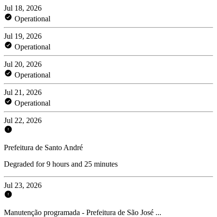
Jul 18, 2026
Operational
Jul 19, 2026
Operational
Jul 20, 2026
Operational
Jul 21, 2026
Operational
Jul 22, 2026
Prefeitura de Santo André
Degraded for 9 hours and 25 minutes
Jul 23, 2026
Manutenção programada - Prefeitura de São José ...