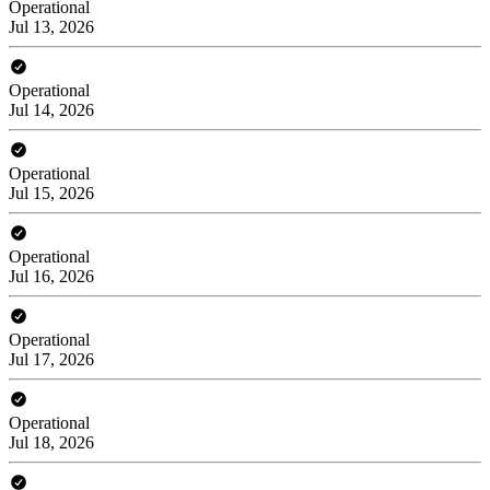
Operational
Jul 13, 2026
Operational
Jul 14, 2026
Operational
Jul 15, 2026
Operational
Jul 16, 2026
Operational
Jul 17, 2026
Operational
Jul 18, 2026