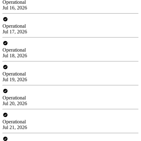
Operational
Jul 16, 2026
Operational
Jul 17, 2026
Operational
Jul 18, 2026
Operational
Jul 19, 2026
Operational
Jul 20, 2026
Operational
Jul 21, 2026