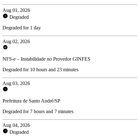
Aug 01, 2026
Degraded
Degraded for 1 day
Aug 02, 2026
NFS-e – Instabilidade no Provedor GINFES
Degraded for 10 hours and 23 minutes
Aug 03, 2026
Prefeitura de Santo André/SP
Degraded for 7 hours and 7 minutes
Aug 04, 2026
Degraded