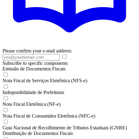
Please confirm your e-mail address:
Subscribe to specific components
Emissão de Documentos Fiscais
Nota Fiscal de Serviços Eletrônica (NFS-e)
Indisponibilidade de Prefeituras
Nota Fiscal Eletrônica (NF-e)
Nota Fiscal de Consumidor Eletrônica (NFC-e)
Guia Nacional de Recolhimento de Tributos Estaduais (GNRE)
Distribuição de Documentos Fiscais