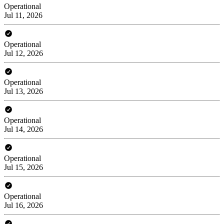
Operational
Jul 11, 2026
Operational
Jul 12, 2026
Operational
Jul 13, 2026
Operational
Jul 14, 2026
Operational
Jul 15, 2026
Operational
Jul 16, 2026