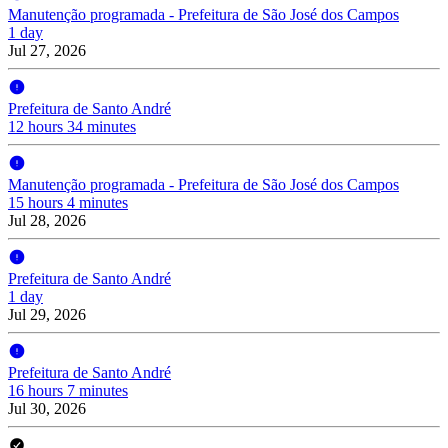
Manutenção programada - Prefeitura de São José dos Campos
1 day
Jul 27, 2026
Prefeitura de Santo André
12 hours 34 minutes
Manutenção programada - Prefeitura de São José dos Campos
15 hours 4 minutes
Jul 28, 2026
Prefeitura de Santo André
1 day
Jul 29, 2026
Prefeitura de Santo André
16 hours 7 minutes
Jul 30, 2026