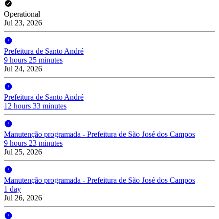
Operational
Jul 23, 2026
Prefeitura de Santo André
9 hours 25 minutes
Jul 24, 2026
Prefeitura de Santo André
12 hours 33 minutes
Manutenção programada - Prefeitura de São José dos Campos
9 hours 23 minutes
Jul 25, 2026
Manutenção programada - Prefeitura de São José dos Campos
1 day
Jul 26, 2026