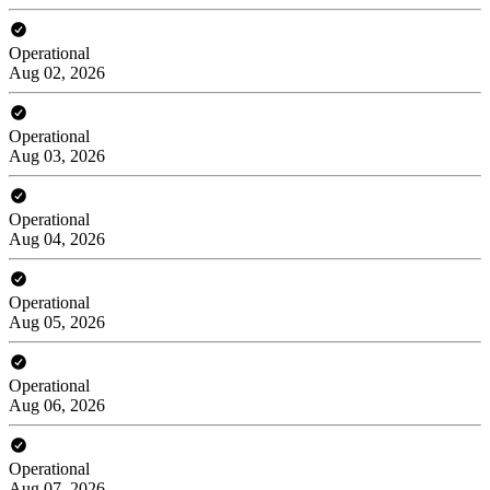
Operational
Aug 02, 2026
Operational
Aug 03, 2026
Operational
Aug 04, 2026
Operational
Aug 05, 2026
Operational
Aug 06, 2026
Operational
Aug 07, 2026