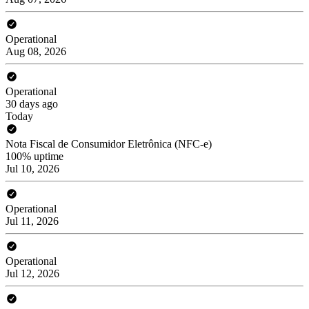
Operational
Aug 08, 2026
Operational
30 days ago
Today
Nota Fiscal de Consumidor Eletrônica (NFC-e)
100% uptime
Jul 10, 2026
Operational
Jul 11, 2026
Operational
Jul 12, 2026