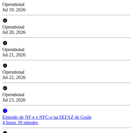
Operational
Jul 19, 2026
Operational
Jul 20, 2026
Operational
Jul 21, 2026
Operational
Jul 22, 2026
Operational
Jul 23, 2026
Emissão de NF-e e NFC-e na SEFAZ de Goiás
4 hours 39 minutes