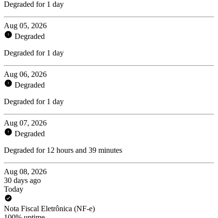
Degraded for 1 day
Aug 05, 2026
Degraded
Degraded for 1 day
Aug 06, 2026
Degraded
Degraded for 1 day
Aug 07, 2026
Degraded
Degraded for 12 hours and 39 minutes
Aug 08, 2026
30 days ago
Today
Nota Fiscal Eletrônica (NF-e)
100% uptime