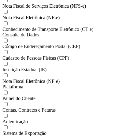
Nota Fiscal de Serviços Eletrônica (NFS-e)
Nota Fiscal Eletrônica (NF-e)
Conhecimento de Transporte Eletrônico (CT-e)
Consulta de Dados
Código de Endereçamento Postal (CEP)
Cadastro de Pessoas Físicas (CPF)
Inscrição Estadual (IE)
Nota Fiscal Eletrônica (NF-e)
Plataforma
Painel do Cliente
Contas, Contratos e Faturas
Autenticação
Sistema de Exportação