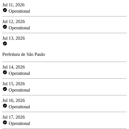
Jul 11, 2026
Operational
Jul 12, 2026
Operational
Jul 13, 2026
Prefeitura de São Paulo
Jul 14, 2026
Operational
Jul 15, 2026
Operational
Jul 16, 2026
Operational
Jul 17, 2026
Operational