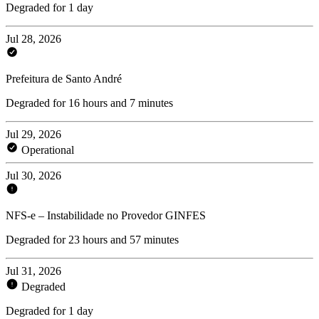
Degraded for 1 day
Jul 28, 2026
Prefeitura de Santo André
Degraded for 16 hours and 7 minutes
Jul 29, 2026
Operational
Jul 30, 2026
NFS-e – Instabilidade no Provedor GINFES
Degraded for 23 hours and 57 minutes
Jul 31, 2026
Degraded
Degraded for 1 day