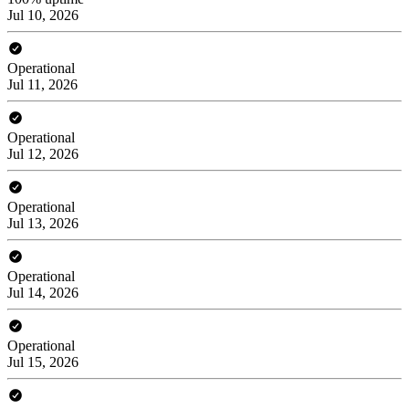
Jul 10, 2026
Operational
Jul 11, 2026
Operational
Jul 12, 2026
Operational
Jul 13, 2026
Operational
Jul 14, 2026
Operational
Jul 15, 2026