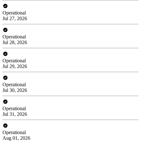
Operational
Jul 27, 2026
Operational
Jul 28, 2026
Operational
Jul 29, 2026
Operational
Jul 30, 2026
Operational
Jul 31, 2026
Operational
Aug 01, 2026