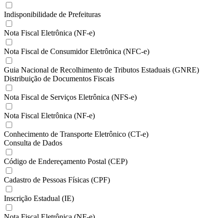
Indisponibilidade de Prefeituras
Nota Fiscal Eletrônica (NF-e)
Nota Fiscal de Consumidor Eletrônica (NFC-e)
Guia Nacional de Recolhimento de Tributos Estaduais (GNRE)
Distribuição de Documentos Fiscais
Nota Fiscal de Serviços Eletrônica (NFS-e)
Nota Fiscal Eletrônica (NF-e)
Conhecimento de Transporte Eletrônico (CT-e)
Consulta de Dados
Código de Endereçamento Postal (CEP)
Cadastro de Pessoas Físicas (CPF)
Inscrição Estadual (IE)
Nota Fiscal Eletrônica (NF-e)