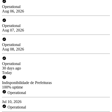
Operational
Aug 06, 2026
Operational
Aug 07, 2026
Operational
Aug 08, 2026
Operational
30 days ago
Today
Indisponibilidade de Prefeituras
100% uptime
Operational
Jul 10, 2026
Operational