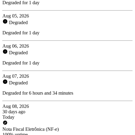
Degraded for 1 day
Aug 05, 2026
Degraded
Degraded for 1 day
Aug 06, 2026
Degraded
Degraded for 1 day
Aug 07, 2026
Degraded
Degraded for 6 hours and 34 minutes
Aug 08, 2026
30 days ago
Today
Nota Fiscal Eletrônica (NF-e)
100% uptime