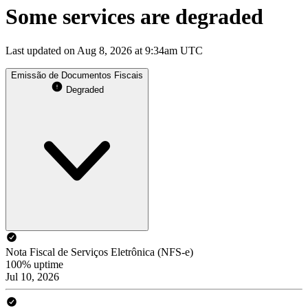
Some services are degraded
Last updated on Aug 8, 2026 at 9:34am UTC
Emissão de Documentos Fiscais
Degraded
Nota Fiscal de Serviços Eletrônica (NFS-e)
100% uptime
Jul 10, 2026