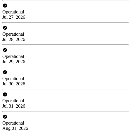
Operational
Jul 27, 2026
Operational
Jul 28, 2026
Operational
Jul 29, 2026
Operational
Jul 30, 2026
Operational
Jul 31, 2026
Operational
Aug 01, 2026