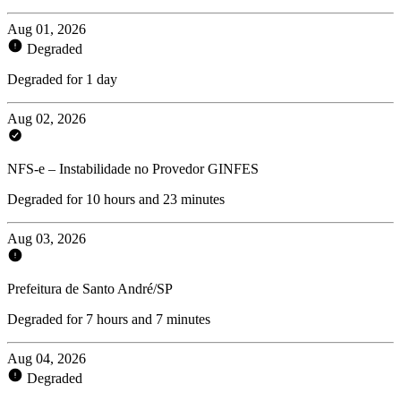
Aug 01, 2026
Degraded
Degraded for 1 day
Aug 02, 2026
NFS-e – Instabilidade no Provedor GINFES
Degraded for 10 hours and 23 minutes
Aug 03, 2026
Prefeitura de Santo André/SP
Degraded for 7 hours and 7 minutes
Aug 04, 2026
Degraded