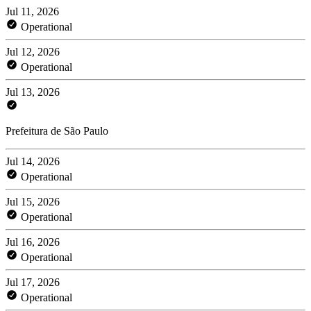
Jul 11, 2026
Operational
Jul 12, 2026
Operational
Jul 13, 2026
Prefeitura de São Paulo
Jul 14, 2026
Operational
Jul 15, 2026
Operational
Jul 16, 2026
Operational
Jul 17, 2026
Operational