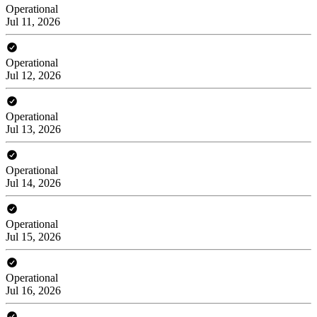
Operational
Jul 11, 2026
Operational
Jul 12, 2026
Operational
Jul 13, 2026
Operational
Jul 14, 2026
Operational
Jul 15, 2026
Operational
Jul 16, 2026