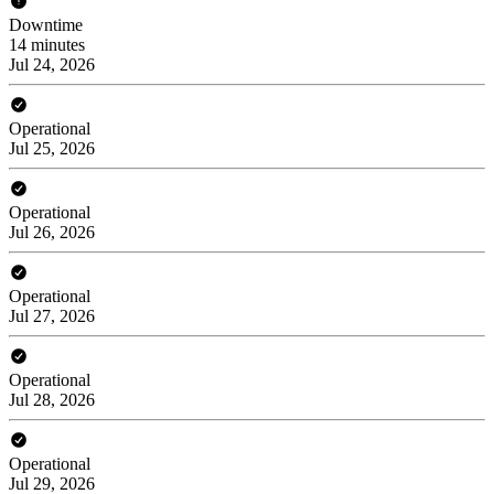
Downtime
14 minutes
Jul 24, 2026
Operational
Jul 25, 2026
Operational
Jul 26, 2026
Operational
Jul 27, 2026
Operational
Jul 28, 2026
Operational
Jul 29, 2026