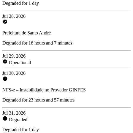
Degraded for 1 day
Jul 28, 2026
Prefeitura de Santo André
Degraded for 16 hours and 7 minutes
Jul 29, 2026
Operational
Jul 30, 2026
NFS-e – Instabilidade no Provedor GINFES
Degraded for 23 hours and 57 minutes
Jul 31, 2026
Degraded
Degraded for 1 day