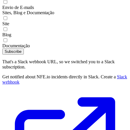
Envio de E-mails
Sites, Blog e Documentação
Site
Blog
Documentação
Subscribe
That's a Slack webhook URL, so we switched you to a Slack
subscription.
Get notified about NFE.io incidents directly in Slack. Create a
Slack
webhook