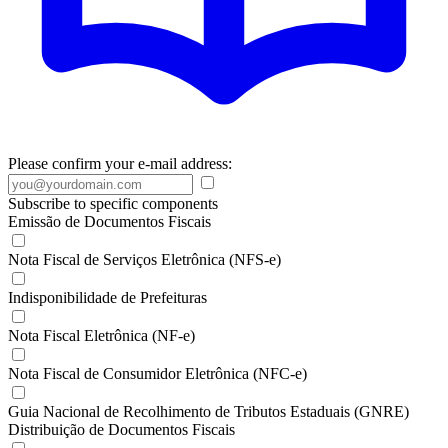
Please confirm your e-mail address:
Subscribe to specific components
Emissão de Documentos Fiscais
Nota Fiscal de Serviços Eletrônica (NFS-e)
Indisponibilidade de Prefeituras
Nota Fiscal Eletrônica (NF-e)
Nota Fiscal de Consumidor Eletrônica (NFC-e)
Guia Nacional de Recolhimento de Tributos Estaduais (GNRE)
Distribuição de Documentos Fiscais