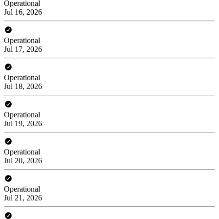
Operational
Jul 16, 2026
Operational
Jul 17, 2026
Operational
Jul 18, 2026
Operational
Jul 19, 2026
Operational
Jul 20, 2026
Operational
Jul 21, 2026