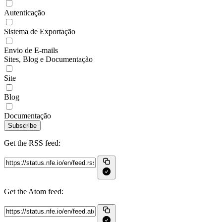
Autenticação
Sistema de Exportação
Envio de E-mails
Sites, Blog e Documentação
Site
Blog
Documentação
Subscribe
Get the RSS feed:
Get the Atom feed: