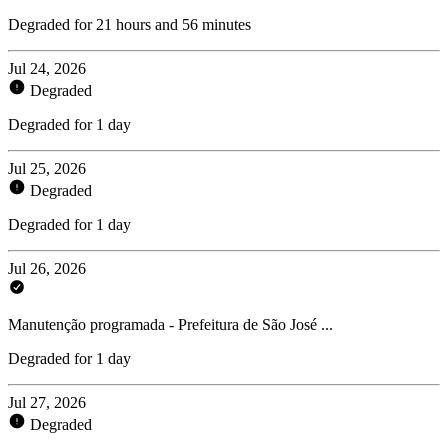
Degraded for 21 hours and 56 minutes
Jul 24, 2026
Degraded
Degraded for 1 day
Jul 25, 2026
Degraded
Degraded for 1 day
Jul 26, 2026
Manutenção programada - Prefeitura de São José ...
Degraded for 1 day
Jul 27, 2026
Degraded