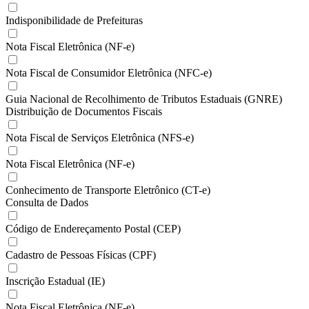
Indisponibilidade de Prefeituras
Nota Fiscal Eletrônica (NF-e)
Nota Fiscal de Consumidor Eletrônica (NFC-e)
Guia Nacional de Recolhimento de Tributos Estaduais (GNRE)
Distribuição de Documentos Fiscais
Nota Fiscal de Serviços Eletrônica (NFS-e)
Nota Fiscal Eletrônica (NF-e)
Conhecimento de Transporte Eletrônico (CT-e)
Consulta de Dados
Código de Endereçamento Postal (CEP)
Cadastro de Pessoas Físicas (CPF)
Inscrição Estadual (IE)
Nota Fiscal Eletrônica (NF-e)