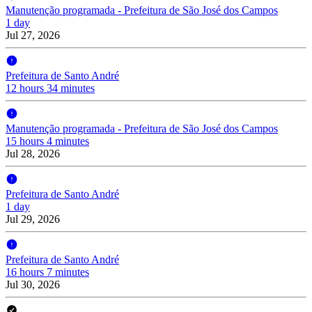
Manutenção programada - Prefeitura de São José dos Campos
1 day
Jul 27, 2026
Prefeitura de Santo André
12 hours 34 minutes
Manutenção programada - Prefeitura de São José dos Campos
15 hours 4 minutes
Jul 28, 2026
Prefeitura de Santo André
1 day
Jul 29, 2026
Prefeitura de Santo André
16 hours 7 minutes
Jul 30, 2026