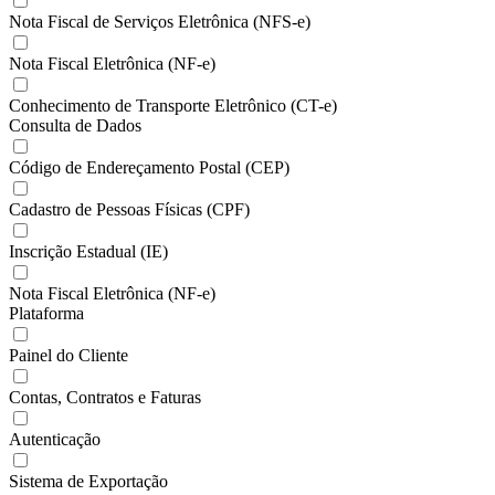
Nota Fiscal de Serviços Eletrônica (NFS-e)
Nota Fiscal Eletrônica (NF-e)
Conhecimento de Transporte Eletrônico (CT-e)
Consulta de Dados
Código de Endereçamento Postal (CEP)
Cadastro de Pessoas Físicas (CPF)
Inscrição Estadual (IE)
Nota Fiscal Eletrônica (NF-e)
Plataforma
Painel do Cliente
Contas, Contratos e Faturas
Autenticação
Sistema de Exportação