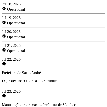
Jul 18, 2026
Operational
Jul 19, 2026
Operational
Jul 20, 2026
Operational
Jul 21, 2026
Operational
Jul 22, 2026
Prefeitura de Santo André
Degraded for 9 hours and 25 minutes
Jul 23, 2026
Manutenção programada - Prefeitura de São José ...