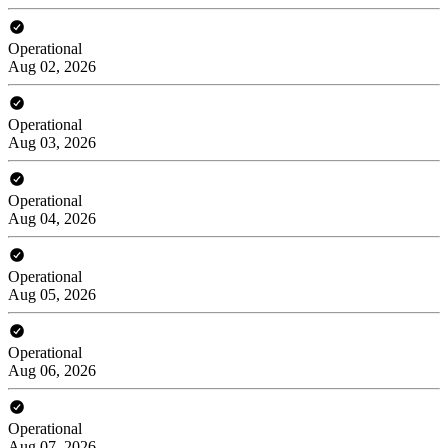
Operational
Aug 02, 2026
Operational
Aug 03, 2026
Operational
Aug 04, 2026
Operational
Aug 05, 2026
Operational
Aug 06, 2026
Operational
Aug 07, 2026