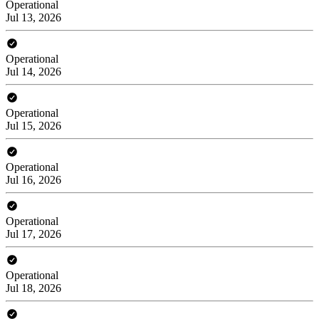
Operational
Jul 13, 2026
Operational
Jul 14, 2026
Operational
Jul 15, 2026
Operational
Jul 16, 2026
Operational
Jul 17, 2026
Operational
Jul 18, 2026