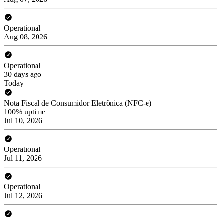
Operational
Aug 08, 2026
Operational
30 days ago
Today
Nota Fiscal de Consumidor Eletrônica (NFC-e)
100% uptime
Jul 10, 2026
Operational
Jul 11, 2026
Operational
Jul 12, 2026