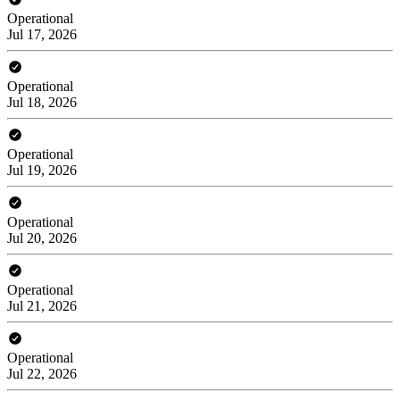
Operational
Jul 17, 2026
Operational
Jul 18, 2026
Operational
Jul 19, 2026
Operational
Jul 20, 2026
Operational
Jul 21, 2026
Operational
Jul 22, 2026