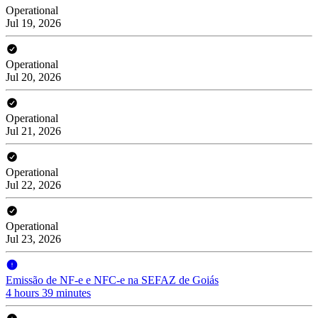
Operational
Jul 19, 2026
Operational
Jul 20, 2026
Operational
Jul 21, 2026
Operational
Jul 22, 2026
Operational
Jul 23, 2026
Emissão de NF-e e NFC-e na SEFAZ de Goiás
4 hours 39 minutes