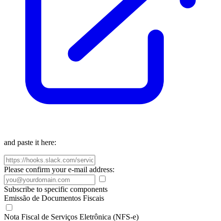
and paste it here:
Please confirm your e-mail address:
Subscribe to specific components
Emissão de Documentos Fiscais
Nota Fiscal de Serviços Eletrônica (NFS-e)