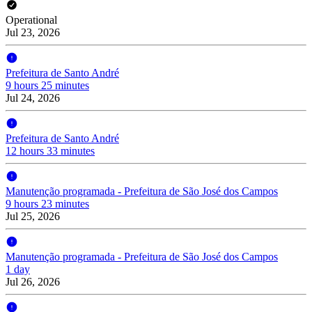
Operational
Jul 23, 2026
Prefeitura de Santo André
9 hours 25 minutes
Jul 24, 2026
Prefeitura de Santo André
12 hours 33 minutes
Manutenção programada - Prefeitura de São José dos Campos
9 hours 23 minutes
Jul 25, 2026
Manutenção programada - Prefeitura de São José dos Campos
1 day
Jul 26, 2026