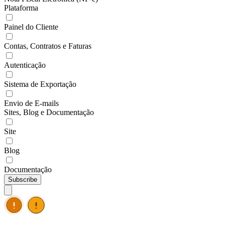
Plataforma
Painel do Cliente
Contas, Contratos e Faturas
Autenticação
Sistema de Exportação
Envio de E-mails
Sites, Blog e Documentação
Site
Blog
Documentação
Subscribe