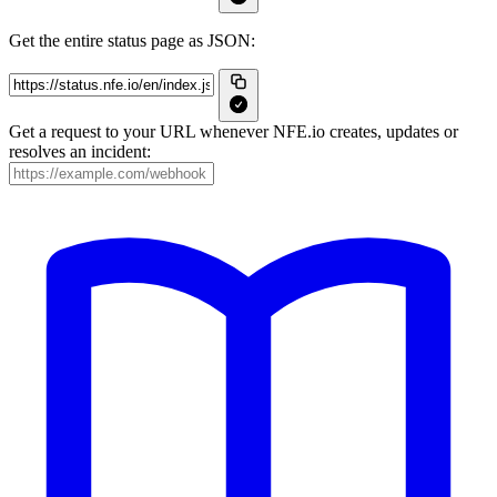
Get the entire status page as JSON:
Get a request to your URL whenever NFE.io creates, updates or
resolves an incident: