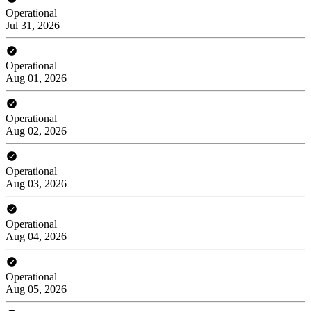
Operational
Jul 31, 2026
Operational
Aug 01, 2026
Operational
Aug 02, 2026
Operational
Aug 03, 2026
Operational
Aug 04, 2026
Operational
Aug 05, 2026