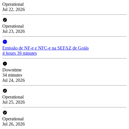
Operational
Jul 22, 2026
Operational
Jul 23, 2026
Emissão de NF-e e NFC-e na SEFAZ de Goiás
4 hours 39 minutes
Downtime
34 minutes
Jul 24, 2026
Operational
Jul 25, 2026
Operational
Jul 26, 2026