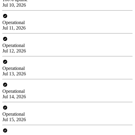
Jul 10, 2026
Operational
Jul 11, 2026
Operational
Jul 12, 2026
Operational
Jul 13, 2026
Operational
Jul 14, 2026
Operational
Jul 15, 2026