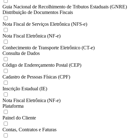
Guia Nacional de Recolhimento de Tributos Estaduais (GNRE)
Distribuição de Documentos Fiscais
Nota Fiscal de Serviços Eletrônica (NFS-e)
Nota Fiscal Eletrônica (NF-e)
Conhecimento de Transporte Eletrônico (CT-e)
Consulta de Dados
Código de Endereçamento Postal (CEP)
Cadastro de Pessoas Físicas (CPF)
Inscrição Estadual (IE)
Nota Fiscal Eletrônica (NF-e)
Plataforma
Painel do Cliente
Contas, Contratos e Faturas