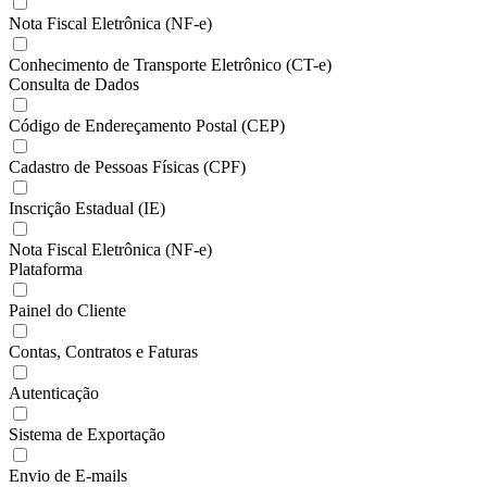
Nota Fiscal Eletrônica (NF-e)
Conhecimento de Transporte Eletrônico (CT-e)
Consulta de Dados
Código de Endereçamento Postal (CEP)
Cadastro de Pessoas Físicas (CPF)
Inscrição Estadual (IE)
Nota Fiscal Eletrônica (NF-e)
Plataforma
Painel do Cliente
Contas, Contratos e Faturas
Autenticação
Sistema de Exportação
Envio de E-mails