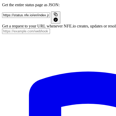
Get the entire status page as JSON:
Get a request to your URL whenever NFE.io creates, updates or resolv