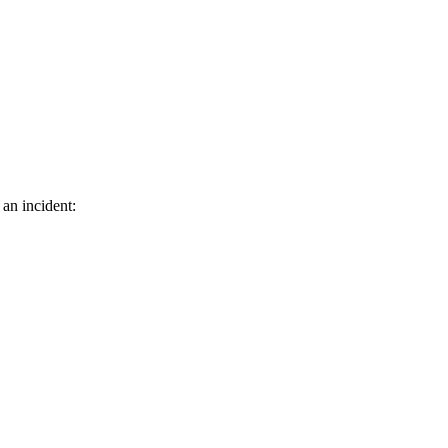
 an incident: