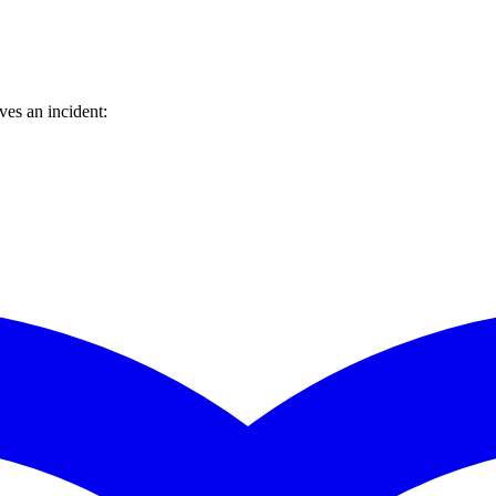
es an incident: