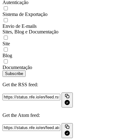
Autenticação
Sistema de Exportação
Envio de E-mails
Sites, Blog e Documentação
Site
Blog
Documentação
Subscribe
Get the RSS feed:
Get the Atom feed: