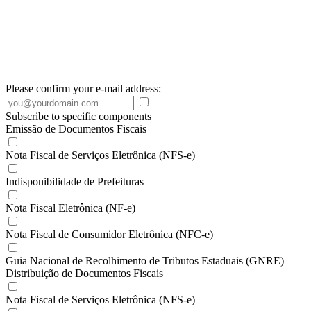
Please confirm your e-mail address:
Subscribe to specific components
Emissão de Documentos Fiscais
Nota Fiscal de Serviços Eletrônica (NFS-e)
Indisponibilidade de Prefeituras
Nota Fiscal Eletrônica (NF-e)
Nota Fiscal de Consumidor Eletrônica (NFC-e)
Guia Nacional de Recolhimento de Tributos Estaduais (GNRE)
Distribuição de Documentos Fiscais
Nota Fiscal de Serviços Eletrônica (NFS-e)