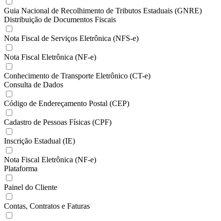
Guia Nacional de Recolhimento de Tributos Estaduais (GNRE)
Distribuição de Documentos Fiscais
Nota Fiscal de Serviços Eletrônica (NFS-e)
Nota Fiscal Eletrônica (NF-e)
Conhecimento de Transporte Eletrônico (CT-e)
Consulta de Dados
Código de Endereçamento Postal (CEP)
Cadastro de Pessoas Físicas (CPF)
Inscrição Estadual (IE)
Nota Fiscal Eletrônica (NF-e)
Plataforma
Painel do Cliente
Contas, Contratos e Faturas