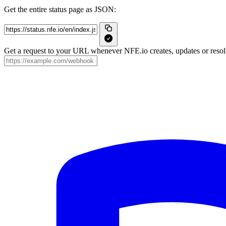
Get the entire status page as JSON:
Get a request to your URL whenever NFE.io creates, updates or resolv