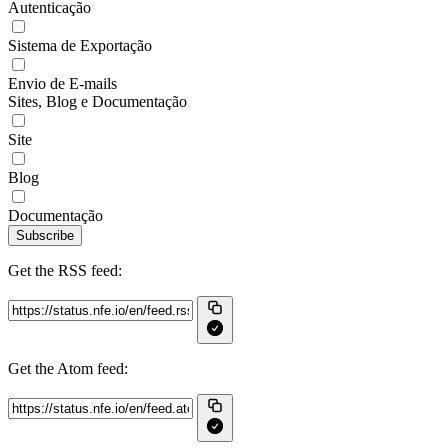
Autenticação
Sistema de Exportação
Envio de E-mails
Sites, Blog e Documentação
Site
Blog
Documentação
Subscribe
Get the RSS feed:
Get the Atom feed: