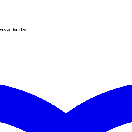
es an incident: