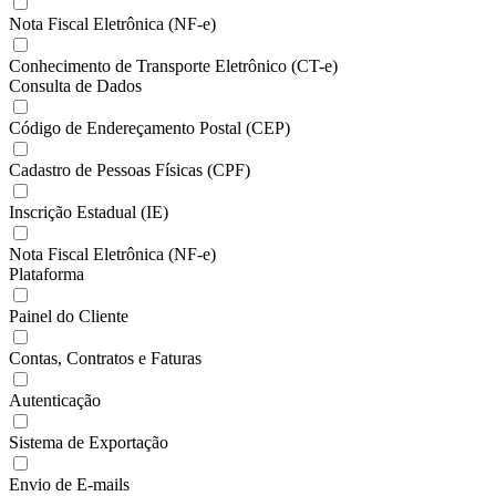
Nota Fiscal Eletrônica (NF-e)
Conhecimento de Transporte Eletrônico (CT-e)
Consulta de Dados
Código de Endereçamento Postal (CEP)
Cadastro de Pessoas Físicas (CPF)
Inscrição Estadual (IE)
Nota Fiscal Eletrônica (NF-e)
Plataforma
Painel do Cliente
Contas, Contratos e Faturas
Autenticação
Sistema de Exportação
Envio de E-mails