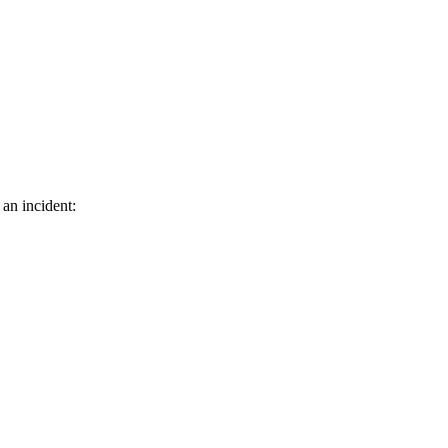
 an incident: