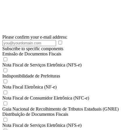
Please confirm your e-mail address:
Subscribe to specific components
Emissão de Documentos Fiscais
Nota Fiscal de Serviços Eletrônica (NFS-e)
Indisponibilidade de Prefeituras
Nota Fiscal Eletrônica (NF-e)
Nota Fiscal de Consumidor Eletrônica (NFC-e)
Guia Nacional de Recolhimento de Tributos Estaduais (GNRE)
Distribuição de Documentos Fiscais
Nota Fiscal de Serviços Eletrônica (NFS-e)