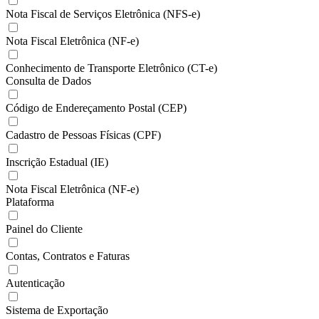
Nota Fiscal de Serviços Eletrônica (NFS-e)
Nota Fiscal Eletrônica (NF-e)
Conhecimento de Transporte Eletrônico (CT-e)
Consulta de Dados
Código de Endereçamento Postal (CEP)
Cadastro de Pessoas Físicas (CPF)
Inscrição Estadual (IE)
Nota Fiscal Eletrônica (NF-e)
Plataforma
Painel do Cliente
Contas, Contratos e Faturas
Autenticação
Sistema de Exportação