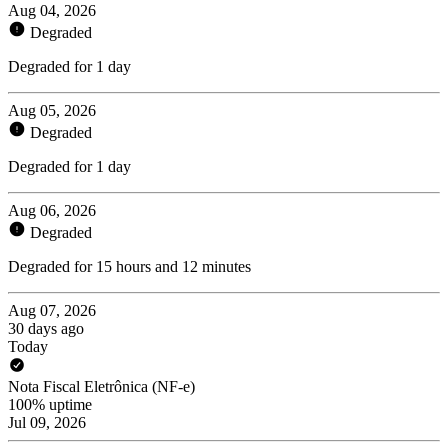
Aug 04, 2026
Degraded
Degraded for 1 day
Aug 05, 2026
Degraded
Degraded for 1 day
Aug 06, 2026
Degraded
Degraded for 15 hours and 12 minutes
Aug 07, 2026
30 days ago
Today
Nota Fiscal Eletrônica (NF-e)
100% uptime
Jul 09, 2026