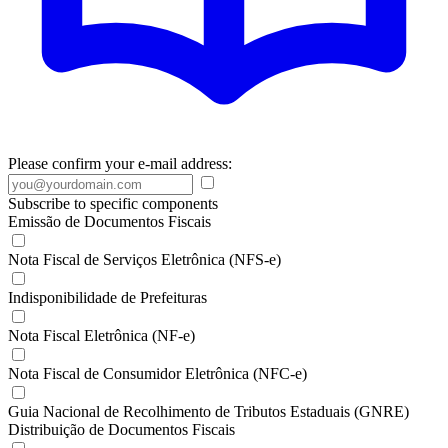
Please confirm your e-mail address:
Subscribe to specific components
Emissão de Documentos Fiscais
Nota Fiscal de Serviços Eletrônica (NFS-e)
Indisponibilidade de Prefeituras
Nota Fiscal Eletrônica (NF-e)
Nota Fiscal de Consumidor Eletrônica (NFC-e)
Guia Nacional de Recolhimento de Tributos Estaduais (GNRE)
Distribuição de Documentos Fiscais