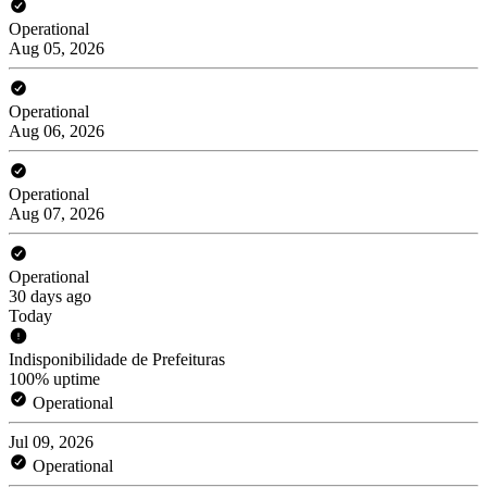
Operational
Aug 05, 2026
Operational
Aug 06, 2026
Operational
Aug 07, 2026
Operational
30 days ago
Today
Indisponibilidade de Prefeituras
100% uptime
Operational
Jul 09, 2026
Operational