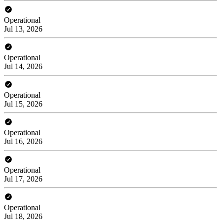
Operational
Jul 13, 2026
Operational
Jul 14, 2026
Operational
Jul 15, 2026
Operational
Jul 16, 2026
Operational
Jul 17, 2026
Operational
Jul 18, 2026