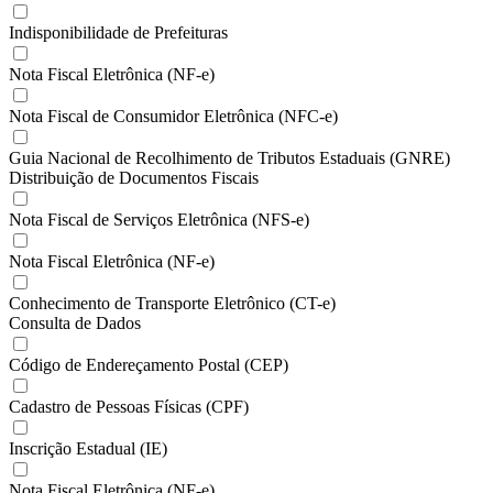
Indisponibilidade de Prefeituras
Nota Fiscal Eletrônica (NF-e)
Nota Fiscal de Consumidor Eletrônica (NFC-e)
Guia Nacional de Recolhimento de Tributos Estaduais (GNRE)
Distribuição de Documentos Fiscais
Nota Fiscal de Serviços Eletrônica (NFS-e)
Nota Fiscal Eletrônica (NF-e)
Conhecimento de Transporte Eletrônico (CT-e)
Consulta de Dados
Código de Endereçamento Postal (CEP)
Cadastro de Pessoas Físicas (CPF)
Inscrição Estadual (IE)
Nota Fiscal Eletrônica (NF-e)