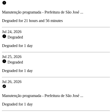
Manutenção programada - Prefeitura de São José ...
Degraded for 21 hours and 56 minutes
Jul 24, 2026
Degraded
Degraded for 1 day
Jul 25, 2026
Degraded
Degraded for 1 day
Jul 26, 2026
Manutenção programada - Prefeitura de São José ...
Degraded for 1 day