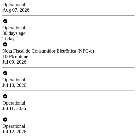
Operational
Aug 07, 2026
Operational
30 days ago
Today
Nota Fiscal de Consumidor Eletrônica (NFC-e)
100% uptime
Jul 09, 2026
Operational
Jul 10, 2026
Operational
Jul 11, 2026
Operational
Jul 12, 2026