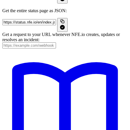
Get the entire status page as JSON:
Get a request to your URL whenever NFE.io creates, updates or
resolves an incident: