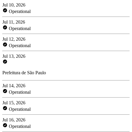
Jul 10, 2026
Operational
Jul 11, 2026
Operational
Jul 12, 2026
Operational
Jul 13, 2026
Prefeitura de São Paulo
Jul 14, 2026
Operational
Jul 15, 2026
Operational
Jul 16, 2026
Operational