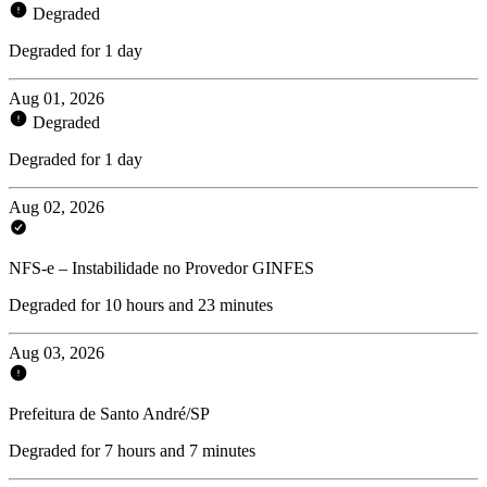
Degraded
Degraded for 1 day
Aug 01, 2026
Degraded
Degraded for 1 day
Aug 02, 2026
NFS-e – Instabilidade no Provedor GINFES
Degraded for 10 hours and 23 minutes
Aug 03, 2026
Prefeitura de Santo André/SP
Degraded for 7 hours and 7 minutes