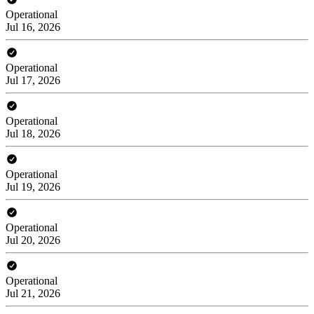
Operational
Jul 16, 2026
Operational
Jul 17, 2026
Operational
Jul 18, 2026
Operational
Jul 19, 2026
Operational
Jul 20, 2026
Operational
Jul 21, 2026