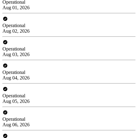
Operational
Aug 01, 2026
Operational
Aug 02, 2026
Operational
Aug 03, 2026
Operational
Aug 04, 2026
Operational
Aug 05, 2026
Operational
Aug 06, 2026