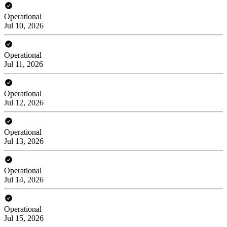
Operational
Jul 10, 2026
Operational
Jul 11, 2026
Operational
Jul 12, 2026
Operational
Jul 13, 2026
Operational
Jul 14, 2026
Operational
Jul 15, 2026