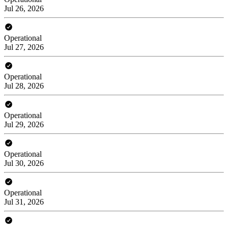
Jul 26, 2026
Operational
Jul 27, 2026
Operational
Jul 28, 2026
Operational
Jul 29, 2026
Operational
Jul 30, 2026
Operational
Jul 31, 2026