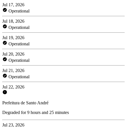
Jul 17, 2026
Operational
Jul 18, 2026
Operational
Jul 19, 2026
Operational
Jul 20, 2026
Operational
Jul 21, 2026
Operational
Jul 22, 2026
Prefeitura de Santo André
Degraded for 9 hours and 25 minutes
Jul 23, 2026