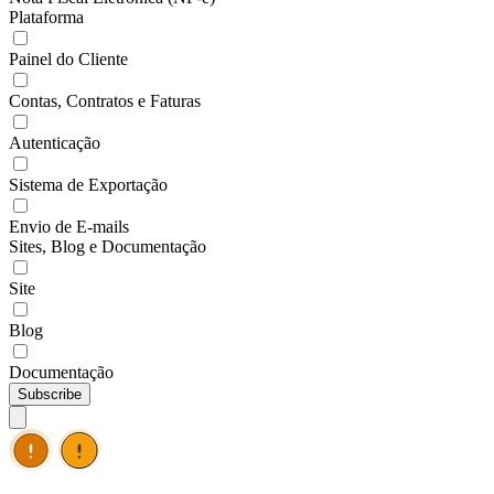
Plataforma
Painel do Cliente
Contas, Contratos e Faturas
Autenticação
Sistema de Exportação
Envio de E-mails
Sites, Blog e Documentação
Site
Blog
Documentação
Subscribe