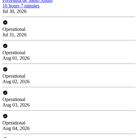
Prefeitura de Santo André
16 hours 7 minutes
Jul 30, 2026
Operational
Jul 31, 2026
Operational
Aug 01, 2026
Operational
Aug 02, 2026
Operational
Aug 03, 2026
Operational
Aug 04, 2026