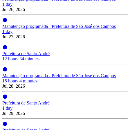
1 day
Jul 26, 2026
Manutenção programada - Prefeitura de São José dos Campos
1 day
Jul 27, 2026
Prefeitura de Santo André
12 hours 34 minutes
Manutenção programada - Prefeitura de São José dos Campos
15 hours 4 minutes
Jul 28, 2026
Prefeitura de Santo André
1 day
Jul 29, 2026