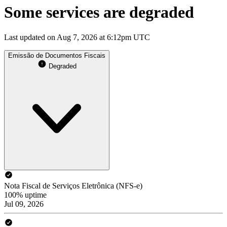
Some services are degraded
Last updated on Aug 7, 2026 at 6:12pm UTC
Emissão de Documentos Fiscais
Degraded
Nota Fiscal de Serviços Eletrônica (NFS-e)
100% uptime
Jul 09, 2026