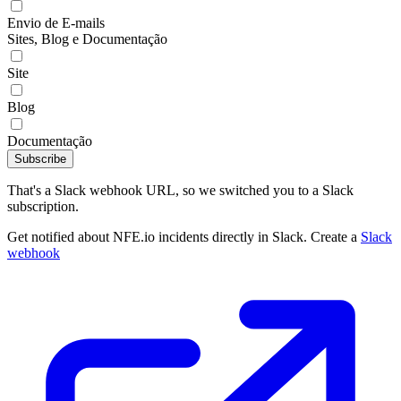
Envio de E-mails
Sites, Blog e Documentação
Site
Blog
Documentação
Subscribe
That's a Slack webhook URL, so we switched you to a Slack
subscription.
Get notified about NFE.io incidents directly in Slack. Create a
Slack
webhook