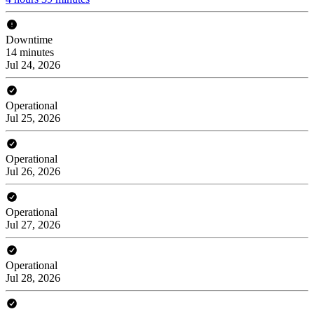
Downtime
14 minutes
Jul 24, 2026
Operational
Jul 25, 2026
Operational
Jul 26, 2026
Operational
Jul 27, 2026
Operational
Jul 28, 2026