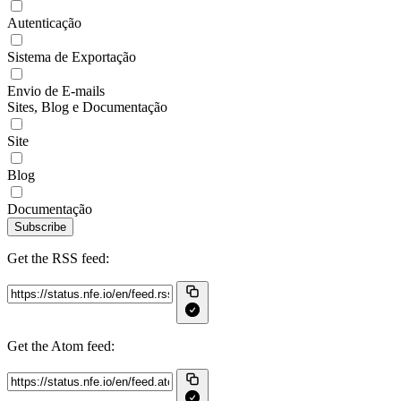
Autenticação
Sistema de Exportação
Envio de E-mails
Sites, Blog e Documentação
Site
Blog
Documentação
Subscribe
Get the RSS feed:
Get the Atom feed: