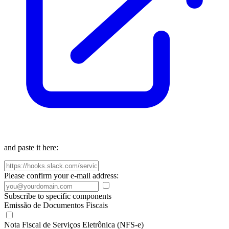
and paste it here:
Please confirm your e-mail address:
Subscribe to specific components
Emissão de Documentos Fiscais
Nota Fiscal de Serviços Eletrônica (NFS-e)