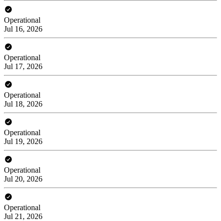
Operational
Jul 16, 2026
Operational
Jul 17, 2026
Operational
Jul 18, 2026
Operational
Jul 19, 2026
Operational
Jul 20, 2026
Operational
Jul 21, 2026