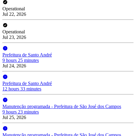
Operational
Jul 22, 2026
Operational
Jul 23, 2026
Prefeitura de Santo André
9 hours 25 minutes
Jul 24, 2026
Prefeitura de Santo André
12 hours 33 minutes
Manutenção programada - Prefeitura de São José dos Campos
9 hours 23 minutes
Jul 25, 2026
Manutenção programada - Prefeitura de São José dos Campos