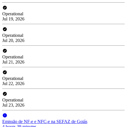
Operational
Jul 19, 2026
Operational
Jul 20, 2026
Operational
Jul 21, 2026
Operational
Jul 22, 2026
Operational
Jul 23, 2026
Emissão de NF-e e NFC-e na SEFAZ de Goiás
4 hours 39 minutes