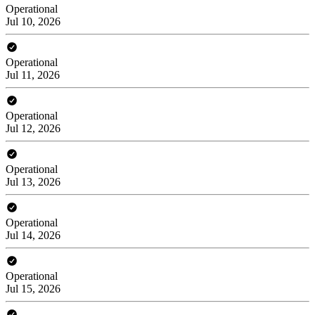
Operational
Jul 10, 2026
Operational
Jul 11, 2026
Operational
Jul 12, 2026
Operational
Jul 13, 2026
Operational
Jul 14, 2026
Operational
Jul 15, 2026