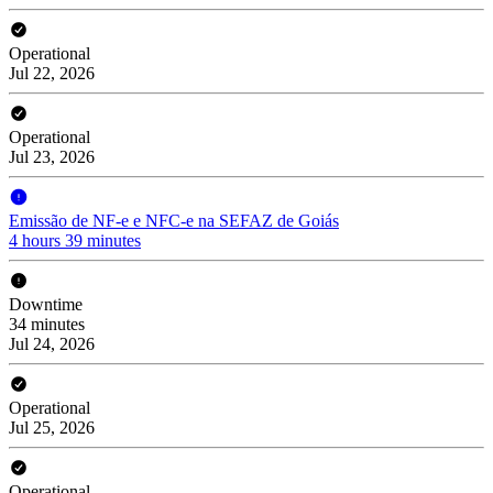
Operational
Jul 22, 2026
Operational
Jul 23, 2026
Emissão de NF-e e NFC-e na SEFAZ de Goiás
4 hours 39 minutes
Downtime
34 minutes
Jul 24, 2026
Operational
Jul 25, 2026
Operational