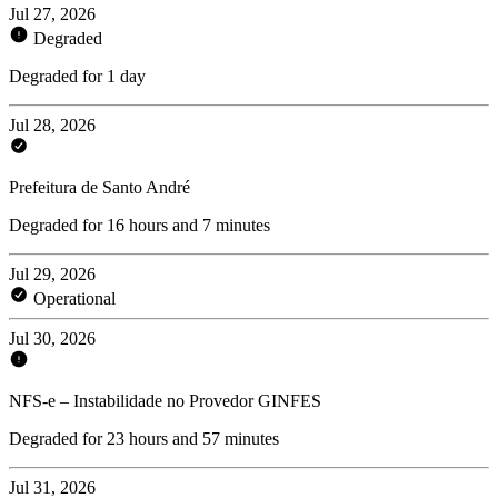
Jul 27, 2026
Degraded
Degraded for 1 day
Jul 28, 2026
Prefeitura de Santo André
Degraded for 16 hours and 7 minutes
Jul 29, 2026
Operational
Jul 30, 2026
NFS-e – Instabilidade no Provedor GINFES
Degraded for 23 hours and 57 minutes
Jul 31, 2026